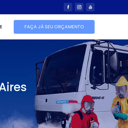
E
FAÇA JÁ SEU ORÇAMENTO
Aires