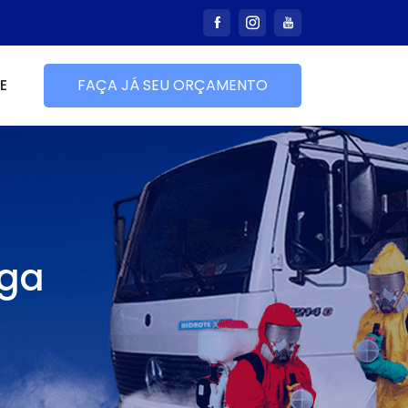
E
FAÇA JÁ SEU ORÇAMENTO
oga