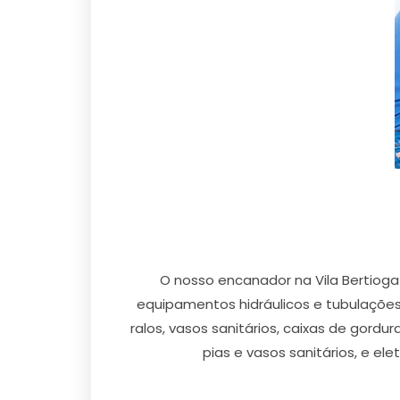
O nosso encanador na Vila Bertioga
equipamentos hidráulicos e tubulações 
ralos, vasos sanitários, caixas de gord
pias e vasos sanitários, e ele