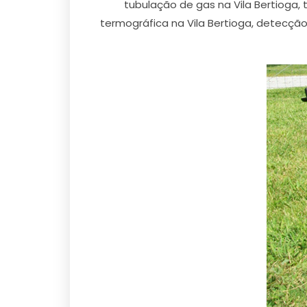
tubulação de gas na Vila Bertioga,
termográfica na Vila Bertioga, detecçã