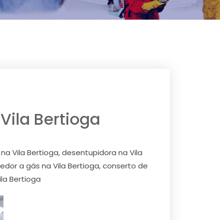
 Vila Bertioga
 na Vila Bertioga, desentupidora na Vila
edor a gás na Vila Bertioga, conserto de
la Bertioga