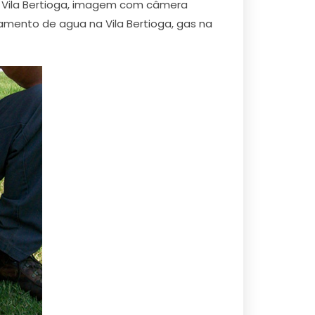
na Vila Bertioga, imagem com câmera
amento de agua na Vila Bertioga, gas na