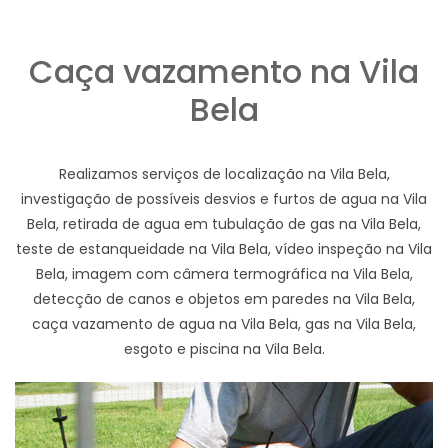
Caça vazamento na Vila
Bela
Realizamos serviços de localização na Vila Bela,
investigação de possíveis desvios e furtos de agua na Vila
Bela, retirada de agua em tubulação de gas na Vila Bela,
teste de estanqueidade na Vila Bela, vídeo inspeção na Vila
Bela, imagem com câmera termográfica na Vila Bela,
detecção de canos e objetos em paredes na Vila Bela,
caça vazamento de agua na Vila Bela, gas na Vila Bela,
esgoto e piscina na Vila Bela.