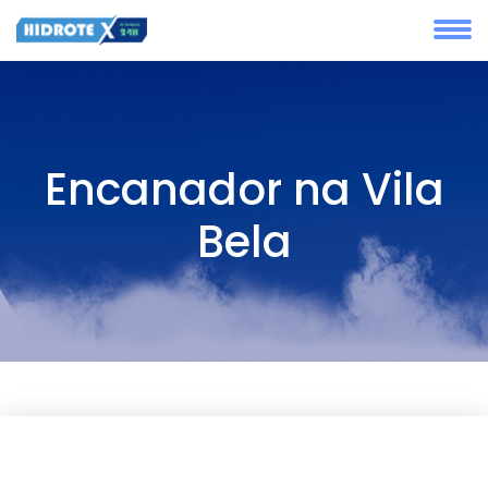
Encanador na Vila
Bela