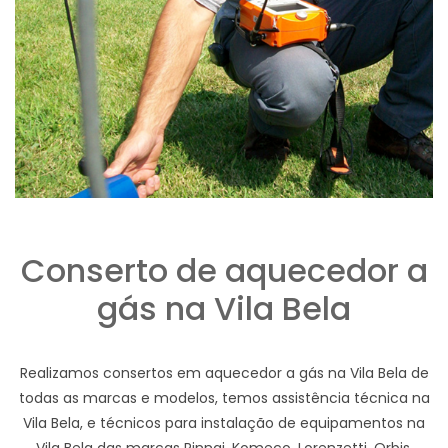
Conserto de aquecedor a
gás na Vila Bela
Realizamos consertos em aquecedor a gás na Vila Bela de
todas as marcas e modelos, temos assistência técnica na
Vila Bela, e técnicos para instalação de equipamentos na