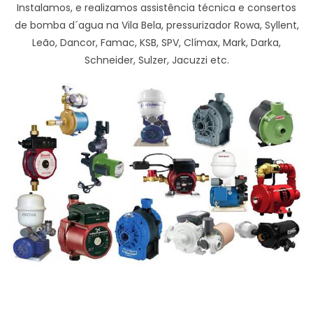
Instalamos, e realizamos assistência técnica e consertos
de bomba d´agua na Vila Bela, pressurizador Rowa, Syllent,
Leão, Dancor, Famac, KSB, SPV, Clímax, Mark, Darka,
Schneider, Sulzer, Jacuzzi etc.