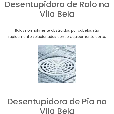
Desentupidora de Ralo na
Vila Bela
Ralos normalmente obstruídos por cabelos são
rapidamente solucionados com o equipamento certo.
Desentupidora de Pia na
Vila Bela