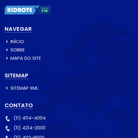
NAVEGAR
INÍCIO
SOBRE
MAPA DO SITE
SITEMAP
SITEMAP XML
CONTATO
(11) 4114-4004
(11) 4214-2000
(11) 4112-9000