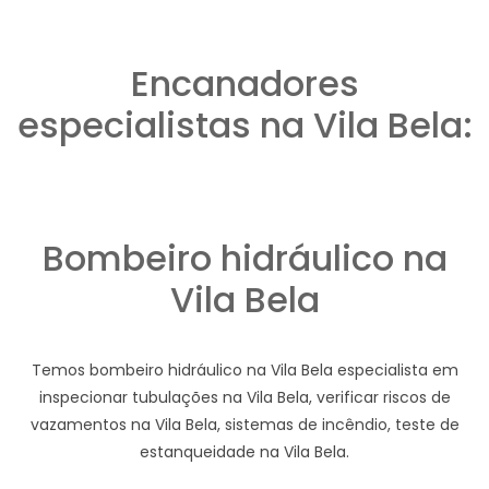
Encanadores
especialistas na Vila Bela:
Bombeiro hidráulico na
Vila Bela
Temos bombeiro hidráulico na Vila Bela especialista em
inspecionar tubulações na Vila Bela, verificar riscos de
vazamentos na Vila Bela, sistemas de incêndio, teste de
estanqueidade na Vila Bela.