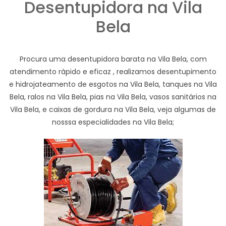
Desentupidora na Vila
Bela
Procura uma desentupidora barata na Vila Bela, com
atendimento rápido e eficaz , realizamos desentupimento
e hidrojateamento de esgotos na Vila Bela, tanques na Vila
Bela, ralos na Vila Bela, pias na Vila Bela, vasos sanitários na
Vila Bela, e caixas de gordura na Vila Bela, veja algumas de
nosssa especialidades na Vila Bela;