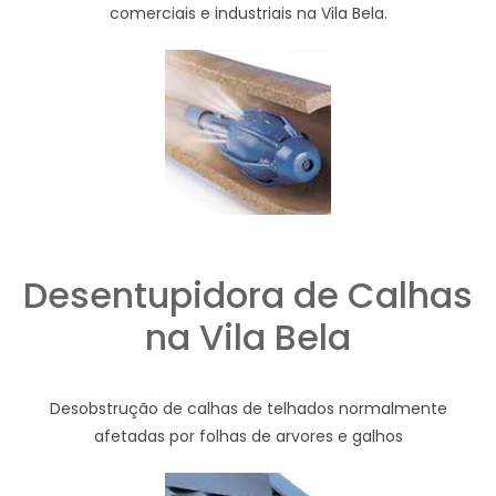
comerciais e industriais na Vila Bela.
Desentupidora de Calhas
na Vila Bela
Desobstrução de calhas de telhados normalmente
afetadas por folhas de arvores e galhos