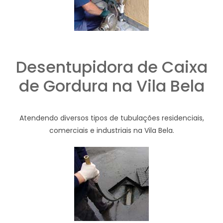
Desentupidora de Caixa
de Gordura na Vila Bela
Atendendo diversos tipos de tubulações residenciais,
comerciais e industriais na Vila Bela.