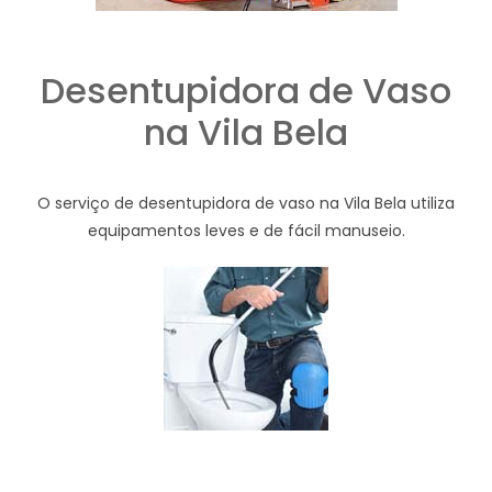
Desentupidora de Vaso
na Vila Bela
O serviço de desentupidora de vaso na Vila Bela utiliza
equipamentos leves e de fácil manuseio.