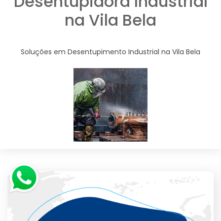
Desentupidora Industrial
na Vila Bela
Soluções em Desentupimento Industrial na Vila Bela