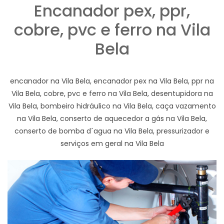
Encanador pex, ppr,
cobre, pvc e ferro na Vila
Bela
encanador na Vila Bela, encanador pex na Vila Bela, ppr na
Vila Bela, cobre, pvc e ferro na Vila Bela, desentupidora na
Vila Bela, bombeiro hidráulico na Vila Bela, caça vazamento
na Vila Bela, conserto de aquecedor a gás na Vila Bela,
conserto de bomba d´agua na Vila Bela, pressurizador e
serviços em geral na Vila Bela