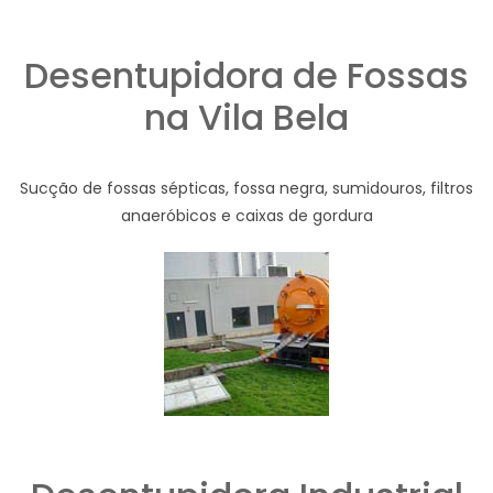
Desentupidora de Fossas
na Vila Bela
Sucção de fossas sépticas, fossa negra, sumidouros, filtros
anaeróbicos e caixas de gordura