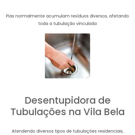
Pias normalmente acumulam resíduos diversos, afetando
toda a tubulação vinculada
Desentupidora de
Tubulações na Vila Bela
Atendendo diversos tipos de tubulações residenciais,