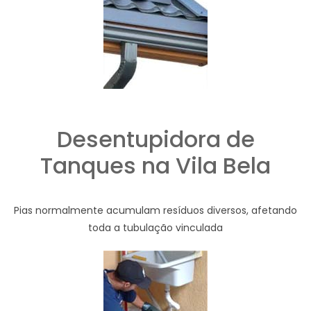
Desentupidora de
Tanques na Vila Bela
Pias normalmente acumulam resíduos diversos, afetando
toda a tubulação vinculada