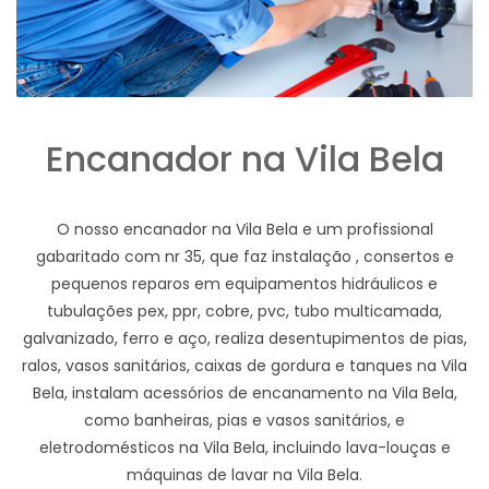
Encanador na Vila Bela
O nosso encanador na Vila Bela e um profissional
gabaritado com nr 35, que faz instalação , consertos e
pequenos reparos em equipamentos hidráulicos e
tubulações pex, ppr, cobre, pvc, tubo multicamada,
galvanizado, ferro e aço, realiza desentupimentos de pias,
ralos, vasos sanitários, caixas de gordura e tanques na Vila
Bela, instalam acessórios de encanamento na Vila Bela,
como banheiras, pias e vasos sanitários, e
eletrodomésticos na Vila Bela, incluindo lava-louças e
máquinas de lavar na Vila Bela.