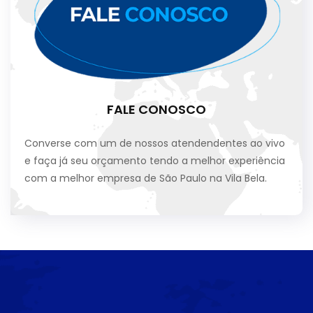
FALE CONOSCO
Converse com um de nossos atendendentes ao vivo
e faça já seu orçamento tendo a melhor experiência
com a melhor empresa de São Paulo na Vila Bela.