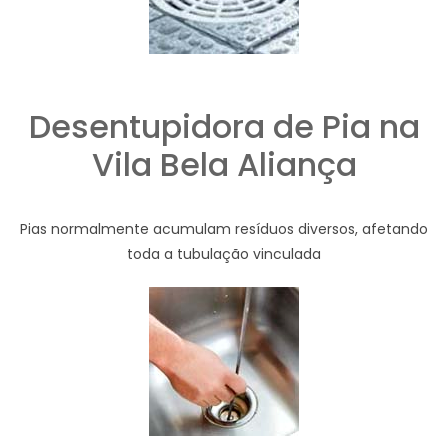
Desentupidora de Pia na
Vila Bela Aliança
Pias normalmente acumulam resíduos diversos, afetando
toda a tubulação vinculada