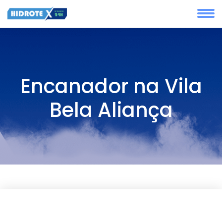
Encanador na Vila
Bela Aliança