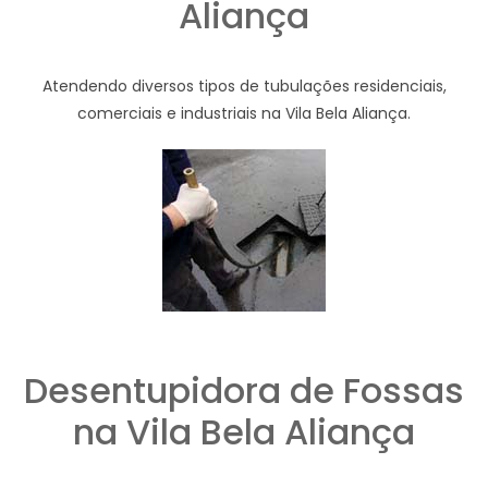
Aliança
Atendendo diversos tipos de tubulações residenciais,
comerciais e industriais na Vila Bela Aliança.
Desentupidora de Fossas
na Vila Bela Aliança