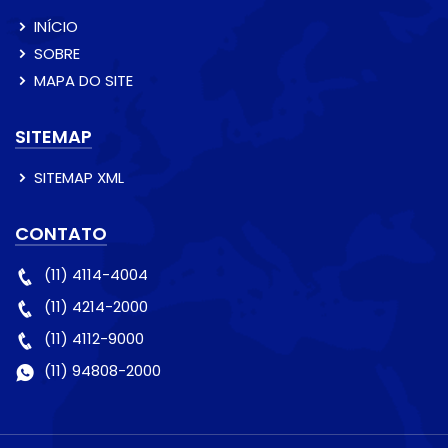
INÍCIO
SOBRE
MAPA DO SITE
SITEMAP
SITEMAP XML
CONTATO
(11) 4114-4004
(11) 4214-2000
(11) 4112-9000
(11) 94808-2000