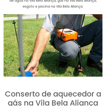
de agua na Vila Bela Aliança, gas na Vila Bela Aliança,
esgoto e piscina na Vila Bela Aliança.
Conserto de aquecedor a
gás na Vila Bela Aliança