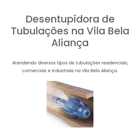
Desentupidora de
Tubulações na Vila Bela
Aliança
Atendendo diversos tipos de tubulações residenciais,
comerciais e industriais na Vila Bela Aliança.