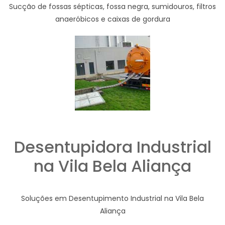
Sucção de fossas sépticas, fossa negra, sumidouros, filtros
anaeróbicos e caixas de gordura
Desentupidora Industrial
na Vila Bela Aliança
Soluções em Desentupimento Industrial na Vila Bela
Aliança