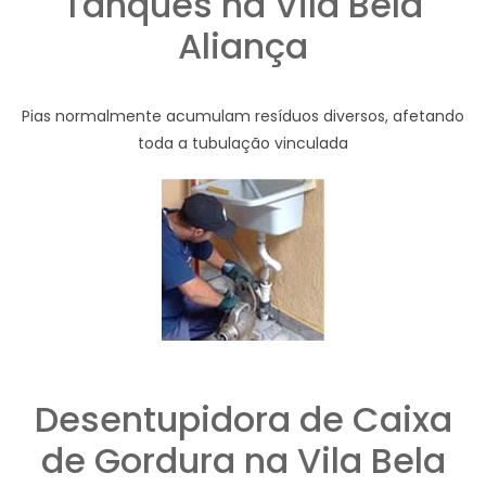
Tanques na Vila Bela
Aliança
Pias normalmente acumulam resíduos diversos, afetando
toda a tubulação vinculada
Desentupidora de Caixa
de Gordura na Vila Bela