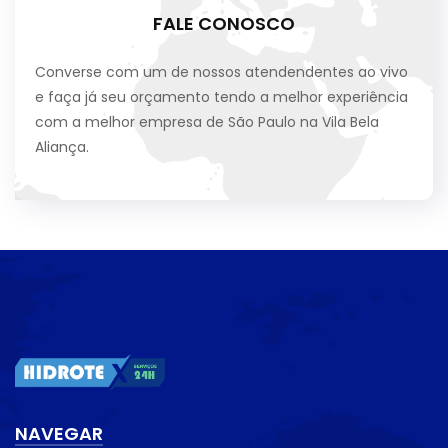
FALE CONOSCO
Converse com um de nossos atendendentes ao vivo
e faça já seu orçamento tendo a melhor experiência
com a melhor empresa de São Paulo na Vila Bela
Aliança.
NAVEGAR