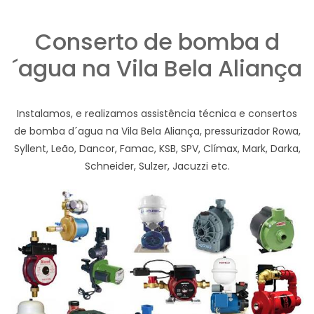
Conserto de bomba d
´agua na Vila Bela Aliança
Instalamos, e realizamos assistência técnica e consertos
de bomba d´agua na Vila Bela Aliança, pressurizador Rowa,
Syllent, Leão, Dancor, Famac, KSB, SPV, Clímax, Mark, Darka,
Schneider, Sulzer, Jacuzzi etc.