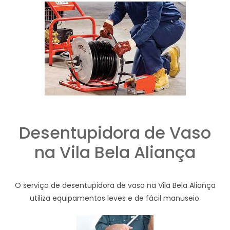
Desentupidora de Vaso
na Vila Bela Aliança
O serviço de desentupidora de vaso na Vila Bela Aliança
utiliza equipamentos leves e de fácil manuseio.