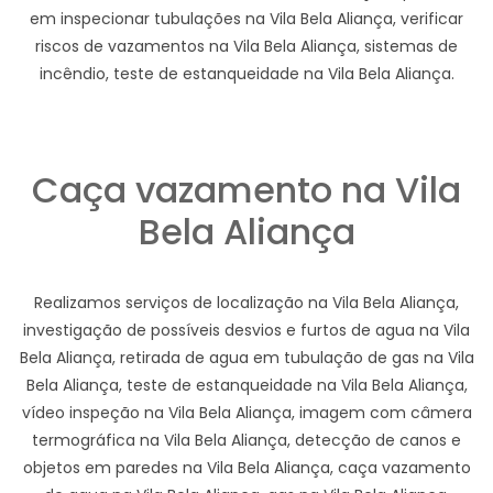
em inspecionar tubulações na Vila Bela Aliança, verificar
riscos de vazamentos na Vila Bela Aliança, sistemas de
incêndio, teste de estanqueidade na Vila Bela Aliança.
Caça vazamento na Vila
Bela Aliança
Realizamos serviços de localização na Vila Bela Aliança,
investigação de possíveis desvios e furtos de agua na Vila
Bela Aliança, retirada de agua em tubulação de gas na Vila
Bela Aliança, teste de estanqueidade na Vila Bela Aliança,
vídeo inspeção na Vila Bela Aliança, imagem com câmera
termográfica na Vila Bela Aliança, detecção de canos e
objetos em paredes na Vila Bela Aliança, caça vazamento