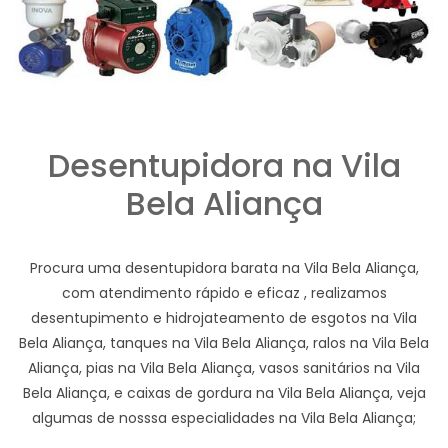
Desentupidora na Vila
Bela Aliança
Procura uma desentupidora barata na Vila Bela Aliança,
com atendimento rápido e eficaz , realizamos
desentupimento e hidrojateamento de esgotos na Vila
Bela Aliança, tanques na Vila Bela Aliança, ralos na Vila Bela
Aliança, pias na Vila Bela Aliança, vasos sanitários na Vila
Bela Aliança, e caixas de gordura na Vila Bela Aliança, veja
algumas de nosssa especialidades na Vila Bela Aliança;