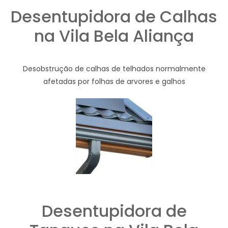
Desentupidora de Calhas
na Vila Bela Aliança
Desobstrução de calhas de telhados normalmente
afetadas por folhas de arvores e galhos
Desentupidora de