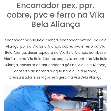
Encanador pex, ppr,
cobre, pvc e ferro na Vila
Bela Aliança
encanador na Vila Bela Aliança, encanador pex na Vila Bela
Aliança, ppr na Vila Bela Aliança, cobre, pvc e ferro na Vila
Bela Aliança, desentupidora na Vila Bela Aliança, bombeiro
hidráulico na Vila Bela Aliança, caça vazamento na Vila Bela
Aliança, conserto de aquecedor a gás na Vila Bela Aliança,
conserto de bomba d´agua na Vila Bela Aliança,
pressurizador e serviços em geral na Vila Bela Aliança