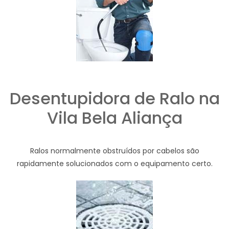
Desentupidora de Ralo na
Vila Bela Aliança
Ralos normalmente obstruídos por cabelos são
rapidamente solucionados com o equipamento certo.