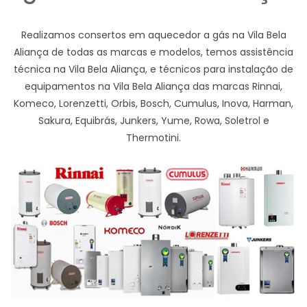
Realizamos consertos em aquecedor a gás na Vila Bela
Aliança de todas as marcas e modelos, temos assistência
técnica na Vila Bela Aliança, e técnicos para instalação de
equipamentos na Vila Bela Aliança das marcas Rinnai,
Komeco, Lorenzetti, Orbis, Bosch, Cumulus, Inova, Harman,
Sakura, Equibrás, Junkers, Yume, Rowa, Soletrol e
Thermotini.