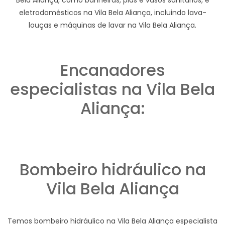
eletrodomésticos na Vila Bela Aliança, incluindo lava-
louças e máquinas de lavar na Vila Bela Aliança.
Encanadores
especialistas na Vila Bela
Aliança:
Bombeiro hidráulico na
Vila Bela Aliança
Temos bombeiro hidráulico na Vila Bela Aliança especialista