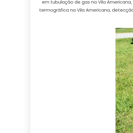
em tubulação de gas na Vila Americana,
termográfica na Vila Americana, detecçã