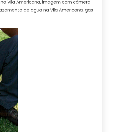
ão na Vila Americana, imagem com câmera
vazamento de agua na Vila Americana, gas