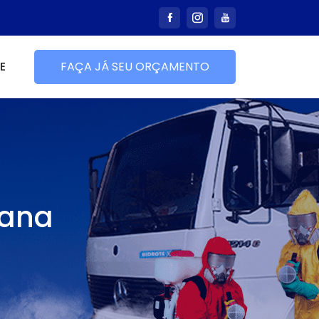
E
FAÇA JÁ SEU ORÇAMENTO
cana