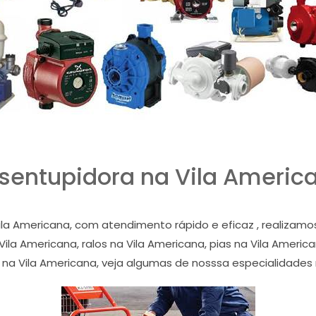
sentupidora na Vila Americ
la Americana, com atendimento rápido e eficaz , realiza
la Americana, ralos na Vila Americana, pias na Vila America
 na Vila Americana, veja algumas de nosssa especialidades 