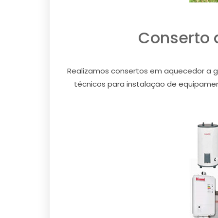
Conserto 
Realizamos consertos em aquecedor a gá
técnicos para instalação de equipament