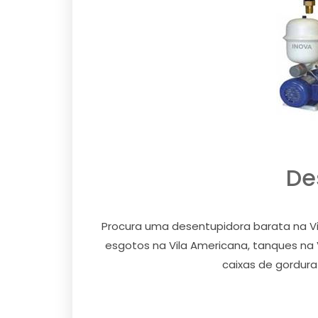
De
Procura uma desentupidora barata na Vi
esgotos na Vila Americana, tanques na Vi
caixas de gordura