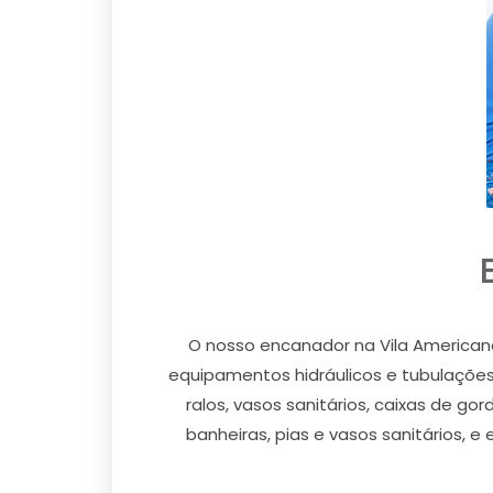
O nosso encanador na Vila Americana
equipamentos hidráulicos e tubulações 
ralos, vasos sanitários, caixas de g
banheiras, pias e vasos sanitários, e