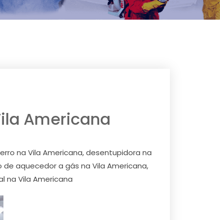
 Vila Americana
ferro na Vila Americana, desentupidora na
o de aquecedor a gás na Vila Americana,
l na Vila Americana