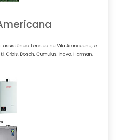
 Americana
ssistência técnica na Vila Americana, e
, Orbis, Bosch, Cumulus, Inova, Harman,