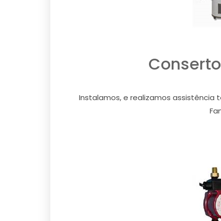
Conserto
Instalamos, e realizamos assistência 
Fam