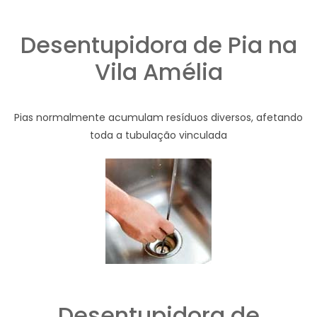
Desentupidora de Pia na
Vila Amélia
Pias normalmente acumulam resíduos diversos, afetando
toda a tubulação vinculada
Desentupidora de