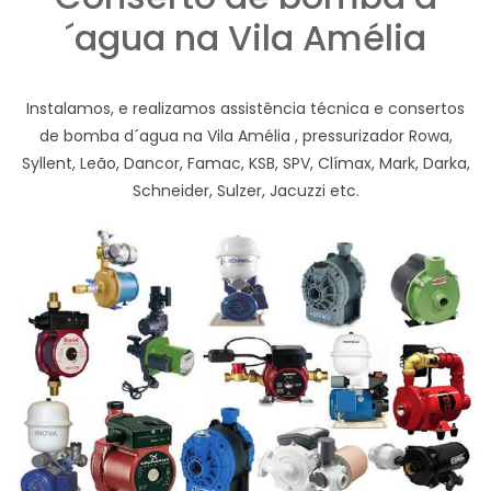
´agua na Vila Amélia
Instalamos, e realizamos assistência técnica e consertos
de bomba d´agua na Vila Amélia , pressurizador Rowa,
Syllent, Leão, Dancor, Famac, KSB, SPV, Clímax, Mark, Darka,
Schneider, Sulzer, Jacuzzi etc.