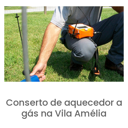
Conserto de aquecedor a
gás na Vila Amélia