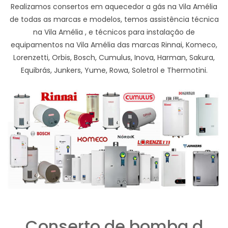
Realizamos consertos em aquecedor a gás na Vila Amélia
de todas as marcas e modelos, temos assistência técnica
na Vila Amélia , e técnicos para instalação de
equipamentos na Vila Amélia das marcas Rinnai, Komeco,
Lorenzetti, Orbis, Bosch, Cumulus, Inova, Harman, Sakura,
Equibrás, Junkers, Yume, Rowa, Soletrol e Thermotini.
Conserto de bomba d