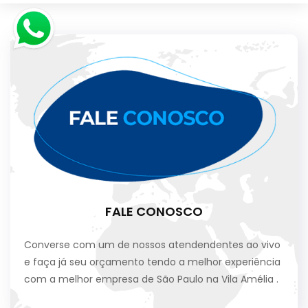
FALE CONOSCO
Converse com um de nossos atendendentes ao vivo
e faça já seu orçamento tendo a melhor experiência
com a melhor empresa de São Paulo na Vila Amélia .