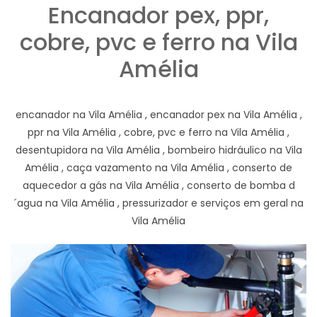
Encanador pex, ppr,
cobre, pvc e ferro na Vila
Amélia
encanador na Vila Amélia , encanador pex na Vila Amélia ,
ppr na Vila Amélia , cobre, pvc e ferro na Vila Amélia ,
desentupidora na Vila Amélia , bombeiro hidráulico na Vila
Amélia , caça vazamento na Vila Amélia , conserto de
aquecedor a gás na Vila Amélia , conserto de bomba d
´agua na Vila Amélia , pressurizador e serviços em geral na
Vila Amélia