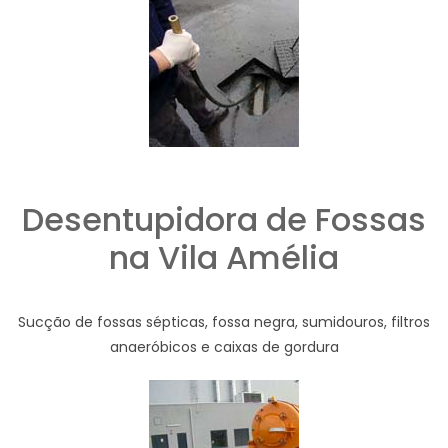
Desentupidora de Fossas
na Vila Amélia
Sucção de fossas sépticas, fossa negra, sumidouros, filtros
anaeróbicos e caixas de gordura