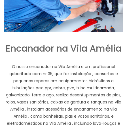
Encanador na Vila Amélia
O nosso encanador na Vila Amélia e um profissional
gabaritado com nr 35, que faz instalação , consertos e
pequenos reparos em equipamentos hidráulicos e
tubulações pex, ppr, cobre, pvc, tubo multicamada,
galvanizado, ferro e aço, realiza desentupimentos de pias,
ralos, vasos sanitários, caixas de gordura e tanques na Vila
Amélia , instalam acessórios de encanamento na Vila
Amélia , como banheiras, pias e vasos sanitários, e
eletrodomésticos na Vila Amélia , incluindo lava-louças e