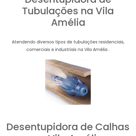
Tubulações na Vila
Amélia
Atendendo diversos tipos de tubulações residenciais,
comerciais e industriais na Vila Amélia .
Desentupidora de Calhas