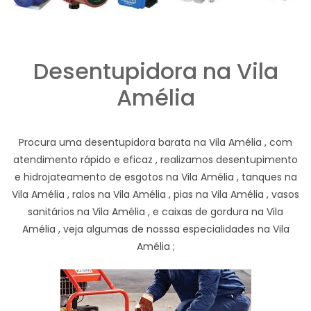
Desentupidora na Vila
Amélia
Procura uma desentupidora barata na Vila Amélia , com
atendimento rápido e eficaz , realizamos desentupimento
e hidrojateamento de esgotos na Vila Amélia , tanques na
Vila Amélia , ralos na Vila Amélia , pias na Vila Amélia , vasos
sanitários na Vila Amélia , e caixas de gordura na Vila
Amélia , veja algumas de nosssa especialidades na Vila
Amélia ;