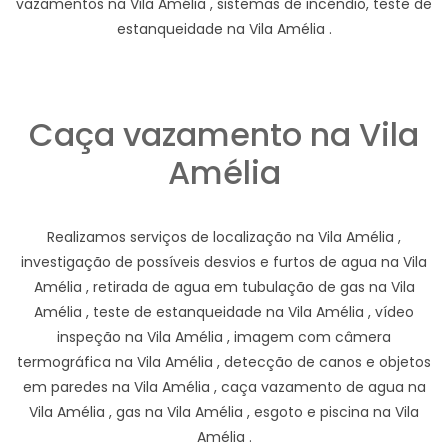
vazamentos na Vila Amélia , sistemas de incêndio, teste de
estanqueidade na Vila Amélia .
Caça vazamento na Vila
Amélia
Realizamos serviços de localização na Vila Amélia ,
investigação de possíveis desvios e furtos de agua na Vila
Amélia , retirada de agua em tubulação de gas na Vila
Amélia , teste de estanqueidade na Vila Amélia , vídeo
inspeção na Vila Amélia , imagem com câmera
termográfica na Vila Amélia , detecção de canos e objetos
em paredes na Vila Amélia , caça vazamento de agua na
Vila Amélia , gas na Vila Amélia , esgoto e piscina na Vila
Amélia .