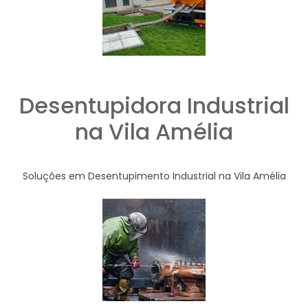
Desentupidora Industrial
na Vila Amélia
Soluções em Desentupimento Industrial na Vila Amélia