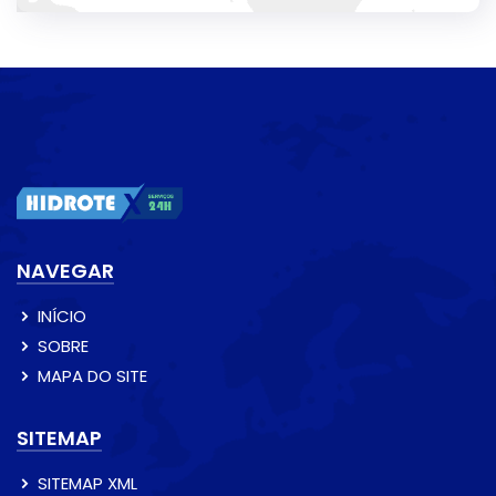
NAVEGAR
INÍCIO
SOBRE
MAPA DO SITE
SITEMAP
SITEMAP XML