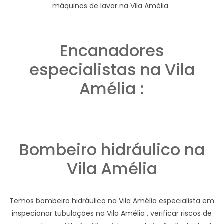
máquinas de lavar na Vila Amélia .
Encanadores
especialistas na Vila
Amélia :
Bombeiro hidráulico na
Vila Amélia
Temos bombeiro hidráulico na Vila Amélia especialista em
inspecionar tubulações na Vila Amélia , verificar riscos de