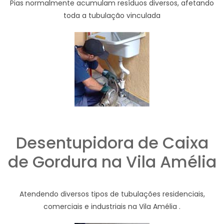
Pias normalmente acumulam resíduos diversos, afetando
toda a tubulação vinculada
Desentupidora de Caixa
de Gordura na Vila Amélia
Atendendo diversos tipos de tubulações residenciais,
comerciais e industriais na Vila Amélia .