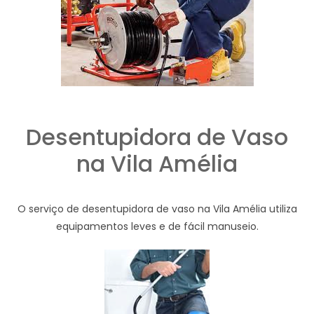
Desentupidora de Vaso
na Vila Amélia
O serviço de desentupidora de vaso na Vila Amélia utiliza
equipamentos leves e de fácil manuseio.