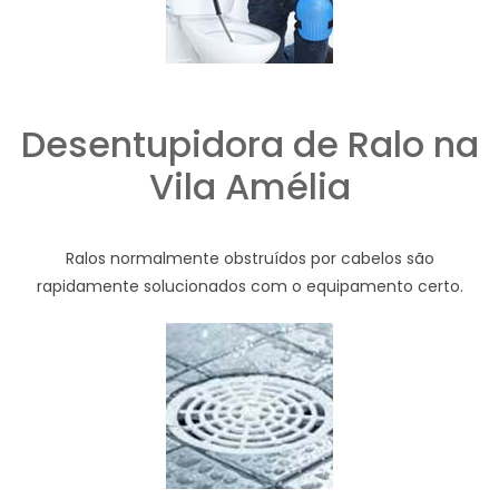
Desentupidora de Ralo na
Vila Amélia
Ralos normalmente obstruídos por cabelos são
rapidamente solucionados com o equipamento certo.