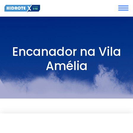
Encanador na Vila
Amélia