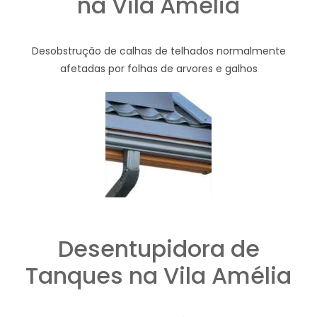
na Vila Amélia
Desobstrução de calhas de telhados normalmente
afetadas por folhas de arvores e galhos
Desentupidora de
Tanques na Vila Amélia