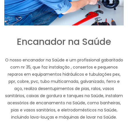
Encanador na Saúde
O nosso encanador na Saúde e um profissional gabaritado
com nr 35, que faz instalação , consertos e pequenos
reparos em equipamentos hidráulicos e tubulações pex,
ppr, cobre, pvc, tubo multicamada, galvanizado, ferro e
aço, realiza desentupimentos de pias, ralos, vasos
sanitários, caixas de gordura e tanques na Saúde, instalam
acessórios de encanamento na Saúde, como banheiras,
pias e vasos sanitários, e eletrodomésticos na Saúde,
incluindo lava-louças e máquinas de lavar na Saúde.