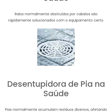
Ralos normalmente obstruídos por cabelos são
rapidamente solucionados com o equipamento certo.
Desentupidora de Pia na
Saúde
Pias normalmente acumulam resíduos diversos, afetando