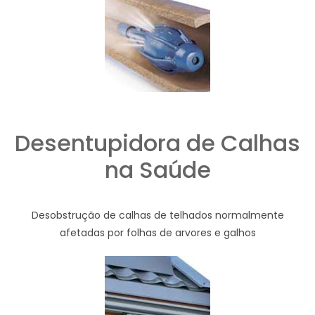
Desentupidora de Calhas
na Saúde
Desobstrução de calhas de telhados normalmente
afetadas por folhas de arvores e galhos