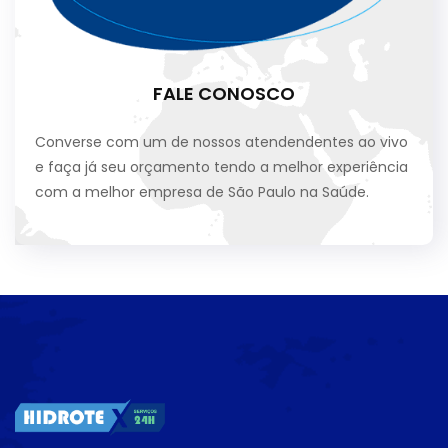
FALE CONOSCO
Converse com um de nossos atendendentes ao vivo
e faça já seu orçamento tendo a melhor experiência
com a melhor empresa de São Paulo na Saúde.