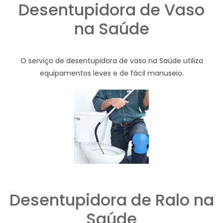
Desentupidora de Vaso
na Saúde
O serviço de desentupidora de vaso na Saúde utiliza
equipamentos leves e de fácil manuseio.
Desentupidora de Ralo na
Saúde