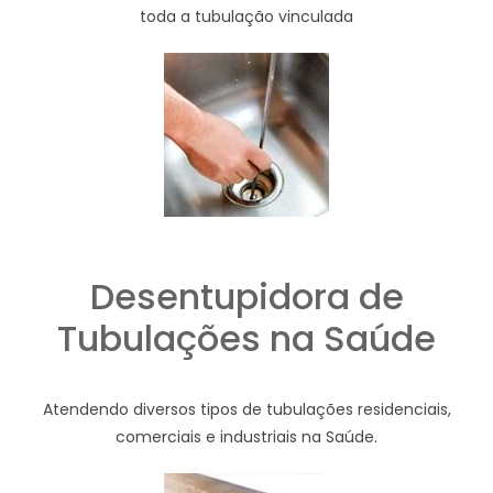
toda a tubulação vinculada
Desentupidora de
Tubulações na Saúde
Atendendo diversos tipos de tubulações residenciais,
comerciais e industriais na Saúde.