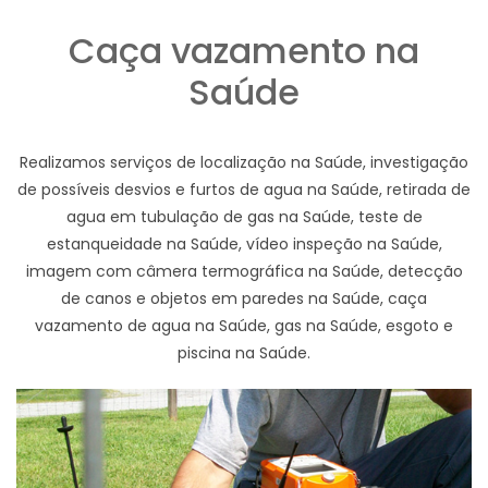
Caça vazamento na
Saúde
Realizamos serviços de localização na Saúde, investigação
de possíveis desvios e furtos de agua na Saúde, retirada de
agua em tubulação de gas na Saúde, teste de
estanqueidade na Saúde, vídeo inspeção na Saúde,
imagem com câmera termográfica na Saúde, detecção
de canos e objetos em paredes na Saúde, caça
vazamento de agua na Saúde, gas na Saúde, esgoto e
piscina na Saúde.