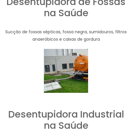
Desentupidora de Fossas
na Saúde
Sucção de fossas sépticas, fossa negra, sumidouros, filtros
anaeróbicos e caixas de gordura
Desentupidora Industrial
na Saúde