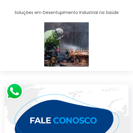
Soluções em Desentupimento Industrial na Saúde