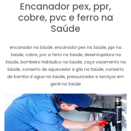
Encanador pex, ppr,
cobre, pvc e ferro na
Saúde
encanador na Saúde, encanador pex na Saúde, ppr na
Saúde, cobre, pvc e ferro na Saúde, desentupidora na
Saúde, bombeiro hidráulico na Saúde, caça vazamento na
Saúde, conserto de aquecedor a gás na Saúde, conserto
de bomba d´agua na Saúde, pressurizador e serviços em
geral na Saúde