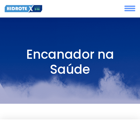
Encanador na
Saúde