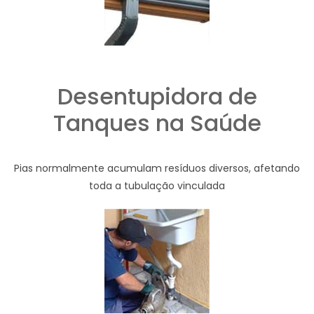
Desentupidora de
Tanques na Saúde
Pias normalmente acumulam resíduos diversos, afetando
toda a tubulação vinculada