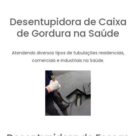
Desentupidora de Caixa
de Gordura na Saúde
Atendendo diversos tipos de tubulações residenciais,
comerciais e industriais na Saúde.