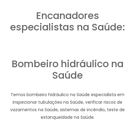
Encanadores
especialistas na Saúde:
Bombeiro hidráulico na
Saúde
Temos bombeiro hidráulico na Saúde especialista em
inspecionar tubulações na Saúde, verificar riscos de
vazamentos na Saúde, sistemas de incêndio, teste de
estanqueidade na Saúde.