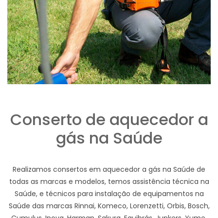
Conserto de aquecedor a
gás na Saúde
Realizamos consertos em aquecedor a gás na Saúde de
todas as marcas e modelos, temos assistência técnica na
Saúde, e técnicos para instalação de equipamentos na
Saúde das marcas Rinnai, Komeco, Lorenzetti, Orbis, Bosch,