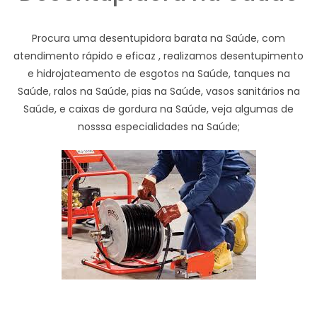
Procura uma desentupidora barata na Saúde, com
atendimento rápido e eficaz , realizamos desentupimento
e hidrojateamento de esgotos na Saúde, tanques na
Saúde, ralos na Saúde, pias na Saúde, vasos sanitários na
Saúde, e caixas de gordura na Saúde, veja algumas de
nosssa especialidades na Saúde;