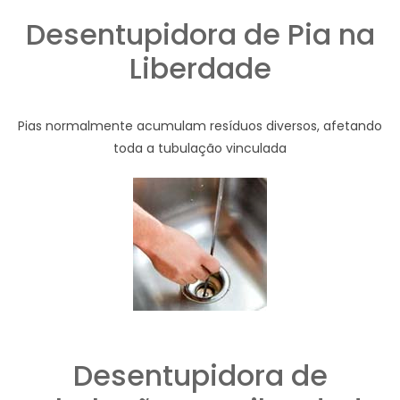
Desentupidora de Pia na
Liberdade
Pias normalmente acumulam resíduos diversos, afetando
toda a tubulação vinculada
Desentupidora de