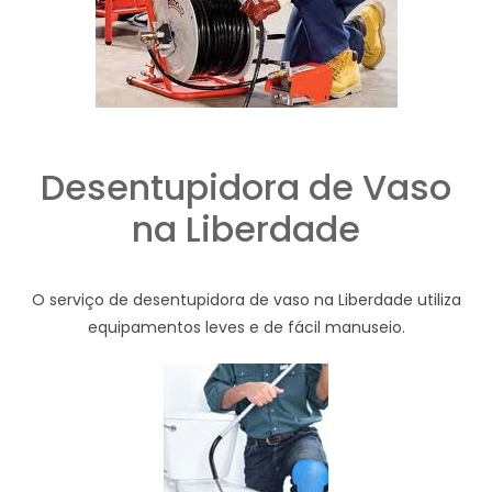
Desentupidora de Vaso
na Liberdade
O serviço de desentupidora de vaso na Liberdade utiliza
equipamentos leves e de fácil manuseio.