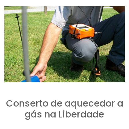
Conserto de aquecedor a
gás na Liberdade