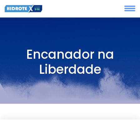
Encanador na
Liberdade