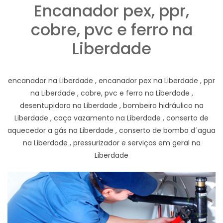
Encanador pex, ppr,
cobre, pvc e ferro na
Liberdade
encanador na Liberdade , encanador pex na Liberdade , ppr
na Liberdade , cobre, pvc e ferro na Liberdade ,
desentupidora na Liberdade , bombeiro hidráulico na
Liberdade , caça vazamento na Liberdade , conserto de
aquecedor a gás na Liberdade , conserto de bomba d´agua
na Liberdade , pressurizador e serviços em geral na
Liberdade