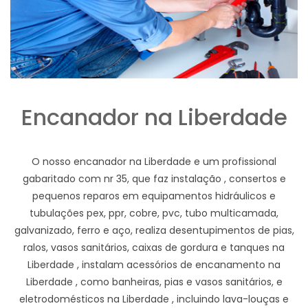
Encanador na Liberdade
O nosso encanador na Liberdade e um profissional
gabaritado com nr 35, que faz instalação , consertos e
pequenos reparos em equipamentos hidráulicos e
tubulações pex, ppr, cobre, pvc, tubo multicamada,
galvanizado, ferro e aço, realiza desentupimentos de pias,
ralos, vasos sanitários, caixas de gordura e tanques na
Liberdade , instalam acessórios de encanamento na
Liberdade , como banheiras, pias e vasos sanitários, e
eletrodomésticos na Liberdade , incluindo lava-louças e