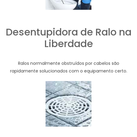
Desentupidora de Ralo na
Liberdade
Ralos normalmente obstruídos por cabelos são
rapidamente solucionados com o equipamento certo.