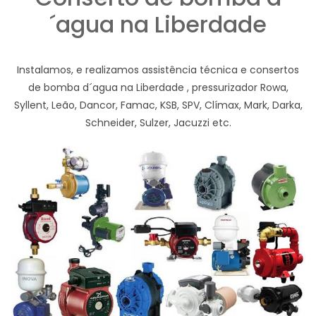
´agua na Liberdade
Instalamos, e realizamos assistência técnica e consertos
de bomba d´agua na Liberdade , pressurizador Rowa,
Syllent, Leão, Dancor, Famac, KSB, SPV, Clímax, Mark, Darka,
Schneider, Sulzer, Jacuzzi etc.