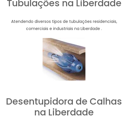
Tubulações na Liberdade
Atendendo diversos tipos de tubulações residenciais,
comerciais e industriais na Liberdade .
Desentupidora de Calhas
na Liberdade