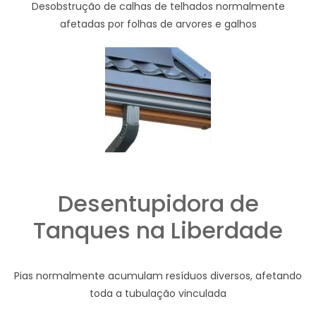
Desobstrução de calhas de telhados normalmente
afetadas por folhas de arvores e galhos
Desentupidora de
Tanques na Liberdade
Pias normalmente acumulam resíduos diversos, afetando
toda a tubulação vinculada