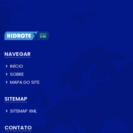
NAVEGAR
INÍCIO
SOBRE
MAPA DO SITE
SITEMAP
SITEMAP XML
CONTATO