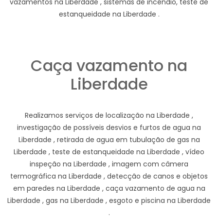
vazamentos na Liberdade , sistemas de incêndio, teste de
estanqueidade na Liberdade .
Caça vazamento na
Liberdade
Realizamos serviços de localização na Liberdade ,
investigação de possíveis desvios e furtos de agua na
Liberdade , retirada de agua em tubulação de gas na
Liberdade , teste de estanqueidade na Liberdade , vídeo
inspeção na Liberdade , imagem com câmera
termográfica na Liberdade , detecção de canos e objetos
em paredes na Liberdade , caça vazamento de agua na
Liberdade , gas na Liberdade , esgoto e piscina na Liberdade
.