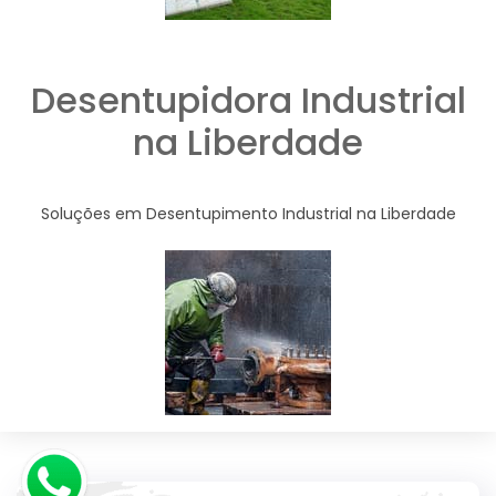
Desentupidora Industrial
na Liberdade
Soluções em Desentupimento Industrial na Liberdade