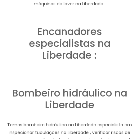
máquinas de lavar na Liberdade .
Encanadores
especialistas na
Liberdade :
Bombeiro hidráulico na
Liberdade
Temos bombeiro hidráulico na Liberdade especialista em
inspecionar tubulações na Liberdade , verificar riscos de