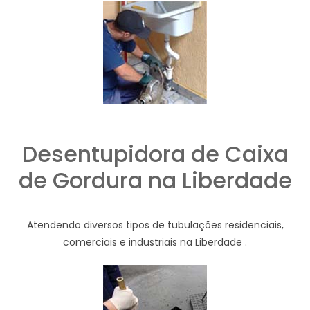
Desentupidora de Caixa
de Gordura na Liberdade
Atendendo diversos tipos de tubulações residenciais,
comerciais e industriais na Liberdade .