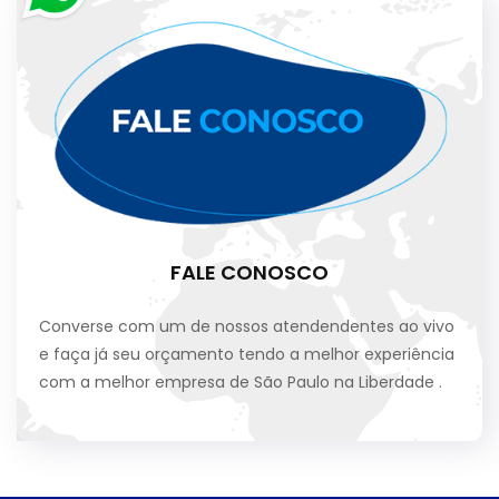
FALE CONOSCO
Converse com um de nossos atendendentes ao vivo
e faça já seu orçamento tendo a melhor experiência
com a melhor empresa de São Paulo na Liberdade .