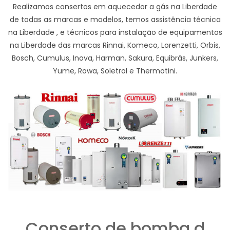
Realizamos consertos em aquecedor a gás na Liberdade
de todas as marcas e modelos, temos assistência técnica
na Liberdade , e técnicos para instalação de equipamentos
na Liberdade das marcas Rinnai, Komeco, Lorenzetti, Orbis,
Bosch, Cumulus, Inova, Harman, Sakura, Equibrás, Junkers,
Yume, Rowa, Soletrol e Thermotini.
Conserto de bomba d