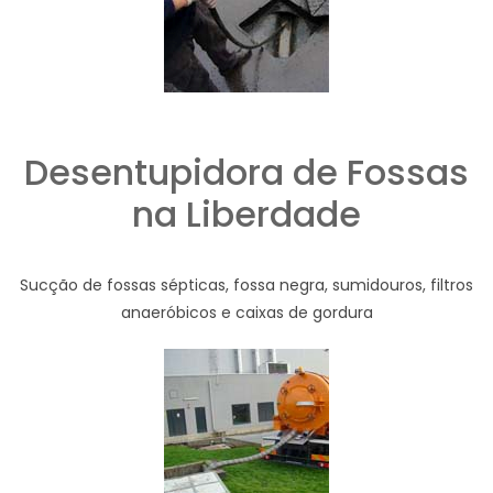
Desentupidora de Fossas
na Liberdade
Sucção de fossas sépticas, fossa negra, sumidouros, filtros
anaeróbicos e caixas de gordura