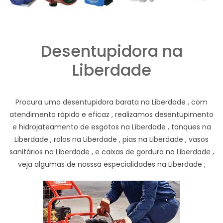
Desentupidora na
Liberdade
Procura uma desentupidora barata na Liberdade , com
atendimento rápido e eficaz , realizamos desentupimento
e hidrojateamento de esgotos na Liberdade , tanques na
Liberdade , ralos na Liberdade , pias na Liberdade , vasos
sanitários na Liberdade , e caixas de gordura na Liberdade ,
veja algumas de nosssa especialidades na Liberdade ;