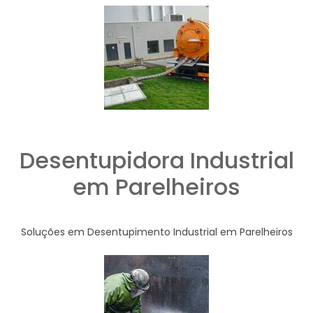
Desentupidora Industrial
em Parelheiros
Soluções em Desentupimento Industrial em Parelheiros