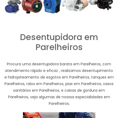
Desentupidora em
Parelheiros
Procura uma desentupidora barata em Parelheiros, com
atendimento rápido e eficaz , realizamos desentupimento
e hidrojateamento de esgotos em Parelheiros, tanques em
Parelheiros, ralos em Parelheiros, pias em Parelheiros, vasos
sanitários em Parelheiros, e caixas de gordura em
Parelheiros, veja algumas de nosssa especialidades em
Parelheiros;