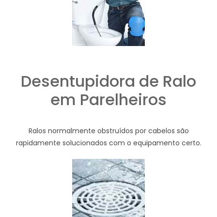
Desentupidora de Ralo
em Parelheiros
Ralos normalmente obstruídos por cabelos são
rapidamente solucionados com o equipamento certo.