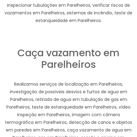
inspecionar tubulações em Parelheiros, verificar riscos de
vazamentos em Parelheiros, sistemas de incêndio, teste de
estanqueidade em Parelheiros.
Caça vazamento em
Parelheiros
Realizamos serviços de localização em Parelheiros,
investigação de possíveis desvios e furtos de agua em
Parelheiros, retirada de agua em tubulação de gas em
Parelheiros, teste de estanqueidade em Parelheiros, vídeo
inspeção em Parelheiros, imagem com câmera
termográfica em Parelheiros, detecção de canos e objetos
em paredes em Parelheiros, caça vazamento de agua em