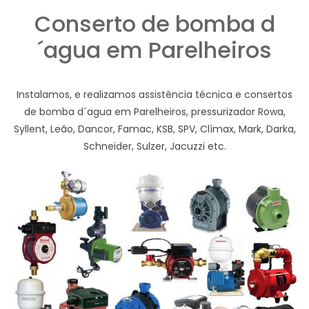
Conserto de bomba d
´agua em Parelheiros
Instalamos, e realizamos assistência técnica e consertos
de bomba d´agua em Parelheiros, pressurizador Rowa,
Syllent, Leão, Dancor, Famac, KSB, SPV, Clímax, Mark, Darka,
Schneider, Sulzer, Jacuzzi etc.