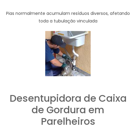
Pias normalmente acumulam resíduos diversos, afetando
toda a tubulação vinculada
Desentupidora de Caixa
de Gordura em
Parelheiros