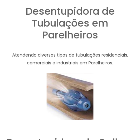
Desentupidora de
Tubulações em
Parelheiros
Atendendo diversos tipos de tubulações residenciais,
comerciais e industriais em Parelheiros.