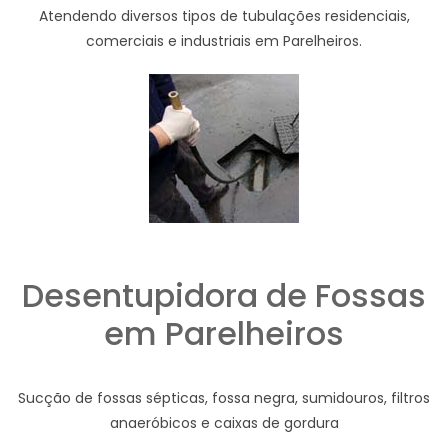
Atendendo diversos tipos de tubulações residenciais,
comerciais e industriais em Parelheiros.
Desentupidora de Fossas
em Parelheiros
Sucção de fossas sépticas, fossa negra, sumidouros, filtros
anaeróbicos e caixas de gordura