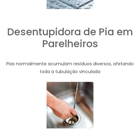
Desentupidora de Pia em
Parelheiros
Pias normalmente acumulam resíduos diversos, afetando
toda a tubulação vinculada