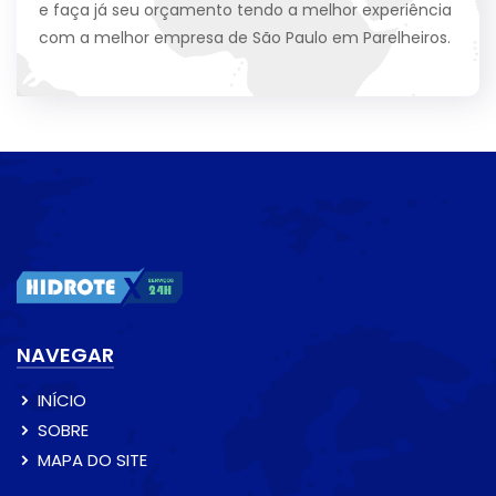
e faça já seu orçamento tendo a melhor experiência
com a melhor empresa de São Paulo em Parelheiros.
NAVEGAR
INÍCIO
SOBRE
MAPA DO SITE