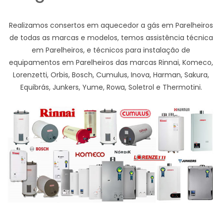
Realizamos consertos em aquecedor a gás em Parelheiros
de todas as marcas e modelos, temos assistência técnica
em Parelheiros, e técnicos para instalação de
equipamentos em Parelheiros das marcas Rinnai, Komeco,
Lorenzetti, Orbis, Bosch, Cumulus, Inova, Harman, Sakura,
Equibrás, Junkers, Yume, Rowa, Soletrol e Thermotini.