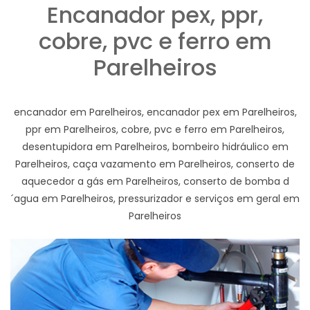
Encanador pex, ppr,
cobre, pvc e ferro em
Parelheiros
encanador em Parelheiros, encanador pex em Parelheiros,
ppr em Parelheiros, cobre, pvc e ferro em Parelheiros,
desentupidora em Parelheiros, bombeiro hidráulico em
Parelheiros, caça vazamento em Parelheiros, conserto de
aquecedor a gás em Parelheiros, conserto de bomba d
´agua em Parelheiros, pressurizador e serviços em geral em
Parelheiros