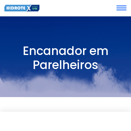
Encanador em
Parelheiros