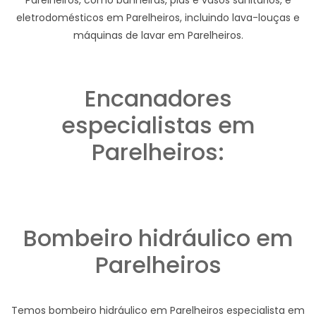
eletrodomésticos em Parelheiros, incluindo lava-louças e
máquinas de lavar em Parelheiros.
Encanadores
especialistas em
Parelheiros:
Bombeiro hidráulico em
Parelheiros
Temos bombeiro hidráulico em Parelheiros especialista em