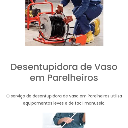
Desentupidora de Vaso
em Parelheiros
O serviço de desentupidora de vaso em Parelheiros utiliza
equipamentos leves e de fácil manuseio.