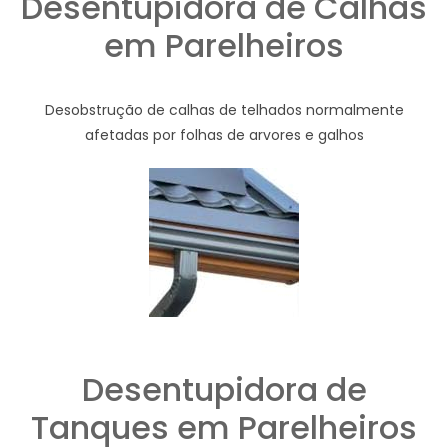
Desentupidora de Calhas
em Parelheiros
Desobstrução de calhas de telhados normalmente
afetadas por folhas de arvores e galhos
Desentupidora de
Tanques em Parelheiros