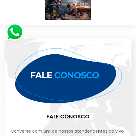
FALE CONOSCO
Converse com um de nossos atendendentes ao vivo