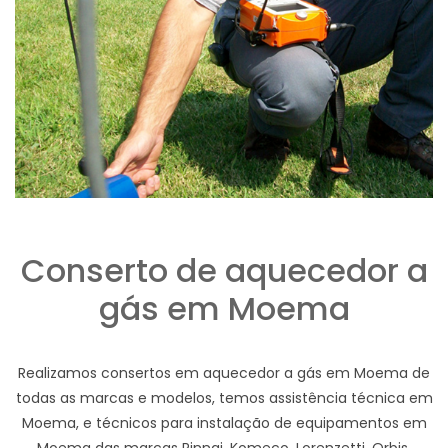
Conserto de aquecedor a
gás em Moema
Realizamos consertos em aquecedor a gás em Moema de
todas as marcas e modelos, temos assistência técnica em
Moema, e técnicos para instalação de equipamentos em