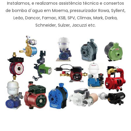
Instalamos, e realizamos assistência técnica e consertos
de bomba d´agua em Moema, pressurizador Rowa, Syllent,
Leão, Dancor, Famac, KSB, SPV, Clímax, Mark, Darka,
Schneider, Sulzer, Jacuzzi etc.