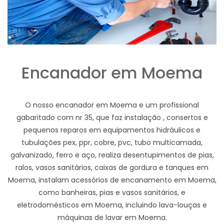
Encanador em Moema
O nosso encanador em Moema e um profissional
gabaritado com nr 35, que faz instalação , consertos e
pequenos reparos em equipamentos hidráulicos e
tubulações pex, ppr, cobre, pvc, tubo multicamada,
galvanizado, ferro e aço, realiza desentupimentos de pias,
ralos, vasos sanitários, caixas de gordura e tanques em
Moema, instalam acessórios de encanamento em Moema,
como banheiras, pias e vasos sanitários, e
eletrodomésticos em Moema, incluindo lava-louças e
máquinas de lavar em Moema.