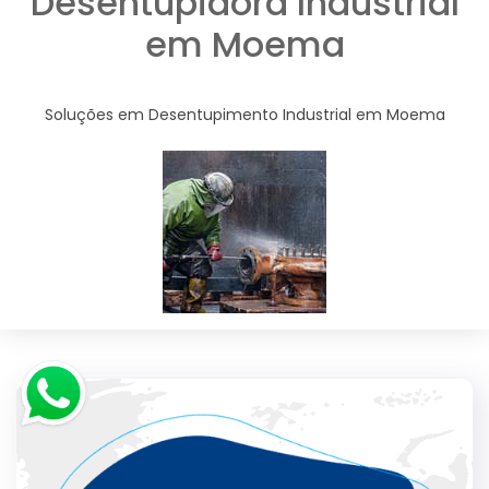
Desentupidora Industrial
em Moema
Soluções em Desentupimento Industrial em Moema