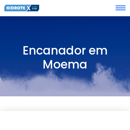
Encanador em
Moema