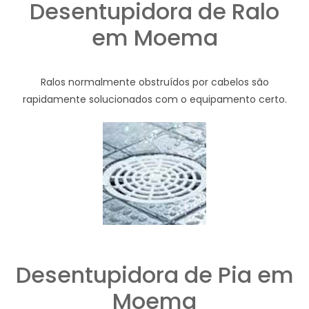
Desentupidora de Ralo
em Moema
Ralos normalmente obstruídos por cabelos são
rapidamente solucionados com o equipamento certo.
Desentupidora de Pia em
Moema