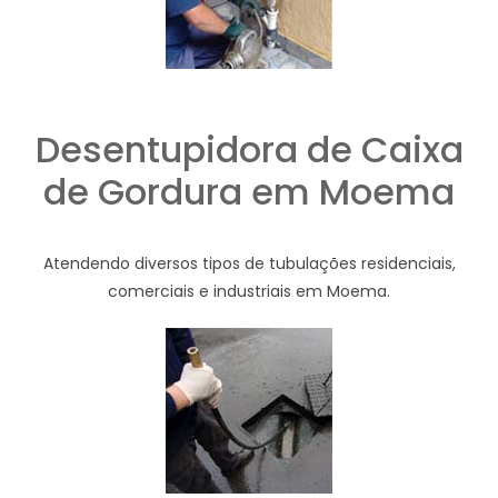
Desentupidora de Caixa
de Gordura em Moema
Atendendo diversos tipos de tubulações residenciais,
comerciais e industriais em Moema.