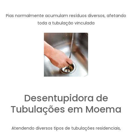
Pias normalmente acumulam resíduos diversos, afetando
toda a tubulação vinculada
Desentupidora de
Tubulações em Moema
Atendendo diversos tipos de tubulações residenciais,