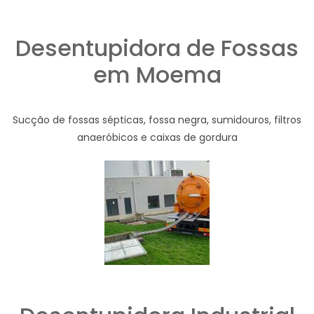
Desentupidora de Fossas
em Moema
Sucção de fossas sépticas, fossa negra, sumidouros, filtros
anaeróbicos e caixas de gordura