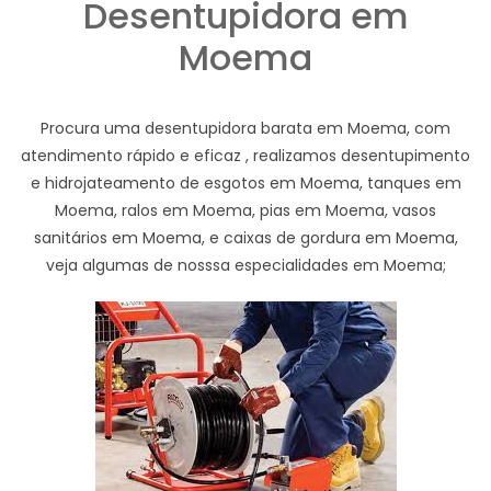
Desentupidora em
Moema
Procura uma desentupidora barata em Moema, com
atendimento rápido e eficaz , realizamos desentupimento
e hidrojateamento de esgotos em Moema, tanques em
Moema, ralos em Moema, pias em Moema, vasos
sanitários em Moema, e caixas de gordura em Moema,
veja algumas de nosssa especialidades em Moema;