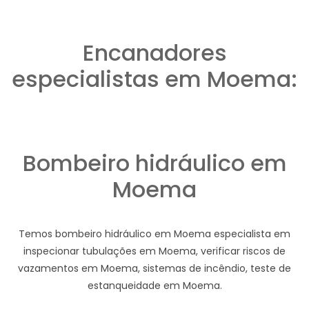
Encanadores
especialistas em Moema:
Bombeiro hidráulico em
Moema
Temos bombeiro hidráulico em Moema especialista em
inspecionar tubulações em Moema, verificar riscos de
vazamentos em Moema, sistemas de incêndio, teste de
estanqueidade em Moema.