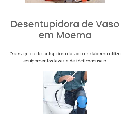
Desentupidora de Vaso
em Moema
O serviço de desentupidora de vaso em Moema utiliza
equipamentos leves e de fácil manuseio.