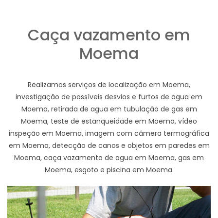
Caça vazamento em
Moema
Realizamos serviços de localização em Moema,
investigação de possíveis desvios e furtos de agua em
Moema, retirada de agua em tubulação de gas em
Moema, teste de estanqueidade em Moema, vídeo
inspeção em Moema, imagem com câmera termográfica
em Moema, detecção de canos e objetos em paredes em
Moema, caça vazamento de agua em Moema, gas em
Moema, esgoto e piscina em Moema.