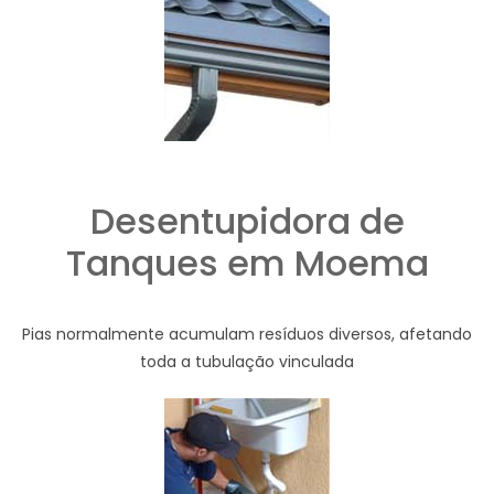
Desentupidora de
Tanques em Moema
Pias normalmente acumulam resíduos diversos, afetando
toda a tubulação vinculada