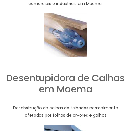
comerciais e industriais em Moema.
Desentupidora de Calhas
em Moema
Desobstrução de calhas de telhados normalmente
afetadas por folhas de arvores e galhos