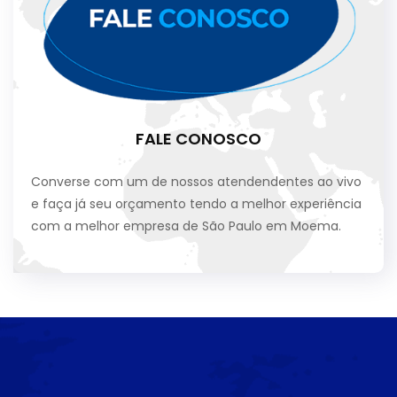
FALE CONOSCO
Converse com um de nossos atendendentes ao vivo
e faça já seu orçamento tendo a melhor experiência
com a melhor empresa de São Paulo em Moema.