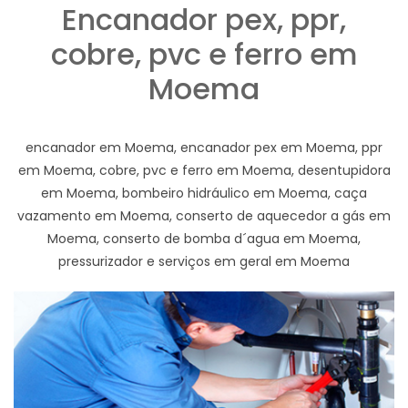
Encanador pex, ppr,
cobre, pvc e ferro em
Moema
encanador em Moema, encanador pex em Moema, ppr
em Moema, cobre, pvc e ferro em Moema, desentupidora
em Moema, bombeiro hidráulico em Moema, caça
vazamento em Moema, conserto de aquecedor a gás em
Moema, conserto de bomba d´agua em Moema,
pressurizador e serviços em geral em Moema