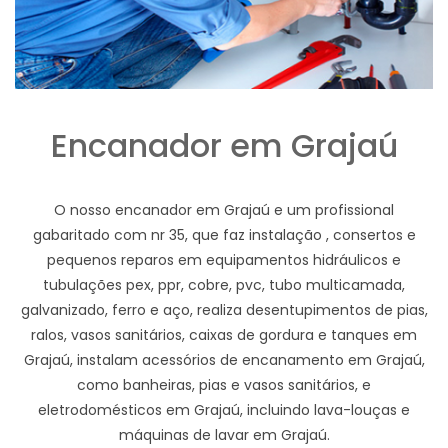
Encanador em Grajaú
O nosso encanador em Grajaú e um profissional
gabaritado com nr 35, que faz instalação , consertos e
pequenos reparos em equipamentos hidráulicos e
tubulações pex, ppr, cobre, pvc, tubo multicamada,
galvanizado, ferro e aço, realiza desentupimentos de pias,
ralos, vasos sanitários, caixas de gordura e tanques em
Grajaú, instalam acessórios de encanamento em Grajaú,
como banheiras, pias e vasos sanitários, e
eletrodomésticos em Grajaú, incluindo lava-louças e
máquinas de lavar em Grajaú.