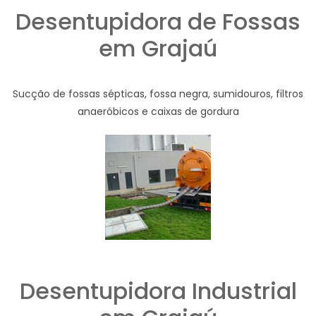
Desentupidora de Fossas
em Grajaú
Sucção de fossas sépticas, fossa negra, sumidouros, filtros
anaeróbicos e caixas de gordura
Desentupidora Industrial