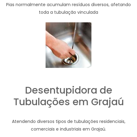
Pias normalmente acumulam resíduos diversos, afetando
toda a tubulação vinculada
Desentupidora de
Tubulações em Grajaú
Atendendo diversos tipos de tubulações residenciais,
comerciais e industriais em Grajaú.