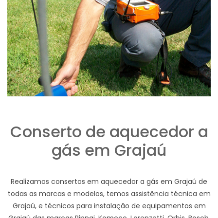
Conserto de aquecedor a
gás em Grajaú
Realizamos consertos em aquecedor a gás em Grajaú de
todas as marcas e modelos, temos assistência técnica em
Grajaú, e técnicos para instalação de equipamentos em