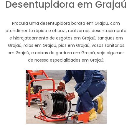
Desentupidora em Grajaú
Procura uma desentupidora barata em Grajaú, com
atendimento rápido e eficaz , realizamos desentupimento
e hidrojateamento de esgotos em Grajaú, tanques em
Grajaú, ralos em Grajaú, pias em Grajaú, vasos sanitários
em Grajaú, e caixas de gordura em Grajaú, veja algumas
de nosssa especialidades em Grajaú;