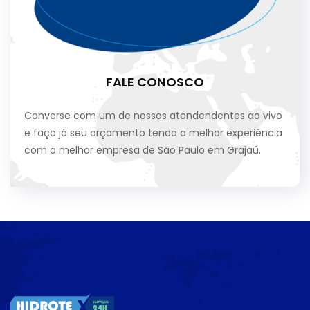
FALE CONOSCO
Converse com um de nossos atendendentes ao vivo
e faça já seu orçamento tendo a melhor experiência
com a melhor empresa de São Paulo em Grajaú.