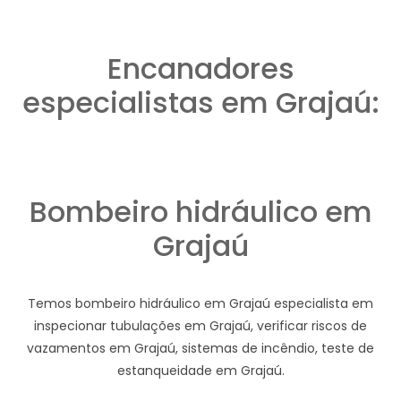
Encanadores
especialistas em Grajaú:
Bombeiro hidráulico em
Grajaú
Temos bombeiro hidráulico em Grajaú especialista em
inspecionar tubulações em Grajaú, verificar riscos de
vazamentos em Grajaú, sistemas de incêndio, teste de
estanqueidade em Grajaú.