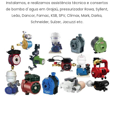
Instalamos, e realizamos assistência técnica e consertos
de bomba d´agua em Grajaú, pressurizador Rowa, Syllent,
Leão, Dancor, Famac, KSB, SPV, Clímax, Mark, Darka,
Schneider, Sulzer, Jacuzzi etc.