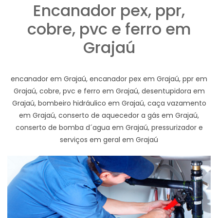
Encanador pex, ppr,
cobre, pvc e ferro em
Grajaú
encanador em Grajaú, encanador pex em Grajaú, ppr em
Grajaú, cobre, pvc e ferro em Grajaú, desentupidora em
Grajaú, bombeiro hidráulico em Grajaú, caça vazamento
em Grajaú, conserto de aquecedor a gás em Grajaú,
conserto de bomba d´agua em Grajaú, pressurizador e
serviços em geral em Grajaú