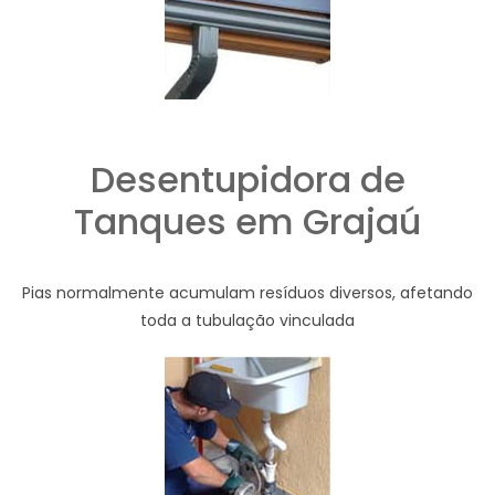
Desentupidora de
Tanques em Grajaú
Pias normalmente acumulam resíduos diversos, afetando
toda a tubulação vinculada