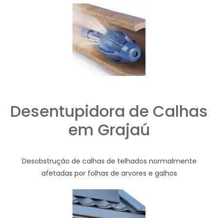
Desentupidora de Calhas
em Grajaú
Desobstrução de calhas de telhados normalmente
afetadas por folhas de arvores e galhos