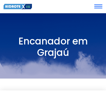
Encanador em
Grajaú