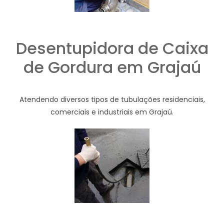
Desentupidora de Caixa
de Gordura em Grajaú
Atendendo diversos tipos de tubulações residenciais,
comerciais e industriais em Grajaú.