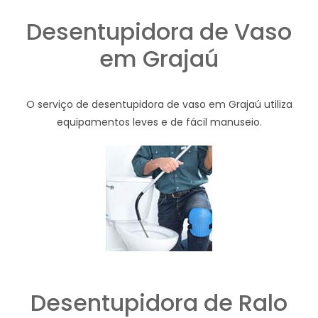
Desentupidora de Vaso
em Grajaú
O serviço de desentupidora de vaso em Grajaú utiliza
equipamentos leves e de fácil manuseio.
Desentupidora de Ralo