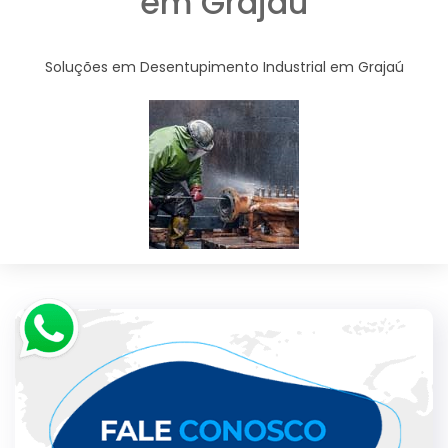
em Grajaú
Soluções em Desentupimento Industrial em Grajaú