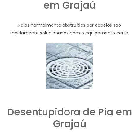
em Grajaú
Ralos normalmente obstruídos por cabelos são
rapidamente solucionados com o equipamento certo.
Desentupidora de Pia em
Grajaú