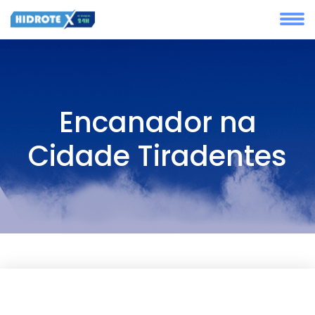
Encanador na
Cidade Tiradentes