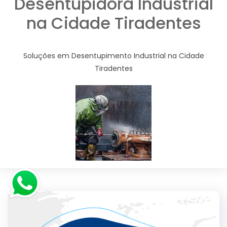
Desentupidora Industrial
na Cidade Tiradentes
Soluções em Desentupimento Industrial na Cidade
Tiradentes