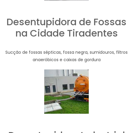
Desentupidora de Fossas
na Cidade Tiradentes
Sucção de fossas sépticas, fossa negra, sumidouros, filtros
anaeróbicos e caixas de gordura