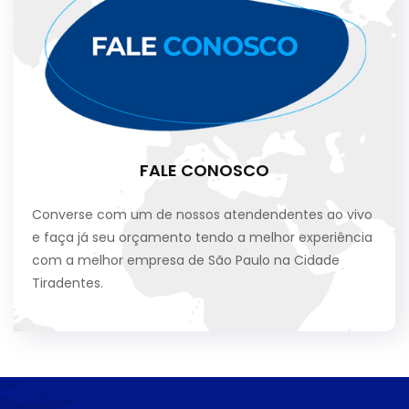
FALE CONOSCO
Converse com um de nossos atendendentes ao vivo
e faça já seu orçamento tendo a melhor experiência
com a melhor empresa de São Paulo na Cidade
Tiradentes.