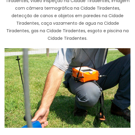
Tiradentes, vídeo inspeção na Cidade Tiradentes, imagem
com câmera termográfica na Cidade Tiradentes,
detecção de canos e objetos em paredes na Cidade
Tiradentes, caça vazamento de agua na Cidade
Tiradentes, gas na Cidade Tiradentes, esgoto e piscina na
Cidade Tiradentes.