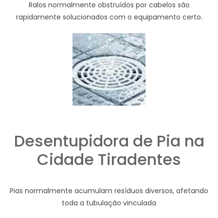
Ralos normalmente obstruídos por cabelos são
rapidamente solucionados com o equipamento certo.
Desentupidora de Pia na
Cidade Tiradentes
Pias normalmente acumulam resíduos diversos, afetando
toda a tubulação vinculada