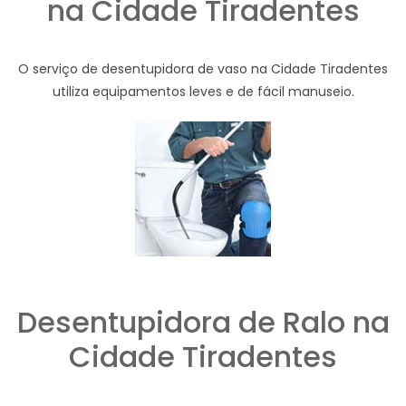
na Cidade Tiradentes
O serviço de desentupidora de vaso na Cidade Tiradentes
utiliza equipamentos leves e de fácil manuseio.
Desentupidora de Ralo na
Cidade Tiradentes