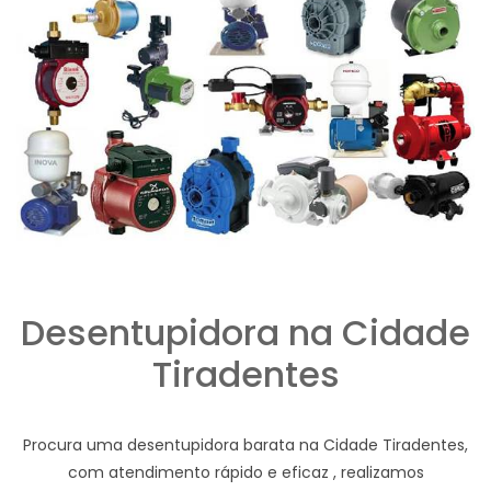
Desentupidora na Cidade
Tiradentes
Procura uma desentupidora barata na Cidade Tiradentes,
com atendimento rápido e eficaz , realizamos