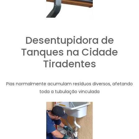
Desentupidora de
Tanques na Cidade
Tiradentes
Pias normalmente acumulam resíduos diversos, afetando
toda a tubulação vinculada