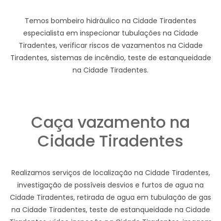
Temos bombeiro hidráulico na Cidade Tiradentes
especialista em inspecionar tubulações na Cidade
Tiradentes, verificar riscos de vazamentos na Cidade
Tiradentes, sistemas de incêndio, teste de estanqueidade
na Cidade Tiradentes.
Caça vazamento na
Cidade Tiradentes
Realizamos serviços de localização na Cidade Tiradentes,
investigação de possíveis desvios e furtos de agua na
Cidade Tiradentes, retirada de agua em tubulação de gas
na Cidade Tiradentes, teste de estanqueidade na Cidade