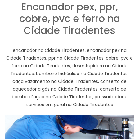
Encanador pex, ppr,
cobre, pvc e ferro na
Cidade Tiradentes
encanador na Cidade Tiradentes, encanador pex na
Cidade Tiradentes, ppr na Cidade Tiradentes, cobre, pvc e
ferro na Cidade Tiradentes, desentupidora na Cidade
Tiradentes, bombeiro hidráulico na Cidade Tiradentes,
caça vazamento na Cidade Tiradentes, conserto de
aquecedor a gás na Cidade Tiradentes, conserto de
bomba d´agua na Cidade Tiradentes, pressurizador e
serviços em geral na Cidade Tiradentes