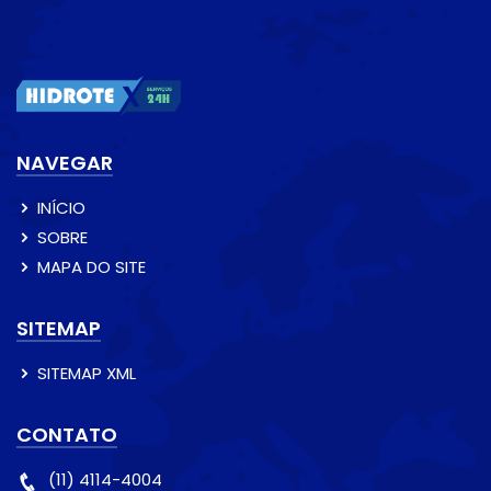
NAVEGAR
INÍCIO
SOBRE
MAPA DO SITE
SITEMAP
SITEMAP XML
CONTATO
(11) 4114-4004