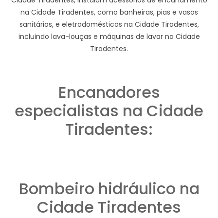
na Cidade Tiradentes, como banheiras, pias e vasos
sanitários, e eletrodomésticos na Cidade Tiradentes,
incluindo lava-louças e máquinas de lavar na Cidade
Tiradentes.
Encanadores
especialistas na Cidade
Tiradentes:
Bombeiro hidráulico na
Cidade Tiradentes