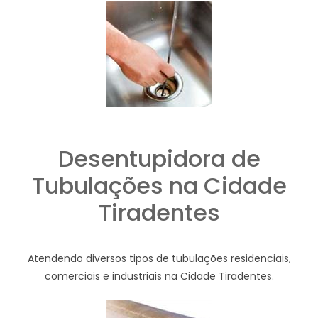
Desentupidora de
Tubulações na Cidade
Tiradentes
Atendendo diversos tipos de tubulações residenciais,
comerciais e industriais na Cidade Tiradentes.