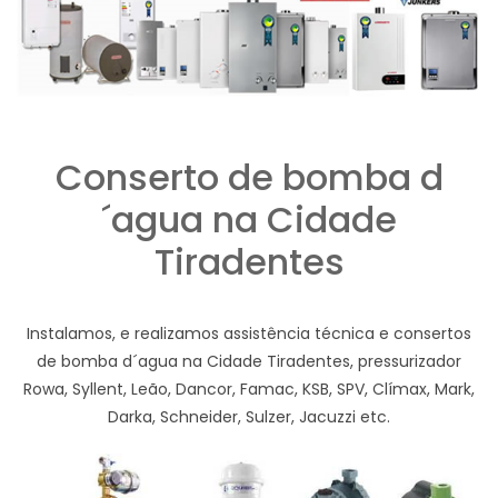
Conserto de bomba d
´agua na Cidade
Tiradentes
Instalamos, e realizamos assistência técnica e consertos
de bomba d´agua na Cidade Tiradentes, pressurizador
Rowa, Syllent, Leão, Dancor, Famac, KSB, SPV, Clímax, Mark,
Darka, Schneider, Sulzer, Jacuzzi etc.