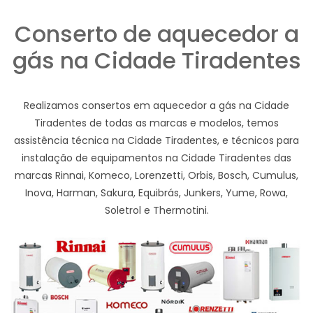
Conserto de aquecedor a
gás na Cidade Tiradentes
Realizamos consertos em aquecedor a gás na Cidade
Tiradentes de todas as marcas e modelos, temos
assistência técnica na Cidade Tiradentes, e técnicos para
instalação de equipamentos na Cidade Tiradentes das
marcas Rinnai, Komeco, Lorenzetti, Orbis, Bosch, Cumulus,
Inova, Harman, Sakura, Equibrás, Junkers, Yume, Rowa,
Soletrol e Thermotini.