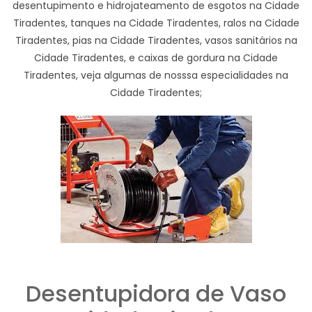
desentupimento e hidrojateamento de esgotos na Cidade
Tiradentes, tanques na Cidade Tiradentes, ralos na Cidade
Tiradentes, pias na Cidade Tiradentes, vasos sanitários na
Cidade Tiradentes, e caixas de gordura na Cidade
Tiradentes, veja algumas de nosssa especialidades na
Cidade Tiradentes;
Desentupidora de Vaso