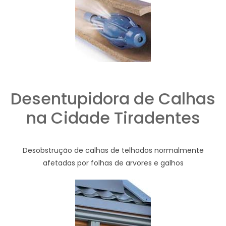
Desentupidora de Calhas
na Cidade Tiradentes
Desobstrução de calhas de telhados normalmente
afetadas por folhas de arvores e galhos