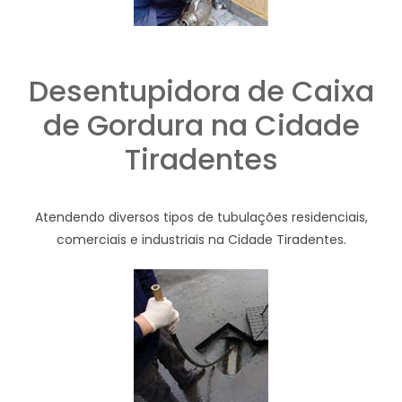
Desentupidora de Caixa
de Gordura na Cidade
Tiradentes
Atendendo diversos tipos de tubulações residenciais,
comerciais e industriais na Cidade Tiradentes.