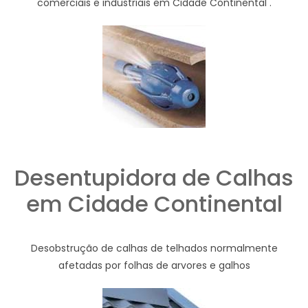
comerciais e industriais em Cidade Continental .
Desentupidora de Calhas
em Cidade Continental
Desobstrução de calhas de telhados normalmente
afetadas por folhas de arvores e galhos