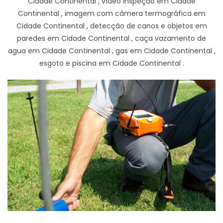
Cidade Continental , vídeo inspeção em Cidade
Continental , imagem com câmera termográfica em
Cidade Continental , detecção de canos e objetos em
paredes em Cidade Continental , caça vazamento de
agua em Cidade Continental , gas em Cidade Continental ,
esgoto e piscina em Cidade Continental .