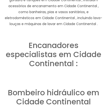
acessórios de encanamento em Cidade Continental ,
como banheiras, pias e vasos sanitários, e
eletrodomésticos em Cidade Continental , incluindo lava-
louças e máquinas de lavar em Cidade Continental .
Encanadores
especialistas em Cidade
Continental :
Bombeiro hidráulico em
Cidade Continental