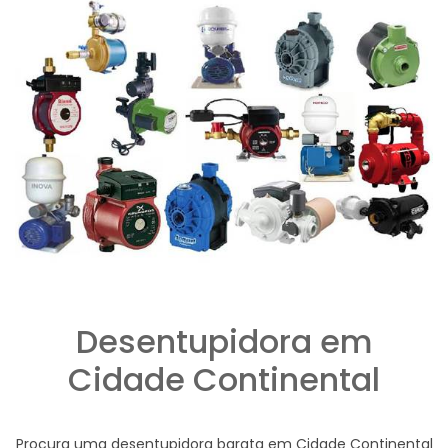
Desentupidora em
Cidade Continental
Procura uma desentupidora barata em Cidade Continental