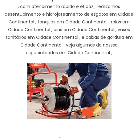
, com atendimento rápido e eficaz , realizamos
desentupimento e hidrojateamento de esgotos em Cidade
Continental , tanques em Cidade Continental , ralos em
Cidade Continental , pias em Cidade Continental , vasos
sanitários em Cidade Continental , e caixas de gordura em
Cidade Continental , veja algumas de nosssa
especialidades em Cidade Continental ;