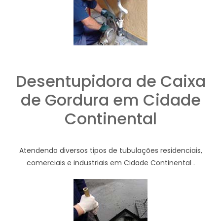
Desentupidora de Caixa
de Gordura em Cidade
Continental
Atendendo diversos tipos de tubulações residenciais,
comerciais e industriais em Cidade Continental .