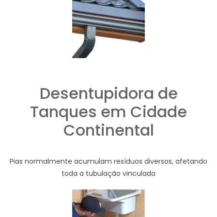
Desentupidora de
Tanques em Cidade
Continental
Pias normalmente acumulam resíduos diversos, afetando
toda a tubulação vinculada