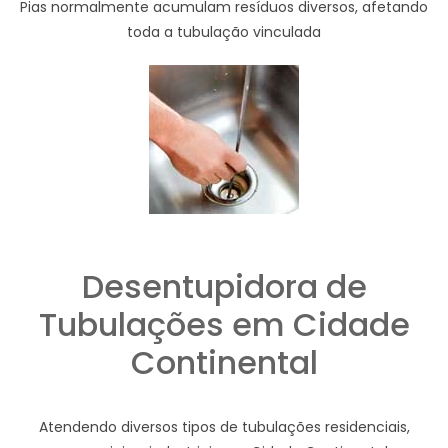
Pias normalmente acumulam resíduos diversos, afetando
toda a tubulação vinculada
Desentupidora de
Tubulações em Cidade
Continental
Atendendo diversos tipos de tubulações residenciais,