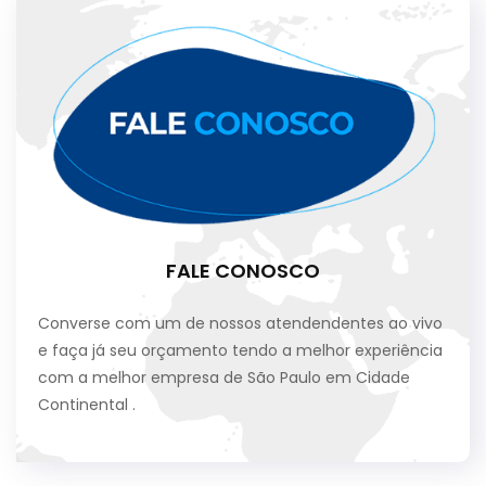
FALE CONOSCO
Converse com um de nossos atendendentes ao vivo
e faça já seu orçamento tendo a melhor experiência
com a melhor empresa de São Paulo em Cidade
Continental .