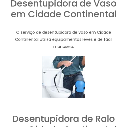
Desentupidora de Vaso
em Cidade Continental
O serviço de desentupidora de vaso em Cidade
Continental utiliza equipamentos leves e de fácil
manuseio.
Desentupidora de Ralo