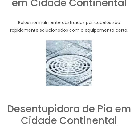
em Cidade Continental
Ralos normalmente obstruídos por cabelos são
rapidamente solucionados com o equipamento certo.
Desentupidora de Pia em
Cidade Continental