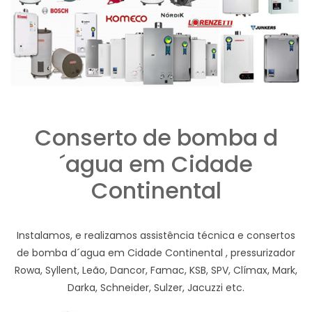
Conserto de bomba d
´agua em Cidade
Continental
Instalamos, e realizamos assistência técnica e consertos
de bomba d´agua em Cidade Continental , pressurizador
Rowa, Syllent, Leão, Dancor, Famac, KSB, SPV, Clímax, Mark,
Darka, Schneider, Sulzer, Jacuzzi etc.