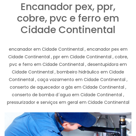
Encanador pex, ppr,
cobre, pvc e ferro em
Cidade Continental
encanador em Cidade Continental , encanador pex em
Cidade Continental , ppr em Cidade Continental , cobre,
pvc e ferro em Cidade Continental , desentupidora em
Cidade Continental , bombeiro hidráulico em Cidade
Continental , caça vazamento em Cidade Continental ,
conserto de aquecedor a gás em Cidade Continental ,
conserto de bomba d´agua em Cidade Continental ,
pressurizador e serviços em geral em Cidade Continental