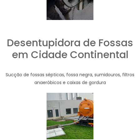
Desentupidora de Fossas
em Cidade Continental
Sucção de fossas sépticas, fossa negra, sumidouros, filtros
anaeróbicos e caixas de gordura