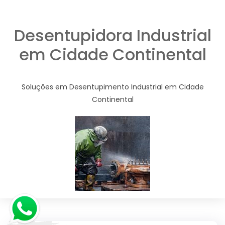
Desentupidora Industrial
em Cidade Continental
Soluções em Desentupimento Industrial em Cidade
Continental