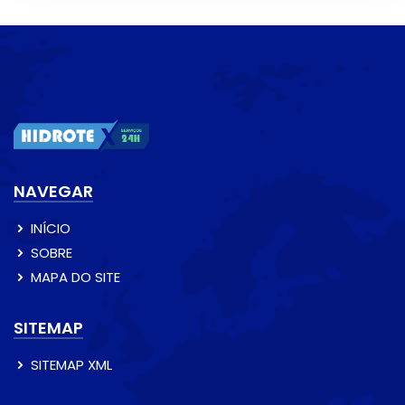
NAVEGAR
INÍCIO
SOBRE
MAPA DO SITE
SITEMAP
SITEMAP XML