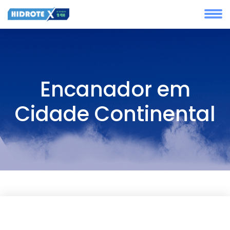
Encanador em
Cidade Continental