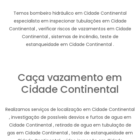
Temos bombeiro hidráulico em Cidade Continental
especialista em inspecionar tubulações em Cidade
Continental , verificar riscos de vazamentos em Cidade
Continental , sistemas de incêndio, teste de
estanqueidade em Cidade Continental .
Caça vazamento em
Cidade Continental
Realizamos serviços de localização em Cidade Continental
, investigação de possíveis desvios e furtos de agua em
Cidade Continental , retirada de agua em tubulação de
gas em Cidade Continental , teste de estanqueidade em