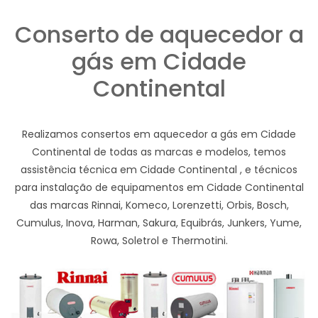
Conserto de aquecedor a
gás em Cidade
Continental
Realizamos consertos em aquecedor a gás em Cidade
Continental de todas as marcas e modelos, temos
assistência técnica em Cidade Continental , e técnicos
para instalação de equipamentos em Cidade Continental
das marcas Rinnai, Komeco, Lorenzetti, Orbis, Bosch,
Cumulus, Inova, Harman, Sakura, Equibrás, Junkers, Yume,
Rowa, Soletrol e Thermotini.