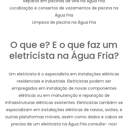
Reparos em piscinas de vinil na Água Fria
Localização e consertos de vazamentos de piscina na
Água Fria
Limpeza de piscina na Água Fria
O que e? E o que faz um
eletricista na Água Fria?
Um eletricista é o especialista em instalações elétricas
residenciais e industriais. Eletricistas podem ser
empregados em instalação de novas componentes
elétricas ou em manutenção e reparação de
infraestruturas elétricas existentes. Eletricistas também se
especializam em instalações elétricas de navios, aviões, e
outras plataformas móveis, assim como dados e cabos se
precisa de um eletricista na Água Fria consulte- nos!