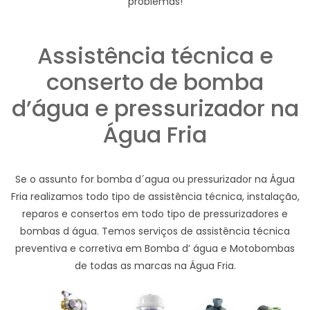
problemas!
Assistência técnica e
conserto de bomba
d’água e pressurizador na
Água Fria
Se o assunto for bomba d´agua ou pressurizador na Água
Fria realizamos todo tipo de assistência técnica, instalação,
reparos e consertos em todo tipo de pressurizadores e
bombas d água. Temos serviços de assistência técnica
preventiva e corretiva em Bomba d’ água e Motobombas
de todas as marcas na Água Fria.