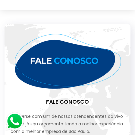
FALE CONOSCO
Converse com um de nossos atendendentes ao vivo
e faça já seu orçamento tendo a melhor experiência
com a melhor empresa de São Paulo.