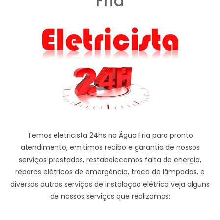
Fria
Temos eletricista 24hs na Água Fria para pronto
atendimento, emitimos recibo e garantia de nossos
serviços prestados, restabelecemos falta de energia,
reparos elétricos de emergência, troca de lâmpadas, e
diversos outros serviços de instalação elétrica veja alguns
de nossos serviços que realizamos: