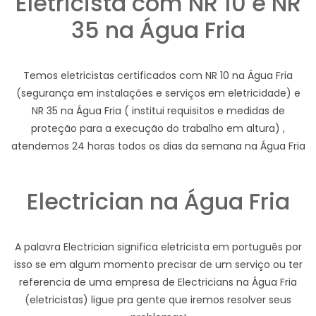
Eletricista com NR 10 e NR
35 na Água Fria
Temos eletricistas certificados com NR 10 na Água Fria
(segurança em instalações e serviços em eletricidade) e
NR 35 na Água Fria ( institui requisitos e medidas de
proteção para a execução do trabalho em altura) ,
atendemos 24 horas todos os dias da semana na Água Fria
Electrician na Água Fria
A palavra Electrician significa eletricista em português por
isso se em algum momento precisar de um serviço ou ter
referencia de uma empresa de Electricians na Água Fria
(eletricistas) ligue pra gente que iremos resolver seus