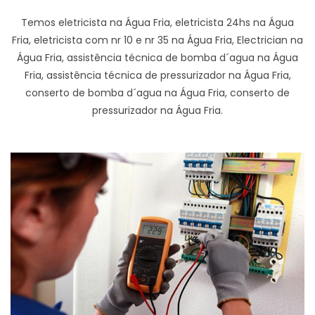
Temos eletricista na Água Fria, eletricista 24hs na Água
Fria, eletricista com nr 10 e nr 35 na Água Fria, Electrician na
Água Fria, assistência técnica de bomba d´agua na Água
Fria, assistência técnica de pressurizador na Água Fria,
conserto de bomba d´agua na Água Fria, conserto de
pressurizador na Água Fria.