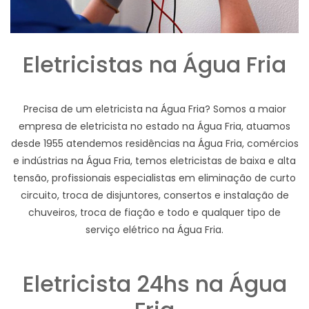
Eletricistas na Água Fria
Precisa de um eletricista na Água Fria? Somos a maior
empresa de eletricista no estado na Água Fria, atuamos
desde 1955 atendemos residências na Água Fria, comércios
e indústrias na Água Fria, temos eletricistas de baixa e alta
tensão, profissionais especialistas em eliminação de curto
circuito, troca de disjuntores, consertos e instalação de
chuveiros, troca de fiação e todo e qualquer tipo de
serviço elétrico na Água Fria.
Eletricista 24hs na Água