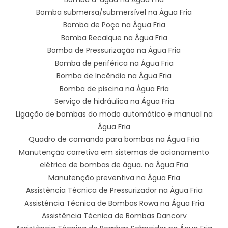
Bomba submersa/submersível na Água Fria
Bomba de Poço na Água Fria
Bomba Recalque na Água Fria
Bomba de Pressurização na Água Fria
Bomba de periférica na Água Fria
Bomba de Incêndio na Água Fria
Bomba de piscina na Água Fria
Serviço de hidráulica na Água Fria
Ligação de bombas do modo automático e manual na
Água Fria
Quadro de comando para bombas na Água Fria
Manutenção corretiva em sistemas de acionamento
elétrico de bombas de água. na Água Fria
Manutenção preventiva na Água Fria
Assistência Técnica de Pressurizador na Água Fria
Assistência Técnica de Bombas Rowa na Água Fria
Assistência Técnica de Bombas Dancorv