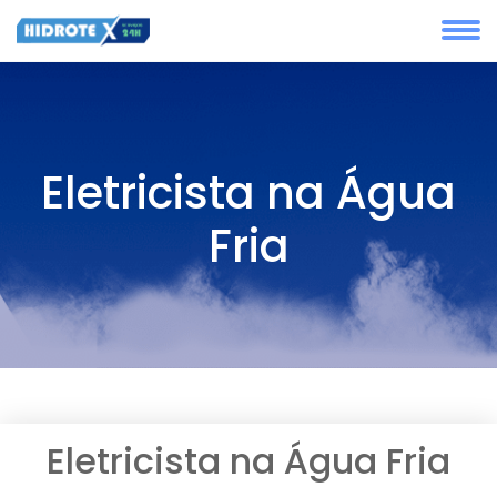
Eletricista na Água
Fria
Eletricista na Água Fria