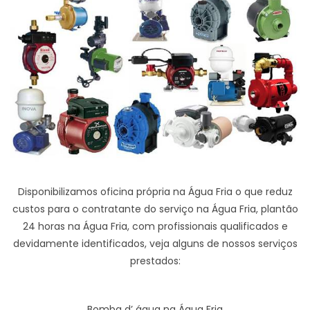
Disponibilizamos oficina própria na Água Fria o que reduz
custos para o contratante do serviço na Água Fria, plantão
24 horas na Água Fria, com profissionais qualificados e
devidamente identificados, veja alguns de nossos serviços
prestados:
Bomba d’ água na Água Fria