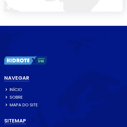
NAVEGAR
INÍCIO
SOBRE
MAPA DO SITE
SITEMAP