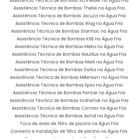
Assistência Técnica de Bombas Schneider na Água Fria
Assistência Técnica de Bombas Thebe na Água Fria
Assistência Técnica de Bombas Jacuzzi na Água Fria
Assistência Técnica de Bombas Wag na Água Fria
Assistência Técnica de Bombas Starmac na Água Fria
Assistência Técnica de Bombas KSB na Água Fria
Assistência Técnica de Bombas Meka na Água Fria
Assistência Técnica de Bombas Nautilus na Água Fria
Assistência Técnica de Bombas Mark na Água Fria
Assistência Técnica de Bombas Darka na Água Fria
Assistência Técnica de Bombas Millenium na Água Fria
Assistência Técnica de Bombas Epex na Água Fria
Assistência Técnica de Bombas Pentair na Água Fria
Assistência Técnica de Bombas Sodramar na Água Fria
Assistência Técnica de Bombas Comarx na Água Fria
Assistência Técnica de Bombas Astral na Água Fria
Toca de areia de filtro de piscina na Água Fria
Conserto e instalação de filtro de piscina na Água Fria