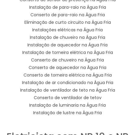
Instalação de para-raio na Água Fria
Conserto de para-raio na Água Fria
Eliminação de curto circuito na Água Fria
Instalações elétricas na Água Fria
Instalação de chuveiro na Água Fria
Instalação de aquecedor na Água Fria
Instalação de torneira elétrica na Água Fria
Conserto de chuveiro na Água Fria
Conserto de aquecedor na Água Fria
Conserto de torneira elétrica na Água Fria
Instalação de ar condicionado na Água Fria
Instalação de ventilador de teto na Água Fria
Conserto de ventilador de tetov
Instalação de luminaria na Água Fria
Instalação de lustre na Água Fria