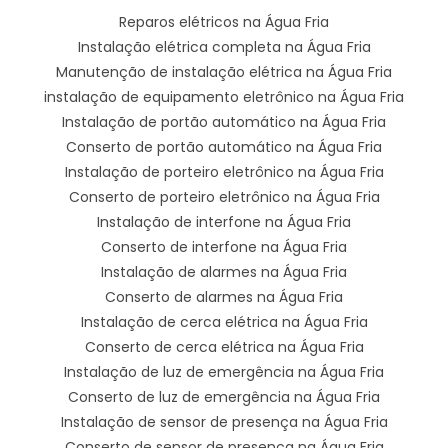
Reparos elétricos na Água Fria
Instalação elétrica completa na Água Fria
Manutenção de instalação elétrica na Água Fria
instalação de equipamento eletrônico na Água Fria
Instalação de portão automático na Água Fria
Conserto de portão automático na Água Fria
Instalação de porteiro eletrônico na Água Fria
Conserto de porteiro eletrônico na Água Fria
Instalação de interfone na Água Fria
Conserto de interfone na Água Fria
Instalação de alarmes na Água Fria
Conserto de alarmes na Água Fria
Instalação de cerca elétrica na Água Fria
Conserto de cerca elétrica na Água Fria
Instalação de luz de emergência na Água Fria
Conserto de luz de emergência na Água Fria
Instalação de sensor de presença na Água Fria
Conserto de sensor de presença na Água Fria