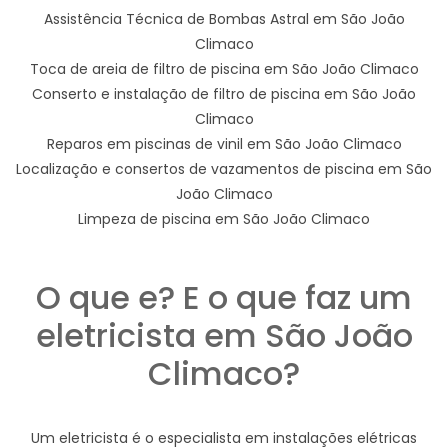
Assistência Técnica de Bombas Astral em São João
Climaco
Toca de areia de filtro de piscina em São João Climaco
Conserto e instalação de filtro de piscina em São João
Climaco
Reparos em piscinas de vinil em São João Climaco
Localização e consertos de vazamentos de piscina em São
João Climaco
Limpeza de piscina em São João Climaco
O que e? E o que faz um
eletricista em São João
Climaco?
Um eletricista é o especialista em instalações elétricas