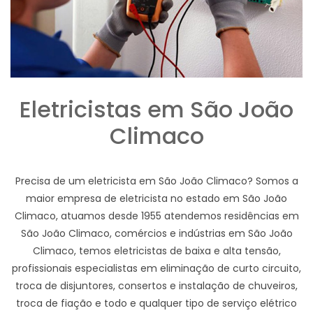
Eletricistas em São João
Climaco
Precisa de um eletricista em São João Climaco? Somos a
maior empresa de eletricista no estado em São João
Climaco, atuamos desde 1955 atendemos residências em
São João Climaco, comércios e indústrias em São João
Climaco, temos eletricistas de baixa e alta tensão,
profissionais especialistas em eliminação de curto circuito,
troca de disjuntores, consertos e instalação de chuveiros,
troca de fiação e todo e qualquer tipo de serviço elétrico