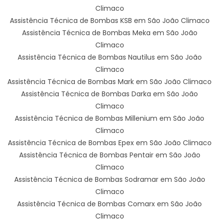
Climaco
Assistência Técnica de Bombas KSB em São João Climaco
Assistência Técnica de Bombas Meka em São João
Climaco
Assistência Técnica de Bombas Nautilus em São João
Climaco
Assistência Técnica de Bombas Mark em São João Climaco
Assistência Técnica de Bombas Darka em São João
Climaco
Assistência Técnica de Bombas Millenium em São João
Climaco
Assistência Técnica de Bombas Epex em São João Climaco
Assistência Técnica de Bombas Pentair em São João
Climaco
Assistência Técnica de Bombas Sodramar em São João
Climaco
Assistência Técnica de Bombas Comarx em São João
Climaco