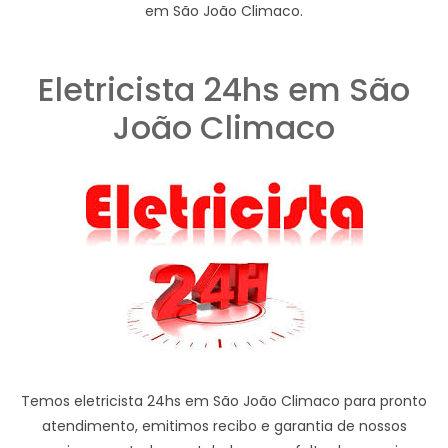
em São João Climaco.
Eletricista 24hs em São
João Climaco
Temos eletricista 24hs em São João Climaco para pronto
atendimento, emitimos recibo e garantia de nossos