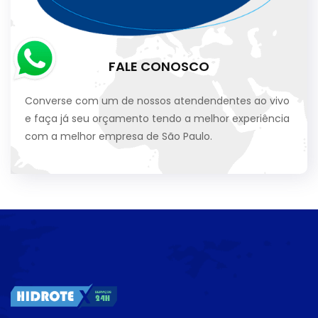
FALE CONOSCO
Converse com um de nossos atendendentes ao vivo
e faça já seu orçamento tendo a melhor experiência
com a melhor empresa de São Paulo.