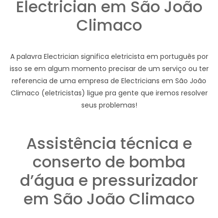
Electrician em São João
Climaco
A palavra Electrician significa eletricista em português por
isso se em algum momento precisar de um serviço ou ter
referencia de uma empresa de Electricians em São João
Climaco (eletricistas) ligue pra gente que iremos resolver
seus problemas!
Assistência técnica e
conserto de bomba
d’água e pressurizador
em São João Climaco