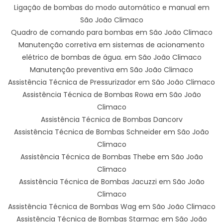
Ligação de bombas do modo automático e manual em
São João Climaco
Quadro de comando para bombas em São João Climaco
Manutenção corretiva em sistemas de acionamento
elétrico de bombas de água. em São João Climaco
Manutenção preventiva em São João Climaco
Assistência Técnica de Pressurizador em São João Climaco
Assistência Técnica de Bombas Rowa em São João
Climaco
Assistência Técnica de Bombas Dancorv
Assistência Técnica de Bombas Schneider em São João
Climaco
Assistência Técnica de Bombas Thebe em São João
Climaco
Assistência Técnica de Bombas Jacuzzi em São João
Climaco
Assistência Técnica de Bombas Wag em São João Climaco
Assistência Técnica de Bombas Starmac em São João