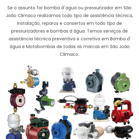
Se o assunto for bomba d´agua ou pressurizador em São
João Climaco realizamos todo tipo de assistência técnica,
instalação, reparos e consertos em todo tipo de
pressurizadores e bombas d água. Temos serviços de
assistência técnica preventiva e corretiva em Bomba d’
água e Motobombas de todas as marcas em São João
Climaco.