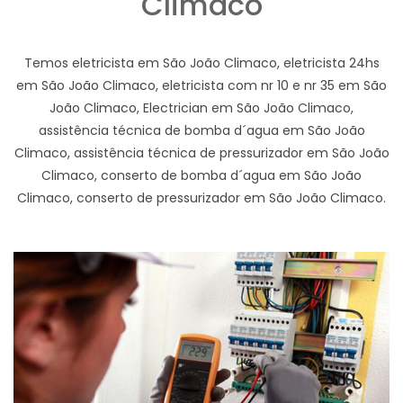
Climaco
Temos eletricista em São João Climaco, eletricista 24hs
em São João Climaco, eletricista com nr 10 e nr 35 em São
João Climaco, Electrician em São João Climaco,
assistência técnica de bomba d´agua em São João
Climaco, assistência técnica de pressurizador em São João
Climaco, conserto de bomba d´agua em São João
Climaco, conserto de pressurizador em São João Climaco.