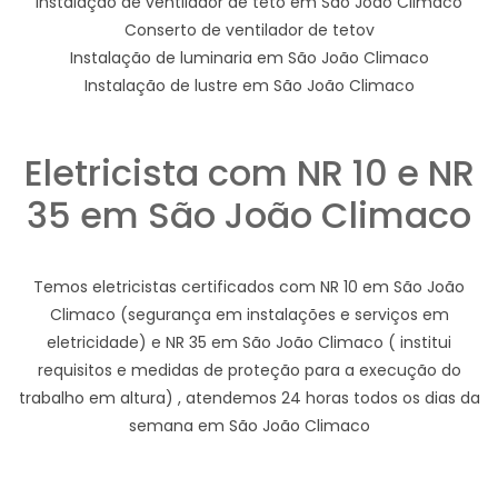
Instalação de ventilador de teto em São João Climaco
Conserto de ventilador de tetov
Instalação de luminaria em São João Climaco
Instalação de lustre em São João Climaco
Eletricista com NR 10 e NR
35 em São João Climaco
Temos eletricistas certificados com NR 10 em São João
Climaco (segurança em instalações e serviços em
eletricidade) e NR 35 em São João Climaco ( institui
requisitos e medidas de proteção para a execução do
trabalho em altura) , atendemos 24 horas todos os dias da
semana em São João Climaco