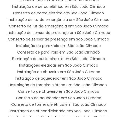
Instalação de cerca elétrica em São João Climaco
Conserto de cerca elétrica em São João Climaco
Instalação de luz de emergência em São João Climaco
Conserto de luz de emergência em São João Climaco
Instalação de sensor de presença em São João Climaco
Conserto de sensor de presença em São João Climaco
Instalação de para-raio em São João Climaco
Conserto de para-raio em São João Climaco
Eliminação de curto circuito em São João Climaco
Instalações elétricas em São João Climaco
Instalação de chuveiro em São João Climaco
Instalação de aquecedor em São João Climaco
Instalação de torneira elétrica em São João Climaco
Conserto de chuveiro em São João Climaco
Conserto de aquecedor em São João Climaco
Conserto de torneira elétrica em São João Climaco
Instalação de ar condicionado em São João Climaco