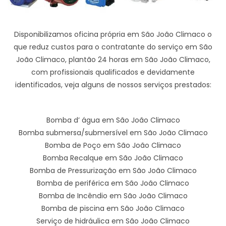
Disponibilizamos oficina própria em São João Climaco o
que reduz custos para o contratante do serviço em São
João Climaco, plantão 24 horas em São João Climaco,
com profissionais qualificados e devidamente
identificados, veja alguns de nossos serviços prestados:
Bomba d’ água em São João Climaco
Bomba submersa/submersível em São João Climaco
Bomba de Poço em São João Climaco
Bomba Recalque em São João Climaco
Bomba de Pressurização em São João Climaco
Bomba de periférica em São João Climaco
Bomba de Incêndio em São João Climaco
Bomba de piscina em São João Climaco
Serviço de hidráulica em São João Climaco