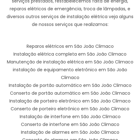
serviços prestados, restabelecemos falta de energia,
reparos elétricos de emergência, troca de lâmpadas, e
diversos outros serviços de instalação elétrica veja alguns
de nossos serviços que realizamos:
Reparos elétricos em São João Climaco
Instalação elétrica completa em São João Climaco
Manutenção de instalação elétrica em São João Climaco
instalação de equipamento eletrônico em São João
Climaco
Instalação de portão automático em São João Climaco
Conserto de portão automático em São João Climaco
Instalação de porteiro eletrônico em São João Climaco
Conserto de porteiro eletrônico em São João Climaco
Instalação de interfone em São João Climaco
Conserto de interfone em São João Climaco
Instalação de alarmes em São João Climaco
Conserto de alarmes em São João Climaco