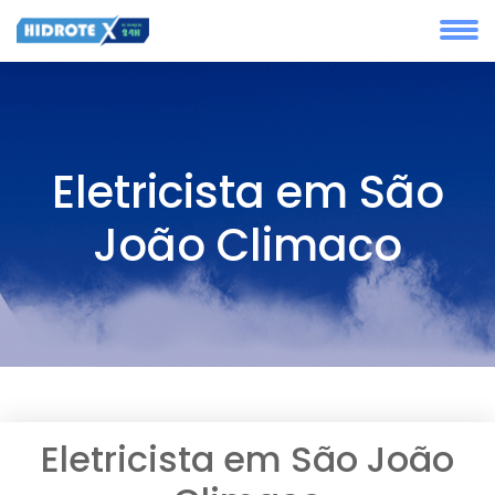
Eletricista em São
João Climaco
Eletricista em São João