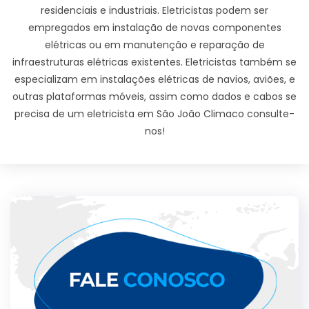
residenciais e industriais. Eletricistas podem ser
empregados em instalação de novas componentes
elétricas ou em manutenção e reparação de
infraestruturas elétricas existentes. Eletricistas também se
especializam em instalações elétricas de navios, aviões, e
outras plataformas móveis, assim como dados e cabos se
precisa de um eletricista em São João Climaco consulte-
nos!