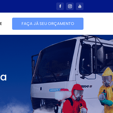
E
FAÇA JÁ SEU ORÇAMENTO
ra