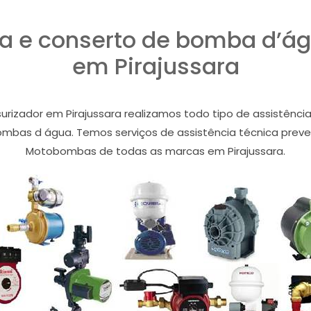
ca e conserto de bomba d’ág
em Pirajussara
rizador em Pirajussara realizamos todo tipo de assistência 
ombas d água. Temos serviços de assistência técnica preve
Motobombas de todas as marcas em Pirajussara.