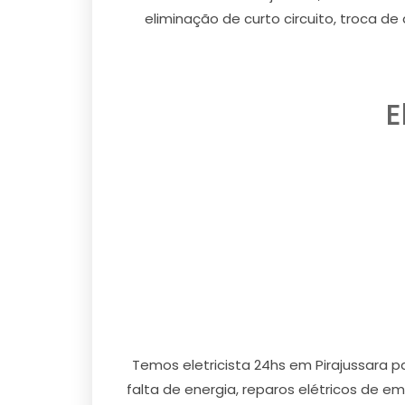
eliminação de curto circuito, troca de
E
Temos eletricista 24hs em Pirajussara 
falta de energia, reparos elétricos de e