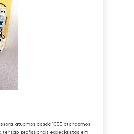
rajussara, atuamos desde 1955 atendemos
a tensão, profissionais especialistas em