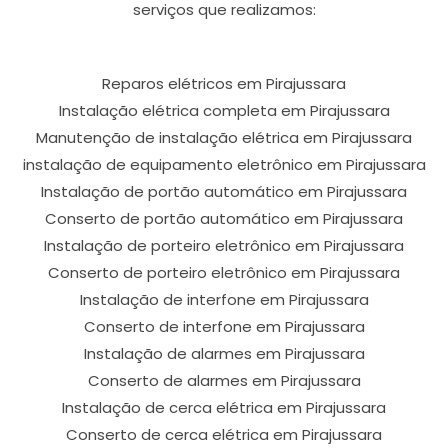
serviços que realizamos:
Reparos elétricos em Pirajussara
Instalação elétrica completa em Pirajussara
Manutenção de instalação elétrica em Pirajussara
instalação de equipamento eletrônico em Pirajussara
Instalação de portão automático em Pirajussara
Conserto de portão automático em Pirajussara
Instalação de porteiro eletrônico em Pirajussara
Conserto de porteiro eletrônico em Pirajussara
Instalação de interfone em Pirajussara
Conserto de interfone em Pirajussara
Instalação de alarmes em Pirajussara
Conserto de alarmes em Pirajussara
Instalação de cerca elétrica em Pirajussara
Conserto de cerca elétrica em Pirajussara