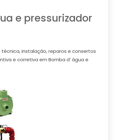
ua e pressurizador
técnica, instalação, reparos e consertos
ntiva e corretiva em Bomba d’ água e