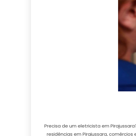
Precisa de um eletricista em Pirajussa
residências em Pirajussara, comércios e