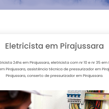
Eletricista em Pirajussara
ricista 24hs em Pirajussara, eletricista com nr 10 e nr 35 em P
m Pirajussara, assistência técnica de pressurizador em Pi
Pirajussara, conserto de pressurizador em Pirajussara.