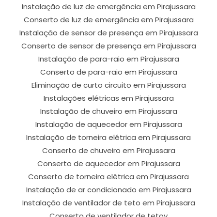
Instalação de luz de emergência em Pirajussara
Conserto de luz de emergência em Pirajussara
Instalação de sensor de presença em Pirajussara
Conserto de sensor de presença em Pirajussara
Instalação de para-raio em Pirajussara
Conserto de para-raio em Pirajussara
Eliminação de curto circuito em Pirajussara
Instalações elétricas em Pirajussara
Instalação de chuveiro em Pirajussara
Instalação de aquecedor em Pirajussara
Instalação de torneira elétrica em Pirajussara
Conserto de chuveiro em Pirajussara
Conserto de aquecedor em Pirajussara
Conserto de torneira elétrica em Pirajussara
Instalação de ar condicionado em Pirajussara
Instalação de ventilador de teto em Pirajussara
Conserto de ventilador de tetov