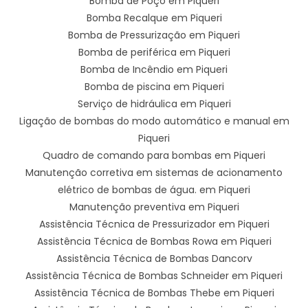
Bomba de Poço em Piqueri
Bomba Recalque em Piqueri
Bomba de Pressurização em Piqueri
Bomba de periférica em Piqueri
Bomba de Incêndio em Piqueri
Bomba de piscina em Piqueri
Serviço de hidráulica em Piqueri
Ligação de bombas do modo automático e manual em
Piqueri
Quadro de comando para bombas em Piqueri
Manutenção corretiva em sistemas de acionamento
elétrico de bombas de água. em Piqueri
Manutenção preventiva em Piqueri
Assistência Técnica de Pressurizador em Piqueri
Assistência Técnica de Bombas Rowa em Piqueri
Assistência Técnica de Bombas Dancorv
Assistência Técnica de Bombas Schneider em Piqueri
Assistência Técnica de Bombas Thebe em Piqueri