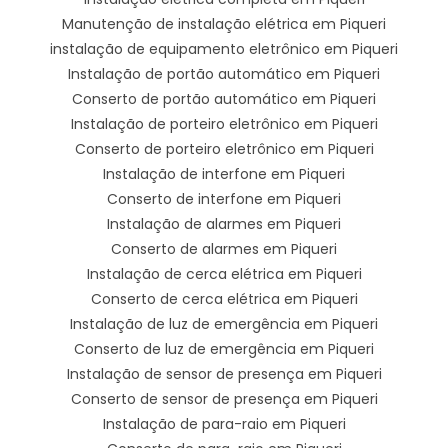
Manutenção de instalação elétrica em Piqueri
instalação de equipamento eletrônico em Piqueri
Instalação de portão automático em Piqueri
Conserto de portão automático em Piqueri
Instalação de porteiro eletrônico em Piqueri
Conserto de porteiro eletrônico em Piqueri
Instalação de interfone em Piqueri
Conserto de interfone em Piqueri
Instalação de alarmes em Piqueri
Conserto de alarmes em Piqueri
Instalação de cerca elétrica em Piqueri
Conserto de cerca elétrica em Piqueri
Instalação de luz de emergência em Piqueri
Conserto de luz de emergência em Piqueri
Instalação de sensor de presença em Piqueri
Conserto de sensor de presença em Piqueri
Instalação de para-raio em Piqueri