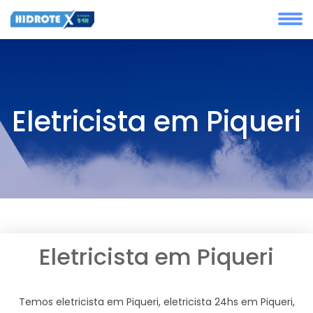
Eletricista em Piqueri
Eletricista em Piqueri
Temos eletricista em Piqueri, eletricista 24hs em Piqueri,