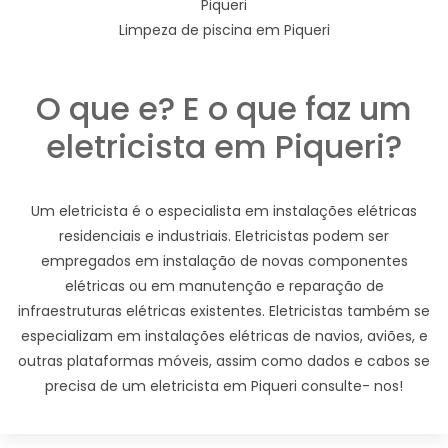
Piqueri
Limpeza de piscina em Piqueri
O que e? E o que faz um
eletricista em Piqueri?
Um eletricista é o especialista em instalações elétricas
residenciais e industriais. Eletricistas podem ser
empregados em instalação de novas componentes
elétricas ou em manutenção e reparação de
infraestruturas elétricas existentes. Eletricistas também se
especializam em instalações elétricas de navios, aviões, e
outras plataformas móveis, assim como dados e cabos se
precisa de um eletricista em Piqueri consulte- nos!