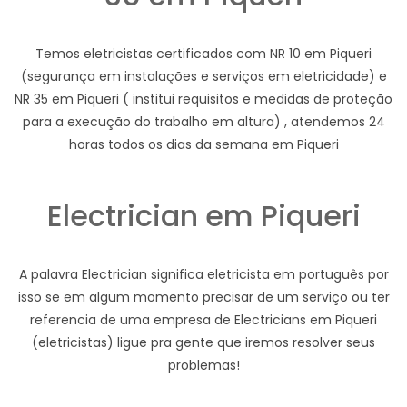
Temos eletricistas certificados com NR 10 em Piqueri
(segurança em instalações e serviços em eletricidade) e
NR 35 em Piqueri ( institui requisitos e medidas de proteção
para a execução do trabalho em altura) , atendemos 24
horas todos os dias da semana em Piqueri
Electrician em Piqueri
A palavra Electrician significa eletricista em português por
isso se em algum momento precisar de um serviço ou ter
referencia de uma empresa de Electricians em Piqueri
(eletricistas) ligue pra gente que iremos resolver seus
problemas!