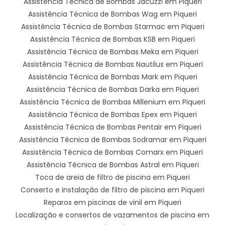
Assistência Técnica de Bombas Jacuzzi em Piqueri
Assistência Técnica de Bombas Wag em Piqueri
Assistência Técnica de Bombas Starmac em Piqueri
Assistência Técnica de Bombas KSB em Piqueri
Assistência Técnica de Bombas Meka em Piqueri
Assistência Técnica de Bombas Nautilus em Piqueri
Assistência Técnica de Bombas Mark em Piqueri
Assistência Técnica de Bombas Darka em Piqueri
Assistência Técnica de Bombas Millenium em Piqueri
Assistência Técnica de Bombas Epex em Piqueri
Assistência Técnica de Bombas Pentair em Piqueri
Assistência Técnica de Bombas Sodramar em Piqueri
Assistência Técnica de Bombas Comarx em Piqueri
Assistência Técnica de Bombas Astral em Piqueri
Toca de areia de filtro de piscina em Piqueri
Conserto e instalação de filtro de piscina em Piqueri
Reparos em piscinas de vinil em Piqueri
Localização e consertos de vazamentos de piscina em