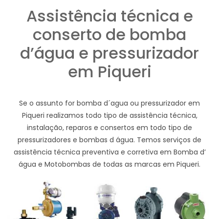
Assistência técnica e
conserto de bomba
d’água e pressurizador
em Piqueri
Se o assunto for bomba d´agua ou pressurizador em
Piqueri realizamos todo tipo de assistência técnica,
instalação, reparos e consertos em todo tipo de
pressurizadores e bombas d água. Temos serviços de
assistência técnica preventiva e corretiva em Bomba d’
água e Motobombas de todas as marcas em Piqueri.