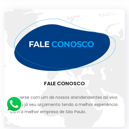
FALE CONOSCO
Converse com um de nossos atendendentes ao vivo
e faça já seu orçamento tendo a melhor experiência
com a melhor empresa de São Paulo.