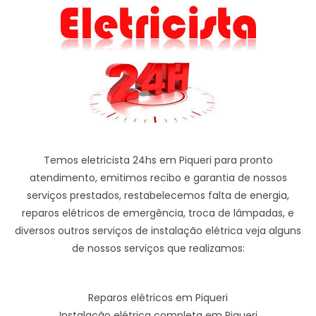
Temos eletricista 24hs em Piqueri para pronto
atendimento, emitimos recibo e garantia de nossos
serviços prestados, restabelecemos falta de energia,
reparos elétricos de emergência, troca de lâmpadas, e
diversos outros serviços de instalação elétrica veja alguns
de nossos serviços que realizamos:
Reparos elétricos em Piqueri
Instalação elétrica completa em Piqueri