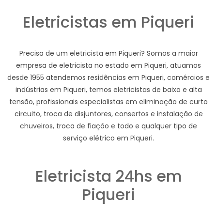
Eletricistas em Piqueri
Precisa de um eletricista em Piqueri? Somos a maior
empresa de eletricista no estado em Piqueri, atuamos
desde 1955 atendemos residências em Piqueri, comércios e
indústrias em Piqueri, temos eletricistas de baixa e alta
tensão, profissionais especialistas em eliminação de curto
circuito, troca de disjuntores, consertos e instalação de
chuveiros, troca de fiação e todo e qualquer tipo de
serviço elétrico em Piqueri.
Eletricista 24hs em
Piqueri