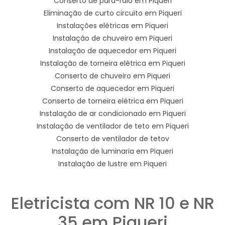
Conserto de para-raio em Piqueri
Eliminação de curto circuito em Piqueri
Instalações elétricas em Piqueri
Instalação de chuveiro em Piqueri
Instalação de aquecedor em Piqueri
Instalação de torneira elétrica em Piqueri
Conserto de chuveiro em Piqueri
Conserto de aquecedor em Piqueri
Conserto de torneira elétrica em Piqueri
Instalação de ar condicionado em Piqueri
Instalação de ventilador de teto em Piqueri
Conserto de ventilador de tetov
Instalação de luminaria em Piqueri
Instalação de lustre em Piqueri
Eletricista com NR 10 e NR
35 em Piqueri