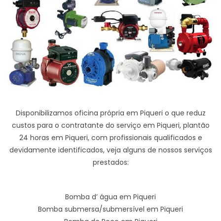
Disponibilizamos oficina própria em Piqueri o que reduz
custos para o contratante do serviço em Piqueri, plantão
24 horas em Piqueri, com profissionais qualificados e
devidamente identificados, veja alguns de nossos serviços
prestados:
Bomba d’ água em Piqueri
Bomba submersa/submersível em Piqueri