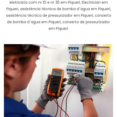
eletricista com nr 10 e nr 35 em Piqueri, Electrician em
Piqueri, assistência técnica de bomba d´agua em Piqueri,
assistência técnica de pressurizador em Piqueri, conserto
de bomba d´agua em Piqueri, conserto de pressurizador
em Piqueri.