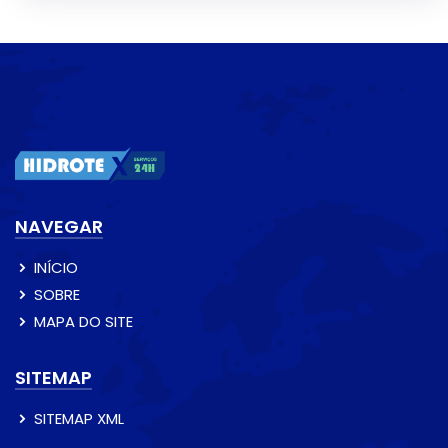
NAVEGAR
INÍCIO
SOBRE
MAPA DO SITE
SITEMAP
SITEMAP XML