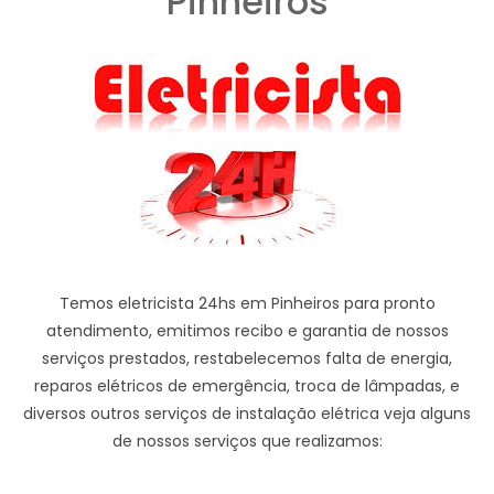
Pinheiros
Temos eletricista 24hs em Pinheiros para pronto
atendimento, emitimos recibo e garantia de nossos
serviços prestados, restabelecemos falta de energia,
reparos elétricos de emergência, troca de lâmpadas, e
diversos outros serviços de instalação elétrica veja alguns
de nossos serviços que realizamos: