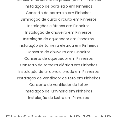
Instalação de para-raio em Pinheiros
Conserto de para-raio em Pinheiros
Eliminação de curto circuito em Pinheiros
Instalações elétricas em Pinheiros
Instalação de chuveiro em Pinheiros
Instalação de aquecedor em Pinheiros
Instalação de torneira elétrica em Pinheiros
Conserto de chuveiro em Pinheiros
Conserto de aquecedor em Pinheiros
Conserto de torneira elétrica em Pinheiros
Instalação de ar condicionado em Pinheiros
Instalação de ventilador de teto em Pinheiros
Conserto de ventilador de tetov
Instalação de luminaria em Pinheiros
Instalação de lustre em Pinheiros