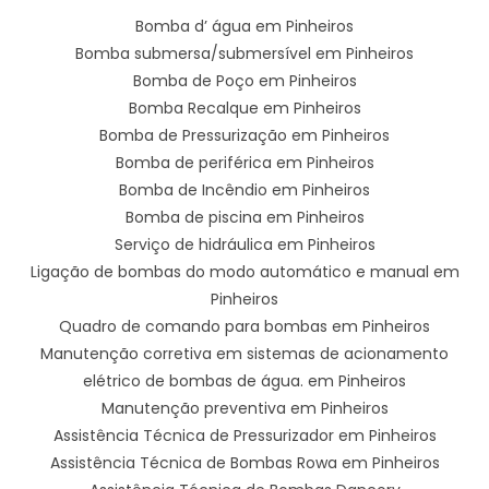
Bomba d’ água em Pinheiros
Bomba submersa/submersível em Pinheiros
Bomba de Poço em Pinheiros
Bomba Recalque em Pinheiros
Bomba de Pressurização em Pinheiros
Bomba de periférica em Pinheiros
Bomba de Incêndio em Pinheiros
Bomba de piscina em Pinheiros
Serviço de hidráulica em Pinheiros
Ligação de bombas do modo automático e manual em
Pinheiros
Quadro de comando para bombas em Pinheiros
Manutenção corretiva em sistemas de acionamento
elétrico de bombas de água. em Pinheiros
Manutenção preventiva em Pinheiros
Assistência Técnica de Pressurizador em Pinheiros
Assistência Técnica de Bombas Rowa em Pinheiros