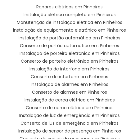
Reparos elétricos em Pinheiros
Instalação elétrica completa em Pinheiros
Manutenção de instalação elétrica em Pinheiros
instalação de equipamento eletrônico em Pinheiros
Instalação de portão automático em Pinheiros
Conserto de portão automático em Pinheiros
Instalação de porteiro eletrônico em Pinheiros
Conserto de porteiro eletrônico em Pinheiros
Instalação de interfone em Pinheiros
Conserto de interfone em Pinheiros
Instalação de alarmes em Pinheiros
Conserto de alarmes em Pinheiros
Instalação de cerca elétrica em Pinheiros
Conserto de cerca elétrica em Pinheiros
Instalação de luz de emergência em Pinheiros
Conserto de luz de emergência em Pinheiros
Instalação de sensor de presença em Pinheiros
Conserto de sensor de presença em Pinheiros