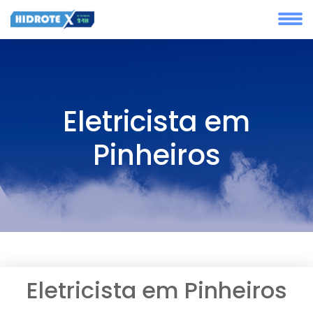
Eletricista em
Pinheiros
Eletricista em Pinheiros