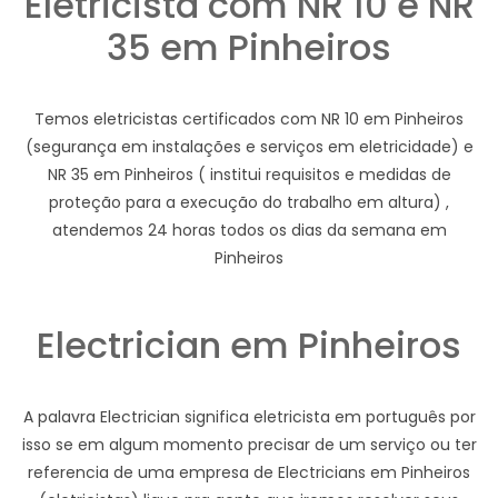
Eletricista com NR 10 e NR
35 em Pinheiros
Temos eletricistas certificados com NR 10 em Pinheiros
(segurança em instalações e serviços em eletricidade) e
NR 35 em Pinheiros ( institui requisitos e medidas de
proteção para a execução do trabalho em altura) ,
atendemos 24 horas todos os dias da semana em
Pinheiros
Electrician em Pinheiros
A palavra Electrician significa eletricista em português por
isso se em algum momento precisar de um serviço ou ter
referencia de uma empresa de Electricians em Pinheiros