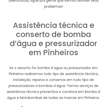
(eletricistas) ligue pra gente que iremos resolver seus
problemas!
Assistência técnica e
conserto de bomba
d’água e pressurizador
em Pinheiros
Se o assunto for bomba d´agua ou pressurizador em
Pinheiros realizamos todo tipo de assistência técnica,
instalação, reparos e consertos em todo tipo de
pressurizadores e bombas d água. Temos serviços de
assistência técnica preventiva e corretiva em Bomba d’
água e Motobombas de todas as marcas em Pinheiros.