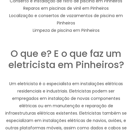
Conserto e instalação de filtro de piscina em Pinheiros
Reparos em piscinas de vinil em Pinheiros
Localização e consertos de vazamentos de piscina em
Pinheiros
Limpeza de piscina em Pinheiros
O que e? E o que faz um
eletricista em Pinheiros?
Um eletricista é o especialista em instalações elétricas
residenciais e industriais. Eletricistas podem ser
empregados em instalação de novas componentes
elétricas ou em manutenção e reparação de
infraestruturas elétricas existentes. Eletricistas também se
especializam em instalações elétricas de navios, aviões, e
outras plataformas móveis, assim como dados e cabos se