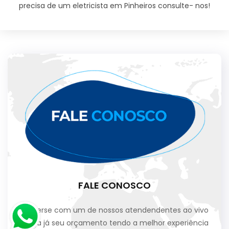
precisa de um eletricista em Pinheiros consulte- nos!
FALE CONOSCO
Converse com um de nossos atendendentes ao vivo
e faça já seu orçamento tendo a melhor experiência