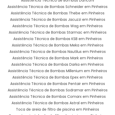
Assistência Técnica de Bombas Dancorv
Assistência Técnica de Bombas Schneider em Pinheiros
Assistência Técnica de Bombas Thebe em Pinheiros
Assistência Técnica de Bombas Jacuzzi em Pinheiros
Assistência Técnica de Bombas Wag em Pinheiros
Assistência Técnica de Bombas Starmac em Pinheiros
Assistência Técnica de Bombas KSB em Pinheiros
Assistência Técnica de Bombas Meka em Pinheiros
Assistência Técnica de Bombas Nautilus em Pinheiros
Assistência Técnica de Bombas Mark em Pinheiros
Assistência Técnica de Bombas Darka em Pinheiros
Assistência Técnica de Bombas Millenium em Pinheiros
Assistência Técnica de Bombas Epex em Pinheiros
Assistência Técnica de Bombas Pentair em Pinheiros
Assistência Técnica de Bombas Sodramar em Pinheiros
Assistência Técnica de Bombas Comarx em Pinheiros
Assistência Técnica de Bombas Astral em Pinheiros
Toca de areia de filtro de piscina em Pinheiros