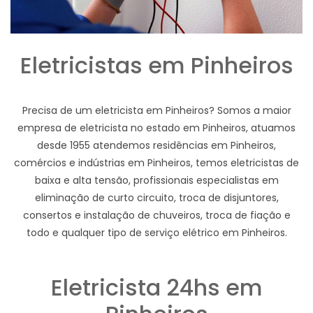
Eletricistas em Pinheiros
Precisa de um eletricista em Pinheiros? Somos a maior
empresa de eletricista no estado em Pinheiros, atuamos
desde 1955 atendemos residências em Pinheiros,
comércios e indústrias em Pinheiros, temos eletricistas de
baixa e alta tensão, profissionais especialistas em
eliminação de curto circuito, troca de disjuntores,
consertos e instalação de chuveiros, troca de fiação e
todo e qualquer tipo de serviço elétrico em Pinheiros.
Eletricista 24hs em