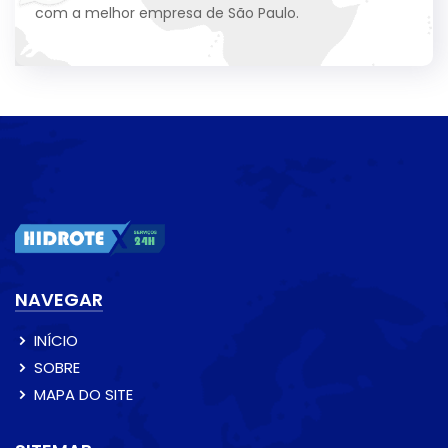
com a melhor empresa de São Paulo.
NAVEGAR
INÍCIO
SOBRE
MAPA DO SITE