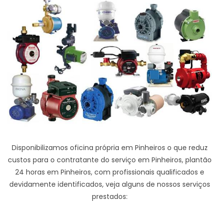
Disponibilizamos oficina própria em Pinheiros o que reduz
custos para o contratante do serviço em Pinheiros, plantão
24 horas em Pinheiros, com profissionais qualificados e
devidamente identificados, veja alguns de nossos serviços
prestados: