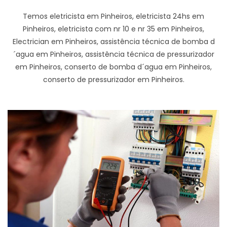
Temos eletricista em Pinheiros, eletricista 24hs em
Pinheiros, eletricista com nr 10 e nr 35 em Pinheiros,
Electrician em Pinheiros, assistência técnica de bomba d
´agua em Pinheiros, assistência técnica de pressurizador
em Pinheiros, conserto de bomba d´agua em Pinheiros,
conserto de pressurizador em Pinheiros.