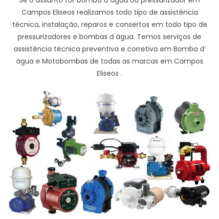
Campos Eliseos realizamos todo tipo de assistência
técnica, instalação, reparos e consertos em todo tipo de
pressurizadores e bombas d água. Temos serviços de
assistência técnica preventiva e corretiva em Bomba d’
água e Motobombas de todas as marcas em Campos
Eliseos .