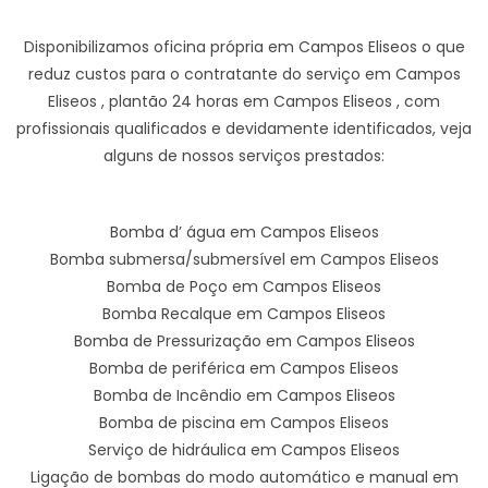
Disponibilizamos oficina própria em Campos Eliseos o que
reduz custos para o contratante do serviço em Campos
Eliseos , plantão 24 horas em Campos Eliseos , com
profissionais qualificados e devidamente identificados, veja
alguns de nossos serviços prestados:
Bomba d’ água em Campos Eliseos
Bomba submersa/submersível em Campos Eliseos
Bomba de Poço em Campos Eliseos
Bomba Recalque em Campos Eliseos
Bomba de Pressurização em Campos Eliseos
Bomba de periférica em Campos Eliseos
Bomba de Incêndio em Campos Eliseos
Bomba de piscina em Campos Eliseos
Serviço de hidráulica em Campos Eliseos
Ligação de bombas do modo automático e manual em