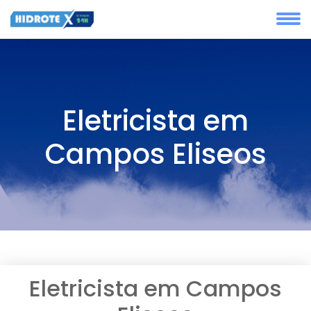
Eletricista em
Campos Eliseos
Eletricista em Campos