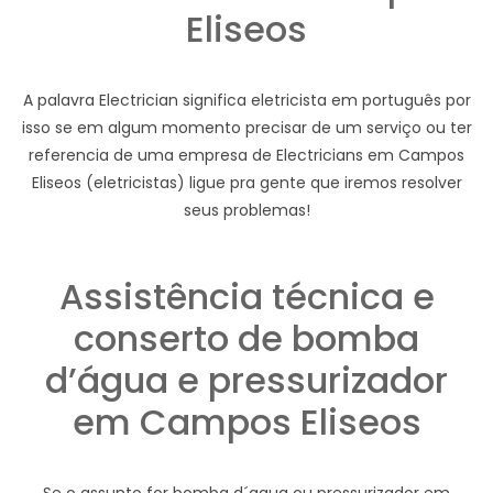
Eliseos
A palavra Electrician significa eletricista em português por
isso se em algum momento precisar de um serviço ou ter
referencia de uma empresa de Electricians em Campos
Eliseos (eletricistas) ligue pra gente que iremos resolver
seus problemas!
Assistência técnica e
conserto de bomba
d’água e pressurizador
em Campos Eliseos
Se o assunto for bomba d´agua ou pressurizador em