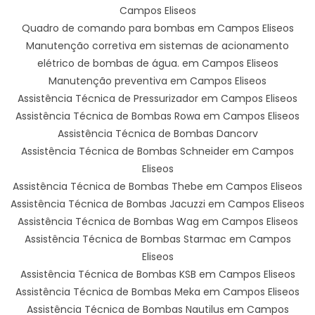
Campos Eliseos
Quadro de comando para bombas em Campos Eliseos
Manutenção corretiva em sistemas de acionamento
elétrico de bombas de água. em Campos Eliseos
Manutenção preventiva em Campos Eliseos
Assistência Técnica de Pressurizador em Campos Eliseos
Assistência Técnica de Bombas Rowa em Campos Eliseos
Assistência Técnica de Bombas Dancorv
Assistência Técnica de Bombas Schneider em Campos
Eliseos
Assistência Técnica de Bombas Thebe em Campos Eliseos
Assistência Técnica de Bombas Jacuzzi em Campos Eliseos
Assistência Técnica de Bombas Wag em Campos Eliseos
Assistência Técnica de Bombas Starmac em Campos
Eliseos
Assistência Técnica de Bombas KSB em Campos Eliseos
Assistência Técnica de Bombas Meka em Campos Eliseos
Assistência Técnica de Bombas Nautilus em Campos