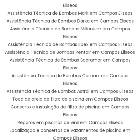
Eliseos
Assistência Técnica de Bombas Mark em Campos Eliseos
Assistência Técnica de Bombas Darka em Campos Eliseos
Assistência Técnica de Bombas Millenium em Campos
Eliseos
Assistência Técnica de Bombas Epex em Campos Eliseos
Assistência Técnica de Bombas Pentair em Campos Eliseos
Assistência Técnica de Bombas Sodramar em Campos
Eliseos
Assistência Técnica de Bombas Comarx em Campos
Eliseos
Assistência Técnica de Bombas Astral em Campos Eliseos
Toca de areia de filtro de piscina em Campos Eliseos
Conserto e instalação de filtro de piscina em Campos
Eliseos
Reparos em piscinas de vinil em Campos Eliseos
Localização e consertos de vazamentos de piscina em
Campos Eliseos