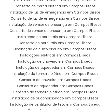
Conserto de cerca elétrica em Campos Eliseos
Instalação de luz de emergência em Campos Eliseos
Conserto de luz de emergência em Campos Eliseos
Instalação de sensor de presença em Campos Eliseos
Conserto de sensor de presença em Campos Eliseos
Instalação de para-raio em Campos Eliseos
Conserto de para-raio em Campos Eliseos
Eliminação de curto circuito em Campos Eliseos
Instalações elétricas em Campos Eliseos
Instalação de chuveiro em Campos Eliseos
Instalação de aquecedor em Campos Eliseos
Instalação de torneira elétrica em Campos Eliseos
Conserto de chuveiro em Campos Eliseos
Conserto de aquecedor em Campos Eliseos
Conserto de torneira elétrica em Campos Eliseos
Instalação de ar condicionado em Campos Eliseos
Instalação de ventilador de teto em Campos Eliseos