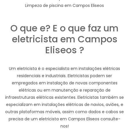
Limpeza de piscina em Campos Eliseos
O que e? E o que faz um
eletricista em Campos
Eliseos ?
Um eletricista é o especialista em instalações elétricas
residenciais e industriais. Eletricistas podem ser
empregados em instalação de novas componentes
elétricas ou em manutenção e reparação de
infraestruturas elétricas existentes. Eletricistas também se
especializam em instalações elétricas de navios, aviões, e
outras plataformas móveis, assim como dados e cabos se
precisa de um eletricista em Campos Eliseos consulte-
nos!