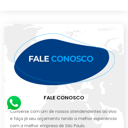
FALE CONOSCO
Converse com um de nossos atendendentes ao vivo
e faça já seu orçamento tendo a melhor experiência
com a melhor empresa de São Paulo.