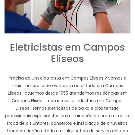
Eletricistas em Campos
Eliseos
Precisa de um eletricista em Campos Eliseos ? Somos a
maior empresa de eletricista no estado em Campos
Eliseos , atuamos desde 1955 atendemos residências em
Campos Eliseos , comércios e indústrias em Campos
Eliseos , temos eletricistas de baixa e alta tensão,
profissionais especialistas em eliminação de curto circuito,
troca de disjuntores, consertos e instalação de chuveiros,
troca de fiação e todo e qualquer tipo de serviço elétrico