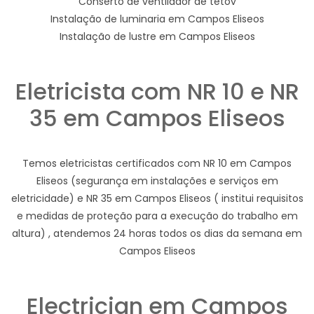
Conserto de ventilador de tetov
Instalação de luminaria em Campos Eliseos
Instalação de lustre em Campos Eliseos
Eletricista com NR 10 e NR
35 em Campos Eliseos
Temos eletricistas certificados com NR 10 em Campos
Eliseos (segurança em instalações e serviços em
eletricidade) e NR 35 em Campos Eliseos ( institui requisitos
e medidas de proteção para a execução do trabalho em
altura) , atendemos 24 horas todos os dias da semana em
Campos Eliseos
Electrician em Campos