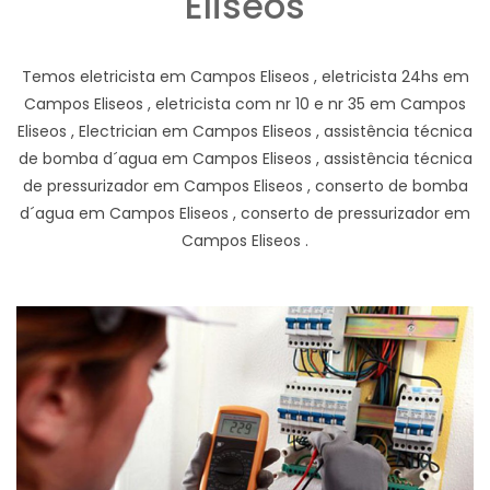
Eliseos
Temos eletricista em Campos Eliseos , eletricista 24hs em
Campos Eliseos , eletricista com nr 10 e nr 35 em Campos
Eliseos , Electrician em Campos Eliseos , assistência técnica
de bomba d´agua em Campos Eliseos , assistência técnica
de pressurizador em Campos Eliseos , conserto de bomba
d´agua em Campos Eliseos , conserto de pressurizador em
Campos Eliseos .