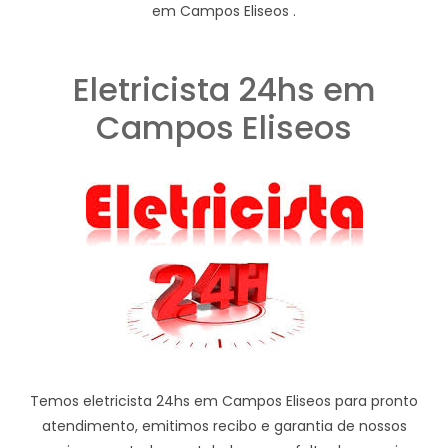
em Campos Eliseos .
Eletricista 24hs em
Campos Eliseos
Temos eletricista 24hs em Campos Eliseos para pronto
atendimento, emitimos recibo e garantia de nossos