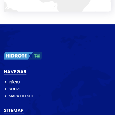
NAVEGAR
INÍCIO
SOBRE
MAPA DO SITE
SITEMAP