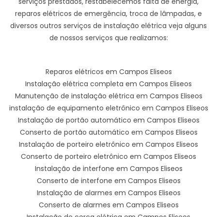
serviços prestados, restabelecemos falta de energia,
reparos elétricos de emergência, troca de lâmpadas, e
diversos outros serviços de instalação elétrica veja alguns
de nossos serviços que realizamos:
Reparos elétricos em Campos Eliseos
Instalação elétrica completa em Campos Eliseos
Manutenção de instalação elétrica em Campos Eliseos
instalação de equipamento eletrônico em Campos Eliseos
Instalação de portão automático em Campos Eliseos
Conserto de portão automático em Campos Eliseos
Instalação de porteiro eletrônico em Campos Eliseos
Conserto de porteiro eletrônico em Campos Eliseos
Instalação de interfone em Campos Eliseos
Conserto de interfone em Campos Eliseos
Instalação de alarmes em Campos Eliseos
Conserto de alarmes em Campos Eliseos
Instalação de cerca elétrica em Campos Eliseos