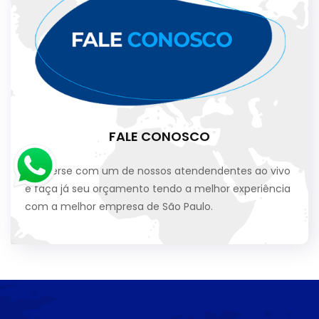
FALE CONOSCO
Converse com um de nossos atendendentes ao vivo
e faça já seu orçamento tendo a melhor experiência
com a melhor empresa de São Paulo.