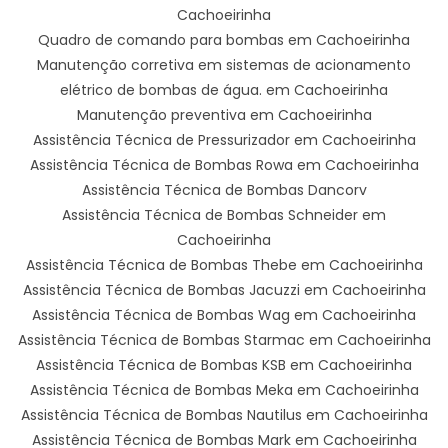
Cachoeirinha
Quadro de comando para bombas em Cachoeirinha
Manutenção corretiva em sistemas de acionamento
elétrico de bombas de água. em Cachoeirinha
Manutenção preventiva em Cachoeirinha
Assistência Técnica de Pressurizador em Cachoeirinha
Assistência Técnica de Bombas Rowa em Cachoeirinha
Assistência Técnica de Bombas Dancorv
Assistência Técnica de Bombas Schneider em
Cachoeirinha
Assistência Técnica de Bombas Thebe em Cachoeirinha
Assistência Técnica de Bombas Jacuzzi em Cachoeirinha
Assistência Técnica de Bombas Wag em Cachoeirinha
Assistência Técnica de Bombas Starmac em Cachoeirinha
Assistência Técnica de Bombas KSB em Cachoeirinha
Assistência Técnica de Bombas Meka em Cachoeirinha
Assistência Técnica de Bombas Nautilus em Cachoeirinha
Assistência Técnica de Bombas Mark em Cachoeirinha