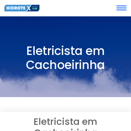
Eletricista em
Cachoeirinha
Eletricista em