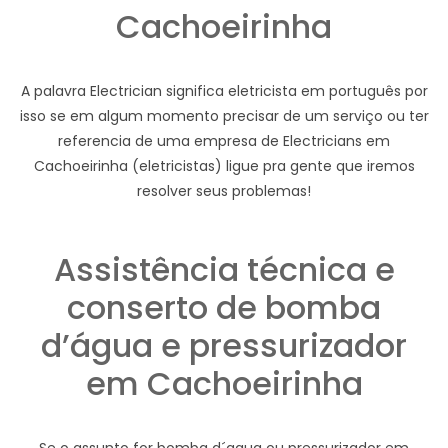
Cachoeirinha
A palavra Electrician significa eletricista em português por
isso se em algum momento precisar de um serviço ou ter
referencia de uma empresa de Electricians em
Cachoeirinha (eletricistas) ligue pra gente que iremos
resolver seus problemas!
Assistência técnica e
conserto de bomba
d’água e pressurizador
em Cachoeirinha
Se o assunto for bomba d´agua ou pressurizador em