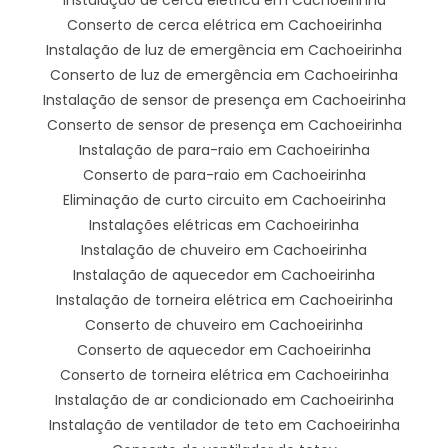
Conserto de cerca elétrica em Cachoeirinha
Instalação de luz de emergência em Cachoeirinha
Conserto de luz de emergência em Cachoeirinha
Instalação de sensor de presença em Cachoeirinha
Conserto de sensor de presença em Cachoeirinha
Instalação de para-raio em Cachoeirinha
Conserto de para-raio em Cachoeirinha
Eliminação de curto circuito em Cachoeirinha
Instalações elétricas em Cachoeirinha
Instalação de chuveiro em Cachoeirinha
Instalação de aquecedor em Cachoeirinha
Instalação de torneira elétrica em Cachoeirinha
Conserto de chuveiro em Cachoeirinha
Conserto de aquecedor em Cachoeirinha
Conserto de torneira elétrica em Cachoeirinha
Instalação de ar condicionado em Cachoeirinha
Instalação de ventilador de teto em Cachoeirinha