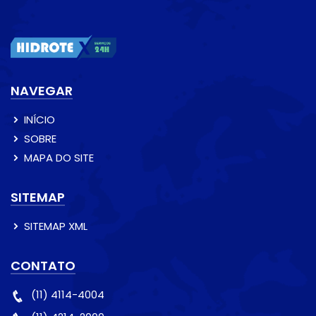
NAVEGAR
INÍCIO
SOBRE
MAPA DO SITE
SITEMAP
SITEMAP XML
CONTATO
(11) 4114-4004