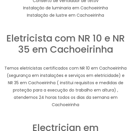
Conserto de ventilador de tetov
Instalação de luminaria em Cachoeirinha
Instalação de lustre em Cachoeirinha
Eletricista com NR 10 e NR
35 em Cachoeirinha
Temos eletricistas certificados com NR 10 em Cachoeirinha
(segurança em instalações e serviços em eletricidade) e
NR 35 em Cachoeirinha ( institui requisitos e medidas de
proteção para a execução do trabalho em altura) ,
atendemos 24 horas todos os dias da semana em
Cachoeirinha
Electrician em