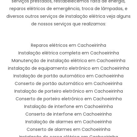
serviços prestados, restabelecemos falta de energia,
reparos elétricos de emergência, troca de lâmpadas, e
diversos outros serviços de instalação elétrica veja alguns
de nossos serviços que realizamos:
Reparos elétricos em Cachoeirinha
Instalação elétrica completa em Cachoeirinha
Manutenção de instalação elétrica em Cachoeirinha
instalação de equipamento eletrônico em Cachoeirinha
Instalação de portão automático em Cachoeirinha
Conserto de portão automático em Cachoeirinha
Instalação de porteiro eletrônico em Cachoeirinha
Conserto de porteiro eletrônico em Cachoeirinha
Instalação de interfone em Cachoeirinha
Conserto de interfone em Cachoeirinha
Instalação de alarmes em Cachoeirinha
Conserto de alarmes em Cachoeirinha
Instalação de cerca elétrica em Cachoeirinha