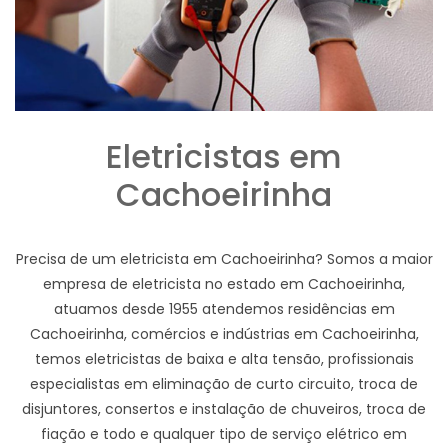
Eletricistas em
Cachoeirinha
Precisa de um eletricista em Cachoeirinha? Somos a maior
empresa de eletricista no estado em Cachoeirinha,
atuamos desde 1955 atendemos residências em
Cachoeirinha, comércios e indústrias em Cachoeirinha,
temos eletricistas de baixa e alta tensão, profissionais
especialistas em eliminação de curto circuito, troca de
disjuntores, consertos e instalação de chuveiros, troca de
fiação e todo e qualquer tipo de serviço elétrico em