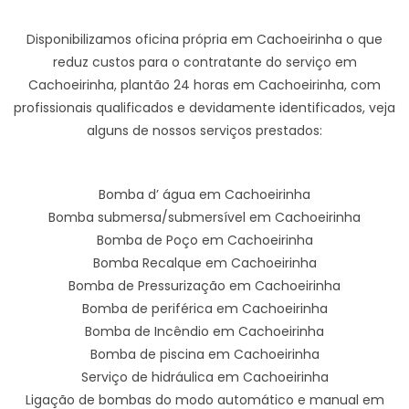
Disponibilizamos oficina própria em Cachoeirinha o que
reduz custos para o contratante do serviço em
Cachoeirinha, plantão 24 horas em Cachoeirinha, com
profissionais qualificados e devidamente identificados, veja
alguns de nossos serviços prestados:
Bomba d’ água em Cachoeirinha
Bomba submersa/submersível em Cachoeirinha
Bomba de Poço em Cachoeirinha
Bomba Recalque em Cachoeirinha
Bomba de Pressurização em Cachoeirinha
Bomba de periférica em Cachoeirinha
Bomba de Incêndio em Cachoeirinha
Bomba de piscina em Cachoeirinha
Serviço de hidráulica em Cachoeirinha
Ligação de bombas do modo automático e manual em