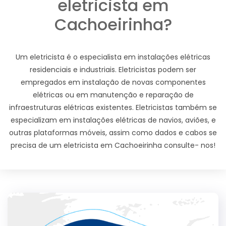
eletricista em
Cachoeirinha?
Um eletricista é o especialista em instalações elétricas
residenciais e industriais. Eletricistas podem ser
empregados em instalação de novas componentes
elétricas ou em manutenção e reparação de
infraestruturas elétricas existentes. Eletricistas também se
especializam em instalações elétricas de navios, aviões, e
outras plataformas móveis, assim como dados e cabos se
precisa de um eletricista em Cachoeirinha consulte- nos!