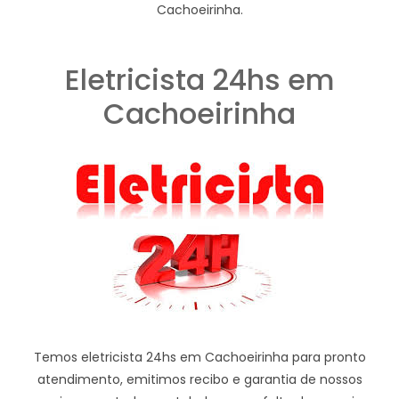
Cachoeirinha.
Eletricista 24hs em
Cachoeirinha
Temos eletricista 24hs em Cachoeirinha para pronto
atendimento, emitimos recibo e garantia de nossos