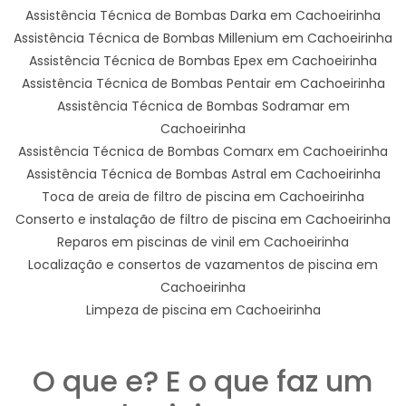
Assistência Técnica de Bombas Darka em Cachoeirinha
Assistência Técnica de Bombas Millenium em Cachoeirinha
Assistência Técnica de Bombas Epex em Cachoeirinha
Assistência Técnica de Bombas Pentair em Cachoeirinha
Assistência Técnica de Bombas Sodramar em
Cachoeirinha
Assistência Técnica de Bombas Comarx em Cachoeirinha
Assistência Técnica de Bombas Astral em Cachoeirinha
Toca de areia de filtro de piscina em Cachoeirinha
Conserto e instalação de filtro de piscina em Cachoeirinha
Reparos em piscinas de vinil em Cachoeirinha
Localização e consertos de vazamentos de piscina em
Cachoeirinha
Limpeza de piscina em Cachoeirinha
O que e? E o que faz um