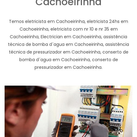
Cachoeirinha
Temos eletricista em Cachoeirinha, eletricista 24hs em
Cachoeirinha, eletricista com nr 10 e nr 35 em
Cachoeirinha, Electrician em Cachoeirinha, assistência
técnica de bomba d´agua em Cachoeirinha, assistência
técnica de pressurizador em Cachoeirinha, conserto de
bomba d´agua em Cachoeirinha, conserto de
pressurizador em Cachoeirinha.