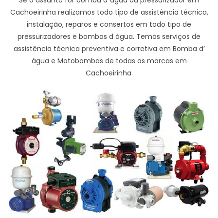
Cachoeirinha realizamos todo tipo de assistência técnica,
instalação, reparos e consertos em todo tipo de
pressurizadores e bombas d água. Temos serviços de
assistência técnica preventiva e corretiva em Bomba d’
água e Motobombas de todas as marcas em
Cachoeirinha.