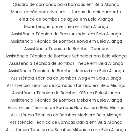
Quadro de comando para bombas em Bela Aliança
Manutenção corretiva em sistemas de acionamento
elétrico de bombas de água. em Bela Aliança
Manutenção preventiva em Bela Aliança
Assistência Técnica de Pressurizador em Bela Aliança
Assistência Técnica de Bombas Rowa em Bela Aliança
Assistência Técnica de Bombas Dancorv
Assistência Técnica de Bombas Schneider em Bela Aliança
Assistência Técnica de Bombas Thebe em Bela Aliança
Assistência Técnica de Bombas Jacuzzi em Bela Aliança
Assistência Técnica de Bombas Wag em Bela Aliança
Assistência Técnica de Bombas Starmac em Bela Aliança
Assistência Técnica de Bombas KSB em Bela Aliança
Assistência Técnica de Bombas Meka em Bela Aliança
Assistência Técnica de Bombas Nautilus em Bela Aliança
Assistência Técnica de Bombas Mark em Bela Aliança
Assistência Técnica de Bombas Darka em Bela Aliança
Assistência Técnica de Bombas Millenium em Bela Aliança