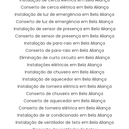
Conserto de cerca elétrica em Bela Aliança
Instalação de luz de emergência em Bela Aliança
Conserto de luz de emergência em Bela Aliança
Instalação de sensor de presença em Bela Aliança
Conserto de sensor de presença em Bela Aliança
Instalação de para-raio em Bela Aliança
Conserto de para-raio em Bela Aliança
Eliminação de curto circuito em Bela Aliança
Instalações elétricas em Bela Aliança
Instalação de chuveiro em Bela Aliança
Instalação de aquecedor em Bela Aliança
Instalação de torneira elétrica em Bela Aliança
Conserto de chuveiro em Bela Aliança
Conserto de aquecedor em Bela Aliança
Conserto de torneira elétrica em Bela Aliança
Instalação de ar condicionado em Bela Aliança
Instalação de ventilador de teto em Bela Aliança