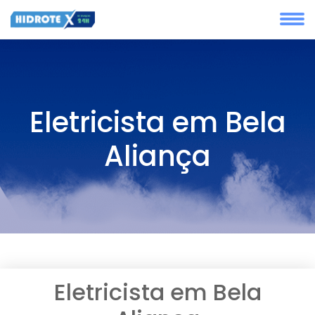
Eletricista em Bela
Aliança
Eletricista em Bela