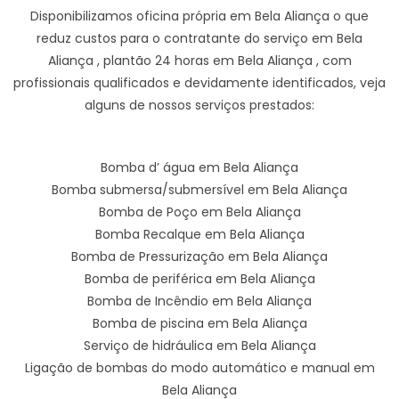
Disponibilizamos oficina própria em Bela Aliança o que
reduz custos para o contratante do serviço em Bela
Aliança , plantão 24 horas em Bela Aliança , com
profissionais qualificados e devidamente identificados, veja
alguns de nossos serviços prestados:
Bomba d’ água em Bela Aliança
Bomba submersa/submersível em Bela Aliança
Bomba de Poço em Bela Aliança
Bomba Recalque em Bela Aliança
Bomba de Pressurização em Bela Aliança
Bomba de periférica em Bela Aliança
Bomba de Incêndio em Bela Aliança
Bomba de piscina em Bela Aliança
Serviço de hidráulica em Bela Aliança
Ligação de bombas do modo automático e manual em
Bela Aliança