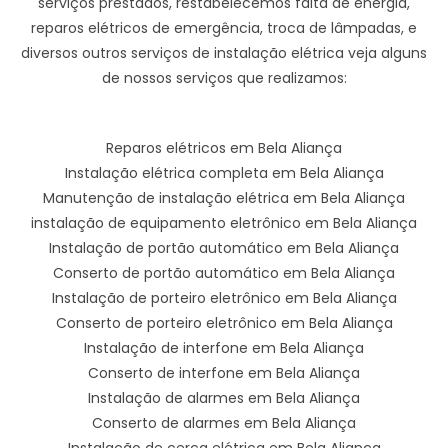
serviços prestados, restabelecemos falta de energia,
reparos elétricos de emergência, troca de lâmpadas, e
diversos outros serviços de instalação elétrica veja alguns
de nossos serviços que realizamos:
Reparos elétricos em Bela Aliança
Instalação elétrica completa em Bela Aliança
Manutenção de instalação elétrica em Bela Aliança
instalação de equipamento eletrônico em Bela Aliança
Instalação de portão automático em Bela Aliança
Conserto de portão automático em Bela Aliança
Instalação de porteiro eletrônico em Bela Aliança
Conserto de porteiro eletrônico em Bela Aliança
Instalação de interfone em Bela Aliança
Conserto de interfone em Bela Aliança
Instalação de alarmes em Bela Aliança
Conserto de alarmes em Bela Aliança
Instalação de cerca elétrica em Bela Aliança