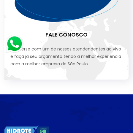
FALE CONOSCO
Converse com um de nossos atendendentes ao vivo
e faça já seu orçamento tendo a melhor experiência
com a melhor empresa de São Paulo.