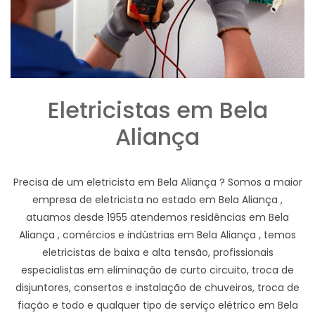
Eletricistas em Bela
Aliança
Precisa de um eletricista em Bela Aliança ? Somos a maior
empresa de eletricista no estado em Bela Aliança ,
atuamos desde 1955 atendemos residências em Bela
Aliança , comércios e indústrias em Bela Aliança , temos
eletricistas de baixa e alta tensão, profissionais
especialistas em eliminação de curto circuito, troca de
disjuntores, consertos e instalação de chuveiros, troca de
fiação e todo e qualquer tipo de serviço elétrico em Bela