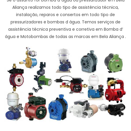
Aliança realizamos todo tipo de assistência técnica,
instalação, reparos e consertos em todo tipo de
pressurizadores e bombas d água. Temos serviços de
assistência técnica preventiva e corretiva em Bomba d’
água e Motobombas de todas as marcas em Bela Aliança .