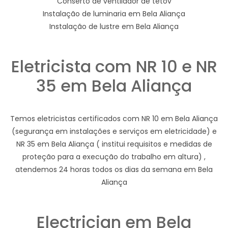
Conserto de ventilador de tetov
Instalação de luminaria em Bela Aliança
Instalação de lustre em Bela Aliança
Eletricista com NR 10 e NR
35 em Bela Aliança
Temos eletricistas certificados com NR 10 em Bela Aliança
(segurança em instalações e serviços em eletricidade) e
NR 35 em Bela Aliança ( institui requisitos e medidas de
proteção para a execução do trabalho em altura) ,
atendemos 24 horas todos os dias da semana em Bela
Aliança
Electrician em Bela