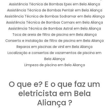
Assistência Técnica de Bombas Epex em Bela Aliança
Assistência Técnica de Bombas Pentair em Bela Aliança
Assistência Técnica de Bombas Sodramar em Bela Aliança
Assistência Técnica de Bombas Comarx em Bela Aliança
Assistência Técnica de Bombas Astral em Bela Aliança
Toca de areia de filtro de piscina em Bela Aliança
Conserto e instalação de filtro de piscina em Bela Aliança
Reparos em piscinas de vinil em Bela Aliança
Localização e consertos de vazamentos de piscina em
Bela Aliança
Limpeza de piscina em Bela Aliança
O que e? E o que faz um
eletricista em Bela
Aliança ?