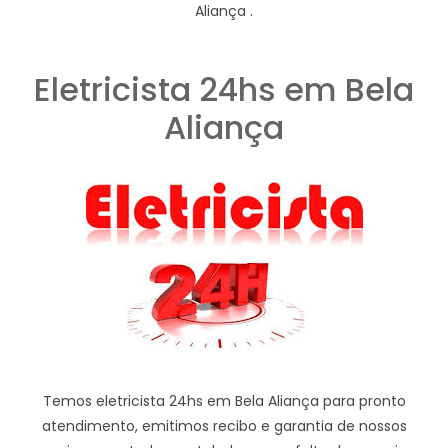
Aliança .
Eletricista 24hs em Bela
Aliança
Temos eletricista 24hs em Bela Aliança para pronto
atendimento, emitimos recibo e garantia de nossos