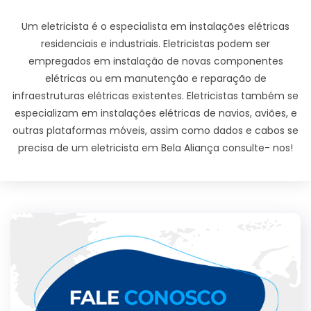
Um eletricista é o especialista em instalações elétricas
residenciais e industriais. Eletricistas podem ser
empregados em instalação de novas componentes
elétricas ou em manutenção e reparação de
infraestruturas elétricas existentes. Eletricistas também se
especializam em instalações elétricas de navios, aviões, e
outras plataformas móveis, assim como dados e cabos se
precisa de um eletricista em Bela Aliança consulte- nos!