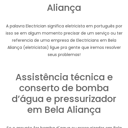
Aliança
A palavra Electrician significa eletricista em português por
isso se em algum momento precisar de um serviço ou ter
referencia de uma empresa de Electricians em Bela
Aliança (eletricistas) ligue pra gente que iremos resolver
seus problemas!
Assistência técnica e
conserto de bomba
d’água e pressurizador
em Bela Aliança
Se o assunto for bomba d´agua ou pressurizador em Bela