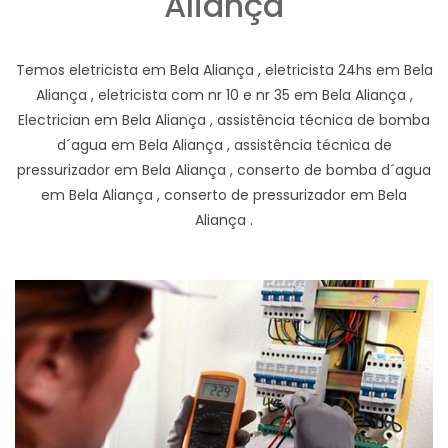
Aliança
Temos eletricista em Bela Aliança , eletricista 24hs em Bela
Aliança , eletricista com nr 10 e nr 35 em Bela Aliança ,
Electrician em Bela Aliança , assistência técnica de bomba
d´agua em Bela Aliança , assistência técnica de
pressurizador em Bela Aliança , conserto de bomba d´agua
em Bela Aliança , conserto de pressurizador em Bela
Aliança .