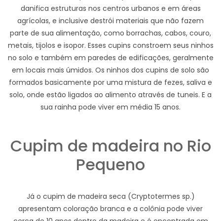
danifica estruturas nos centros urbanos e em áreas
agrícolas, e inclusive destrói materiais que não fazem
parte de sua alimentação, como borrachas, cabos, couro,
metais, tijolos e isopor. Esses cupins constroem seus ninhos
no solo e também em paredes de edificações, geralmente
em locais mais úmidos. Os ninhos dos cupins de solo são
formados basicamente por uma mistura de fezes, saliva e
solo, onde estão ligados ao alimento através de tuneis. E a
sua rainha pode viver em média 15 anos.
Cupim de madeira no Rio
Pequeno
Já o cupim de madeira seca (Cryptotermes sp.)
apresentam coloração branca e a colônia pode viver