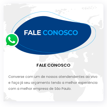
FALE CONOSCO
Converse com um de nossos atendendentes ao vivo
e faça já seu orçamento tendo a melhor experiência
com a melhor empresa de São Paulo.