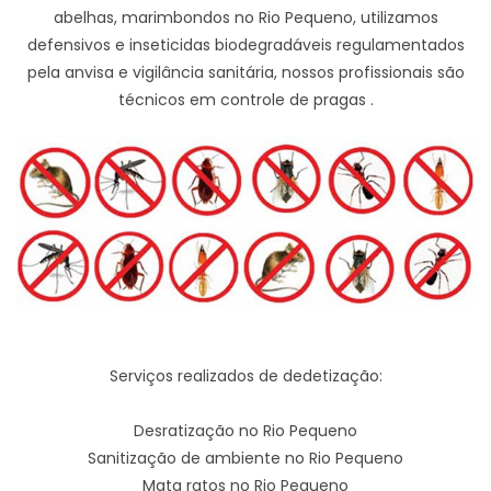
abelhas, marimbondos no Rio Pequeno, utilizamos
defensivos e inseticidas biodegradáveis regulamentados
pela anvisa e vigilância sanitária, nossos profissionais são
técnicos em controle de pragas .
Serviços realizados de dedetização:
Desratização no Rio Pequeno
Sanitização de ambiente no Rio Pequeno
Mata ratos no Rio Pequeno