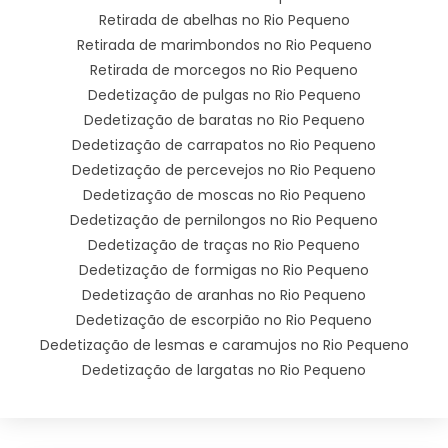
Retirada de abelhas no Rio Pequeno
Retirada de marimbondos no Rio Pequeno
Retirada de morcegos no Rio Pequeno
Dedetização de pulgas no Rio Pequeno
Dedetização de baratas no Rio Pequeno
Dedetização de carrapatos no Rio Pequeno
Dedetização de percevejos no Rio Pequeno
Dedetização de moscas no Rio Pequeno
Dedetização de pernilongos no Rio Pequeno
Dedetização de traças no Rio Pequeno
Dedetização de formigas no Rio Pequeno
Dedetização de aranhas no Rio Pequeno
Dedetização de escorpião no Rio Pequeno
Dedetização de lesmas e caramujos no Rio Pequeno
Dedetização de largatas no Rio Pequeno