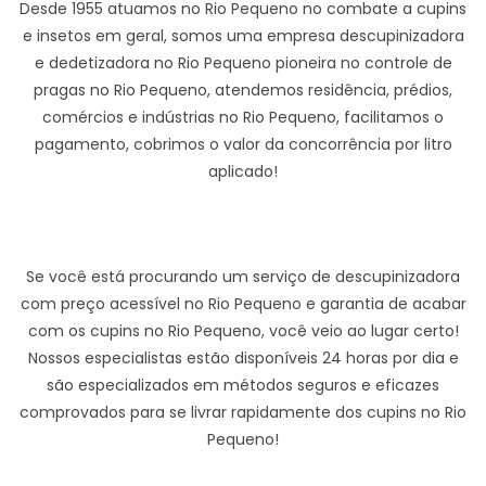
Desde 1955 atuamos no Rio Pequeno no combate a cupins
e insetos em geral, somos uma empresa descupinizadora
e dedetizadora no Rio Pequeno pioneira no controle de
pragas no Rio Pequeno, atendemos residência, prédios,
comércios e indústrias no Rio Pequeno, facilitamos o
pagamento, cobrimos o valor da concorrência por litro
aplicado!
Se você está procurando um serviço de descupinizadora
com preço acessível no Rio Pequeno e garantia de acabar
com os cupins no Rio Pequeno, você veio ao lugar certo!
Nossos especialistas estão disponíveis 24 horas por dia e
são especializados em métodos seguros e eficazes
comprovados para se livrar rapidamente dos cupins no Rio
Pequeno!