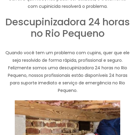
com cupinicida resolverá o problema.
Descupinizadora 24 horas
no Rio Pequeno
Quando você tem um problema com cupins, quer que ele
seja resolvido de forma rápida, profissional e seguro.
Felizmente somos uma descupinizadora 24 horas no Rio
Pequeno, nossos profissionais estão disponíveis 24 horas
para suporte imediato e serviço de emergência no Rio
Pequeno.