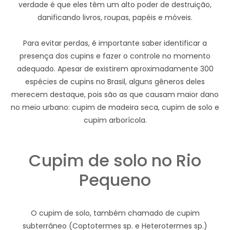
verdade é que eles têm um alto poder de destruição,
danificando livros, roupas, papéis e móveis.
Para evitar perdas, é importante saber identificar a
presença dos cupins e fazer o controle no momento
adequado. Apesar de existirem aproximadamente 300
espécies de cupins no Brasil, alguns gêneros deles
merecem destaque, pois são as que causam maior dano
no meio urbano: cupim de madeira seca, cupim de solo e
cupim arborícola.
Cupim de solo no Rio
Pequeno
O cupim de solo, também chamado de cupim
subterrâneo (Coptotermes sp. e Heterotermes sp.)