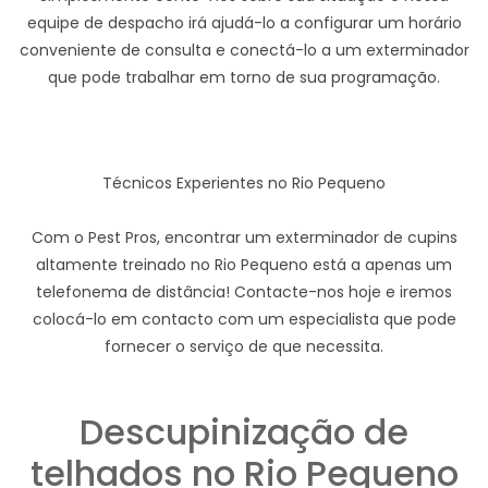
equipe de despacho irá ajudá-lo a configurar um horário
conveniente de consulta e conectá-lo a um exterminador
que pode trabalhar em torno de sua programação.
Técnicos Experientes no Rio Pequeno
Com o Pest Pros, encontrar um exterminador de cupins
altamente treinado no Rio Pequeno está a apenas um
telefonema de distância! Contacte-nos hoje e iremos
colocá-lo em contacto com um especialista que pode
fornecer o serviço de que necessita.
Descupinização de
telhados no Rio Pequeno