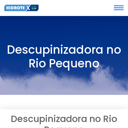
Descupinizadora no
Rio Pequeno
Descupinizadora no Rio