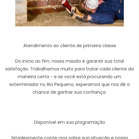
Atendimento ao cliente de primeira classe
Do início ao fim, nossa missão é garantir sua total
satisfação. Trabalhamos muito para tratar cada cliente da
maneira certa - e se você está procurando um
exterminador no Rio Pequeno, esperamos que nos dê a
chance de ganhar sua confiança.
Disponível em sua programação
Simplesmente conte-nos sobre sua situação e nossa