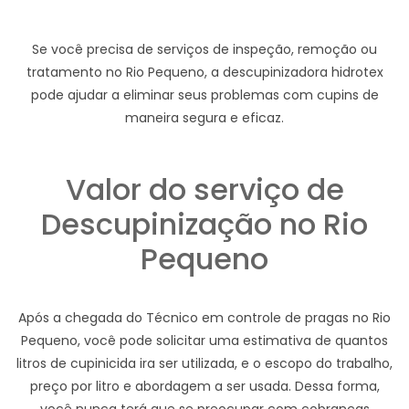
Se você precisa de serviços de inspeção, remoção ou
tratamento no Rio Pequeno, a descupinizadora hidrotex
pode ajudar a eliminar seus problemas com cupins de
maneira segura e eficaz.
Valor do serviço de
Descupinização no Rio
Pequeno
Após a chegada do Técnico em controle de pragas no Rio
Pequeno, você pode solicitar uma estimativa de quantos
litros de cupinicida ira ser utilizada, e o escopo do trabalho,
preço por litro e abordagem a ser usada. Dessa forma,