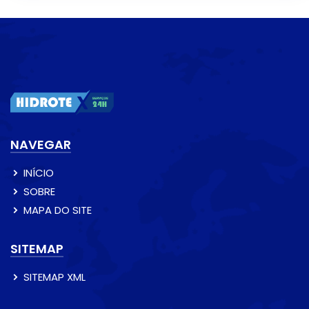
NAVEGAR
INÍCIO
SOBRE
MAPA DO SITE
SITEMAP
SITEMAP XML