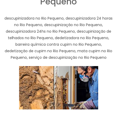
Pequeno
descupinizadora no Rio Pequeno, descupinizadora 24 horas
no Rio Pequeno, descupinização no Rio Pequeno,
descupinizadora 24hs no Rio Pequeno, descupinização de
telhados no Rio Pequeno, dedetizadora no Rio Pequeno,
barreira química contra cupim no Rio Pequeno,
dedetização de cupim no Rio Pequeno, mata cupim no Rio
Pequeno, serviço de descupinização no Rio Pequeno