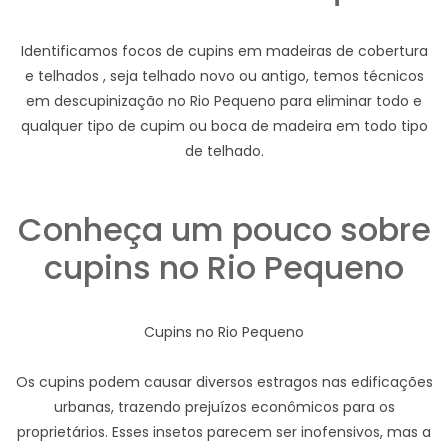
Identificamos focos de cupins em madeiras de cobertura
e telhados , seja telhado novo ou antigo, temos técnicos
em descupinização no Rio Pequeno para eliminar todo e
qualquer tipo de cupim ou boca de madeira em todo tipo
de telhado.
Conheça um pouco sobre
cupins no Rio Pequeno
Cupins no Rio Pequeno
Os cupins podem causar diversos estragos nas edificações
urbanas, trazendo prejuízos econômicos para os
proprietários. Esses insetos parecem ser inofensivos, mas a