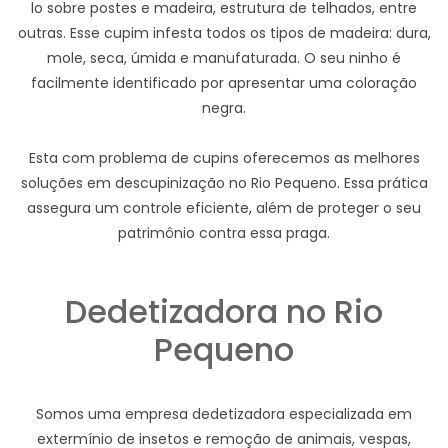
lo sobre postes e madeira, estrutura de telhados, entre
outras. Esse cupim infesta todos os tipos de madeira: dura,
mole, seca, úmida e manufaturada. O seu ninho é
facilmente identificado por apresentar uma coloração
negra.
Esta com problema de cupins oferecemos as melhores
soluções em descupinização no Rio Pequeno. Essa prática
assegura um controle eficiente, além de proteger o seu
patrimônio contra essa praga.
Dedetizadora no Rio
Pequeno
Somos uma empresa dedetizadora especializada em
extermínio de insetos e remoção de animais, vespas,