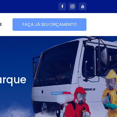
E
FAÇA JÁ SEU ORÇAMENTO
arque