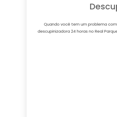
Descup
Quando você tem um problema com cup
descupinizadora 24 horas no Real Parque