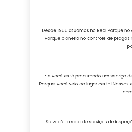
Desde 1955 atuamos no Real Parque no 
Parque pioneira no controle de pragas n
pa
Se você está procurando um serviço de
Parque, você veio ao lugar certo! Nossos
comp
Se você precisa de serviços de inspeç