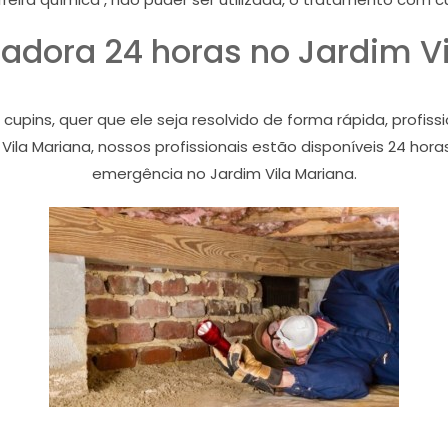
adora 24 horas no Jardim V
ins, quer que ele seja resolvido de forma rápida, profiss
Vila Mariana, nossos profissionais estão disponíveis 24 hora
emergência no Jardim Vila Mariana.