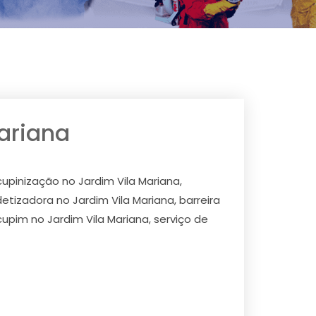
ariana
upinização no Jardim Vila Mariana,
etizadora no Jardim Vila Mariana, barreira
upim no Jardim Vila Mariana, serviço de