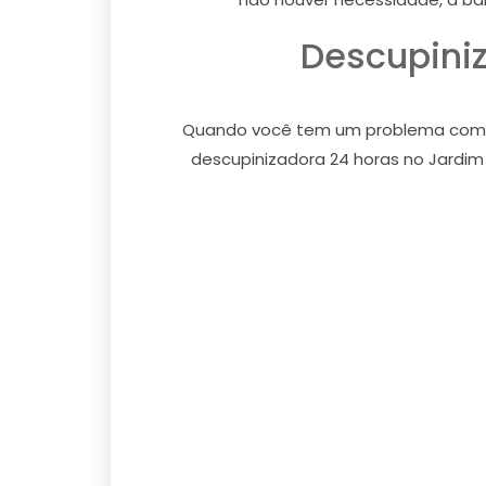
Descupiniz
Quando você tem um problema com cup
descupinizadora 24 horas no Jardim 