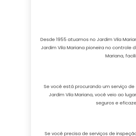
Desde 1955 atuamos no Jardim Vila Mari
Jardim Vila Mariana pioneira no controle 
Mariana, faci
Se você está procurando um serviço de 
Jardim Vila Mariana, você veio ao lug
seguros e eficaze
Se você precisa de serviços de inspeçã