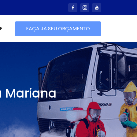
E
FAÇA JÁ SEU ORÇAMENTO
a Mariana