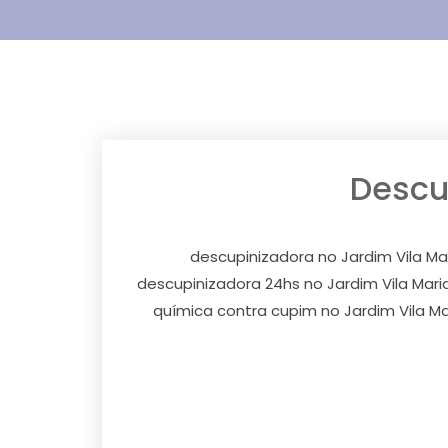
Descu
descupinizadora no Jardim Vila Ma
descupinizadora 24hs no Jardim Vila Maria
química contra cupim no Jardim Vila Ma