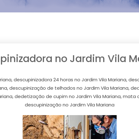
pinizadora no Jardim Vila M
riana, descupinizadora 24 horas no Jardim Vila Mariana, desc
na, descupinização de telhados no Jardim Vila Mariana, ded
riana, dedetização de cupim no Jardim Vila Mariana, mata c
descupinização no Jardim Vila Mariana