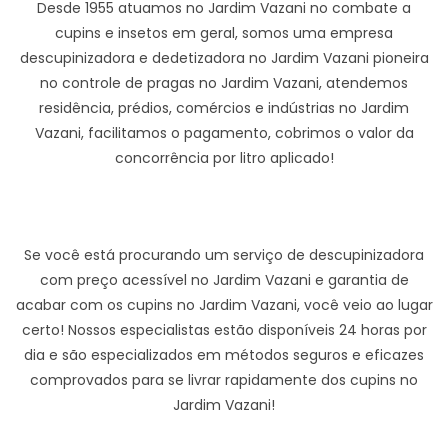
Desde 1955 atuamos no Jardim Vazani no combate a
cupins e insetos em geral, somos uma empresa
descupinizadora e dedetizadora no Jardim Vazani pioneira
no controle de pragas no Jardim Vazani, atendemos
residência, prédios, comércios e indústrias no Jardim
Vazani, facilitamos o pagamento, cobrimos o valor da
concorrência por litro aplicado!
Se você está procurando um serviço de descupinizadora
com preço acessível no Jardim Vazani e garantia de
acabar com os cupins no Jardim Vazani, você veio ao lugar
certo! Nossos especialistas estão disponíveis 24 horas por
dia e são especializados em métodos seguros e eficazes
comprovados para se livrar rapidamente dos cupins no
Jardim Vazani!