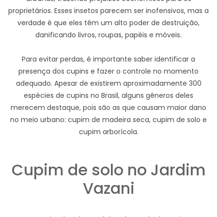
proprietários. Esses insetos parecem ser inofensivos, mas a
verdade é que eles têm um alto poder de destruição,
danificando livros, roupas, papéis e móveis.
Para evitar perdas, é importante saber identificar a
presença dos cupins e fazer o controle no momento
adequado. Apesar de existirem aproximadamente 300
espécies de cupins no Brasil, alguns gêneros deles
merecem destaque, pois são as que causam maior dano
no meio urbano: cupim de madeira seca, cupim de solo e
cupim arborícola.
Cupim de solo no Jardim
Vazani