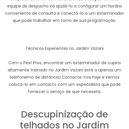
equipe de despacho irá ajudá-lo a configurar um horário
conveniente de consulta e conectá-lo a um exterminador
que pode trabalhar em torno de sua programação.
Técnicos Experientes no Jardim Vazani
Com o Pest Pros, encontrar um exterminador de cupins
altamente treinado no Jardim Vazani está a apenas um
telefonema de distância! Contacte-nos hoje e iremos
colocá-lo em contacto com um especialista que pode
fornecer o serviço de que necessita.
Descupinização de
telhados no Jardim