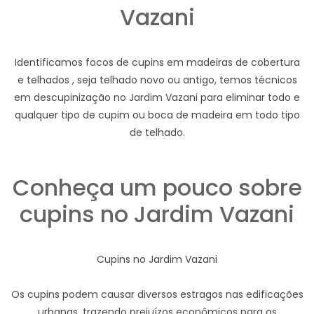
Vazani
Identificamos focos de cupins em madeiras de cobertura
e telhados , seja telhado novo ou antigo, temos técnicos
em descupinização no Jardim Vazani para eliminar todo e
qualquer tipo de cupim ou boca de madeira em todo tipo
de telhado.
Conheça um pouco sobre
cupins no Jardim Vazani
Cupins no Jardim Vazani
Os cupins podem causar diversos estragos nas edificações
urbanas, trazendo prejuízos econômicos para os