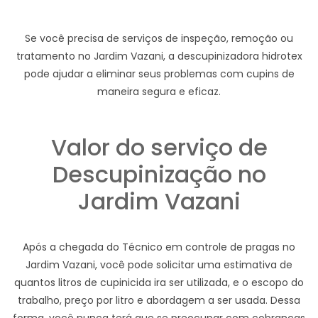
Se você precisa de serviços de inspeção, remoção ou
tratamento no Jardim Vazani, a descupinizadora hidrotex
pode ajudar a eliminar seus problemas com cupins de
maneira segura e eficaz.
Valor do serviço de
Descupinização no
Jardim Vazani
Após a chegada do Técnico em controle de pragas no
Jardim Vazani, você pode solicitar uma estimativa de
quantos litros de cupinicida ira ser utilizada, e o escopo do
trabalho, preço por litro e abordagem a ser usada. Dessa