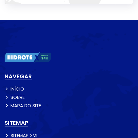
NAVEGAR
INÍCIO
SOBRE
MAPA DO SITE
SITEMAP
SITEMAP XML