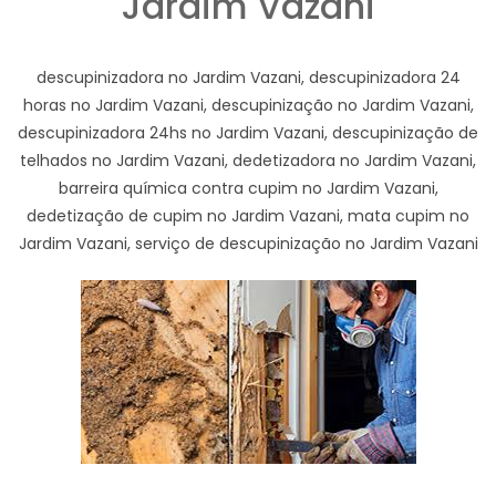
Jardim Vazani
descupinizadora no Jardim Vazani, descupinizadora 24
horas no Jardim Vazani, descupinização no Jardim Vazani,
descupinizadora 24hs no Jardim Vazani, descupinização de
telhados no Jardim Vazani, dedetizadora no Jardim Vazani,
barreira química contra cupim no Jardim Vazani,
dedetização de cupim no Jardim Vazani, mata cupim no
Jardim Vazani, serviço de descupinização no Jardim Vazani