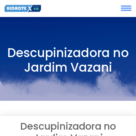
Descupinizadora no
Jardim Vazani
Descupinizadora no