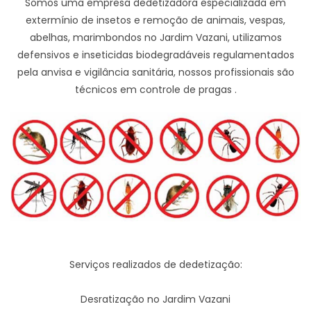
Somos uma empresa dedetizadora especializada em
extermínio de insetos e remoção de animais, vespas,
abelhas, marimbondos no Jardim Vazani, utilizamos
defensivos e inseticidas biodegradáveis regulamentados
pela anvisa e vigilância sanitária, nossos profissionais são
técnicos em controle de pragas .
Serviços realizados de dedetização:
Desratização no Jardim Vazani