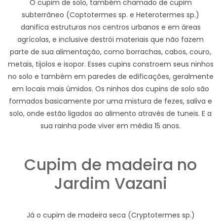
O cupim de solo, também chamado de cupim
subterrâneo (Coptotermes sp. e Heterotermes sp.)
danifica estruturas nos centros urbanos e em áreas
agrícolas, e inclusive destrói materiais que não fazem
parte de sua alimentação, como borrachas, cabos, couro,
metais, tijolos e isopor. Esses cupins constroem seus ninhos
no solo e também em paredes de edificações, geralmente
em locais mais úmidos. Os ninhos dos cupins de solo são
formados basicamente por uma mistura de fezes, saliva e
solo, onde estão ligados ao alimento através de tuneis. E a
sua rainha pode viver em média 15 anos.
Cupim de madeira no
Jardim Vazani
Já o cupim de madeira seca (Cryptotermes sp.)