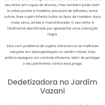
seu ninho em copas de árvores, mas também pode fazê-
lo sobre postes e madeira, estrutura de telhados, entre
outras. Esse cupim infesta todos os tipos de madeira: dura,
mole, seca, úmida e manufaturada. O seu ninho é
facilmente identificado por apresentar uma coloração
negra.
Esta com problema de cupins oferecemos as melhores
soluções em descupinização no Jardim Vazani. Essa
prática assegura um controle eficiente, além de proteger
o seu patrimônio contra essa praga.
Dedetizadora no Jardim
Vazani