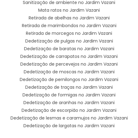
Sanitização de ambiente no Jardim Vazani
Mata ratos no Jardim Vazani
Retirada de abelhas no Jardim Vazani
Retirada de marimbondos no Jardim Vazani
Retirada de morcegos no Jardim Vazani
Dedetização de pulgas no Jardim Vazani
Dedetização de baratas no Jardim Vazani
Dedetização de carrapatos no Jardim Vazani
Dedetização de percevejos no Jardim Vazani
Dedetização de moscas no Jardim Vazani
Dedetização de pernilongos no Jardim Vazani
Dedetização de traças no Jardim Vazani
Dedetização de formigas no Jardim Vazani
Dedetização de aranhas no Jardim Vazani
Dedetização de escorpião no Jardim Vazani
Dedetização de lesmas e caramujos no Jardim Vazani
Dedetização de largatas no Jardim Vazani