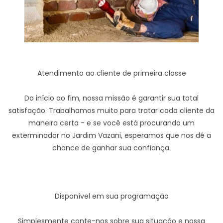
Atendimento ao cliente de primeira classe
Do início ao fim, nossa missão é garantir sua total
satisfação. Trabalhamos muito para tratar cada cliente da
maneira certa - e se você está procurando um
exterminador no Jardim Vazani, esperamos que nos dê a
chance de ganhar sua confiança.
Disponível em sua programação
Simplesmente conte-nos sobre sua situação e nossa