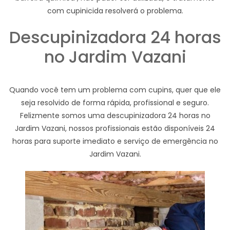
com cupinicida resolverá o problema.
Descupinizadora 24 horas
no Jardim Vazani
Quando você tem um problema com cupins, quer que ele
seja resolvido de forma rápida, profissional e seguro.
Felizmente somos uma descupinizadora 24 horas no
Jardim Vazani, nossos profissionais estão disponíveis 24
horas para suporte imediato e serviço de emergência no
Jardim Vazani.