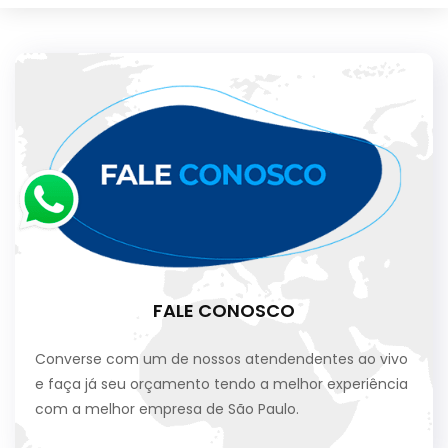
FALE CONOSCO
Converse com um de nossos atendendentes ao vivo
e faça já seu orçamento tendo a melhor experiência
com a melhor empresa de São Paulo.