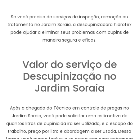
Se você precisa de serviços de inspeção, remoção ou
tratamento no Jardim Soraia, a descupinizadora hidrotex
pode ajudar a eliminar seus problemas com cupins de
maneira segura e eficaz.
Valor do serviço de
Descupinização no
Jardim Soraia
Após a chegada do Técnico em controle de pragas no
Jardim Soraia, você pode solicitar uma estimativa de
quantos litros de cupinicida ira ser utilizada, e o escopo do
trabalho, preço por litro e abordagem a ser usada. Dessa