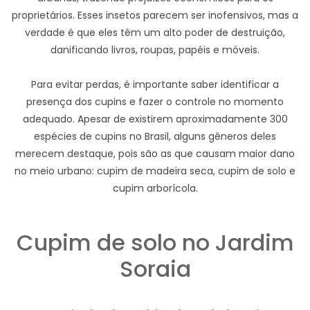
proprietários. Esses insetos parecem ser inofensivos, mas a
verdade é que eles têm um alto poder de destruição,
danificando livros, roupas, papéis e móveis.
Para evitar perdas, é importante saber identificar a
presença dos cupins e fazer o controle no momento
adequado. Apesar de existirem aproximadamente 300
espécies de cupins no Brasil, alguns gêneros deles
merecem destaque, pois são as que causam maior dano
no meio urbano: cupim de madeira seca, cupim de solo e
cupim arborícola.
Cupim de solo no Jardim
Soraia