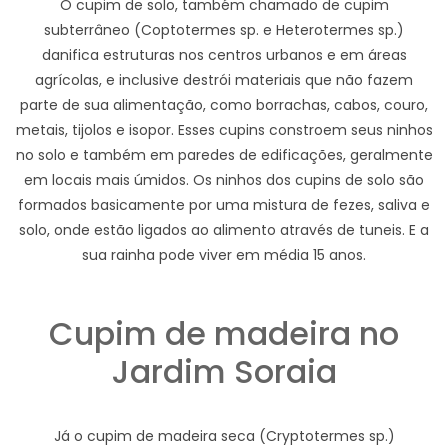
O cupim de solo, também chamado de cupim
subterrâneo (Coptotermes sp. e Heterotermes sp.)
danifica estruturas nos centros urbanos e em áreas
agrícolas, e inclusive destrói materiais que não fazem
parte de sua alimentação, como borrachas, cabos, couro,
metais, tijolos e isopor. Esses cupins constroem seus ninhos
no solo e também em paredes de edificações, geralmente
em locais mais úmidos. Os ninhos dos cupins de solo são
formados basicamente por uma mistura de fezes, saliva e
solo, onde estão ligados ao alimento através de tuneis. E a
sua rainha pode viver em média 15 anos.
Cupim de madeira no
Jardim Soraia
Já o cupim de madeira seca (Cryptotermes sp.)