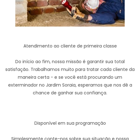
Atendimento ao cliente de primeira classe
Do início ao fim, nossa missão é garantir sua total
satisfação. Trabalhamos muito para tratar cada cliente da
maneira certa - e se você está procurando um
exterminador no Jardim Soraia, esperamos que nos dê a
chance de ganhar sua confiança.
Disponível em sua programação
Simplesmente conte-nos sobre sua situação e nossa