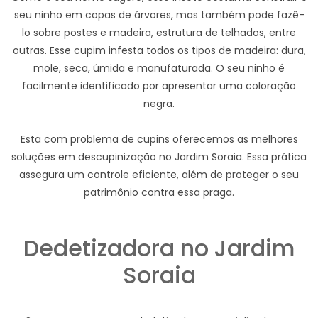
seu ninho em copas de árvores, mas também pode fazê-
lo sobre postes e madeira, estrutura de telhados, entre
outras. Esse cupim infesta todos os tipos de madeira: dura,
mole, seca, úmida e manufaturada. O seu ninho é
facilmente identificado por apresentar uma coloração
negra.
Esta com problema de cupins oferecemos as melhores
soluções em descupinização no Jardim Soraia. Essa prática
assegura um controle eficiente, além de proteger o seu
patrimônio contra essa praga.
Dedetizadora no Jardim
Soraia