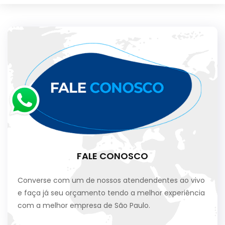
FALE CONOSCO
Converse com um de nossos atendendentes ao vivo
e faça já seu orçamento tendo a melhor experiência
com a melhor empresa de São Paulo.