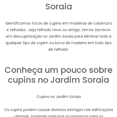
Soraia
Identificamos focos de cupins em madeiras de cobertura
e telhados , seja telhado novo ou antigo, temos técnicos
em descupinização no Jardim Soraia para eliminar todo e
qualquer tipo de cupim ou boca de madeira em todo tipo
de telhado.
Conheça um pouco sobre
cupins no Jardim Soraia
Cupins no Jardim Soraia
Os cupins podem causar diversos estragos nas edificações
urbanas, trazendo prejuízos econômicos para os