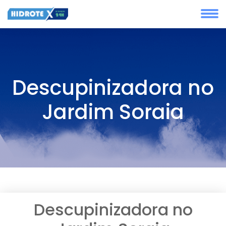
Descupinizadora no
Jardim Soraia
Descupinizadora no