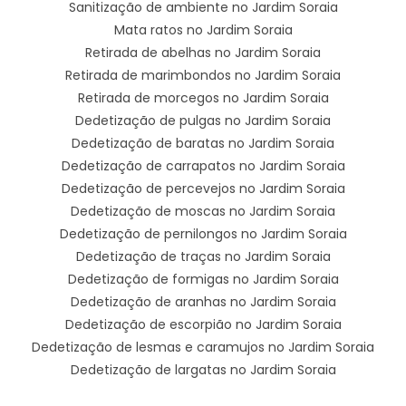
Sanitização de ambiente no Jardim Soraia
Mata ratos no Jardim Soraia
Retirada de abelhas no Jardim Soraia
Retirada de marimbondos no Jardim Soraia
Retirada de morcegos no Jardim Soraia
Dedetização de pulgas no Jardim Soraia
Dedetização de baratas no Jardim Soraia
Dedetização de carrapatos no Jardim Soraia
Dedetização de percevejos no Jardim Soraia
Dedetização de moscas no Jardim Soraia
Dedetização de pernilongos no Jardim Soraia
Dedetização de traças no Jardim Soraia
Dedetização de formigas no Jardim Soraia
Dedetização de aranhas no Jardim Soraia
Dedetização de escorpião no Jardim Soraia
Dedetização de lesmas e caramujos no Jardim Soraia
Dedetização de largatas no Jardim Soraia