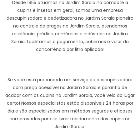
Desde 1955 atuamos no Jardim Soraia no combate a
cupins e insetos em geral, somos uma empresa
descupinizadora e dedetizadora no Jardim Soraia pioneira
no controle de pragas no Jardim Soraia, atendemos
residência, prédios, comércios e indústrias no Jardim
Soraia, facilitamos o pagamento, cobrimos o valor da
concorrência por litro aplicado!
Se você está procurando um serviço de descupinizadora
com preço acessível no Jardim Soraia e garantia de
acabar com os cupins no Jardim Soraia, você veio ao lugar
certo! Nossos especialistas estão disponíveis 24 horas por
dia e são especializados em métodos seguros e eficazes
comprovados para se livrar rapidamente dos cupins no
Jardim Soraia!