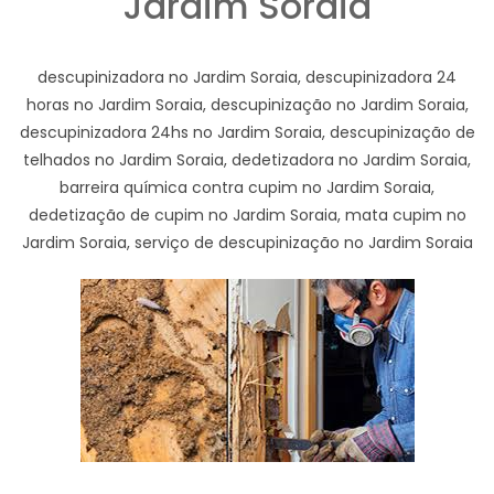
Jardim Soraia
descupinizadora no Jardim Soraia, descupinizadora 24
horas no Jardim Soraia, descupinização no Jardim Soraia,
descupinizadora 24hs no Jardim Soraia, descupinização de
telhados no Jardim Soraia, dedetizadora no Jardim Soraia,
barreira química contra cupim no Jardim Soraia,
dedetização de cupim no Jardim Soraia, mata cupim no
Jardim Soraia, serviço de descupinização no Jardim Soraia