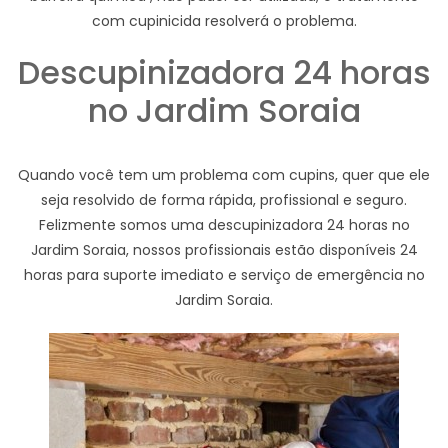
com cupinicida resolverá o problema.
Descupinizadora 24 horas
no Jardim Soraia
Quando você tem um problema com cupins, quer que ele
seja resolvido de forma rápida, profissional e seguro.
Felizmente somos uma descupinizadora 24 horas no
Jardim Soraia, nossos profissionais estão disponíveis 24
horas para suporte imediato e serviço de emergência no
Jardim Soraia.