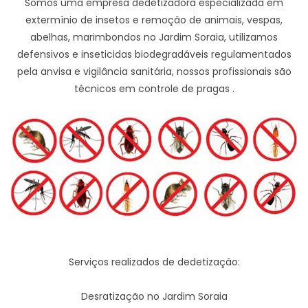
Somos uma empresa dedetizadora especializada em
extermínio de insetos e remoção de animais, vespas,
abelhas, marimbondos no Jardim Soraia, utilizamos
defensivos e inseticidas biodegradáveis regulamentados
pela anvisa e vigilância sanitária, nossos profissionais são
técnicos em controle de pragas .
Serviços realizados de dedetização:
Desratização no Jardim Soraia