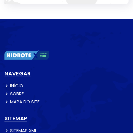
NAVEGAR
INÍCIO
SOBRE
MAPA DO SITE
SITEMAP
SITEMAP XML