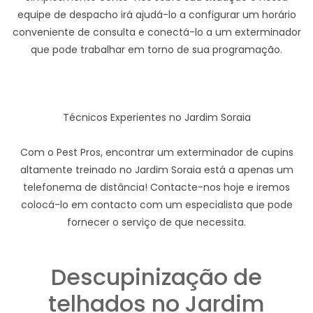
equipe de despacho irá ajudá-lo a configurar um horário
conveniente de consulta e conectá-lo a um exterminador
que pode trabalhar em torno de sua programação.
Técnicos Experientes no Jardim Soraia
Com o Pest Pros, encontrar um exterminador de cupins
altamente treinado no Jardim Soraia está a apenas um
telefonema de distância! Contacte-nos hoje e iremos
colocá-lo em contacto com um especialista que pode
fornecer o serviço de que necessita.
Descupinização de
telhados no Jardim