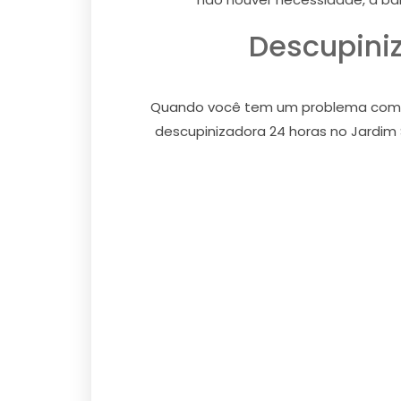
Descupini
Quando você tem um problema com cup
descupinizadora 24 horas no Jardim 