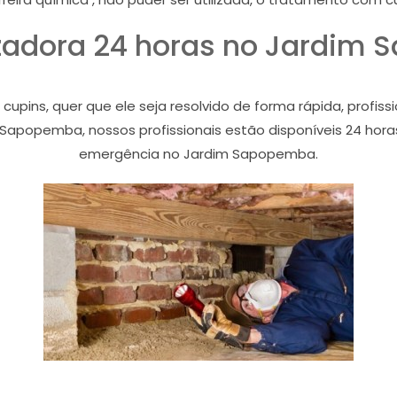
zadora 24 horas no Jardim
ins, quer que ele seja resolvido de forma rápida, profiss
Sapopemba, nossos profissionais estão disponíveis 24 hora
emergência no Jardim Sapopemba.