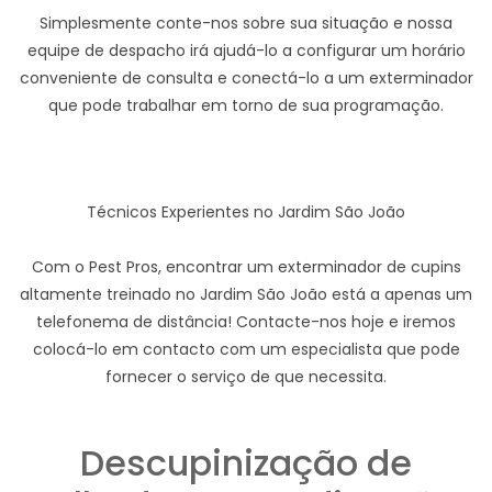
Simplesmente conte-nos sobre sua situação e nossa
equipe de despacho irá ajudá-lo a configurar um horário
conveniente de consulta e conectá-lo a um exterminador
que pode trabalhar em torno de sua programação.
Técnicos Experientes no Jardim São João
Com o Pest Pros, encontrar um exterminador de cupins
altamente treinado no Jardim São João está a apenas um
telefonema de distância! Contacte-nos hoje e iremos
colocá-lo em contacto com um especialista que pode
fornecer o serviço de que necessita.
Descupinização de