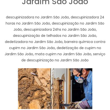
Jardim São João
descupinizadora no Jardim São João, descupinizadora 24
horas no Jardim São João, descupinização no Jardim São
João, descupinizadora 24hs no Jardim São João,
descupinização de telhados no Jardim São João,
dedetizadora no Jardim São João, barreira química contra
cupim no Jardim São João, dedetização de cupim no
Jardim São João, mata cupim no Jardim São João, serviço
de descupinização no Jardim São João