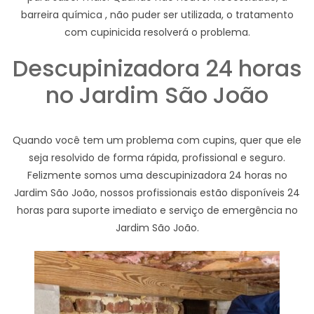
barreira química , não puder ser utilizada, o tratamento
com cupinicida resolverá o problema.
Descupinizadora 24 horas
no Jardim São João
Quando você tem um problema com cupins, quer que ele
seja resolvido de forma rápida, profissional e seguro.
Felizmente somos uma descupinizadora 24 horas no
Jardim São João, nossos profissionais estão disponíveis 24
horas para suporte imediato e serviço de emergência no
Jardim São João.