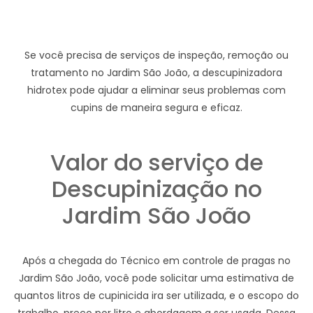
Se você precisa de serviços de inspeção, remoção ou
tratamento no Jardim São João, a descupinizadora
hidrotex pode ajudar a eliminar seus problemas com
cupins de maneira segura e eficaz.
Valor do serviço de
Descupinização no
Jardim São João
Após a chegada do Técnico em controle de pragas no
Jardim São João, você pode solicitar uma estimativa de
quantos litros de cupinicida ira ser utilizada, e o escopo do