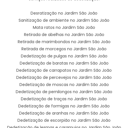
Desratização no Jardim São João
Sanitização de ambiente no Jardim São João
Mata ratos no Jardim São João
Retirada de abelhas no Jardim São João
Retirada de marimbondos no Jardim São João
Retirada de morcegos no Jardim São João
Dedetização de pulgas no Jardim São João
Dedetização de baratas no Jardim São João
Dedetização de carrapatos no Jardim São João
Dedetização de percevejos no Jardim São João
Dedetização de moscas no Jardim São João
Dedetização de pernilongos no Jardim São João
Dedetização de traças no Jardim São João
Dedetização de formigas no Jardim São João
Dedetização de aranhas no Jardim São João
Dedetização de escorpião no Jardim São João
Dedetização de lesmas e caramujos no Jardim São João