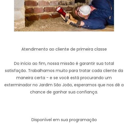
Atendimento ao cliente de primeira classe
Do início ao fim, nossa missão é garantir sua total
satisfação. Trabalhamos muito para tratar cada cliente da
maneira certa - e se você está procurando um
exterminador no Jardim São João, esperamos que nos dê a
chance de ganhar sua confiança.
Disponível em sua programação