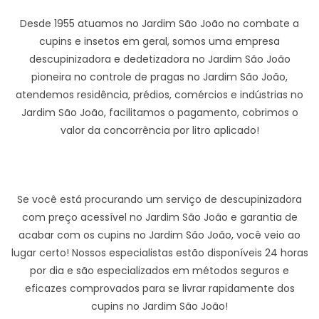
Desde 1955 atuamos no Jardim São João no combate a
cupins e insetos em geral, somos uma empresa
descupinizadora e dedetizadora no Jardim São João
pioneira no controle de pragas no Jardim São João,
atendemos residência, prédios, comércios e indústrias no
Jardim São João, facilitamos o pagamento, cobrimos o
valor da concorrência por litro aplicado!
Se você está procurando um serviço de descupinizadora
com preço acessível no Jardim São João e garantia de
acabar com os cupins no Jardim São João, você veio ao
lugar certo! Nossos especialistas estão disponíveis 24 horas
por dia e são especializados em métodos seguros e
eficazes comprovados para se livrar rapidamente dos
cupins no Jardim São João!