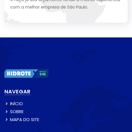
com a melhor empresa de São Paulo.
NAVEGAR
INÍCIO
SOBRE
MAPA DO SITE