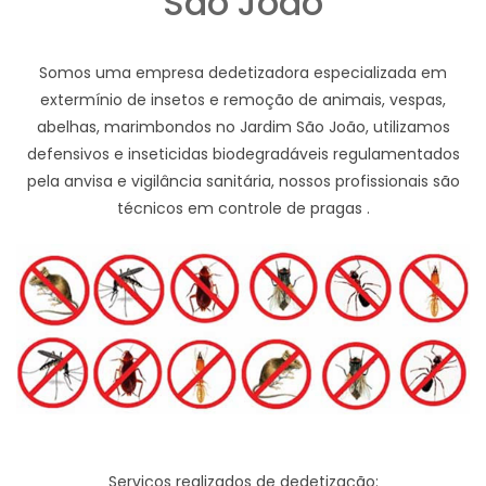
São João
Somos uma empresa dedetizadora especializada em
extermínio de insetos e remoção de animais, vespas,
abelhas, marimbondos no Jardim São João, utilizamos
defensivos e inseticidas biodegradáveis regulamentados
pela anvisa e vigilância sanitária, nossos profissionais são
técnicos em controle de pragas .
Serviços realizados de dedetização: