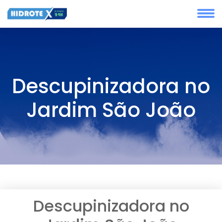
Descupinizadora no
Jardim São João
Descupinizadora no