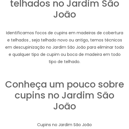
telhados no Jardim São
João
Identificamos focos de cupins em madeiras de cobertura
e telhados , seja telhado novo ou antigo, temos técnicos
em descupinização no Jardim São João para eliminar todo
e qualquer tipo de cupim ou boca de madeira em todo
tipo de telhado.
Conheça um pouco sobre
cupins no Jardim São
João
Cupins no Jardim São João