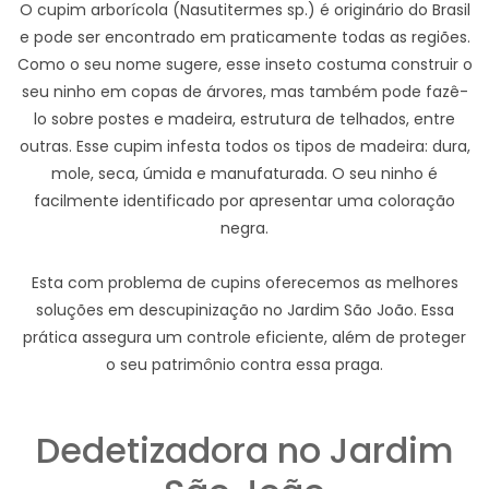
O cupim arborícola (Nasutitermes sp.) é originário do Brasil
e pode ser encontrado em praticamente todas as regiões.
Como o seu nome sugere, esse inseto costuma construir o
seu ninho em copas de árvores, mas também pode fazê-
lo sobre postes e madeira, estrutura de telhados, entre
outras. Esse cupim infesta todos os tipos de madeira: dura,
mole, seca, úmida e manufaturada. O seu ninho é
facilmente identificado por apresentar uma coloração
negra.
Esta com problema de cupins oferecemos as melhores
soluções em descupinização no Jardim São João. Essa
prática assegura um controle eficiente, além de proteger
o seu patrimônio contra essa praga.
Dedetizadora no Jardim