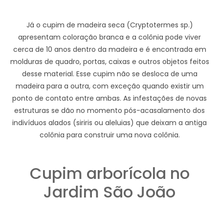
Já o cupim de madeira seca (Cryptotermes sp.)
apresentam coloração branca e a colônia pode viver
cerca de 10 anos dentro da madeira e é encontrada em
molduras de quadro, portas, caixas e outros objetos feitos
desse material. Esse cupim não se desloca de uma
madeira para a outra, com exceção quando existir um
ponto de contato entre ambas. As infestações de novas
estruturas se dão no momento pós-acasalamento dos
indivíduos alados (siriris ou aleluias) que deixam a antiga
colônia para construir uma nova colônia.
Cupim arborícola no
Jardim São João