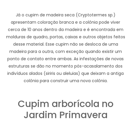
Já o cupim de madeira seca (Cryptotermes sp.)
apresentam coloração branca e a colônia pode viver
cerca de 10 anos dentro da madeira e é encontrada em
molduras de quadro, portas, caixas e outros objetos feitos
desse material. Esse cupim não se desloca de uma
madeira para a outra, com exceção quando existir um
ponto de contato entre ambas. As infestações de novas
estruturas se dão no momento pós-acasalamento dos
indivíduos alados (siriris ou aleluias) que deixam a antiga
colônia para construir uma nova colônia.
Cupim arborícola no
Jardim Primavera