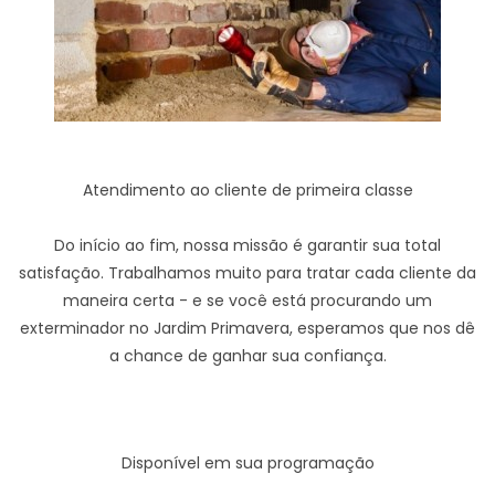
Atendimento ao cliente de primeira classe
Do início ao fim, nossa missão é garantir sua total
satisfação. Trabalhamos muito para tratar cada cliente da
maneira certa - e se você está procurando um
exterminador no Jardim Primavera, esperamos que nos dê
a chance de ganhar sua confiança.
Disponível em sua programação