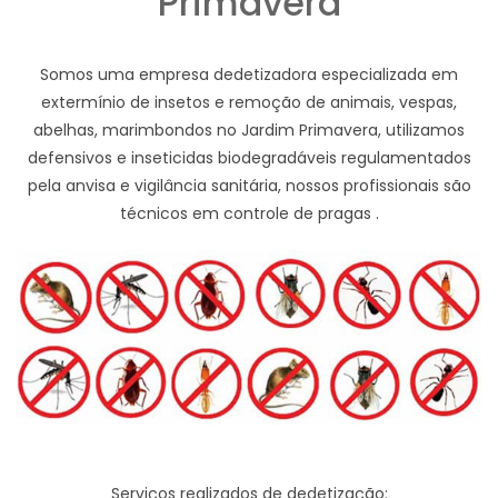
Primavera
Somos uma empresa dedetizadora especializada em
extermínio de insetos e remoção de animais, vespas,
abelhas, marimbondos no Jardim Primavera, utilizamos
defensivos e inseticidas biodegradáveis regulamentados
pela anvisa e vigilância sanitária, nossos profissionais são
técnicos em controle de pragas .
Serviços realizados de dedetização: