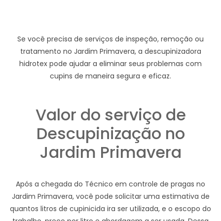
Se você precisa de serviços de inspeção, remoção ou
tratamento no Jardim Primavera, a descupinizadora
hidrotex pode ajudar a eliminar seus problemas com
cupins de maneira segura e eficaz.
Valor do serviço de
Descupinização no
Jardim Primavera
Após a chegada do Técnico em controle de pragas no
Jardim Primavera, você pode solicitar uma estimativa de
quantos litros de cupinicida ira ser utilizada, e o escopo do