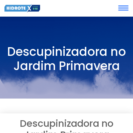
Descupinizadora no
Jardim Primavera
Descupinizadora no