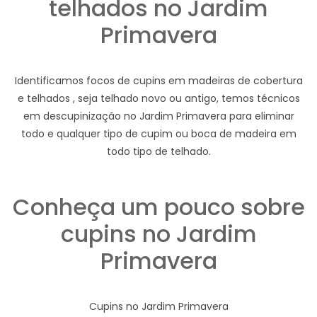
telhados no Jardim
Primavera
Identificamos focos de cupins em madeiras de cobertura
e telhados , seja telhado novo ou antigo, temos técnicos
em descupinização no Jardim Primavera para eliminar
todo e qualquer tipo de cupim ou boca de madeira em
todo tipo de telhado.
Conheça um pouco sobre
cupins no Jardim
Primavera
Cupins no Jardim Primavera