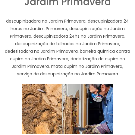
Jardim Primavera
descupinizadora no Jardim Primavera, descupinizadora 24
horas no Jardim Primavera, descupinização no Jardim
Primavera, descupinizadora 24hs no Jardim Primavera,
descupinização de telhados no Jardim Primavera,
dedetizadora no Jardim Primavera, barreira química contra
cupim no Jardim Primavera, dedetização de cupim no
Jardim Primavera, mata cupim no Jardim Primavera,
serviço de descupinização no Jardim Primavera