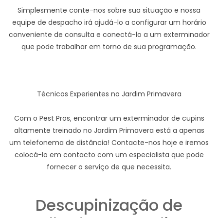
Simplesmente conte-nos sobre sua situação e nossa
equipe de despacho irá ajudá-lo a configurar um horário
conveniente de consulta e conectá-lo a um exterminador
que pode trabalhar em torno de sua programação.
Técnicos Experientes no Jardim Primavera
Com o Pest Pros, encontrar um exterminador de cupins
altamente treinado no Jardim Primavera está a apenas
um telefonema de distância! Contacte-nos hoje e iremos
colocá-lo em contacto com um especialista que pode
fornecer o serviço de que necessita.
Descupinização de