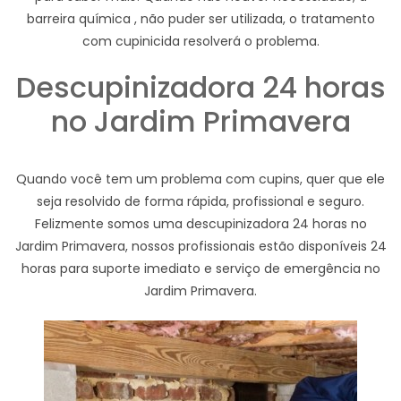
barreira química , não puder ser utilizada, o tratamento
com cupinicida resolverá o problema.
Descupinizadora 24 horas
no Jardim Primavera
Quando você tem um problema com cupins, quer que ele
seja resolvido de forma rápida, profissional e seguro.
Felizmente somos uma descupinizadora 24 horas no
Jardim Primavera, nossos profissionais estão disponíveis 24
horas para suporte imediato e serviço de emergência no
Jardim Primavera.