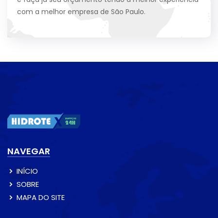
com a melhor empresa de São Paulo.
NAVEGAR
INÍCIO
SOBRE
MAPA DO SITE