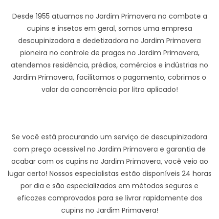
Desde 1955 atuamos no Jardim Primavera no combate a
cupins e insetos em geral, somos uma empresa
descupinizadora e dedetizadora no Jardim Primavera
pioneira no controle de pragas no Jardim Primavera,
atendemos residência, prédios, comércios e indústrias no
Jardim Primavera, facilitamos o pagamento, cobrimos o
valor da concorrência por litro aplicado!
Se você está procurando um serviço de descupinizadora
com preço acessível no Jardim Primavera e garantia de
acabar com os cupins no Jardim Primavera, você veio ao
lugar certo! Nossos especialistas estão disponíveis 24 horas
por dia e são especializados em métodos seguros e
eficazes comprovados para se livrar rapidamente dos
cupins no Jardim Primavera!