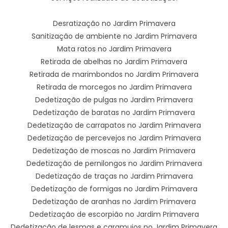
Desratização no Jardim Primavera
Sanitização de ambiente no Jardim Primavera
Mata ratos no Jardim Primavera
Retirada de abelhas no Jardim Primavera
Retirada de marimbondos no Jardim Primavera
Retirada de morcegos no Jardim Primavera
Dedetização de pulgas no Jardim Primavera
Dedetização de baratas no Jardim Primavera
Dedetização de carrapatos no Jardim Primavera
Dedetização de percevejos no Jardim Primavera
Dedetização de moscas no Jardim Primavera
Dedetização de pernilongos no Jardim Primavera
Dedetização de traças no Jardim Primavera
Dedetização de formigas no Jardim Primavera
Dedetização de aranhas no Jardim Primavera
Dedetização de escorpião no Jardim Primavera
Dedetização de lesmas e caramujos no Jardim Primavera