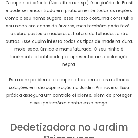
O cupim arborícola (Nasutitermes sp.) é originário do Brasil
e pode ser encontrado em praticamente todas as regiões.
Como o seu nome sugere, esse inseto costuma construir o
seu ninho em copas de árvores, mas também pode fazê-
lo sobre postes e madeira, estrutura de telhados, entre
outras. Esse cupim infesta todos os tipos de madeira: dura,
mole, seca, úmida e manufaturada. O seu ninho é
facilmente identificado por apresentar uma coloração
negra.
Esta com problema de cupins oferecemos as melhores
soluções em descupinização no Jardim Primavera. Essa
prática assegura um controle eficiente, além de proteger
o seu patrimônio contra essa praga.
Dedetizadora no Jardim