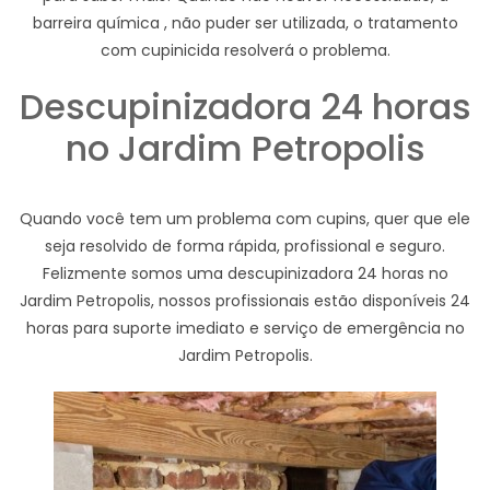
barreira química , não puder ser utilizada, o tratamento
com cupinicida resolverá o problema.
Descupinizadora 24 horas
no Jardim Petropolis
Quando você tem um problema com cupins, quer que ele
seja resolvido de forma rápida, profissional e seguro.
Felizmente somos uma descupinizadora 24 horas no
Jardim Petropolis, nossos profissionais estão disponíveis 24
horas para suporte imediato e serviço de emergência no
Jardim Petropolis.