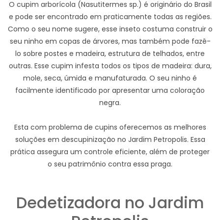
O cupim arborícola (Nasutitermes sp.) é originário do Brasil
e pode ser encontrado em praticamente todas as regiões.
Como o seu nome sugere, esse inseto costuma construir o
seu ninho em copas de árvores, mas também pode fazê-
lo sobre postes e madeira, estrutura de telhados, entre
outras. Esse cupim infesta todos os tipos de madeira: dura,
mole, seca, úmida e manufaturada. O seu ninho é
facilmente identificado por apresentar uma coloração
negra.
Esta com problema de cupins oferecemos as melhores
soluções em descupinização no Jardim Petropolis. Essa
prática assegura um controle eficiente, além de proteger
o seu patrimônio contra essa praga.
Dedetizadora no Jardim