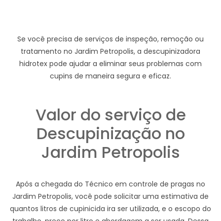
Se você precisa de serviços de inspeção, remoção ou
tratamento no Jardim Petropolis, a descupinizadora
hidrotex pode ajudar a eliminar seus problemas com
cupins de maneira segura e eficaz.
Valor do serviço de
Descupinização no
Jardim Petropolis
Após a chegada do Técnico em controle de pragas no
Jardim Petropolis, você pode solicitar uma estimativa de
quantos litros de cupinicida ira ser utilizada, e o escopo do