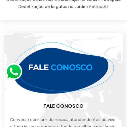
Dedetização de largatas no Jardim Petropolis
FALE CONOSCO
Converse com um de nossos atendendentes ao vivo
e faça já seu orçamento tendo a melhor experiência