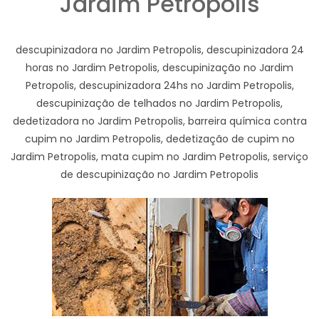
Jardim Petropolis
descupinizadora no Jardim Petropolis, descupinizadora 24
horas no Jardim Petropolis, descupinização no Jardim
Petropolis, descupinizadora 24hs no Jardim Petropolis,
descupinização de telhados no Jardim Petropolis,
dedetizadora no Jardim Petropolis, barreira química contra
cupim no Jardim Petropolis, dedetização de cupim no
Jardim Petropolis, mata cupim no Jardim Petropolis, serviço
de descupinização no Jardim Petropolis