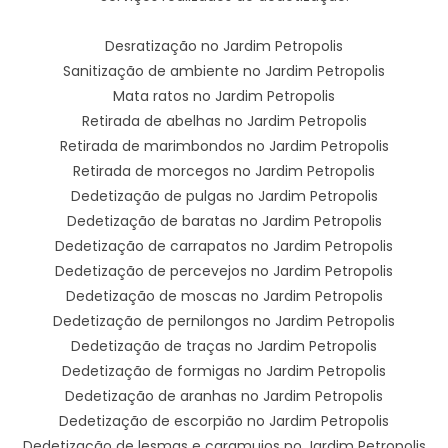
Desratização no Jardim Petropolis
Sanitização de ambiente no Jardim Petropolis
Mata ratos no Jardim Petropolis
Retirada de abelhas no Jardim Petropolis
Retirada de marimbondos no Jardim Petropolis
Retirada de morcegos no Jardim Petropolis
Dedetização de pulgas no Jardim Petropolis
Dedetização de baratas no Jardim Petropolis
Dedetização de carrapatos no Jardim Petropolis
Dedetização de percevejos no Jardim Petropolis
Dedetização de moscas no Jardim Petropolis
Dedetização de pernilongos no Jardim Petropolis
Dedetização de traças no Jardim Petropolis
Dedetização de formigas no Jardim Petropolis
Dedetização de aranhas no Jardim Petropolis
Dedetização de escorpião no Jardim Petropolis
Dedetização de lesmas e caramujos no Jardim Petropolis