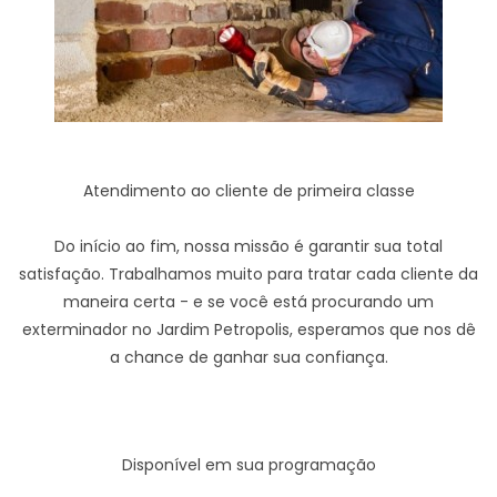
Atendimento ao cliente de primeira classe
Do início ao fim, nossa missão é garantir sua total
satisfação. Trabalhamos muito para tratar cada cliente da
maneira certa - e se você está procurando um
exterminador no Jardim Petropolis, esperamos que nos dê
a chance de ganhar sua confiança.
Disponível em sua programação