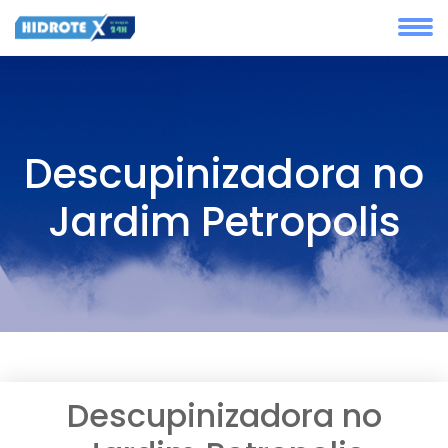
Descupinizadora no
Jardim Petropolis
Descupinizadora no