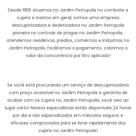
Desde 1955 atuamos no Jardim Petropolis no combate a
cupins e insetos em geral, somos uma empresa
descupinizadora e dedetizadora no Jardim Petropolis
pioneira no controle de pragas no Jardim Petropolis,
atendemos residência, prédios, comércios e indústrias no
Jardim Petropolis, facilitamos o pagamento, cobrimos o
valor da concorrência por litro aplicado!
Se você está procurando um serviço de descupinizadora
com preço acessível no Jardim Petropolis e garantia de
acabar com os cupins no Jardim Petropolis, você veio ao
lugar certo! Nossos especialistas estão disponíveis 24 horas
por dia e são especializados em métodos seguros e
eficazes comprovados para se livrar rapidamente dos
cupins no Jardim Petropolis!