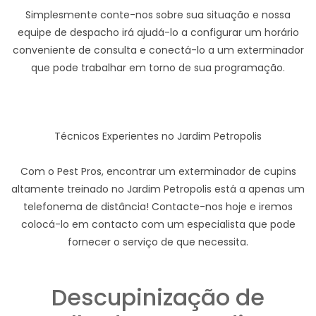
Simplesmente conte-nos sobre sua situação e nossa
equipe de despacho irá ajudá-lo a configurar um horário
conveniente de consulta e conectá-lo a um exterminador
que pode trabalhar em torno de sua programação.
Técnicos Experientes no Jardim Petropolis
Com o Pest Pros, encontrar um exterminador de cupins
altamente treinado no Jardim Petropolis está a apenas um
telefonema de distância! Contacte-nos hoje e iremos
colocá-lo em contacto com um especialista que pode
fornecer o serviço de que necessita.
Descupinização de