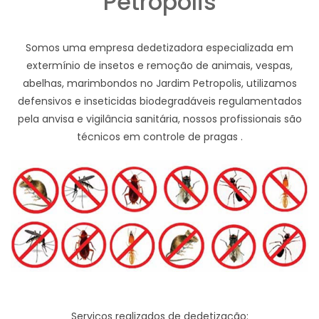
Petropolis
Somos uma empresa dedetizadora especializada em
extermínio de insetos e remoção de animais, vespas,
abelhas, marimbondos no Jardim Petropolis, utilizamos
defensivos e inseticidas biodegradáveis regulamentados
pela anvisa e vigilância sanitária, nossos profissionais são
técnicos em controle de pragas .
Serviços realizados de dedetização: