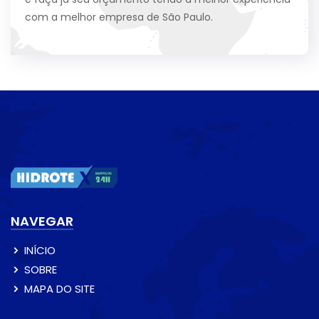
com a melhor empresa de São Paulo.
NAVEGAR
INÍCIO
SOBRE
MAPA DO SITE