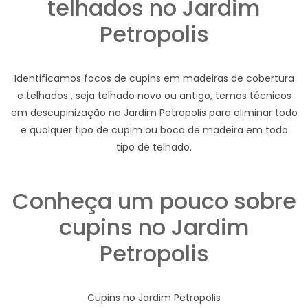
telhados no Jardim
Petropolis
Identificamos focos de cupins em madeiras de cobertura
e telhados , seja telhado novo ou antigo, temos técnicos
em descupinização no Jardim Petropolis para eliminar todo
e qualquer tipo de cupim ou boca de madeira em todo
tipo de telhado.
Conheça um pouco sobre
cupins no Jardim
Petropolis
Cupins no Jardim Petropolis