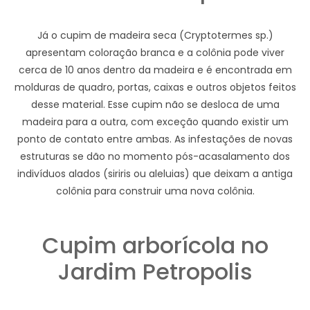
Já o cupim de madeira seca (Cryptotermes sp.)
apresentam coloração branca e a colônia pode viver
cerca de 10 anos dentro da madeira e é encontrada em
molduras de quadro, portas, caixas e outros objetos feitos
desse material. Esse cupim não se desloca de uma
madeira para a outra, com exceção quando existir um
ponto de contato entre ambas. As infestações de novas
estruturas se dão no momento pós-acasalamento dos
indivíduos alados (siriris ou aleluias) que deixam a antiga
colônia para construir uma nova colônia.
Cupim arborícola no
Jardim Petropolis