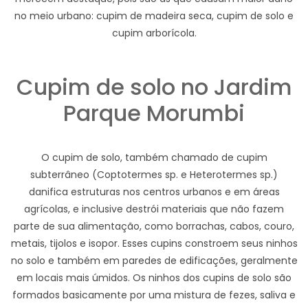
no meio urbano: cupim de madeira seca, cupim de solo e
cupim arborícola.
Cupim de solo no Jardim
Parque Morumbi
O cupim de solo, também chamado de cupim
subterrâneo (Coptotermes sp. e Heterotermes sp.)
danifica estruturas nos centros urbanos e em áreas
agrícolas, e inclusive destrói materiais que não fazem
parte de sua alimentação, como borrachas, cabos, couro,
metais, tijolos e isopor. Esses cupins constroem seus ninhos
no solo e também em paredes de edificações, geralmente
em locais mais úmidos. Os ninhos dos cupins de solo são
formados basicamente por uma mistura de fezes, saliva e