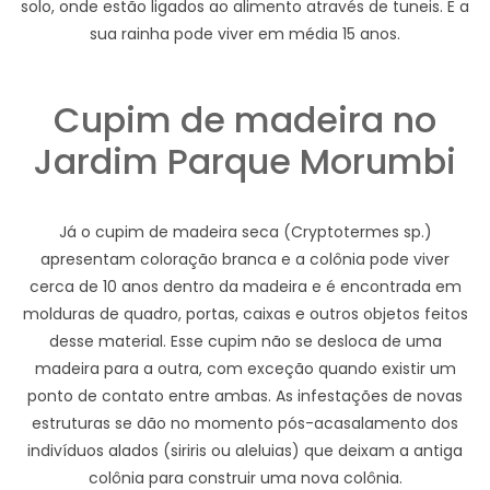
solo, onde estão ligados ao alimento através de tuneis. E a
sua rainha pode viver em média 15 anos.
Cupim de madeira no
Jardim Parque Morumbi
Já o cupim de madeira seca (Cryptotermes sp.)
apresentam coloração branca e a colônia pode viver
cerca de 10 anos dentro da madeira e é encontrada em
molduras de quadro, portas, caixas e outros objetos feitos
desse material. Esse cupim não se desloca de uma
madeira para a outra, com exceção quando existir um
ponto de contato entre ambas. As infestações de novas
estruturas se dão no momento pós-acasalamento dos
indivíduos alados (siriris ou aleluias) que deixam a antiga
colônia para construir uma nova colônia.