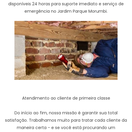
disponíveis 24 horas para suporte imediato e serviço de
emergência no Jardim Parque Morumbi.
Atendimento ao cliente de primeira classe
Do início ao fim, nossa missão é garantir sua total
satisfação. Trabalhamos muito para tratar cada cliente da
maneira certa - e se você está procurando um