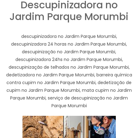
Descupinizadora no
Jardim Parque Morumbi
descupinizadora no Jardim Parque Morumbi,
descupinizadora 24 horas no Jardim Parque Morumbi,
descupinização no Jardim Parque Morumbi,
descupinizadora 24hs no Jardim Parque Morumbi,
descupinização de telhados no Jardim Parque Morumbi,
dedetizadora no Jardim Parque Morumbi, barreira química
contra cupim no Jardim Parque Morumbi, dedetização de
cupim no Jardim Parque Morumbi, mata cupim no Jardim
Parque Morumbi, serviço de descupinização no Jardim
Parque Morumbi