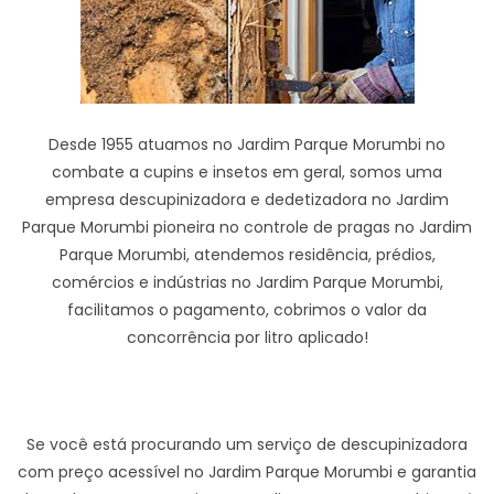
Desde 1955 atuamos no Jardim Parque Morumbi no
combate a cupins e insetos em geral, somos uma
empresa descupinizadora e dedetizadora no Jardim
Parque Morumbi pioneira no controle de pragas no Jardim
Parque Morumbi, atendemos residência, prédios,
comércios e indústrias no Jardim Parque Morumbi,
facilitamos o pagamento, cobrimos o valor da
concorrência por litro aplicado!
Se você está procurando um serviço de descupinizadora
com preço acessível no Jardim Parque Morumbi e garantia