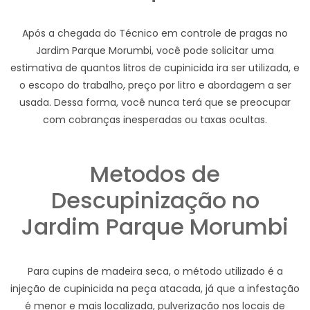
Após a chegada do Técnico em controle de pragas no
Jardim Parque Morumbi, você pode solicitar uma
estimativa de quantos litros de cupinicida ira ser utilizada, e
o escopo do trabalho, preço por litro e abordagem a ser
usada. Dessa forma, você nunca terá que se preocupar
com cobranças inesperadas ou taxas ocultas.
Metodos de
Descupinização no
Jardim Parque Morumbi
Para cupins de madeira seca, o método utilizado é a
injeção de cupinicida na peça atacada, já que a infestação
é menor e mais localizada, pulverização nos locais de