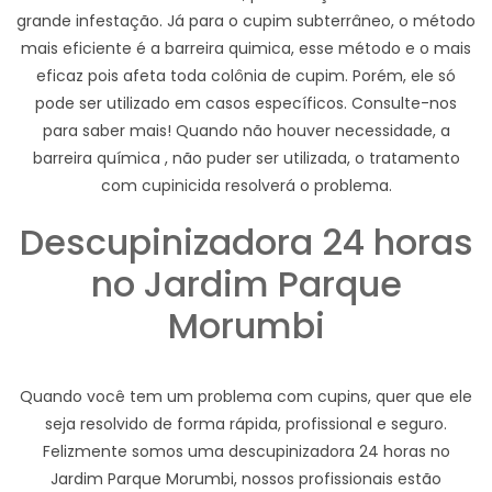
grande infestação. Já para o cupim subterrâneo, o método
mais eficiente é a barreira quimica, esse método e o mais
eficaz pois afeta toda colônia de cupim. Porém, ele só
pode ser utilizado em casos específicos. Consulte-nos
para saber mais! Quando não houver necessidade, a
barreira química , não puder ser utilizada, o tratamento
com cupinicida resolverá o problema.
Descupinizadora 24 horas
no Jardim Parque
Morumbi
Quando você tem um problema com cupins, quer que ele
seja resolvido de forma rápida, profissional e seguro.
Felizmente somos uma descupinizadora 24 horas no
Jardim Parque Morumbi, nossos profissionais estão