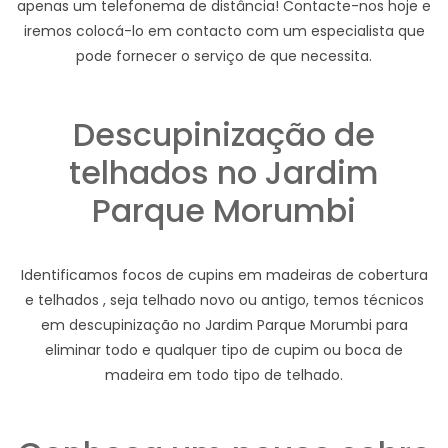
apenas um telefonema de distância! Contacte-nos hoje e
iremos colocá-lo em contacto com um especialista que
pode fornecer o serviço de que necessita.
Descupinização de
telhados no Jardim
Parque Morumbi
Identificamos focos de cupins em madeiras de cobertura
e telhados , seja telhado novo ou antigo, temos técnicos
em descupinização no Jardim Parque Morumbi para
eliminar todo e qualquer tipo de cupim ou boca de
madeira em todo tipo de telhado.