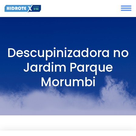
Descupinizadora no
Jardim Parque
Morumbi