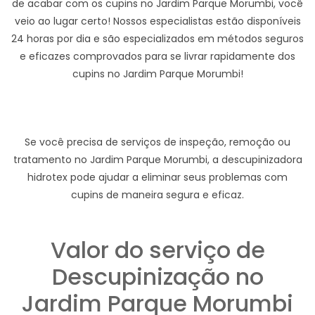
de acabar com os cupins no Jardim Parque Morumbi, você
veio ao lugar certo! Nossos especialistas estão disponíveis
24 horas por dia e são especializados em métodos seguros
e eficazes comprovados para se livrar rapidamente dos
cupins no Jardim Parque Morumbi!
Se você precisa de serviços de inspeção, remoção ou
tratamento no Jardim Parque Morumbi, a descupinizadora
hidrotex pode ajudar a eliminar seus problemas com
cupins de maneira segura e eficaz.
Valor do serviço de
Descupinização no
Jardim Parque Morumbi