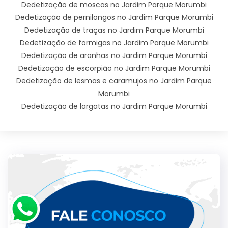
Dedetização de moscas no Jardim Parque Morumbi
Dedetização de pernilongos no Jardim Parque Morumbi
Dedetização de traças no Jardim Parque Morumbi
Dedetização de formigas no Jardim Parque Morumbi
Dedetização de aranhas no Jardim Parque Morumbi
Dedetização de escorpião no Jardim Parque Morumbi
Dedetização de lesmas e caramujos no Jardim Parque
Morumbi
Dedetização de largatas no Jardim Parque Morumbi