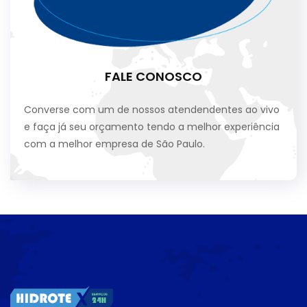
FALE CONOSCO
Converse com um de nossos atendendentes ao vivo
e faça já seu orçamento tendo a melhor experiência
com a melhor empresa de São Paulo.