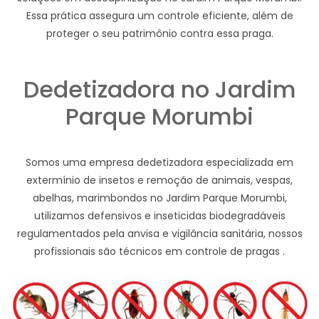
Essa prática assegura um controle eficiente, além de
proteger o seu patrimônio contra essa praga.
Dedetizadora no Jardim
Parque Morumbi
Somos uma empresa dedetizadora especializada em
extermínio de insetos e remoção de animais, vespas,
abelhas, marimbondos no Jardim Parque Morumbi,
utilizamos defensivos e inseticidas biodegradáveis
regulamentados pela anvisa e vigilância sanitária, nossos
profissionais são técnicos em controle de pragas .