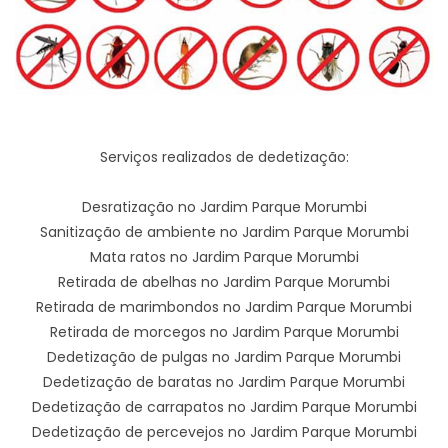
Serviços realizados de dedetização:
Desratização no Jardim Parque Morumbi
Sanitização de ambiente no Jardim Parque Morumbi
Mata ratos no Jardim Parque Morumbi
Retirada de abelhas no Jardim Parque Morumbi
Retirada de marimbondos no Jardim Parque Morumbi
Retirada de morcegos no Jardim Parque Morumbi
Dedetização de pulgas no Jardim Parque Morumbi
Dedetização de baratas no Jardim Parque Morumbi
Dedetização de carrapatos no Jardim Parque Morumbi
Dedetização de percevejos no Jardim Parque Morumbi