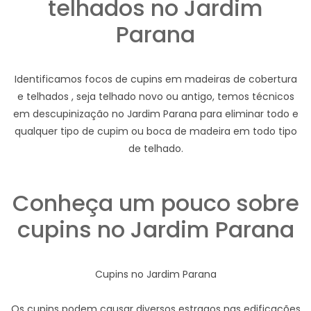
telhados no Jardim
Parana
Identificamos focos de cupins em madeiras de cobertura
e telhados , seja telhado novo ou antigo, temos técnicos
em descupinização no Jardim Parana para eliminar todo e
qualquer tipo de cupim ou boca de madeira em todo tipo
de telhado.
Conheça um pouco sobre
cupins no Jardim Parana
Cupins no Jardim Parana
Os cupins podem causar diversos estragos nas edificações