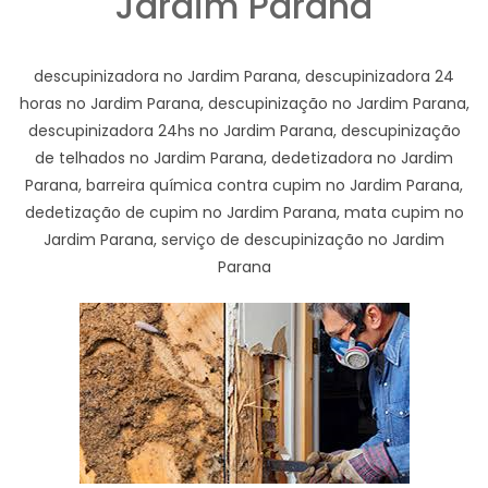
Jardim Parana
descupinizadora no Jardim Parana, descupinizadora 24
horas no Jardim Parana, descupinização no Jardim Parana,
descupinizadora 24hs no Jardim Parana, descupinização
de telhados no Jardim Parana, dedetizadora no Jardim
Parana, barreira química contra cupim no Jardim Parana,
dedetização de cupim no Jardim Parana, mata cupim no
Jardim Parana, serviço de descupinização no Jardim
Parana