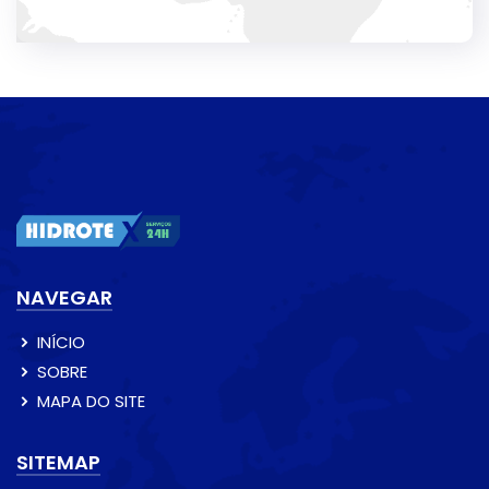
NAVEGAR
INÍCIO
SOBRE
MAPA DO SITE
SITEMAP