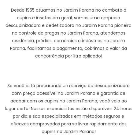
Desde 1955 atuamos no Jardim Parana no combate a
cupins e insetos em geral, somos uma empresa
descupinizadora e dedetizadora no Jardim Parana pioneira
no controle de pragas no Jardim Parana, atendemos
residência, prédios, comércios e indústrias no Jardim
Parana, facilitamos o pagamento, cobrimos o valor da
concorrência por litro aplicado!
Se você está procurando um serviço de descupinizadora
com preço acessível no Jardim Parana e garantia de
acabar com os cupins no Jardim Parana, você veio ao
lugar certo! Nossos especialistas estão disponíveis 24 horas
por dia e são especializados em métodos seguros e
eficazes comprovados para se livrar rapidamente dos
cupins no Jardim Parana!