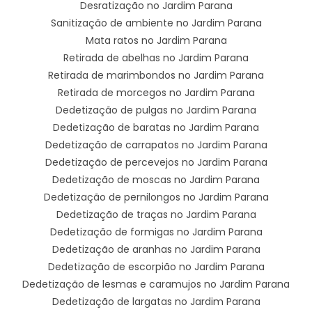
Desratização no Jardim Parana
Sanitização de ambiente no Jardim Parana
Mata ratos no Jardim Parana
Retirada de abelhas no Jardim Parana
Retirada de marimbondos no Jardim Parana
Retirada de morcegos no Jardim Parana
Dedetização de pulgas no Jardim Parana
Dedetização de baratas no Jardim Parana
Dedetização de carrapatos no Jardim Parana
Dedetização de percevejos no Jardim Parana
Dedetização de moscas no Jardim Parana
Dedetização de pernilongos no Jardim Parana
Dedetização de traças no Jardim Parana
Dedetização de formigas no Jardim Parana
Dedetização de aranhas no Jardim Parana
Dedetização de escorpião no Jardim Parana
Dedetização de lesmas e caramujos no Jardim Parana
Dedetização de largatas no Jardim Parana