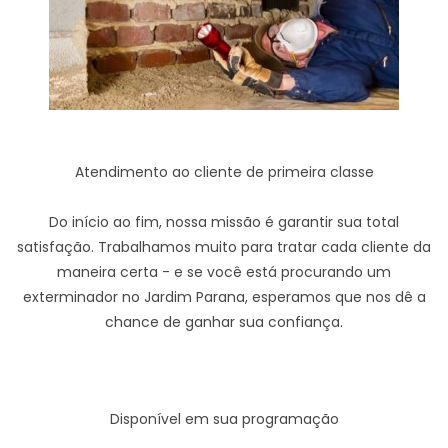
Atendimento ao cliente de primeira classe
Do início ao fim, nossa missão é garantir sua total
satisfação. Trabalhamos muito para tratar cada cliente da
maneira certa - e se você está procurando um
exterminador no Jardim Parana, esperamos que nos dê a
chance de ganhar sua confiança.
Disponível em sua programação