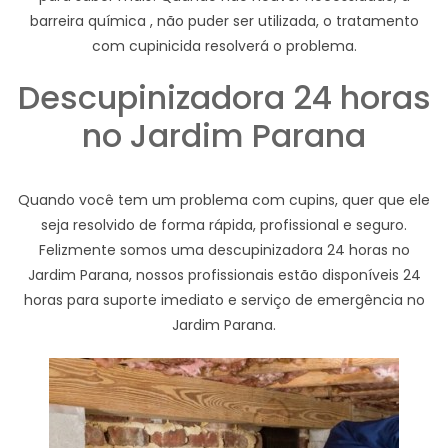
barreira química , não puder ser utilizada, o tratamento
com cupinicida resolverá o problema.
Descupinizadora 24 horas
no Jardim Parana
Quando você tem um problema com cupins, quer que ele
seja resolvido de forma rápida, profissional e seguro.
Felizmente somos uma descupinizadora 24 horas no
Jardim Parana, nossos profissionais estão disponíveis 24
horas para suporte imediato e serviço de emergência no
Jardim Parana.