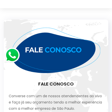
FALE CONOSCO
Converse com um de nossos atendendentes ao vivo
e faça já seu orçamento tendo a melhor experiência
com a melhor empresa de São Paulo.