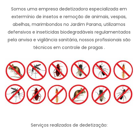
Somos uma empresa dedetizadora especializada em
extermínio de insetos e remoção de animais, vespas,
abelhas, marimbondos no Jardim Parana, utilizamos
defensivos e inseticidas biodegradáveis regulamentados
pela anvisa e vigilância sanitária, nossos profissionais são
técnicos em controle de pragas .
Serviços realizados de dedetização: