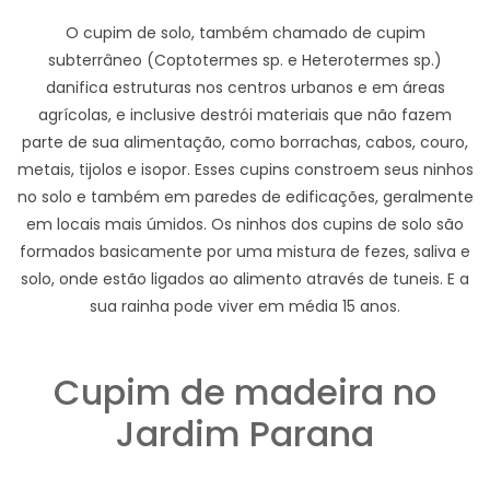
O cupim de solo, também chamado de cupim
subterrâneo (Coptotermes sp. e Heterotermes sp.)
danifica estruturas nos centros urbanos e em áreas
agrícolas, e inclusive destrói materiais que não fazem
parte de sua alimentação, como borrachas, cabos, couro,
metais, tijolos e isopor. Esses cupins constroem seus ninhos
no solo e também em paredes de edificações, geralmente
em locais mais úmidos. Os ninhos dos cupins de solo são
formados basicamente por uma mistura de fezes, saliva e
solo, onde estão ligados ao alimento através de tuneis. E a
sua rainha pode viver em média 15 anos.
Cupim de madeira no
Jardim Parana