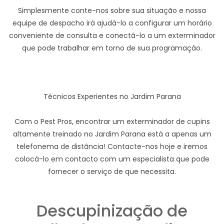
Simplesmente conte-nos sobre sua situação e nossa
equipe de despacho irá ajudá-lo a configurar um horário
conveniente de consulta e conectá-lo a um exterminador
que pode trabalhar em torno de sua programação.
Técnicos Experientes no Jardim Parana
Com o Pest Pros, encontrar um exterminador de cupins
altamente treinado no Jardim Parana está a apenas um
telefonema de distância! Contacte-nos hoje e iremos
colocá-lo em contacto com um especialista que pode
fornecer o serviço de que necessita.
Descupinização de