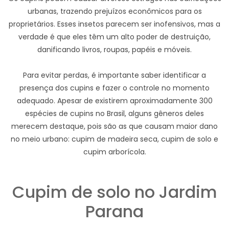
urbanas, trazendo prejuízos econômicos para os
proprietários. Esses insetos parecem ser inofensivos, mas a
verdade é que eles têm um alto poder de destruição,
danificando livros, roupas, papéis e móveis.
Para evitar perdas, é importante saber identificar a
presença dos cupins e fazer o controle no momento
adequado. Apesar de existirem aproximadamente 300
espécies de cupins no Brasil, alguns gêneros deles
merecem destaque, pois são as que causam maior dano
no meio urbano: cupim de madeira seca, cupim de solo e
cupim arborícola.
Cupim de solo no Jardim
Parana