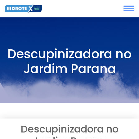
Descupinizadora no
Jardim Parana
Descupinizadora no