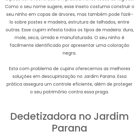
Como o seu nome sugere, esse inseto costuma construir o
seu ninho em copas de árvores, mas também pode fazê-
lo sobre postes e madeira, estrutura de telhados, entre
outras. Esse cupim infesta todos os tipos de madeira: dura,
mole, seca, úmida e manufaturada. O seu ninho é
facilmente identificado por apresentar uma coloração
negra.
Esta com problema de cupins oferecemos as melhores
soluções em descupinização no Jardim Parana. Essa
prática assegura um controle eficiente, além de proteger
o seu patrimônio contra essa praga.
Dedetizadora no Jardim
Parana