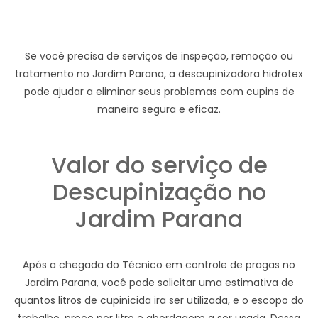
Se você precisa de serviços de inspeção, remoção ou
tratamento no Jardim Parana, a descupinizadora hidrotex
pode ajudar a eliminar seus problemas com cupins de
maneira segura e eficaz.
Valor do serviço de
Descupinização no
Jardim Parana
Após a chegada do Técnico em controle de pragas no
Jardim Parana, você pode solicitar uma estimativa de
quantos litros de cupinicida ira ser utilizada, e o escopo do