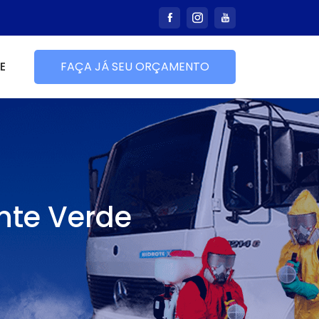
E
FAÇA JÁ SEU ORÇAMENTO
nte Verde