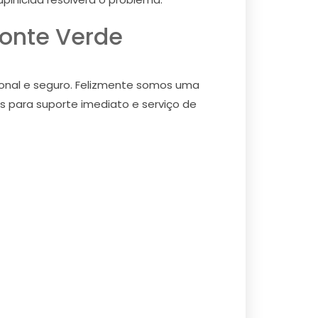
Monte Verde
ional e seguro. Felizmente somos uma
s para suporte imediato e serviço de