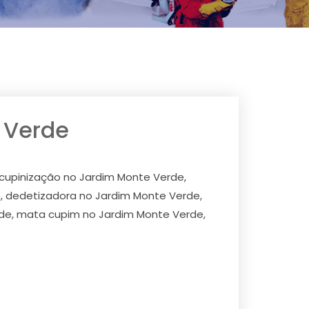
 Verde
cupinização no Jardim Monte Verde,
, dedetizadora no Jardim Monte Verde,
rde, mata cupim no Jardim Monte Verde,