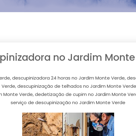
pinizadora no Jardim Monte
erde, descupinizadora 24 horas no Jardim Monte Verde, des
 Verde, descupinização de telhados no Jardim Monte Verde
im Monte Verde, dedetização de cupim no Jardim Monte Ve
serviço de descupinização no Jardim Monte Verde