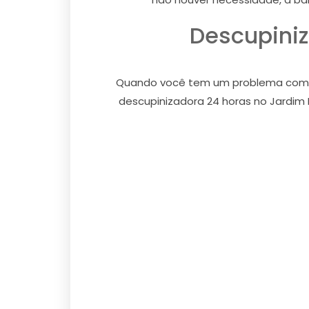
Descupiniz
Quando você tem um problema com cup
descupinizadora 24 horas no Jardim 