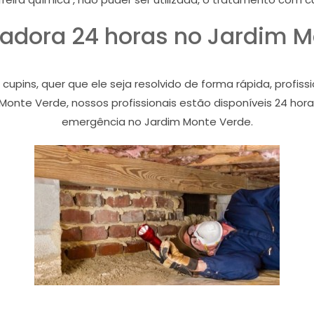
adora 24 horas no Jardim 
ins, quer que ele seja resolvido de forma rápida, profiss
Monte Verde, nossos profissionais estão disponíveis 24 hora
emergência no Jardim Monte Verde.