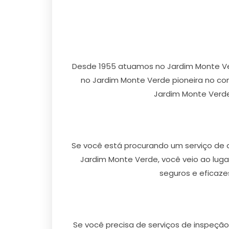
Desde 1955 atuamos no Jardim Monte Ve
no Jardim Monte Verde pioneira no con
Jardim Monte Verde,
Se você está procurando um serviço de 
Jardim Monte Verde, você veio ao luga
seguros e eficaze
Se você precisa de serviços de inspeçã