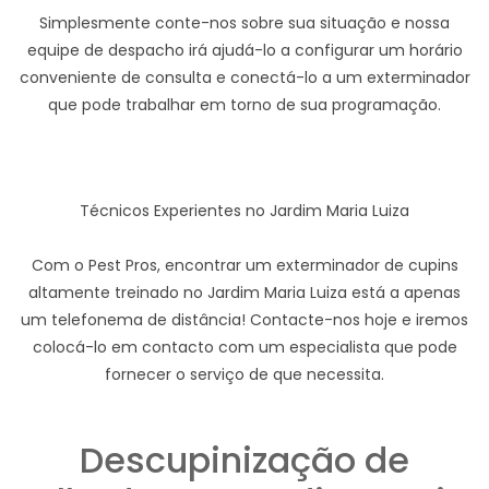
Simplesmente conte-nos sobre sua situação e nossa
equipe de despacho irá ajudá-lo a configurar um horário
conveniente de consulta e conectá-lo a um exterminador
que pode trabalhar em torno de sua programação.
Técnicos Experientes no Jardim Maria Luiza
Com o Pest Pros, encontrar um exterminador de cupins
altamente treinado no Jardim Maria Luiza está a apenas
um telefonema de distância! Contacte-nos hoje e iremos
colocá-lo em contacto com um especialista que pode
fornecer o serviço de que necessita.
Descupinização de