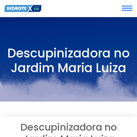
Descupinizadora no
Jardim Maria Luiza
Descupinizadora no