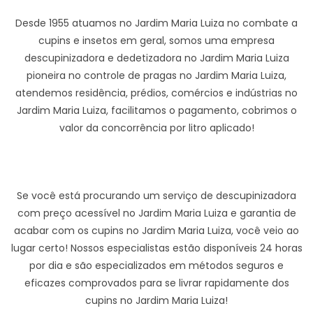
Desde 1955 atuamos no Jardim Maria Luiza no combate a
cupins e insetos em geral, somos uma empresa
descupinizadora e dedetizadora no Jardim Maria Luiza
pioneira no controle de pragas no Jardim Maria Luiza,
atendemos residência, prédios, comércios e indústrias no
Jardim Maria Luiza, facilitamos o pagamento, cobrimos o
valor da concorrência por litro aplicado!
Se você está procurando um serviço de descupinizadora
com preço acessível no Jardim Maria Luiza e garantia de
acabar com os cupins no Jardim Maria Luiza, você veio ao
lugar certo! Nossos especialistas estão disponíveis 24 horas
por dia e são especializados em métodos seguros e
eficazes comprovados para se livrar rapidamente dos
cupins no Jardim Maria Luiza!