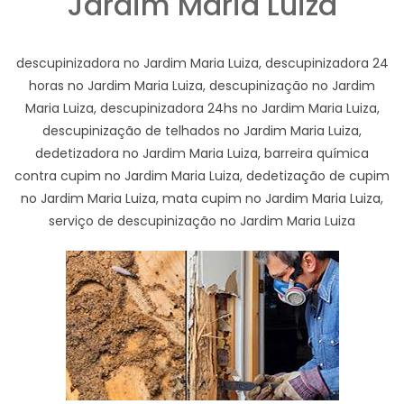
Jardim Maria Luiza
descupinizadora no Jardim Maria Luiza, descupinizadora 24
horas no Jardim Maria Luiza, descupinização no Jardim
Maria Luiza, descupinizadora 24hs no Jardim Maria Luiza,
descupinização de telhados no Jardim Maria Luiza,
dedetizadora no Jardim Maria Luiza, barreira química
contra cupim no Jardim Maria Luiza, dedetização de cupim
no Jardim Maria Luiza, mata cupim no Jardim Maria Luiza,
serviço de descupinização no Jardim Maria Luiza