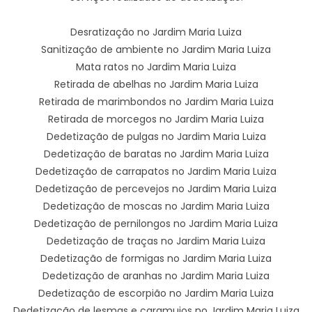
Desratização no Jardim Maria Luiza
Sanitização de ambiente no Jardim Maria Luiza
Mata ratos no Jardim Maria Luiza
Retirada de abelhas no Jardim Maria Luiza
Retirada de marimbondos no Jardim Maria Luiza
Retirada de morcegos no Jardim Maria Luiza
Dedetização de pulgas no Jardim Maria Luiza
Dedetização de baratas no Jardim Maria Luiza
Dedetização de carrapatos no Jardim Maria Luiza
Dedetização de percevejos no Jardim Maria Luiza
Dedetização de moscas no Jardim Maria Luiza
Dedetização de pernilongos no Jardim Maria Luiza
Dedetização de traças no Jardim Maria Luiza
Dedetização de formigas no Jardim Maria Luiza
Dedetização de aranhas no Jardim Maria Luiza
Dedetização de escorpião no Jardim Maria Luiza
Dedetização de lesmas e caramujos no Jardim Maria Luiza