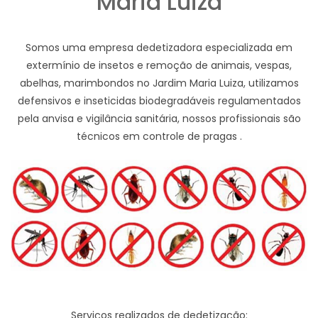
Maria Luiza
Somos uma empresa dedetizadora especializada em
extermínio de insetos e remoção de animais, vespas,
abelhas, marimbondos no Jardim Maria Luiza, utilizamos
defensivos e inseticidas biodegradáveis regulamentados
pela anvisa e vigilância sanitária, nossos profissionais são
técnicos em controle de pragas .
Serviços realizados de dedetização: