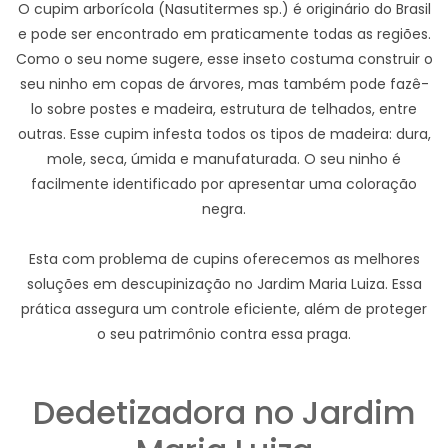
O cupim arborícola (Nasutitermes sp.) é originário do Brasil
e pode ser encontrado em praticamente todas as regiões.
Como o seu nome sugere, esse inseto costuma construir o
seu ninho em copas de árvores, mas também pode fazê-
lo sobre postes e madeira, estrutura de telhados, entre
outras. Esse cupim infesta todos os tipos de madeira: dura,
mole, seca, úmida e manufaturada. O seu ninho é
facilmente identificado por apresentar uma coloração
negra.
Esta com problema de cupins oferecemos as melhores
soluções em descupinização no Jardim Maria Luiza. Essa
prática assegura um controle eficiente, além de proteger
o seu patrimônio contra essa praga.
Dedetizadora no Jardim