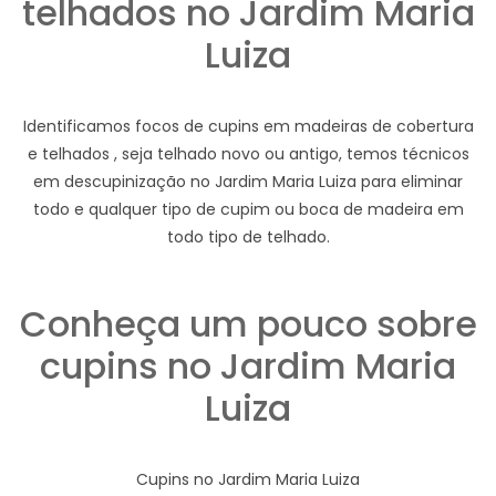
telhados no Jardim Maria
Luiza
Identificamos focos de cupins em madeiras de cobertura
e telhados , seja telhado novo ou antigo, temos técnicos
em descupinização no Jardim Maria Luiza para eliminar
todo e qualquer tipo de cupim ou boca de madeira em
todo tipo de telhado.
Conheça um pouco sobre
cupins no Jardim Maria
Luiza
Cupins no Jardim Maria Luiza