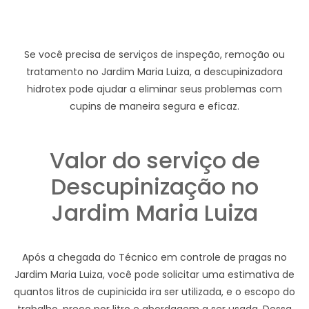
Se você precisa de serviços de inspeção, remoção ou
tratamento no Jardim Maria Luiza, a descupinizadora
hidrotex pode ajudar a eliminar seus problemas com
cupins de maneira segura e eficaz.
Valor do serviço de
Descupinização no
Jardim Maria Luiza
Após a chegada do Técnico em controle de pragas no
Jardim Maria Luiza, você pode solicitar uma estimativa de
quantos litros de cupinicida ira ser utilizada, e o escopo do