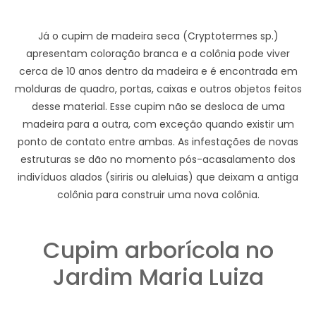
Já o cupim de madeira seca (Cryptotermes sp.)
apresentam coloração branca e a colônia pode viver
cerca de 10 anos dentro da madeira e é encontrada em
molduras de quadro, portas, caixas e outros objetos feitos
desse material. Esse cupim não se desloca de uma
madeira para a outra, com exceção quando existir um
ponto de contato entre ambas. As infestações de novas
estruturas se dão no momento pós-acasalamento dos
indivíduos alados (siriris ou aleluias) que deixam a antiga
colônia para construir uma nova colônia.
Cupim arborícola no
Jardim Maria Luiza