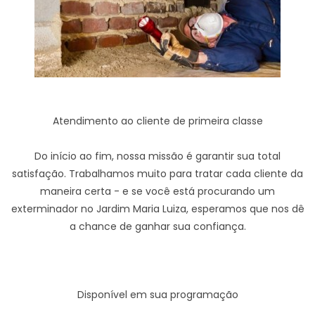
Atendimento ao cliente de primeira classe
Do início ao fim, nossa missão é garantir sua total
satisfação. Trabalhamos muito para tratar cada cliente da
maneira certa - e se você está procurando um
exterminador no Jardim Maria Luiza, esperamos que nos dê
a chance de ganhar sua confiança.
Disponível em sua programação