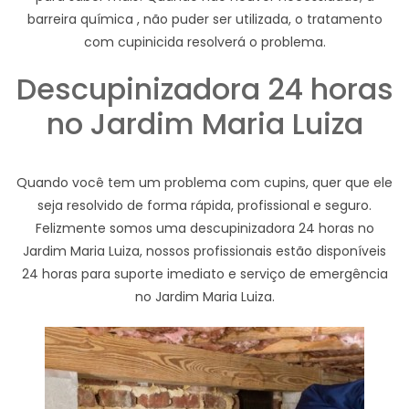
barreira química , não puder ser utilizada, o tratamento
com cupinicida resolverá o problema.
Descupinizadora 24 horas
no Jardim Maria Luiza
Quando você tem um problema com cupins, quer que ele
seja resolvido de forma rápida, profissional e seguro.
Felizmente somos uma descupinizadora 24 horas no
Jardim Maria Luiza, nossos profissionais estão disponíveis
24 horas para suporte imediato e serviço de emergência
no Jardim Maria Luiza.