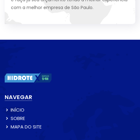
com a melhor empresa de São Paulo.
NAVEGAR
INÍCIO
SOBRE
MAPA DO SITE