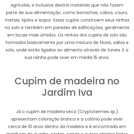
agrícolas, e inclusive destrói materiais que não fazem
parte de sua alimentação, como borrachas, cabos, couro,
metais, tijolos e isopor. Esses cupins constroem seus ninhos
no solo e também em paredes de edificações, geralmente
em locais mais úmidos. Os ninhos dos cupins de solo são
formados basicamente por uma mistura de fezes, saliva e
solo, onde estão ligados ao alimento através de tuneis. E a
sua rainha pode viver em média 15 anos.
Cupim de madeira no
Jardim Iva
Já o cupim de madeira seca (Cryptotermes sp.)
apresentam coloração branca e a colônia pode viver
cerca de 10 anos dentro da madeira e é encontrada em