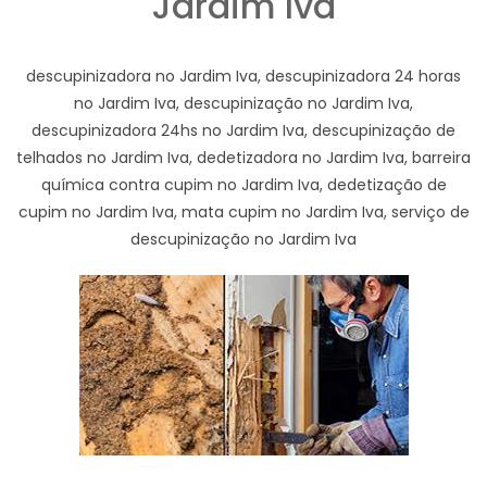
Jardim Iva
descupinizadora no Jardim Iva, descupinizadora 24 horas
no Jardim Iva, descupinização no Jardim Iva,
descupinizadora 24hs no Jardim Iva, descupinização de
telhados no Jardim Iva, dedetizadora no Jardim Iva, barreira
química contra cupim no Jardim Iva, dedetização de
cupim no Jardim Iva, mata cupim no Jardim Iva, serviço de
descupinização no Jardim Iva