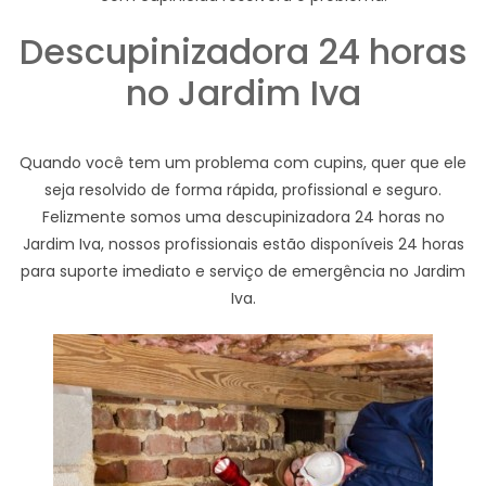
Descupinizadora 24 horas
no Jardim Iva
Quando você tem um problema com cupins, quer que ele
seja resolvido de forma rápida, profissional e seguro.
Felizmente somos uma descupinizadora 24 horas no
Jardim Iva, nossos profissionais estão disponíveis 24 horas
para suporte imediato e serviço de emergência no Jardim
Iva.