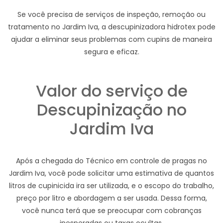
Se você precisa de serviços de inspeção, remoção ou
tratamento no Jardim Iva, a descupinizadora hidrotex pode
ajudar a eliminar seus problemas com cupins de maneira
segura e eficaz.
Valor do serviço de
Descupinização no
Jardim Iva
Após a chegada do Técnico em controle de pragas no
Jardim Iva, você pode solicitar uma estimativa de quantos
litros de cupinicida ira ser utilizada, e o escopo do trabalho,
preço por litro e abordagem a ser usada. Dessa forma,
você nunca terá que se preocupar com cobranças