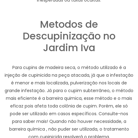
inesperadas ou taxas ocultas.
Metodos de
Descupinização no
Jardim Iva
Para cupins de madeira seca, o método utilizado é a
injeção de cupinicida na peça atacada, já que a infestação
é menor e mais localizada, pulverização nos locais de
grande infestação. Já para o cupim subterrâneo, o método
mais eficiente é a barreira quimica, esse método e o mais
eficaz pois afeta toda colônia de cupim. Porém, ele só
pode ser utilizado em casos específicos. Consulte-nos
para saber mais! Quando não houver necessidade, a
barreira química , não puder ser utilizada, o tratamento
com cupinicida resolverá o problema.