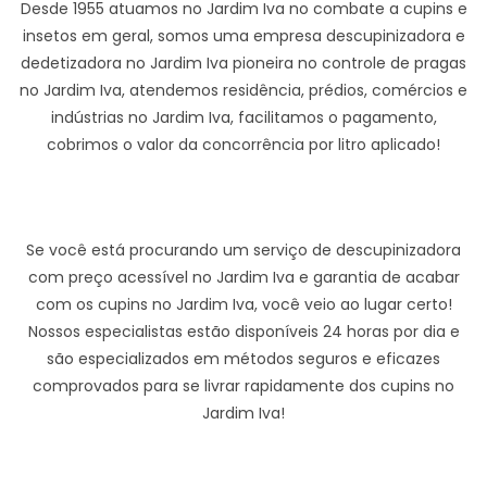
Desde 1955 atuamos no Jardim Iva no combate a cupins e
insetos em geral, somos uma empresa descupinizadora e
dedetizadora no Jardim Iva pioneira no controle de pragas
no Jardim Iva, atendemos residência, prédios, comércios e
indústrias no Jardim Iva, facilitamos o pagamento,
cobrimos o valor da concorrência por litro aplicado!
Se você está procurando um serviço de descupinizadora
com preço acessível no Jardim Iva e garantia de acabar
com os cupins no Jardim Iva, você veio ao lugar certo!
Nossos especialistas estão disponíveis 24 horas por dia e
são especializados em métodos seguros e eficazes
comprovados para se livrar rapidamente dos cupins no
Jardim Iva!