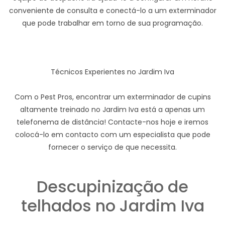
conveniente de consulta e conectá-lo a um exterminador
que pode trabalhar em torno de sua programação.
Técnicos Experientes no Jardim Iva
Com o Pest Pros, encontrar um exterminador de cupins
altamente treinado no Jardim Iva está a apenas um
telefonema de distância! Contacte-nos hoje e iremos
colocá-lo em contacto com um especialista que pode
fornecer o serviço de que necessita.
Descupinização de
telhados no Jardim Iva