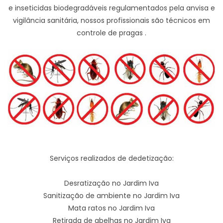
e inseticidas biodegradáveis regulamentados pela anvisa e
vigilância sanitária, nossos profissionais são técnicos em
controle de pragas .
Serviços realizados de dedetização:
Desratização no Jardim Iva
Sanitização de ambiente no Jardim Iva
Mata ratos no Jardim Iva
Retirada de abelhas no Jardim Iva