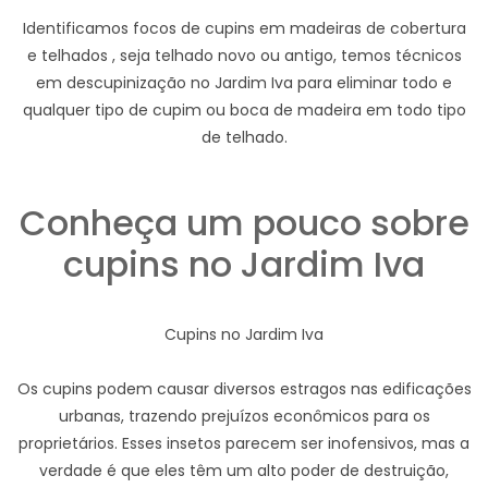
Identificamos focos de cupins em madeiras de cobertura
e telhados , seja telhado novo ou antigo, temos técnicos
em descupinização no Jardim Iva para eliminar todo e
qualquer tipo de cupim ou boca de madeira em todo tipo
de telhado.
Conheça um pouco sobre
cupins no Jardim Iva
Cupins no Jardim Iva
Os cupins podem causar diversos estragos nas edificações
urbanas, trazendo prejuízos econômicos para os
proprietários. Esses insetos parecem ser inofensivos, mas a
verdade é que eles têm um alto poder de destruição,