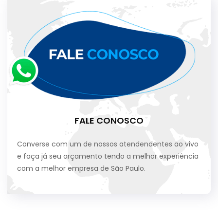
FALE CONOSCO
Converse com um de nossos atendendentes ao vivo
e faça já seu orçamento tendo a melhor experiência
com a melhor empresa de São Paulo.