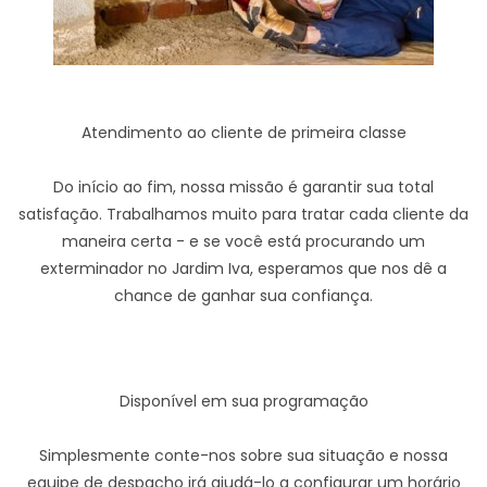
Atendimento ao cliente de primeira classe
Do início ao fim, nossa missão é garantir sua total
satisfação. Trabalhamos muito para tratar cada cliente da
maneira certa - e se você está procurando um
exterminador no Jardim Iva, esperamos que nos dê a
chance de ganhar sua confiança.
Disponível em sua programação
Simplesmente conte-nos sobre sua situação e nossa
equipe de despacho irá ajudá-lo a configurar um horário