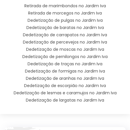
Retirada de marimbondos no Jardim Iva
Retirada de morcegos no Jardim Iva
Dedetização de pulgas no Jardim Iva
Dedetização de baratas no Jardim Iva
Dedetização de carrapatos no Jardim Iva
Dedetização de percevejos no Jardim Iva
Dedetização de moscas no Jardim Iva
Dedetização de pernilongos no Jardim Iva
Dedetização de traças no Jardim Iva
Dedetização de formigas no Jardim Iva
Dedetização de aranhas no Jardim Iva
Dedetização de escorpião no Jardim Iva
Dedetização de lesmas e caramujos no Jardim Iva
Dedetização de largatas no Jardim Iva