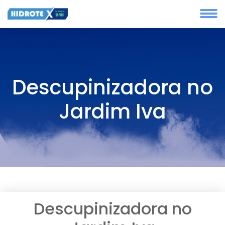
Descupinizadora no
Jardim Iva
Descupinizadora no