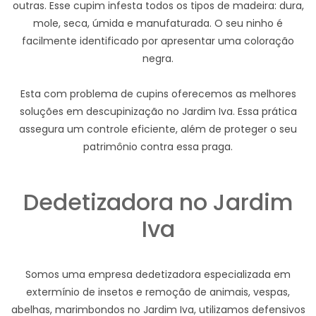
outras. Esse cupim infesta todos os tipos de madeira: dura,
mole, seca, úmida e manufaturada. O seu ninho é
facilmente identificado por apresentar uma coloração
negra.
Esta com problema de cupins oferecemos as melhores
soluções em descupinização no Jardim Iva. Essa prática
assegura um controle eficiente, além de proteger o seu
patrimônio contra essa praga.
Dedetizadora no Jardim
Iva
Somos uma empresa dedetizadora especializada em
extermínio de insetos e remoção de animais, vespas,
abelhas, marimbondos no Jardim Iva, utilizamos defensivos