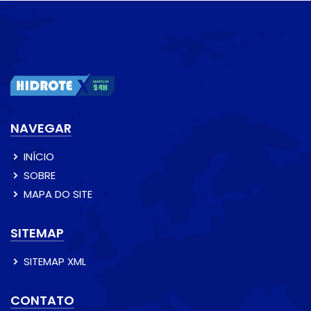
NAVEGAR
INÍCIO
SOBRE
MAPA DO SITE
SITEMAP
SITEMAP XML
CONTATO