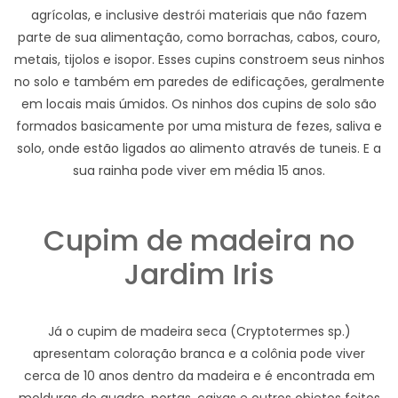
agrícolas, e inclusive destrói materiais que não fazem
parte de sua alimentação, como borrachas, cabos, couro,
metais, tijolos e isopor. Esses cupins constroem seus ninhos
no solo e também em paredes de edificações, geralmente
em locais mais úmidos. Os ninhos dos cupins de solo são
formados basicamente por uma mistura de fezes, saliva e
solo, onde estão ligados ao alimento através de tuneis. E a
sua rainha pode viver em média 15 anos.
Cupim de madeira no
Jardim Iris
Já o cupim de madeira seca (Cryptotermes sp.)
apresentam coloração branca e a colônia pode viver
cerca de 10 anos dentro da madeira e é encontrada em