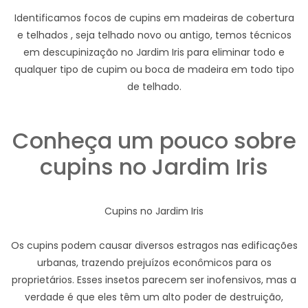
Identificamos focos de cupins em madeiras de cobertura
e telhados , seja telhado novo ou antigo, temos técnicos
em descupinização no Jardim Iris para eliminar todo e
qualquer tipo de cupim ou boca de madeira em todo tipo
de telhado.
Conheça um pouco sobre
cupins no Jardim Iris
Cupins no Jardim Iris
Os cupins podem causar diversos estragos nas edificações
urbanas, trazendo prejuízos econômicos para os
proprietários. Esses insetos parecem ser inofensivos, mas a
verdade é que eles têm um alto poder de destruição,