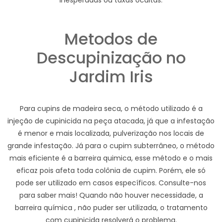
inesperadas ou taxas ocultas.
Metodos de
Descupinização no
Jardim Iris
Para cupins de madeira seca, o método utilizado é a
injeção de cupinicida na peça atacada, já que a infestação
é menor e mais localizada, pulverização nos locais de
grande infestação. Já para o cupim subterrâneo, o método
mais eficiente é a barreira quimica, esse método e o mais
eficaz pois afeta toda colônia de cupim. Porém, ele só
pode ser utilizado em casos específicos. Consulte-nos
para saber mais! Quando não houver necessidade, a
barreira química , não puder ser utilizada, o tratamento
com cupinicida resolverá o problema.