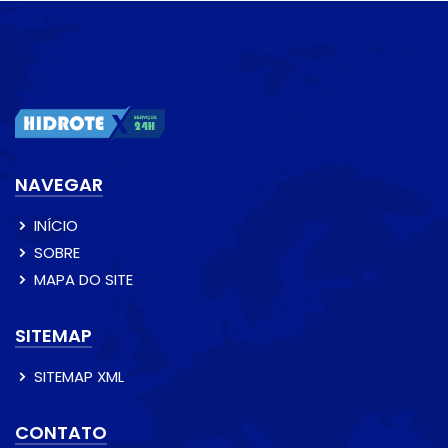
NAVEGAR
INÍCIO
SOBRE
MAPA DO SITE
SITEMAP
SITEMAP XML
CONTATO