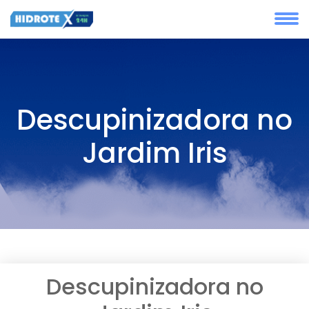
Descupinizadora no
Jardim Iris
Descupinizadora no