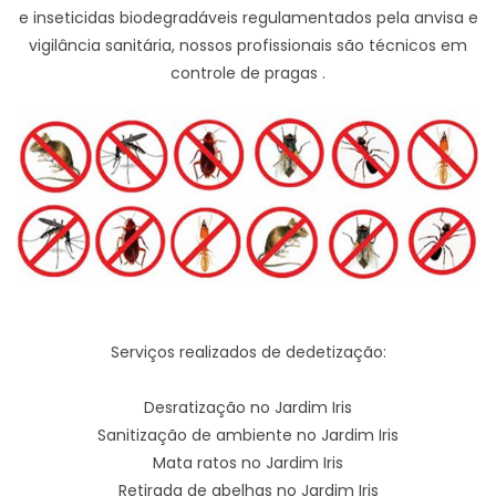
e inseticidas biodegradáveis regulamentados pela anvisa e
vigilância sanitária, nossos profissionais são técnicos em
controle de pragas .
Serviços realizados de dedetização:
Desratização no Jardim Iris
Sanitização de ambiente no Jardim Iris
Mata ratos no Jardim Iris
Retirada de abelhas no Jardim Iris