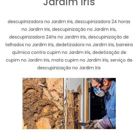
Jardim Iris
descupinizadora no Jardim Iris, descupinizadora 24 horas
no Jardim Iris, descupinização no Jardim Iris,
descupinizadora 24hs no Jardim Iris, descupinização de
telhados no Jardim Iris, dedetizadora no Jardim Iris, barreira
química contra cupim no Jardim Iris, dedetização de
cupim no Jardim Iris, mata cupim no Jardim Iris, serviço de
descupinização no Jardim Iris