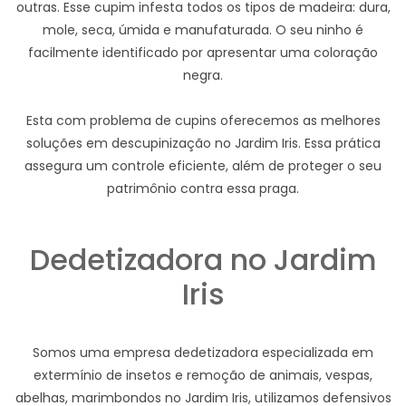
outras. Esse cupim infesta todos os tipos de madeira: dura,
mole, seca, úmida e manufaturada. O seu ninho é
facilmente identificado por apresentar uma coloração
negra.
Esta com problema de cupins oferecemos as melhores
soluções em descupinização no Jardim Iris. Essa prática
assegura um controle eficiente, além de proteger o seu
patrimônio contra essa praga.
Dedetizadora no Jardim
Iris
Somos uma empresa dedetizadora especializada em
extermínio de insetos e remoção de animais, vespas,
abelhas, marimbondos no Jardim Iris, utilizamos defensivos