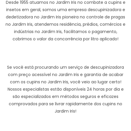
Desde 1955 atuamos no Jardim Iris no combate a cupins e
insetos em geral, somos uma empresa descupinizadora e
dedetizadora no Jardim Iris pioneira no controle de pragas
no Jardim Iris, atendemos residência, prédios, comércios e
indústrias no Jardim Iris, facilitamos o pagamento,
cobrimos o valor da concorrência por litro aplicado!
Se você está procurando um serviço de descupinizadora
com preço acessível no Jardim Iris e garantia de acabar
com os cupins no Jardim Iris, você veio ao lugar certo!
Nossos especialistas estão disponíveis 24 horas por dia e
são especializados em métodos seguros e eficazes
comprovados para se livrar rapidamente dos cupins no
Jardim Iris!