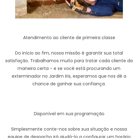
Atendimento ao cliente de primeira classe
Do início ao fim, nossa missão é garantir sua total
satisfação. Trabalhamos muito para tratar cada cliente da
maneira certa - e se você está procurando um
exterminador no Jardim Iris, esperamos que nos dê a
chance de ganhar sua confiança.
Disponível em sua programação
Simplesmente conte-nos sobre sua situação e nossa
equipe de despacho irá ajudá-lo a configurar um horário