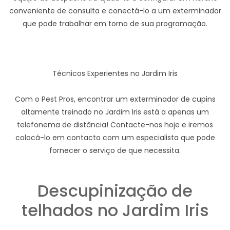
conveniente de consulta e conectá-lo a um exterminador
que pode trabalhar em torno de sua programação.
Técnicos Experientes no Jardim Iris
Com o Pest Pros, encontrar um exterminador de cupins
altamente treinado no Jardim Iris está a apenas um
telefonema de distância! Contacte-nos hoje e iremos
colocá-lo em contacto com um especialista que pode
fornecer o serviço de que necessita.
Descupinização de
telhados no Jardim Iris