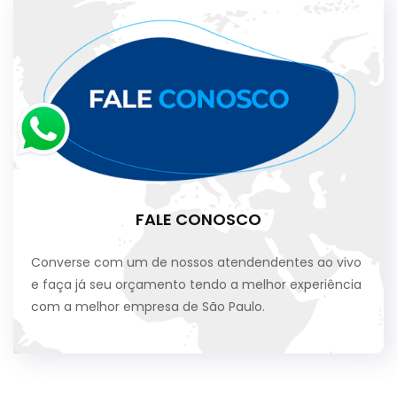
FALE CONOSCO
Converse com um de nossos atendendentes ao vivo
e faça já seu orçamento tendo a melhor experiência
com a melhor empresa de São Paulo.