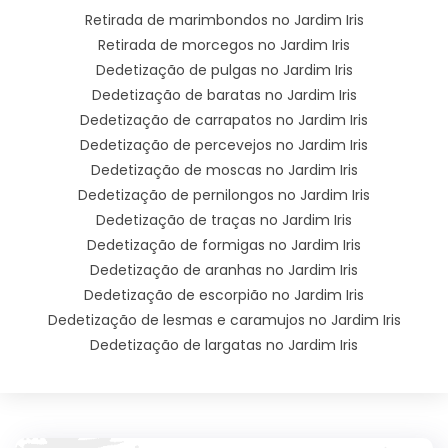
Retirada de marimbondos no Jardim Iris
Retirada de morcegos no Jardim Iris
Dedetização de pulgas no Jardim Iris
Dedetização de baratas no Jardim Iris
Dedetização de carrapatos no Jardim Iris
Dedetização de percevejos no Jardim Iris
Dedetização de moscas no Jardim Iris
Dedetização de pernilongos no Jardim Iris
Dedetização de traças no Jardim Iris
Dedetização de formigas no Jardim Iris
Dedetização de aranhas no Jardim Iris
Dedetização de escorpião no Jardim Iris
Dedetização de lesmas e caramujos no Jardim Iris
Dedetização de largatas no Jardim Iris