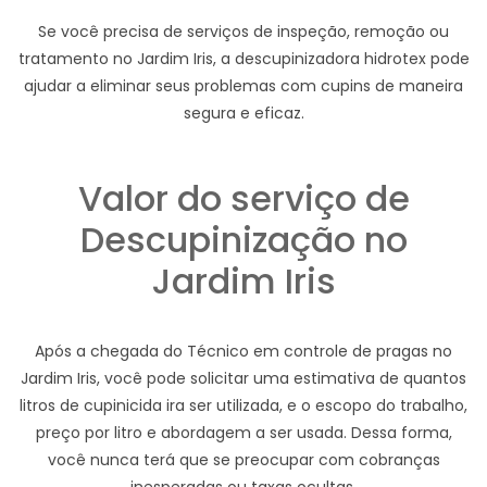
Se você precisa de serviços de inspeção, remoção ou
tratamento no Jardim Iris, a descupinizadora hidrotex pode
ajudar a eliminar seus problemas com cupins de maneira
segura e eficaz.
Valor do serviço de
Descupinização no
Jardim Iris
Após a chegada do Técnico em controle de pragas no
Jardim Iris, você pode solicitar uma estimativa de quantos
litros de cupinicida ira ser utilizada, e o escopo do trabalho,
preço por litro e abordagem a ser usada. Dessa forma,
você nunca terá que se preocupar com cobranças