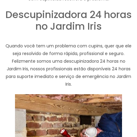
Descupinizadora 24 horas
no Jardim Iris
Quando você tem um problema com cupins, quer que ele
seja resolvido de forma rápida, profissional e seguro.
Felizmente somos uma descupinizadora 24 horas no
Jardim Iris, nossos profissionais estão disponíveis 24 horas
para suporte imediato e serviço de emergência no Jardim
Iris.