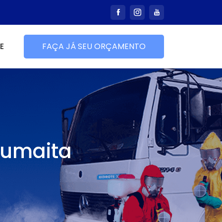
E
FAÇA JÁ SEU ORÇAMENTO
Humaita