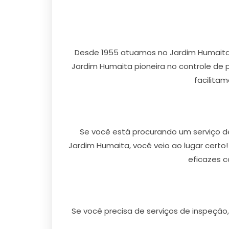
Desde 1955 atuamos no Jardim Humaita
Jardim Humaita pioneira no controle de 
facilita
Se você está procurando um serviço d
Jardim Humaita, você veio ao lugar certo
eficazes c
Se você precisa de serviços de inspeção