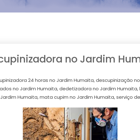
cupinizadora no Jardim Hum
upinizadora 24 horas no Jardim Humaita, descupinização no
ados no Jardim Humaita, dedetizadora no Jardim Humaita, 
Jardim Humaita, mata cupim no Jardim Humaita, serviço d