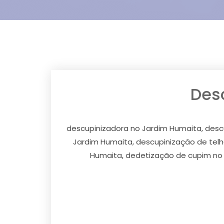
Des
descupinizadora no Jardim Humaita, desc
Jardim Humaita, descupinização de telh
Humaita, dedetização de cupim no 