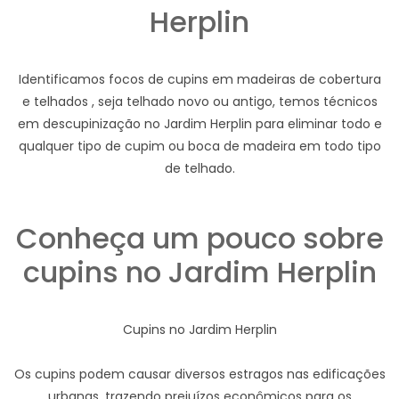
Herplin
Identificamos focos de cupins em madeiras de cobertura
e telhados , seja telhado novo ou antigo, temos técnicos
em descupinização no Jardim Herplin para eliminar todo e
qualquer tipo de cupim ou boca de madeira em todo tipo
de telhado.
Conheça um pouco sobre
cupins no Jardim Herplin
Cupins no Jardim Herplin
Os cupins podem causar diversos estragos nas edificações
urbanas, trazendo prejuízos econômicos para os