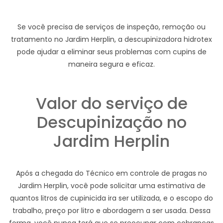
Se você precisa de serviços de inspeção, remoção ou
tratamento no Jardim Herplin, a descupinizadora hidrotex
pode ajudar a eliminar seus problemas com cupins de
maneira segura e eficaz.
Valor do serviço de
Descupinização no
Jardim Herplin
Após a chegada do Técnico em controle de pragas no
Jardim Herplin, você pode solicitar uma estimativa de
quantos litros de cupinicida ira ser utilizada, e o escopo do
trabalho, preço por litro e abordagem a ser usada. Dessa