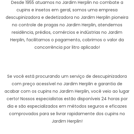
Desde 1955 atuamos no Jardim Herplin no combate a
cupins e insetos em geral, somos uma empresa
descupinizadora e dedetizadora no Jardim Herplin pioneira
no controle de pragas no Jardim Herplin, atendemos
residência, prédios, comércios e indústrias no Jardim
Herplin, facilitamos o pagamento, cobrimos o valor da
concorrência por litro aplicado!
Se você está procurando um serviço de descupinizadora
com preço acessível no Jardim Herplin e garantia de
acabar com os cupins no Jardim Herplin, você veio ao lugar
certo! Nossos especialistas estão disponíveis 24 horas por
dia e são especializados em métodos seguros e eficazes
comprovados para se livrar rapidamente dos cupins no
Jardim Herplin!