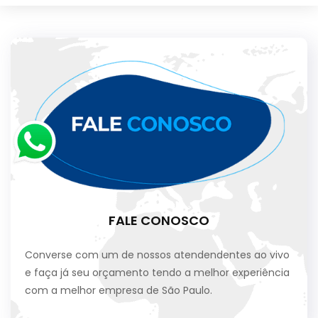
FALE CONOSCO
Converse com um de nossos atendendentes ao vivo
e faça já seu orçamento tendo a melhor experiência
com a melhor empresa de São Paulo.