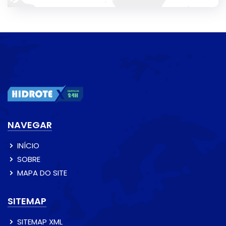
NAVEGAR
INÍCIO
SOBRE
MAPA DO SITE
SITEMAP
SITEMAP XML