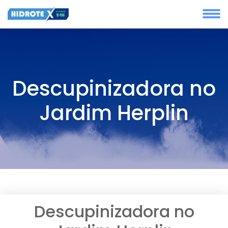
Descupinizadora no
Jardim Herplin
Descupinizadora no