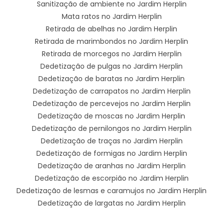
Sanitização de ambiente no Jardim Herplin
Mata ratos no Jardim Herplin
Retirada de abelhas no Jardim Herplin
Retirada de marimbondos no Jardim Herplin
Retirada de morcegos no Jardim Herplin
Dedetização de pulgas no Jardim Herplin
Dedetização de baratas no Jardim Herplin
Dedetização de carrapatos no Jardim Herplin
Dedetização de percevejos no Jardim Herplin
Dedetização de moscas no Jardim Herplin
Dedetização de pernilongos no Jardim Herplin
Dedetização de traças no Jardim Herplin
Dedetização de formigas no Jardim Herplin
Dedetização de aranhas no Jardim Herplin
Dedetização de escorpião no Jardim Herplin
Dedetização de lesmas e caramujos no Jardim Herplin
Dedetização de largatas no Jardim Herplin