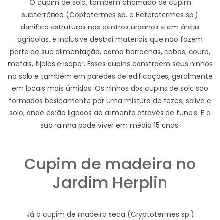
O cupim de solo, também chamado de cupim
subterrâneo (Coptotermes sp. e Heterotermes sp.)
danifica estruturas nos centros urbanos e em áreas
agrícolas, e inclusive destrói materiais que não fazem
parte de sua alimentação, como borrachas, cabos, couro,
metais, tijolos e isopor. Esses cupins constroem seus ninhos
no solo e também em paredes de edificações, geralmente
em locais mais úmidos. Os ninhos dos cupins de solo são
formados basicamente por uma mistura de fezes, saliva e
solo, onde estão ligados ao alimento através de tuneis. E a
sua rainha pode viver em média 15 anos.
Cupim de madeira no
Jardim Herplin
Já o cupim de madeira seca (Cryptotermes sp.)