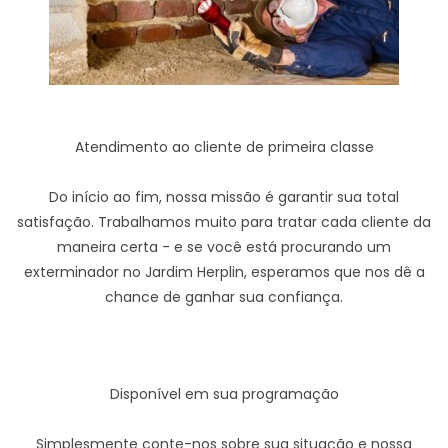
Atendimento ao cliente de primeira classe
Do início ao fim, nossa missão é garantir sua total
satisfação. Trabalhamos muito para tratar cada cliente da
maneira certa - e se você está procurando um
exterminador no Jardim Herplin, esperamos que nos dê a
chance de ganhar sua confiança.
Disponível em sua programação
Simplesmente conte-nos sobre sua situação e nossa