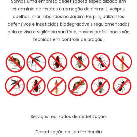
Somos uma empresa dedetizadora especializada em
extermínio de insetos e remoção de animais, vespas,
abelhas, marimbondos no Jardim Herplin, utilizamos
defensivos e inseticidas biodegradáveis regulamentados
pela anvisa e vigilância sanitária, nossos profissionais são
técnicos em controle de pragas .
Serviços realizados de dedetização:
Desratização no Jardim Herplin