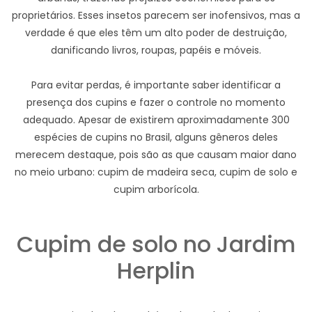
proprietários. Esses insetos parecem ser inofensivos, mas a
verdade é que eles têm um alto poder de destruição,
danificando livros, roupas, papéis e móveis.
Para evitar perdas, é importante saber identificar a
presença dos cupins e fazer o controle no momento
adequado. Apesar de existirem aproximadamente 300
espécies de cupins no Brasil, alguns gêneros deles
merecem destaque, pois são as que causam maior dano
no meio urbano: cupim de madeira seca, cupim de solo e
cupim arborícola.
Cupim de solo no Jardim
Herplin