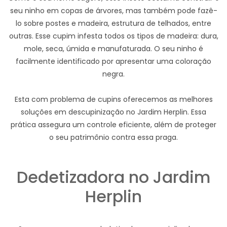
seu ninho em copas de árvores, mas também pode fazê-
lo sobre postes e madeira, estrutura de telhados, entre
outras. Esse cupim infesta todos os tipos de madeira: dura,
mole, seca, úmida e manufaturada. O seu ninho é
facilmente identificado por apresentar uma coloração
negra.
Esta com problema de cupins oferecemos as melhores
soluções em descupinização no Jardim Herplin. Essa
prática assegura um controle eficiente, além de proteger
o seu patrimônio contra essa praga.
Dedetizadora no Jardim
Herplin