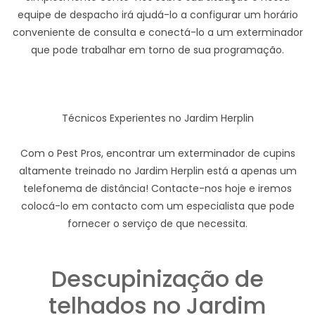
equipe de despacho irá ajudá-lo a configurar um horário
conveniente de consulta e conectá-lo a um exterminador
que pode trabalhar em torno de sua programação.
Técnicos Experientes no Jardim Herplin
Com o Pest Pros, encontrar um exterminador de cupins
altamente treinado no Jardim Herplin está a apenas um
telefonema de distância! Contacte-nos hoje e iremos
colocá-lo em contacto com um especialista que pode
fornecer o serviço de que necessita.
Descupinização de
telhados no Jardim