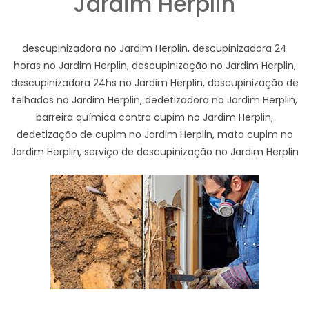
Jardim Herplin
descupinizadora no Jardim Herplin, descupinizadora 24
horas no Jardim Herplin, descupinização no Jardim Herplin,
descupinizadora 24hs no Jardim Herplin, descupinização de
telhados no Jardim Herplin, dedetizadora no Jardim Herplin,
barreira química contra cupim no Jardim Herplin,
dedetização de cupim no Jardim Herplin, mata cupim no
Jardim Herplin, serviço de descupinização no Jardim Herplin