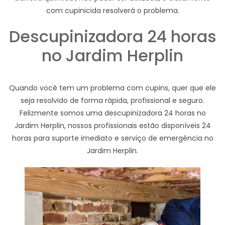
com cupinicida resolverá o problema.
Descupinizadora 24 horas
no Jardim Herplin
Quando você tem um problema com cupins, quer que ele
seja resolvido de forma rápida, profissional e seguro.
Felizmente somos uma descupinizadora 24 horas no
Jardim Herplin, nossos profissionais estão disponíveis 24
horas para suporte imediato e serviço de emergência no
Jardim Herplin.