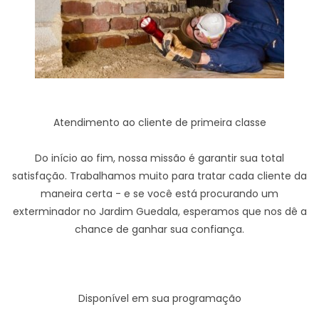
Atendimento ao cliente de primeira classe
Do início ao fim, nossa missão é garantir sua total
satisfação. Trabalhamos muito para tratar cada cliente da
maneira certa - e se você está procurando um
exterminador no Jardim Guedala, esperamos que nos dê a
chance de ganhar sua confiança.
Disponível em sua programação