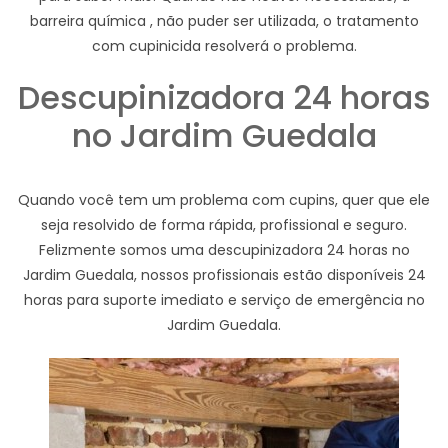
barreira química , não puder ser utilizada, o tratamento
com cupinicida resolverá o problema.
Descupinizadora 24 horas
no Jardim Guedala
Quando você tem um problema com cupins, quer que ele
seja resolvido de forma rápida, profissional e seguro.
Felizmente somos uma descupinizadora 24 horas no
Jardim Guedala, nossos profissionais estão disponíveis 24
horas para suporte imediato e serviço de emergência no
Jardim Guedala.