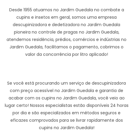
Desde 1955 atuamos no Jardim Guedala no combate a
cupins e insetos em geral, somos uma empresa
descupinizadora e dedetizadora no Jardim Guedala
pioneira no controle de pragas no Jardim Guedala,
atendemos residência, prédios, comércios e indústrias no
Jardim Guedala, facilitamos o pagamento, cobrimos o
valor da concorrência por litro aplicado!
Se você está procurando um serviço de descupinizadora
com preço acessível no Jardim Guedala e garantia de
acabar com os cupins no Jardim Guedala, você veio ao
lugar certo! Nossos especialistas estão disponíveis 24 horas
por dia e são especializados em métodos seguros e
eficazes comprovados para se livrar rapidamente dos
cupins no Jardim Guedala!