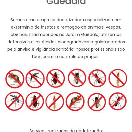
Guedala
Somos uma empresa dedetizadora especializada em
extermínio de insetos e remoção de animais, vespas,
abelhas, marimbondos no Jardim Guedala, utilizamos
defensivos e inseticidas biodegradáveis regulamentados
pela anvisa e vigilância sanitária, nossos profissionais são
técnicos em controle de pragas .
Serviços realizados de dedetização: