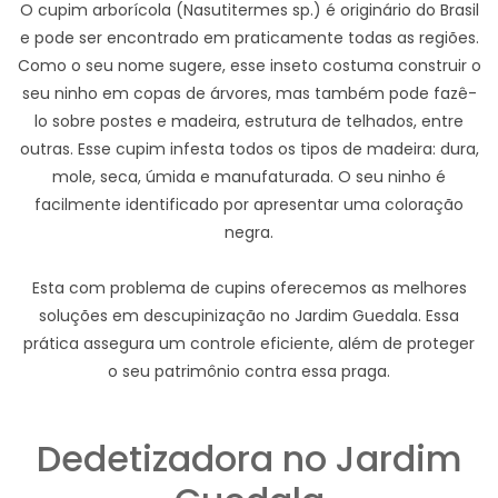
O cupim arborícola (Nasutitermes sp.) é originário do Brasil
e pode ser encontrado em praticamente todas as regiões.
Como o seu nome sugere, esse inseto costuma construir o
seu ninho em copas de árvores, mas também pode fazê-
lo sobre postes e madeira, estrutura de telhados, entre
outras. Esse cupim infesta todos os tipos de madeira: dura,
mole, seca, úmida e manufaturada. O seu ninho é
facilmente identificado por apresentar uma coloração
negra.
Esta com problema de cupins oferecemos as melhores
soluções em descupinização no Jardim Guedala. Essa
prática assegura um controle eficiente, além de proteger
o seu patrimônio contra essa praga.
Dedetizadora no Jardim