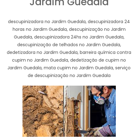
Jardim Guedala
descupinizadora no Jardim Guedala, descupinizadora 24
horas no Jardim Guedala, descupinização no Jardim
Guedala, descupinizadora 24hs no Jardim Guedala,
descupinização de telhados no Jardim Guedala,
dedetizadora no Jardim Guedala, barreira química contra
cupim no Jardim Guedala, dedetização de cupim no
Jardim Guedala, mata cupim no Jardim Guedala, serviço
de descupinização no Jardim Guedala