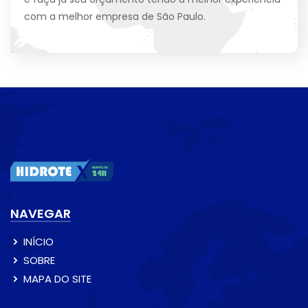
com a melhor empresa de São Paulo.
NAVEGAR
INÍCIO
SOBRE
MAPA DO SITE