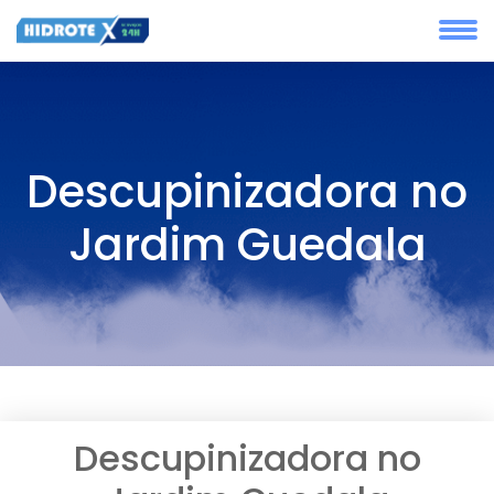
Descupinizadora no
Jardim Guedala
Descupinizadora no