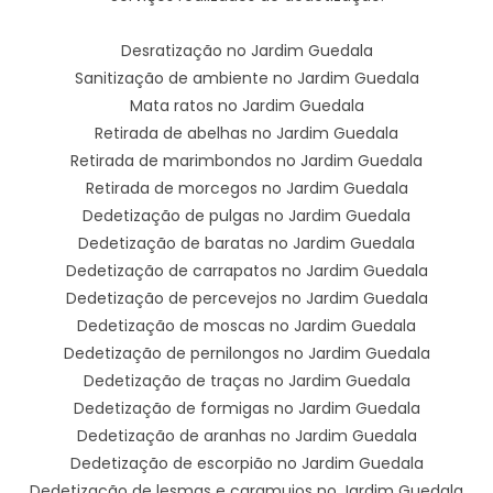
Desratização no Jardim Guedala
Sanitização de ambiente no Jardim Guedala
Mata ratos no Jardim Guedala
Retirada de abelhas no Jardim Guedala
Retirada de marimbondos no Jardim Guedala
Retirada de morcegos no Jardim Guedala
Dedetização de pulgas no Jardim Guedala
Dedetização de baratas no Jardim Guedala
Dedetização de carrapatos no Jardim Guedala
Dedetização de percevejos no Jardim Guedala
Dedetização de moscas no Jardim Guedala
Dedetização de pernilongos no Jardim Guedala
Dedetização de traças no Jardim Guedala
Dedetização de formigas no Jardim Guedala
Dedetização de aranhas no Jardim Guedala
Dedetização de escorpião no Jardim Guedala
Dedetização de lesmas e caramujos no Jardim Guedala