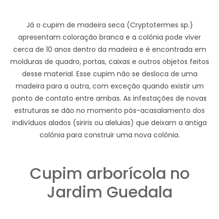
Já o cupim de madeira seca (Cryptotermes sp.)
apresentam coloração branca e a colônia pode viver
cerca de 10 anos dentro da madeira e é encontrada em
molduras de quadro, portas, caixas e outros objetos feitos
desse material. Esse cupim não se desloca de uma
madeira para a outra, com exceção quando existir um
ponto de contato entre ambas. As infestações de novas
estruturas se dão no momento pós-acasalamento dos
indivíduos alados (siriris ou aleluias) que deixam a antiga
colônia para construir uma nova colônia.
Cupim arborícola no
Jardim Guedala