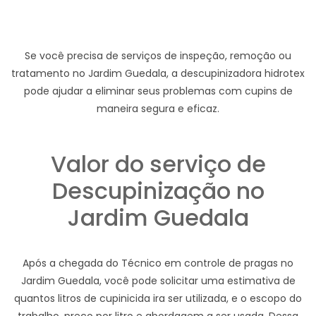
Se você precisa de serviços de inspeção, remoção ou
tratamento no Jardim Guedala, a descupinizadora hidrotex
pode ajudar a eliminar seus problemas com cupins de
maneira segura e eficaz.
Valor do serviço de
Descupinização no
Jardim Guedala
Após a chegada do Técnico em controle de pragas no
Jardim Guedala, você pode solicitar uma estimativa de
quantos litros de cupinicida ira ser utilizada, e o escopo do