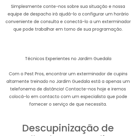
Simplesmente conte-nos sobre sua situação e nossa
equipe de despacho irá ajudá-lo a configurar um horário
conveniente de consulta e conectá-lo a um exterminador
que pode trabalhar em torno de sua programação.
Técnicos Experientes no Jardim Guedala
Com o Pest Pros, encontrar um exterminador de cupins
altamente treinado no Jardim Guedala está a apenas um
telefonema de distância! Contacte-nos hoje e iremos
colocá-lo em contacto com um especialista que pode
fornecer o serviço de que necessita.
Descupinização de