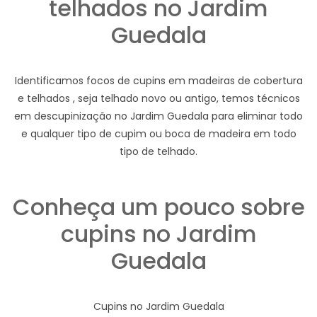
telhados no Jardim
Guedala
Identificamos focos de cupins em madeiras de cobertura
e telhados , seja telhado novo ou antigo, temos técnicos
em descupinização no Jardim Guedala para eliminar todo
e qualquer tipo de cupim ou boca de madeira em todo
tipo de telhado.
Conheça um pouco sobre
cupins no Jardim
Guedala
Cupins no Jardim Guedala