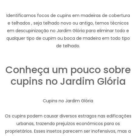
Identificamos focos de cupins em madeiras de cobertura
e telhados , seja telhado novo ou antigo, temos técnicos
em descupinização no Jardim Glória para eliminar todo e
qualquer tipo de cupim ou boca de madeira em todo tipo
de telhado.
Conheça um pouco sobre
cupins no Jardim Glória
Cupins no Jardim Glória
Os cupins podem causar diversos estragos nas edificações
urbanas, trazendo prejuízos econômicos para os
proprietários. Esses insetos parecem ser inofensivos, mas a