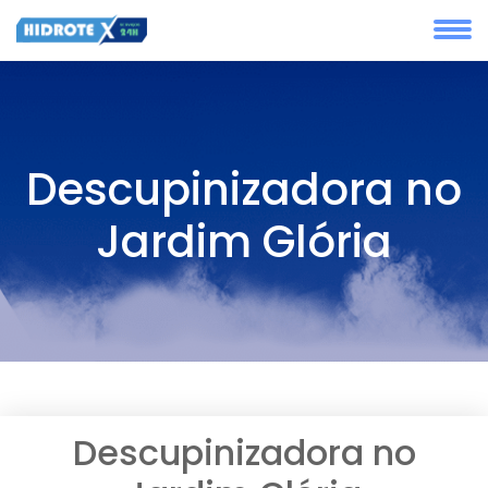
Descupinizadora no
Jardim Glória
Descupinizadora no