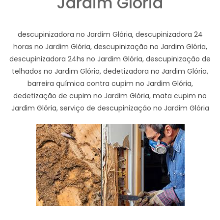
Jardim Glória
descupinizadora no Jardim Glória, descupinizadora 24
horas no Jardim Glória, descupinização no Jardim Glória,
descupinizadora 24hs no Jardim Glória, descupinização de
telhados no Jardim Glória, dedetizadora no Jardim Glória,
barreira química contra cupim no Jardim Glória,
dedetização de cupim no Jardim Glória, mata cupim no
Jardim Glória, serviço de descupinização no Jardim Glória