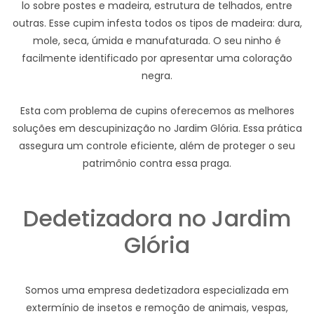
lo sobre postes e madeira, estrutura de telhados, entre
outras. Esse cupim infesta todos os tipos de madeira: dura,
mole, seca, úmida e manufaturada. O seu ninho é
facilmente identificado por apresentar uma coloração
negra.
Esta com problema de cupins oferecemos as melhores
soluções em descupinização no Jardim Glória. Essa prática
assegura um controle eficiente, além de proteger o seu
patrimônio contra essa praga.
Dedetizadora no Jardim
Glória
Somos uma empresa dedetizadora especializada em
extermínio de insetos e remoção de animais, vespas,