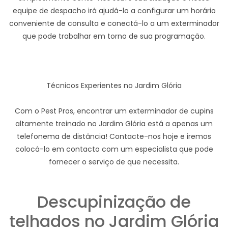
equipe de despacho irá ajudá-lo a configurar um horário
conveniente de consulta e conectá-lo a um exterminador
que pode trabalhar em torno de sua programação.
Técnicos Experientes no Jardim Glória
Com o Pest Pros, encontrar um exterminador de cupins
altamente treinado no Jardim Glória está a apenas um
telefonema de distância! Contacte-nos hoje e iremos
colocá-lo em contacto com um especialista que pode
fornecer o serviço de que necessita.
Descupinização de
telhados no Jardim Glória