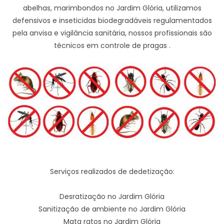
abelhas, marimbondos no Jardim Glória, utilizamos
defensivos e inseticidas biodegradáveis regulamentados
pela anvisa e vigilância sanitária, nossos profissionais são
técnicos em controle de pragas .
Serviços realizados de dedetização:
Desratização no Jardim Glória
Sanitização de ambiente no Jardim Glória
Mata ratos no Jardim Glória