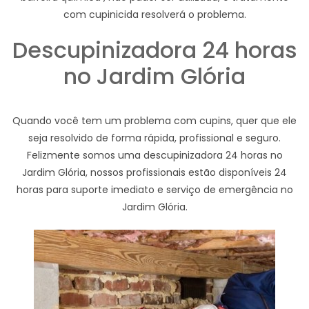
com cupinicida resolverá o problema.
Descupinizadora 24 horas
no Jardim Glória
Quando você tem um problema com cupins, quer que ele
seja resolvido de forma rápida, profissional e seguro.
Felizmente somos uma descupinizadora 24 horas no
Jardim Glória, nossos profissionais estão disponíveis 24
horas para suporte imediato e serviço de emergência no
Jardim Glória.