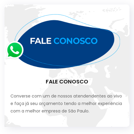
FALE CONOSCO
Converse com um de nossos atendendentes ao vivo
e faça já seu orçamento tendo a melhor experiência
com a melhor empresa de São Paulo.