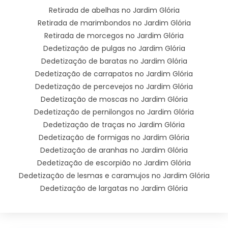
Retirada de abelhas no Jardim Glória
Retirada de marimbondos no Jardim Glória
Retirada de morcegos no Jardim Glória
Dedetização de pulgas no Jardim Glória
Dedetização de baratas no Jardim Glória
Dedetização de carrapatos no Jardim Glória
Dedetização de percevejos no Jardim Glória
Dedetização de moscas no Jardim Glória
Dedetização de pernilongos no Jardim Glória
Dedetização de traças no Jardim Glória
Dedetização de formigas no Jardim Glória
Dedetização de aranhas no Jardim Glória
Dedetização de escorpião no Jardim Glória
Dedetização de lesmas e caramujos no Jardim Glória
Dedetização de largatas no Jardim Glória