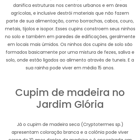
danifica estruturas nos centros urbanos e em áreas
agrícolas, e inclusive destrói materiais que não fazem
parte de sua alimentação, como borrachas, cabos, couro,
metais, tijolos e isopor. Esses cupins constroem seus ninhos
no solo e também em paredes de edificações, geralmente
em locais mais úmidos. Os ninhos dos cupins de solo são
formados basicamente por uma mistura de fezes, saliva e
solo, onde estão ligados ao alimento através de tuneis. E a
sua rainha pode viver em média 15 anos.
Cupim de madeira no
Jardim Glória
Já o cupim de madeira seca (Cryptotermes sp.)
apresentam coloração branca e a colônia pode viver