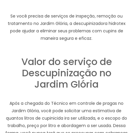
Se você precisa de serviços de inspeção, remoção ou
tratamento no Jardim Glória, a descupinizadora hidrotex
pode ajudar a eliminar seus problemas com cupins de
maneira segura e eficaz.
Valor do serviço de
Descupinização no
Jardim Glória
Após a chegada do Técnico em controle de pragas no
Jardim Glória, você pode solicitar uma estimativa de
quantos litros de cupinicida ira ser utilizada, e o escopo do
trabalho, preço por litro e abordagem a ser usada. Dessa