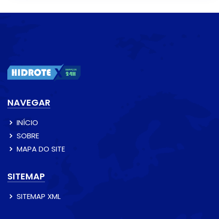
NAVEGAR
INÍCIO
SOBRE
MAPA DO SITE
SITEMAP
SITEMAP XML