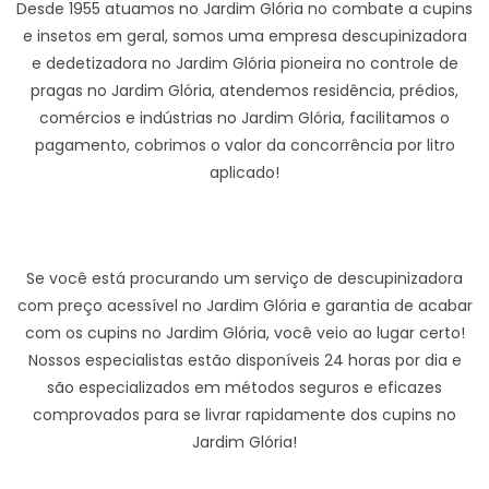
Desde 1955 atuamos no Jardim Glória no combate a cupins
e insetos em geral, somos uma empresa descupinizadora
e dedetizadora no Jardim Glória pioneira no controle de
pragas no Jardim Glória, atendemos residência, prédios,
comércios e indústrias no Jardim Glória, facilitamos o
pagamento, cobrimos o valor da concorrência por litro
aplicado!
Se você está procurando um serviço de descupinizadora
com preço acessível no Jardim Glória e garantia de acabar
com os cupins no Jardim Glória, você veio ao lugar certo!
Nossos especialistas estão disponíveis 24 horas por dia e
são especializados em métodos seguros e eficazes
comprovados para se livrar rapidamente dos cupins no
Jardim Glória!