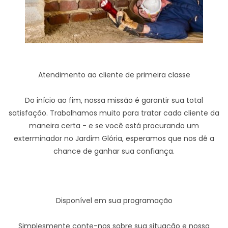
Atendimento ao cliente de primeira classe
Do início ao fim, nossa missão é garantir sua total
satisfação. Trabalhamos muito para tratar cada cliente da
maneira certa - e se você está procurando um
exterminador no Jardim Glória, esperamos que nos dê a
chance de ganhar sua confiança.
Disponível em sua programação
Simplesmente conte-nos sobre sua situação e nossa