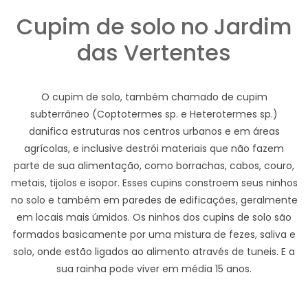
Cupim de solo no Jardim
das Vertentes
O cupim de solo, também chamado de cupim
subterrâneo (Coptotermes sp. e Heterotermes sp.)
danifica estruturas nos centros urbanos e em áreas
agrícolas, e inclusive destrói materiais que não fazem
parte de sua alimentação, como borrachas, cabos, couro,
metais, tijolos e isopor. Esses cupins constroem seus ninhos
no solo e também em paredes de edificações, geralmente
em locais mais úmidos. Os ninhos dos cupins de solo são
formados basicamente por uma mistura de fezes, saliva e
solo, onde estão ligados ao alimento através de tuneis. E a
sua rainha pode viver em média 15 anos.