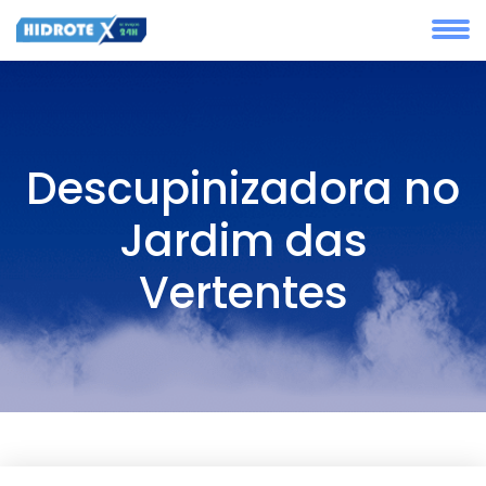
Descupinizadora no
Jardim das
Vertentes