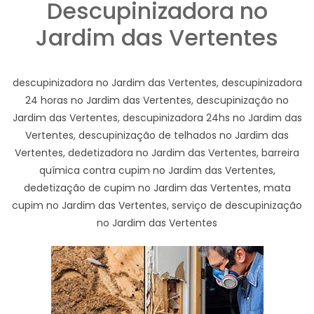
Descupinizadora no
Jardim das Vertentes
descupinizadora no Jardim das Vertentes, descupinizadora
24 horas no Jardim das Vertentes, descupinização no
Jardim das Vertentes, descupinizadora 24hs no Jardim das
Vertentes, descupinização de telhados no Jardim das
Vertentes, dedetizadora no Jardim das Vertentes, barreira
química contra cupim no Jardim das Vertentes,
dedetização de cupim no Jardim das Vertentes, mata
cupim no Jardim das Vertentes, serviço de descupinização
no Jardim das Vertentes