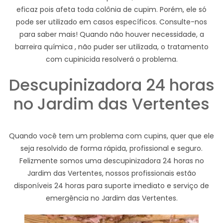
eficaz pois afeta toda colônia de cupim. Porém, ele só
pode ser utilizado em casos específicos. Consulte-nos
para saber mais! Quando não houver necessidade, a
barreira química , não puder ser utilizada, o tratamento
com cupinicida resolverá o problema.
Descupinizadora 24 horas
no Jardim das Vertentes
Quando você tem um problema com cupins, quer que ele
seja resolvido de forma rápida, profissional e seguro.
Felizmente somos uma descupinizadora 24 horas no
Jardim das Vertentes, nossos profissionais estão
disponíveis 24 horas para suporte imediato e serviço de
emergência no Jardim das Vertentes.