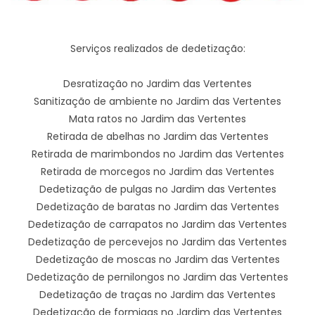
Serviços realizados de dedetização:
Desratização no Jardim das Vertentes
Sanitização de ambiente no Jardim das Vertentes
Mata ratos no Jardim das Vertentes
Retirada de abelhas no Jardim das Vertentes
Retirada de marimbondos no Jardim das Vertentes
Retirada de morcegos no Jardim das Vertentes
Dedetização de pulgas no Jardim das Vertentes
Dedetização de baratas no Jardim das Vertentes
Dedetização de carrapatos no Jardim das Vertentes
Dedetização de percevejos no Jardim das Vertentes
Dedetização de moscas no Jardim das Vertentes
Dedetização de pernilongos no Jardim das Vertentes
Dedetização de traças no Jardim das Vertentes
Dedetização de formigas no Jardim das Vertentes