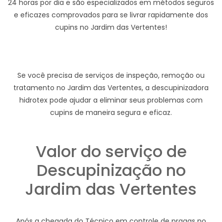
24 horas por dia e são especializados em métodos seguros
e eficazes comprovados para se livrar rapidamente dos
cupins no Jardim das Vertentes!
Se você precisa de serviços de inspeção, remoção ou
tratamento no Jardim das Vertentes, a descupinizadora
hidrotex pode ajudar a eliminar seus problemas com
cupins de maneira segura e eficaz.
Valor do serviço de
Descupinização no
Jardim das Vertentes
Após a chegada do Técnico em controle de pragas no