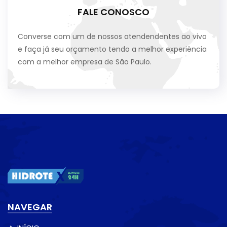
FALE CONOSCO
Converse com um de nossos atendendentes ao vivo
e faça já seu orçamento tendo a melhor experiência
com a melhor empresa de São Paulo.
NAVEGAR