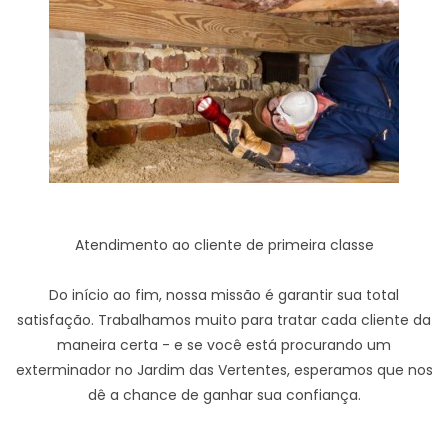
Atendimento ao cliente de primeira classe
Do início ao fim, nossa missão é garantir sua total
satisfação. Trabalhamos muito para tratar cada cliente da
maneira certa - e se você está procurando um
exterminador no Jardim das Vertentes, esperamos que nos
dê a chance de ganhar sua confiança.