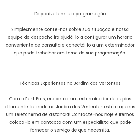
Disponível em sua programação
Simplesmente conte-nos sobre sua situação e nossa
equipe de despacho irá ajudá-lo a configurar um horário
conveniente de consulta e conectá-lo a um exterminador
que pode trabalhar em torno de sua programação.
Técnicos Experientes no Jardim das Vertentes
Com o Pest Pros, encontrar um exterminador de cupins
altamente treinado no Jardim das Vertentes está a apenas
um telefonema de distância! Contacte-nos hoje e iremos
colocá-lo em contacto com um especialista que pode
fornecer o serviço de que necessita.