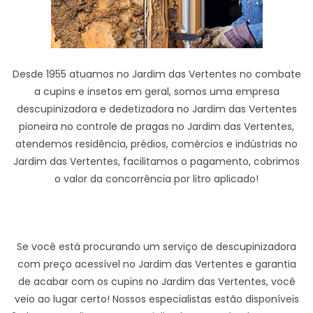
Desde 1955 atuamos no Jardim das Vertentes no combate
a cupins e insetos em geral, somos uma empresa
descupinizadora e dedetizadora no Jardim das Vertentes
pioneira no controle de pragas no Jardim das Vertentes,
atendemos residência, prédios, comércios e indústrias no
Jardim das Vertentes, facilitamos o pagamento, cobrimos
o valor da concorrência por litro aplicado!
Se você está procurando um serviço de descupinizadora
com preço acessível no Jardim das Vertentes e garantia
de acabar com os cupins no Jardim das Vertentes, você
veio ao lugar certo! Nossos especialistas estão disponíveis