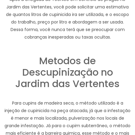
Jardim das Vertentes, você pode solicitar uma estimativa
de quantos litros de cupinicida ira ser utilizada, e o escopo
do trabalho, preço por litro e abordagem a ser usada.
Dessa forma, você nunca terá que se preocupar com
cobranças inesperadas ou taxas ocultas.
Metodos de
Descupinização no
Jardim das Vertentes
Para cupins de madeira seca, o método utilizado é a
injeção de cupinicida na peça atacada, já que a infestação
é menor e mais localizada, pulverização nos locais de
grande infestação. Já para o cupim subterrâneo, o método
mais eficiente é a barreira quimica, esse método e o mais