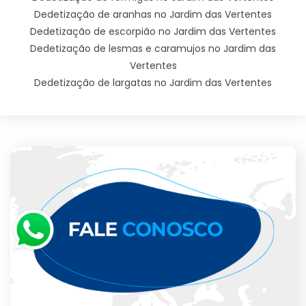
Dedetização de aranhas no Jardim das Vertentes
Dedetização de escorpião no Jardim das Vertentes
Dedetização de lesmas e caramujos no Jardim das
Vertentes
Dedetização de largatas no Jardim das Vertentes