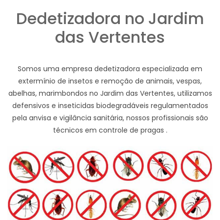
Dedetizadora no Jardim
das Vertentes
Somos uma empresa dedetizadora especializada em
extermínio de insetos e remoção de animais, vespas,
abelhas, marimbondos no Jardim das Vertentes, utilizamos
defensivos e inseticidas biodegradáveis regulamentados
pela anvisa e vigilância sanitária, nossos profissionais são
técnicos em controle de pragas .