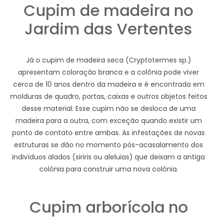
Cupim de madeira no
Jardim das Vertentes
Já o cupim de madeira seca (Cryptotermes sp.)
apresentam coloração branca e a colônia pode viver
cerca de 10 anos dentro da madeira e é encontrada em
molduras de quadro, portas, caixas e outros objetos feitos
desse material. Esse cupim não se desloca de uma
madeira para a outra, com exceção quando existir um
ponto de contato entre ambas. As infestações de novas
estruturas se dão no momento pós-acasalamento dos
indivíduos alados (siriris ou aleluias) que deixam a antiga
colônia para construir uma nova colônia.
Cupim arborícola no