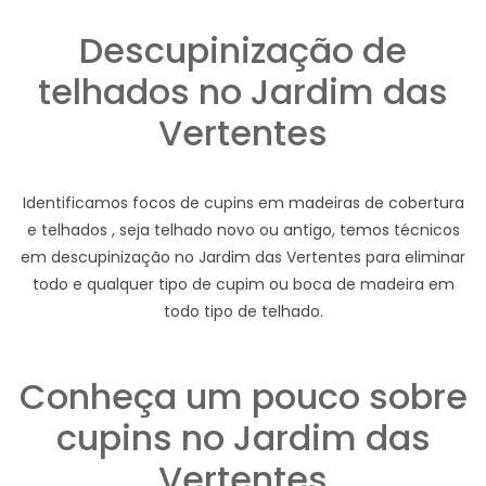
Descupinização de
telhados no Jardim das
Vertentes
Identificamos focos de cupins em madeiras de cobertura
e telhados , seja telhado novo ou antigo, temos técnicos
em descupinização no Jardim das Vertentes para eliminar
todo e qualquer tipo de cupim ou boca de madeira em
todo tipo de telhado.
Conheça um pouco sobre
cupins no Jardim das
Vertentes