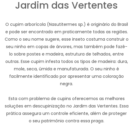
Jardim das Vertentes
O cupim arborícola (Nasutitermes sp.) é originário do Brasil
e pode ser encontrado em praticamente todas as regiões.
Como o seu nome sugere, esse inseto costuma construir o
seu ninho em copas de árvores, mas também pode fazê-
lo sobre postes e madeira, estrutura de telhados, entre
outras. Esse cupim infesta todos os tipos de madeira: dura,
mole, seca, úmida e manufaturada. O seu ninho é
facilmente identificado por apresentar uma coloração
negra.
Esta com problema de cupins oferecemos as melhores
soluções em descupinização no Jardim das Vertentes. Essa
prática assegura um controle eficiente, além de proteger
o seu patrimônio contra essa praga.