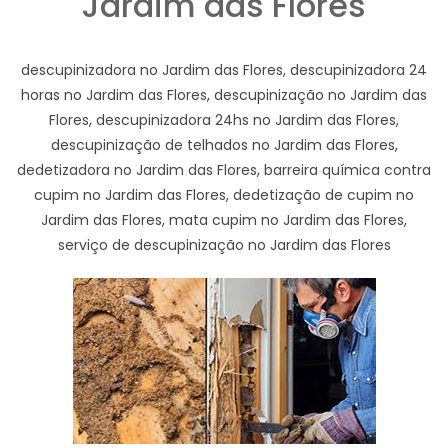
Jardim das Flores
descupinizadora no Jardim das Flores, descupinizadora 24
horas no Jardim das Flores, descupinização no Jardim das
Flores, descupinizadora 24hs no Jardim das Flores,
descupinização de telhados no Jardim das Flores,
dedetizadora no Jardim das Flores, barreira química contra
cupim no Jardim das Flores, dedetização de cupim no
Jardim das Flores, mata cupim no Jardim das Flores,
serviço de descupinização no Jardim das Flores