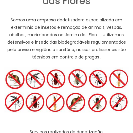
das Flores
Somos uma empresa dedetizadora especializada em
extermínio de insetos e remoção de animais, vespas,
abelhas, marimbondos no Jardim das Flores, utilizamos
defensivos e inseticidas biodegradáveis regulamentados
pela anvisa e vigilância sanitária, nossos profissionais são
técnicos em controle de pragas .
Serviços realizados de dedetização: