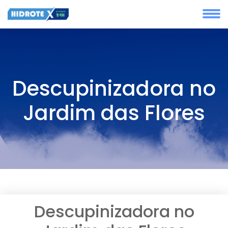
Descupinizadora no
Jardim das Flores
Descupinizadora no