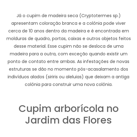
Já o cupim de madeira seca (Cryptotermes sp.)
apresentam coloração branca e a colônia pode viver
cerca de 10 anos dentro da madeira e é encontrada em
molduras de quadro, portas, caixas e outros objetos feitos
desse material. Esse cupim não se desloca de uma
madeira para a outra, com exceção quando existir um
ponto de contato entre ambas. As infestações de novas
estruturas se dão no momento pós-acasalamento dos
indivíduos alados (siriris ou aleluias) que deixam a antiga
colônia para construir uma nova colônia.
Cupim arborícola no
Jardim das Flores