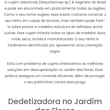
O cupim arborícola (Nasutitermes sp.) é originário do Brasil
e pode ser encontrado em praticamente todas as regiões.
Como o seu nome sugere, esse inseto costuma construir o
seu ninho em copas de árvores, mas também pode fazê-
lo sobre postes e madeira, estrutura de telhados, entre
outras. Esse cupim infesta todos os tipos de madeira: dura,
mole, seca, úmida e manufaturada. O seu ninho é
facilmente identificado por apresentar uma coloração
negra.
Esta com problema de cupins oferecemos as melhores
soluções em descupinização no Jardim das Flores. Essa
prática assegura um controle eficiente, além de proteger
o seu patrimônio contra essa praga.
Dedetizadora no Jardim