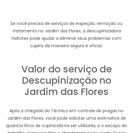
Se você precisa de serviços de inspeção, remoção ou
tratamento no Jardim das Flores, a descupinizadora
hidrotex pode ajudar a eliminar seus problemas com
cupins de maneira segura e eficaz.
Valor do serviço de
Descupinização no
Jardim das Flores
Após a chegada do Técnico em controle de pragas no
Jardim das Flores, você pode solicitar uma estimativa de
quantos litros de cupinicida ira ser utilizada, e o escopo do