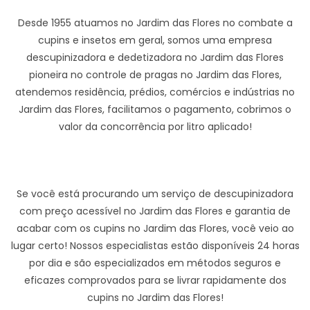
Desde 1955 atuamos no Jardim das Flores no combate a
cupins e insetos em geral, somos uma empresa
descupinizadora e dedetizadora no Jardim das Flores
pioneira no controle de pragas no Jardim das Flores,
atendemos residência, prédios, comércios e indústrias no
Jardim das Flores, facilitamos o pagamento, cobrimos o
valor da concorrência por litro aplicado!
Se você está procurando um serviço de descupinizadora
com preço acessível no Jardim das Flores e garantia de
acabar com os cupins no Jardim das Flores, você veio ao
lugar certo! Nossos especialistas estão disponíveis 24 horas
por dia e são especializados em métodos seguros e
eficazes comprovados para se livrar rapidamente dos
cupins no Jardim das Flores!