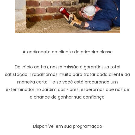
Atendimento ao cliente de primeira classe
Do início ao fim, nossa missão é garantir sua total
satisfação. Trabalhamos muito para tratar cada cliente da
maneira certa - e se você está procurando um
exterminador no Jardim das Flores, esperamos que nos dê
a chance de ganhar sua confiança.
Disponível em sua programação