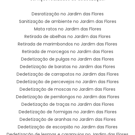
Desratização no Jardim das Flores
Sanitização de ambiente no Jardim das Flores
Mata ratos no Jardim das Flores
Retirada de abelhas no Jardim das Flores
Retirada de marimbondos no Jardim das Flores
Retirada de morcegos no Jardim das Flores
Dedetização de pulgas no Jardim das Flores
Dedetização de baratas no Jardim das Flores
Dedetização de carrapatos no Jardim das Flores
Dedetização de percevejos no Jardim das Flores
Dedetização de moscas no Jardim das Flores
Dedetização de pernilongos no Jardim das Flores
Dedetização de traças no Jardim das Flores
Dedetização de formigas no Jardim das Flores
Dedetização de aranhas no Jardim das Flores
Dedetização de escorpião no Jardim das Flores
Dedetização de lesmas e caramujos no Jardim das Flores