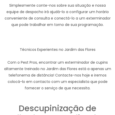
Simplesmente conte-nos sobre sua situação e nossa
equipe de despacho irá ajudá-lo a configurar um horário
conveniente de consulta e conectá-lo a um exterminador
que pode trabalhar em torno de sua programação.
Técnicos Experientes no Jardim das Flores
Com o Pest Pros, encontrar um exterminador de cupins
altamente treinado no Jardim das Flores está a apenas um
telefonema de distância! Contacte-nos hoje e iremos
colocá-lo em contacto com um especialista que pode
fornecer o serviço de que necessita.
Descupinização de