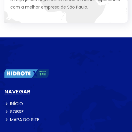
com a melhor empresa de São Paulo.
NAVEGAR
INÍCIO
SOBRE
MAPA DO SITE