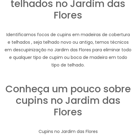
telhados no Jardim das
Flores
Identificamos focos de cupins em madeiras de cobertura
e telhados , seja telhado novo ou antigo, temos técnicos
em descupinização no Jardim das Flores para eliminar todo
e qualquer tipo de cupim ou boca de madeira em todo
tipo de telhado.
Conheça um pouco sobre
cupins no Jardim das
Flores
Cupins no Jardim das Flores