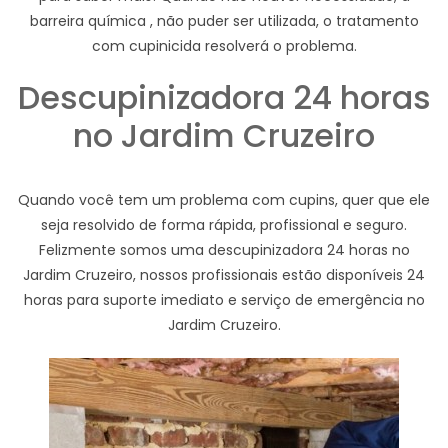
barreira química , não puder ser utilizada, o tratamento
com cupinicida resolverá o problema.
Descupinizadora 24 horas
no Jardim Cruzeiro
Quando você tem um problema com cupins, quer que ele
seja resolvido de forma rápida, profissional e seguro.
Felizmente somos uma descupinizadora 24 horas no
Jardim Cruzeiro, nossos profissionais estão disponíveis 24
horas para suporte imediato e serviço de emergência no
Jardim Cruzeiro.