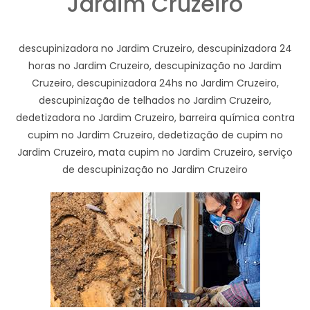
Jardim Cruzeiro
descupinizadora no Jardim Cruzeiro, descupinizadora 24
horas no Jardim Cruzeiro, descupinização no Jardim
Cruzeiro, descupinizadora 24hs no Jardim Cruzeiro,
descupinização de telhados no Jardim Cruzeiro,
dedetizadora no Jardim Cruzeiro, barreira química contra
cupim no Jardim Cruzeiro, dedetização de cupim no
Jardim Cruzeiro, mata cupim no Jardim Cruzeiro, serviço
de descupinização no Jardim Cruzeiro