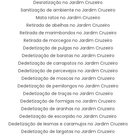
Desratização no Jardim Cruzeiro
Sanitização de ambiente no Jardim Cruzeiro
Mata ratos no Jardim Cruzeiro
Retirada de abelhas no Jardim Cruzeiro
Retirada de marimbondos no Jardim Cruzeiro
Retirada de morcegos no Jardim Cruzeiro
Dedetização de pulgas no Jardim Cruzeiro
Dedetização de baratas no Jardim Cruzeiro
Dedetização de carrapatos no Jardim Cruzeiro
Dedetização de percevejos no Jardim Cruzeiro
Dedetização de moscas no Jardim Cruzeiro
Dedetização de pernilongos no Jardim Cruzeiro
Dedetização de traças no Jardim Cruzeiro
Dedetização de formigas no Jardim Cruzeiro
Dedetização de aranhas no Jardim Cruzeiro
Dedetização de escorpião no Jardim Cruzeiro
Dedetização de lesmas e caramujos no Jardim Cruzeiro
Dedetização de largatas no Jardim Cruzeiro