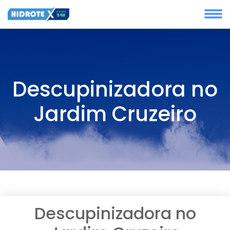
Descupinizadora no
Jardim Cruzeiro
Descupinizadora no