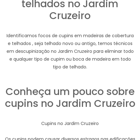
telhados no Jardim
Cruzeiro
Identificamos focos de cupins em madeiras de cobertura
e telhados , seja telhado novo ou antigo, temos técnicos
em descupinização no Jardim Cruzeiro para eliminar todo
e qualquer tipo de cupim ou boca de madeira em todo
tipo de telhado.
Conheça um pouco sobre
cupins no Jardim Cruzeiro
Cupins no Jardim Cruzeiro
Os cupins podem causar diversos estragos nas edificações