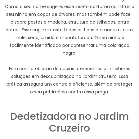
Como o seu nome sugere, esse inseto costuma construir o
seu ninho em copas de árvores, mas também pode fazê-
lo sobre postes e madeira, estrutura de telhados, entre
outras. Esse cupim infesta todos os tipos de madeira: dura,
mole, seca, úmida e manufaturada. O seu ninho é
facilmente identificado por apresentar uma coloração
negra.
Esta com problema de cupins oferecemos as melhores
soluções em descupinização no Jardim Cruzeiro. Essa
prática assegura um controle eficiente, além de proteger
o seu patrimônio contra essa praga.
Dedetizadora no Jardim
Cruzeiro