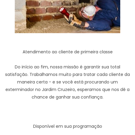
Atendimento ao cliente de primeira classe
Do início ao fim, nossa missão é garantir sua total
satisfação. Trabalhamos muito para tratar cada cliente da
maneira certa - e se você está procurando um
exterminador no Jardim Cruzeiro, esperamos que nos dê a
chance de ganhar sua confiança.
Disponível em sua programação