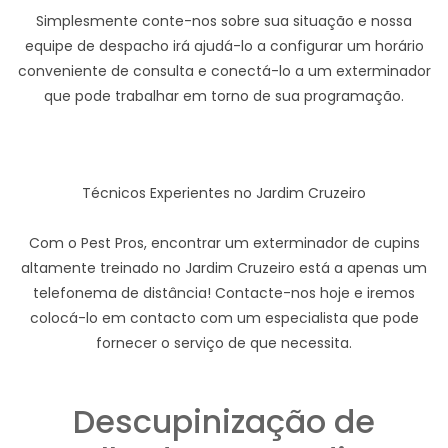
Simplesmente conte-nos sobre sua situação e nossa
equipe de despacho irá ajudá-lo a configurar um horário
conveniente de consulta e conectá-lo a um exterminador
que pode trabalhar em torno de sua programação.
Técnicos Experientes no Jardim Cruzeiro
Com o Pest Pros, encontrar um exterminador de cupins
altamente treinado no Jardim Cruzeiro está a apenas um
telefonema de distância! Contacte-nos hoje e iremos
colocá-lo em contacto com um especialista que pode
fornecer o serviço de que necessita.
Descupinização de