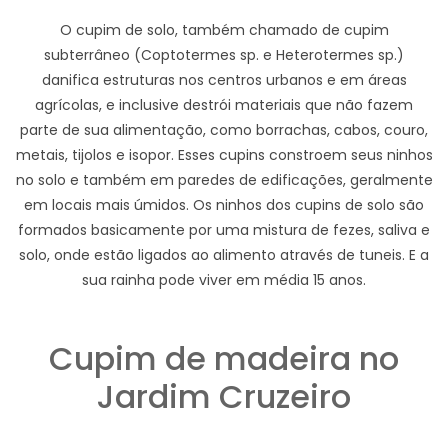
O cupim de solo, também chamado de cupim
subterrâneo (Coptotermes sp. e Heterotermes sp.)
danifica estruturas nos centros urbanos e em áreas
agrícolas, e inclusive destrói materiais que não fazem
parte de sua alimentação, como borrachas, cabos, couro,
metais, tijolos e isopor. Esses cupins constroem seus ninhos
no solo e também em paredes de edificações, geralmente
em locais mais úmidos. Os ninhos dos cupins de solo são
formados basicamente por uma mistura de fezes, saliva e
solo, onde estão ligados ao alimento através de tuneis. E a
sua rainha pode viver em média 15 anos.
Cupim de madeira no
Jardim Cruzeiro