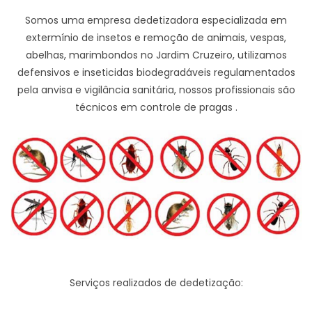
Somos uma empresa dedetizadora especializada em
extermínio de insetos e remoção de animais, vespas,
abelhas, marimbondos no Jardim Cruzeiro, utilizamos
defensivos e inseticidas biodegradáveis regulamentados
pela anvisa e vigilância sanitária, nossos profissionais são
técnicos em controle de pragas .
Serviços realizados de dedetização: