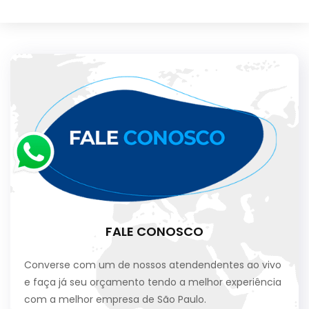
FALE CONOSCO
Converse com um de nossos atendendentes ao vivo
e faça já seu orçamento tendo a melhor experiência
com a melhor empresa de São Paulo.