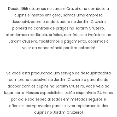
Desde 1955 atuamos no Jardim Cruzeiro no combate a
cupins e insetos em geral, somos uma empresa
descupinizadora e dedetizadora no Jardim Cruzeiro
pioneira no controle de pragas no Jardim Cruzeiro,
atendemos residência, prédios, comércios e indústrias no
Jardim Cruzeiro, facilitamos o pagamento, cobrimos o
valor da concorrência por litro aplicado!
Se você está procurando um serviço de descupinizadora
com preço acessível no Jardim Cruzeiro e garantia de
acabar com os cupins no Jardim Cruzeiro, você veio ao
lugar certo! Nossos especialistas estão disponíveis 24 horas
por dia e são especializados em métodos seguros e
eficazes comprovados para se livrar rapidamente dos
cupins no Jardim Cruzeiro!