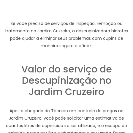
Se você precisa de serviços de inspeção, remoção ou
tratamento no Jardim Cruzeiro, a descupinizadora hidrotex
pode ajudar a eliminar seus problemas com cupins de
maneira segura e eficaz.
Valor do serviço de
Descupinização no
Jardim Cruzeiro
Após a chegada do Técnico em controle de pragas no
Jardim Cruzeiro, você pode solicitar uma estimativa de
quantos litros de cupinicida ira ser utilizada, e o escopo do