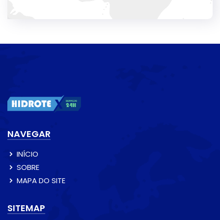
NAVEGAR
INÍCIO
SOBRE
MAPA DO SITE
SITEMAP