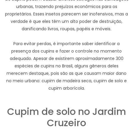
urbanas, trazendo prejuízos econômicos para os
proprietários. Esses insetos parecem ser inofensivos, mas a
verdade é que eles têm um alto poder de destruição,
danificando livros, roupas, papéis e móveis.
Para evitar perdas, é importante saber identificar a
presença dos cupins e fazer o controle no momento
adequado. Apesar de existirem aproximadamente 300
espécies de cupins no Brasil, alguns gêneros deles
merecem destaque, pois são as que causam maior dano
no meio urbano: cupim de madeira seca, cupim de solo e
cupim arborícola.
Cupim de solo no Jardim
Cruzeiro