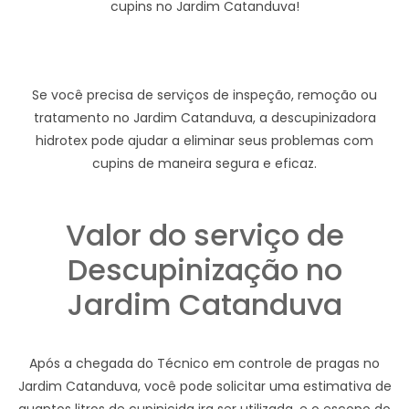
cupins no Jardim Catanduva!
Se você precisa de serviços de inspeção, remoção ou
tratamento no Jardim Catanduva, a descupinizadora
hidrotex pode ajudar a eliminar seus problemas com
cupins de maneira segura e eficaz.
Valor do serviço de
Descupinização no
Jardim Catanduva
Após a chegada do Técnico em controle de pragas no
Jardim Catanduva, você pode solicitar uma estimativa de