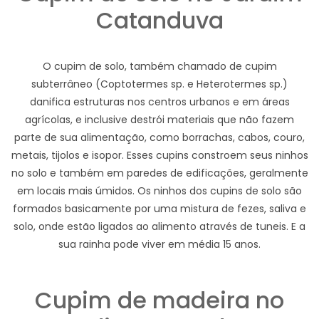
Catanduva
O cupim de solo, também chamado de cupim
subterrâneo (Coptotermes sp. e Heterotermes sp.)
danifica estruturas nos centros urbanos e em áreas
agrícolas, e inclusive destrói materiais que não fazem
parte de sua alimentação, como borrachas, cabos, couro,
metais, tijolos e isopor. Esses cupins constroem seus ninhos
no solo e também em paredes de edificações, geralmente
em locais mais úmidos. Os ninhos dos cupins de solo são
formados basicamente por uma mistura de fezes, saliva e
solo, onde estão ligados ao alimento através de tuneis. E a
sua rainha pode viver em média 15 anos.
Cupim de madeira no