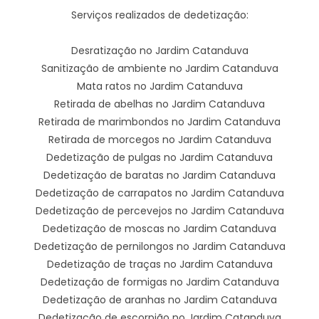
Serviços realizados de dedetização:
Desratização no Jardim Catanduva
Sanitização de ambiente no Jardim Catanduva
Mata ratos no Jardim Catanduva
Retirada de abelhas no Jardim Catanduva
Retirada de marimbondos no Jardim Catanduva
Retirada de morcegos no Jardim Catanduva
Dedetização de pulgas no Jardim Catanduva
Dedetização de baratas no Jardim Catanduva
Dedetização de carrapatos no Jardim Catanduva
Dedetização de percevejos no Jardim Catanduva
Dedetização de moscas no Jardim Catanduva
Dedetização de pernilongos no Jardim Catanduva
Dedetização de traças no Jardim Catanduva
Dedetização de formigas no Jardim Catanduva
Dedetização de aranhas no Jardim Catanduva
Dedetização de escorpião no Jardim Catanduva