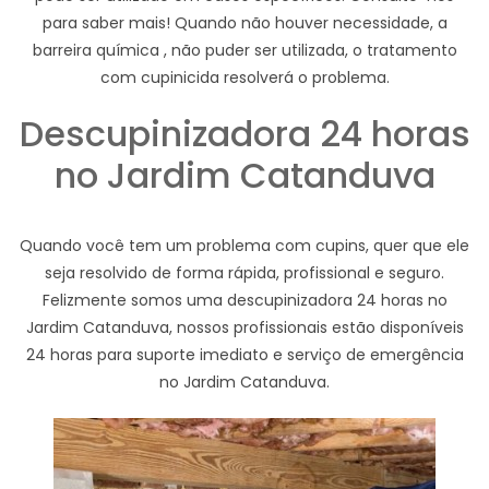
para saber mais! Quando não houver necessidade, a
barreira química , não puder ser utilizada, o tratamento
com cupinicida resolverá o problema.
Descupinizadora 24 horas
no Jardim Catanduva
Quando você tem um problema com cupins, quer que ele
seja resolvido de forma rápida, profissional e seguro.
Felizmente somos uma descupinizadora 24 horas no
Jardim Catanduva, nossos profissionais estão disponíveis
24 horas para suporte imediato e serviço de emergência
no Jardim Catanduva.