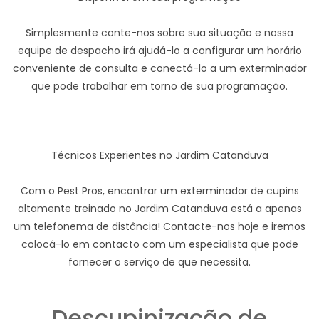
Simplesmente conte-nos sobre sua situação e nossa
equipe de despacho irá ajudá-lo a configurar um horário
conveniente de consulta e conectá-lo a um exterminador
que pode trabalhar em torno de sua programação.
Técnicos Experientes no Jardim Catanduva
Com o Pest Pros, encontrar um exterminador de cupins
altamente treinado no Jardim Catanduva está a apenas
um telefonema de distância! Contacte-nos hoje e iremos
colocá-lo em contacto com um especialista que pode
fornecer o serviço de que necessita.
Descupinização de