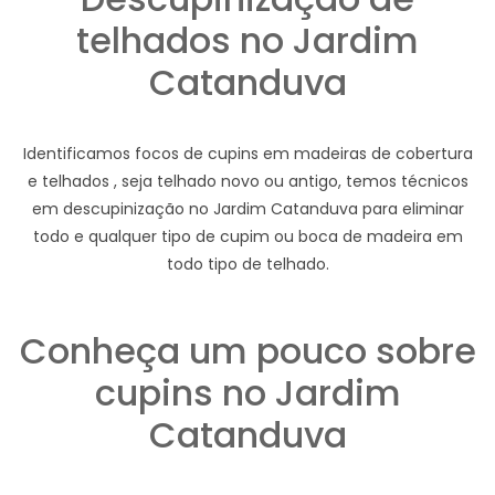
telhados no Jardim
Catanduva
Identificamos focos de cupins em madeiras de cobertura
e telhados , seja telhado novo ou antigo, temos técnicos
em descupinização no Jardim Catanduva para eliminar
todo e qualquer tipo de cupim ou boca de madeira em
todo tipo de telhado.
Conheça um pouco sobre
cupins no Jardim
Catanduva