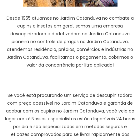
Desde 1955 atuamos no Jardim Catanduva no combate a
cupins e insetos em geral, somos uma empresa
descupinizadora e dedetizadora no Jardim Catanduva
pioneira no controle de pragas no Jardim Catanduva,
atendemos residência, prédios, comércios e indústrias no
Jardim Catanduva, facilitamos o pagamento, cobrimos o
valor da concorrência por litro aplicado!
Se você está procurando um serviço de descupinizadora
com preço acessível no Jardim Catanduva e garantia de
acabar com os cupins no Jardim Catanduva, você veio ao
lugar certo! Nossos especialistas estão disponíveis 24 horas
por dia e são especializados em métodos seguros e
eficazes comprovados para se livrar rapidamente dos