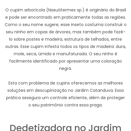
O cupim arborícola (Nasutitermes sp.) é originário do Brasil
e pode ser encontrado em praticamente todas as regiões.
Como o seu nome sugere, esse inseto costuma construir o
seu ninho em copas de árvores, mas também pode fazê-
lo sobre postes e madeira, estrutura de telhados, entre
outras. Esse cupim infesta todos os tipos de madeira: dura,
mole, seca, úmida e manufaturada. O seu ninho é
facilmente identificado por apresentar uma coloração
negra.
Esta com problema de cupins oferecemos as melhores
soluções em descupinização no Jardim Catanduva. Essa
prática assegura um controle eficiente, além de proteger
o seu patrimônio contra essa praga.
Dedetizadora no Jardim