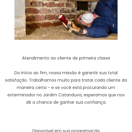
Atendimento ao cliente de primeira classe
Do início ao fim, nossa missão é garantir sua total
satisfação. Trabalhamos muito para tratar cada cliente da
maneira certa - e se você está procurando um
exterminador no Jardim Catanduva, esperamos que nos
dê a chance de ganhar sua confiança.
Disponível em sua programação