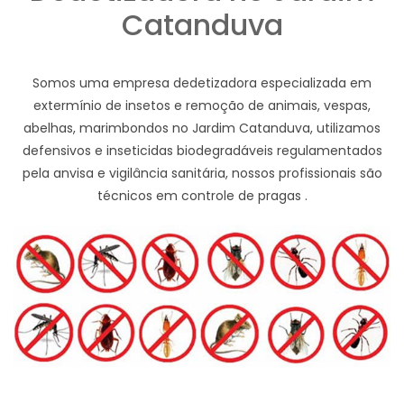
Catanduva
Somos uma empresa dedetizadora especializada em
extermínio de insetos e remoção de animais, vespas,
abelhas, marimbondos no Jardim Catanduva, utilizamos
defensivos e inseticidas biodegradáveis regulamentados
pela anvisa e vigilância sanitária, nossos profissionais são
técnicos em controle de pragas .