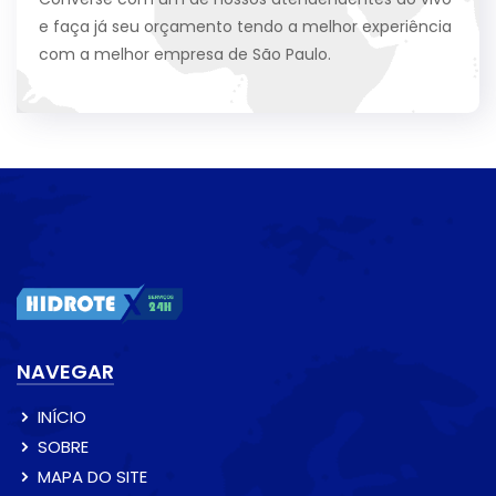
e faça já seu orçamento tendo a melhor experiência
com a melhor empresa de São Paulo.
NAVEGAR
INÍCIO
SOBRE
MAPA DO SITE