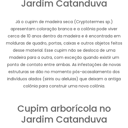
Jardim Catanduva
Já o cupim de madeira seca (Cryptotermes sp.)
apresentam coloração branca e a colônia pode viver
cerca de 10 anos dentro da madeira e é encontrada em
molduras de quadro, portas, caixas e outros objetos feitos
desse material. Esse cupim não se desloca de uma
madeira para a outra, com exceção quando existir um
ponto de contato entre ambas. As infestações de novas
estruturas se dão no momento pós-acasalamento dos
indivíduos alados (siriris ou aleluias) que deixam a antiga
colônia para construir uma nova colônia.
Cupim arborícola no
Jardim Catanduva