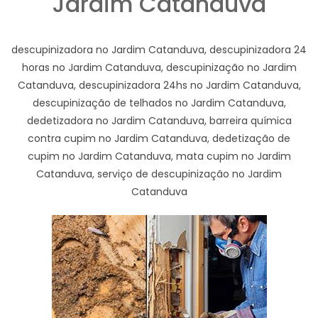
Jardim Catanduva
descupinizadora no Jardim Catanduva, descupinizadora 24
horas no Jardim Catanduva, descupinização no Jardim
Catanduva, descupinizadora 24hs no Jardim Catanduva,
descupinização de telhados no Jardim Catanduva,
dedetizadora no Jardim Catanduva, barreira química
contra cupim no Jardim Catanduva, dedetização de
cupim no Jardim Catanduva, mata cupim no Jardim
Catanduva, serviço de descupinização no Jardim
Catanduva