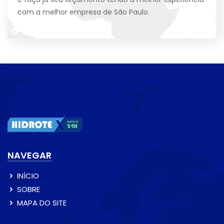
com a melhor empresa de São Paulo.
NAVEGAR
INÍCIO
SOBRE
MAPA DO SITE