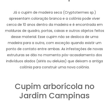
Já o cupim de madeira seca (Cryptotermes sp.)
apresentam coloração branca e a colônia pode viver
cerca de 10 anos dentro da madeira e é encontrada em
molduras de quadro, portas, caixas e outros objetos feitos
desse material. Esse cupim não se desloca de uma
madeira para a outra, com exceção quando existir um
ponto de contato entre ambas. As infestações de novas
estruturas se dão no momento pós-acasalamento dos
indivíduos alados (siriris ou aleluias) que deixam a antiga
colônia para construir uma nova colônia.
Cupim arborícola no
Jardim Campinas