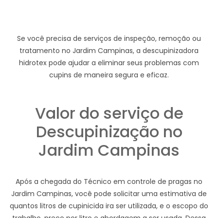
Se você precisa de serviços de inspeção, remoção ou
tratamento no Jardim Campinas, a descupinizadora
hidrotex pode ajudar a eliminar seus problemas com
cupins de maneira segura e eficaz.
Valor do serviço de
Descupinização no
Jardim Campinas
Após a chegada do Técnico em controle de pragas no
Jardim Campinas, você pode solicitar uma estimativa de
quantos litros de cupinicida ira ser utilizada, e o escopo do