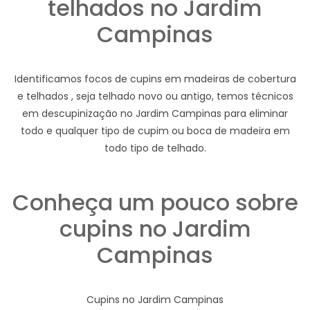
telhados no Jardim
Campinas
Identificamos focos de cupins em madeiras de cobertura
e telhados , seja telhado novo ou antigo, temos técnicos
em descupinização no Jardim Campinas para eliminar
todo e qualquer tipo de cupim ou boca de madeira em
todo tipo de telhado.
Conheça um pouco sobre
cupins no Jardim
Campinas
Cupins no Jardim Campinas