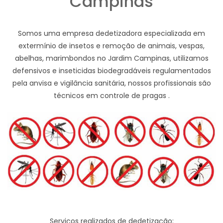
Campinas
Somos uma empresa dedetizadora especializada em
extermínio de insetos e remoção de animais, vespas,
abelhas, marimbondos no Jardim Campinas, utilizamos
defensivos e inseticidas biodegradáveis regulamentados
pela anvisa e vigilância sanitária, nossos profissionais são
técnicos em controle de pragas .
Serviços realizados de dedetização: