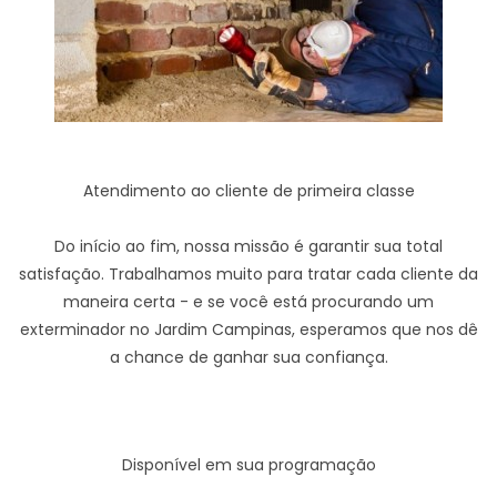
Atendimento ao cliente de primeira classe
Do início ao fim, nossa missão é garantir sua total
satisfação. Trabalhamos muito para tratar cada cliente da
maneira certa - e se você está procurando um
exterminador no Jardim Campinas, esperamos que nos dê
a chance de ganhar sua confiança.
Disponível em sua programação