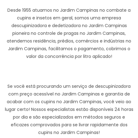
Desde 1955 atuamos no Jardim Campinas no combate a
cupins e insetos em geral, somos uma empresa
descupinizadora e dedetizadora no Jardim Campinas
pioneira no controle de pragas no Jardim Campinas,
atendemos residência, prédios, comércios e indústrias no
Jardim Campinas, facilitamos o pagamento, cobrimos o
valor da concorrência por litro aplicado!
Se você está procurando um serviço de descupinizadora
com preço acessível no Jardim Campinas e garantia de
acabar com os cupins no Jardim Campinas, você veio ao
lugar certo! Nossos especialistas estão disponíveis 24 horas
por dia e são especializados em métodos seguros e
eficazes comprovados para se livrar rapidamente dos
cupins no Jardim Campinas!