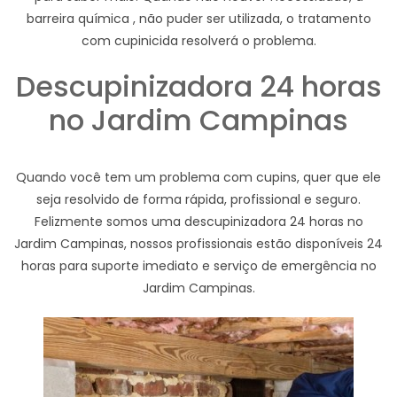
barreira química , não puder ser utilizada, o tratamento
com cupinicida resolverá o problema.
Descupinizadora 24 horas
no Jardim Campinas
Quando você tem um problema com cupins, quer que ele
seja resolvido de forma rápida, profissional e seguro.
Felizmente somos uma descupinizadora 24 horas no
Jardim Campinas, nossos profissionais estão disponíveis 24
horas para suporte imediato e serviço de emergência no
Jardim Campinas.