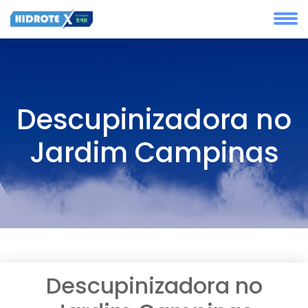
Descupinizadora no
Jardim Campinas
Descupinizadora no