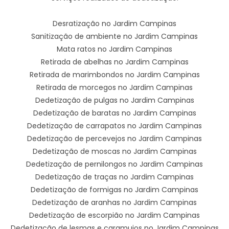
Desratização no Jardim Campinas
Sanitização de ambiente no Jardim Campinas
Mata ratos no Jardim Campinas
Retirada de abelhas no Jardim Campinas
Retirada de marimbondos no Jardim Campinas
Retirada de morcegos no Jardim Campinas
Dedetização de pulgas no Jardim Campinas
Dedetização de baratas no Jardim Campinas
Dedetização de carrapatos no Jardim Campinas
Dedetização de percevejos no Jardim Campinas
Dedetização de moscas no Jardim Campinas
Dedetização de pernilongos no Jardim Campinas
Dedetização de traças no Jardim Campinas
Dedetização de formigas no Jardim Campinas
Dedetização de aranhas no Jardim Campinas
Dedetização de escorpião no Jardim Campinas
Dedetização de lesmas e caramujos no Jardim Campinas