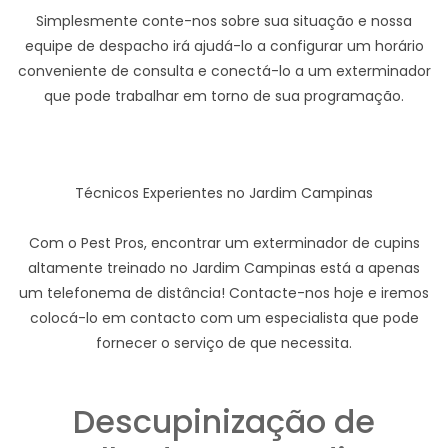
Simplesmente conte-nos sobre sua situação e nossa
equipe de despacho irá ajudá-lo a configurar um horário
conveniente de consulta e conectá-lo a um exterminador
que pode trabalhar em torno de sua programação.
Técnicos Experientes no Jardim Campinas
Com o Pest Pros, encontrar um exterminador de cupins
altamente treinado no Jardim Campinas está a apenas
um telefonema de distância! Contacte-nos hoje e iremos
colocá-lo em contacto com um especialista que pode
fornecer o serviço de que necessita.
Descupinização de