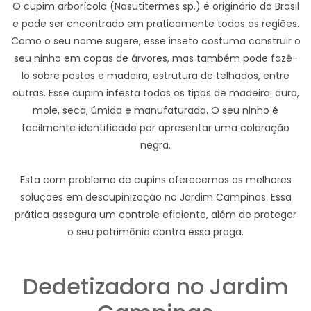
O cupim arborícola (Nasutitermes sp.) é originário do Brasil
e pode ser encontrado em praticamente todas as regiões.
Como o seu nome sugere, esse inseto costuma construir o
seu ninho em copas de árvores, mas também pode fazê-
lo sobre postes e madeira, estrutura de telhados, entre
outras. Esse cupim infesta todos os tipos de madeira: dura,
mole, seca, úmida e manufaturada. O seu ninho é
facilmente identificado por apresentar uma coloração
negra.
Esta com problema de cupins oferecemos as melhores
soluções em descupinização no Jardim Campinas. Essa
prática assegura um controle eficiente, além de proteger
o seu patrimônio contra essa praga.
Dedetizadora no Jardim