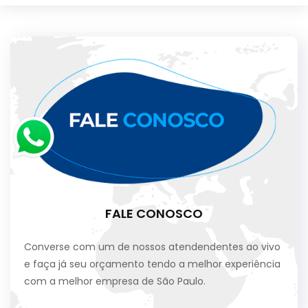
FALE CONOSCO
Converse com um de nossos atendendentes ao vivo
e faça já seu orçamento tendo a melhor experiência
com a melhor empresa de São Paulo.