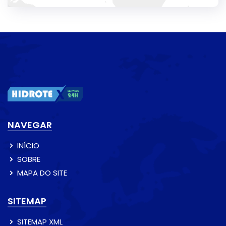
NAVEGAR
INÍCIO
SOBRE
MAPA DO SITE
SITEMAP
SITEMAP XML