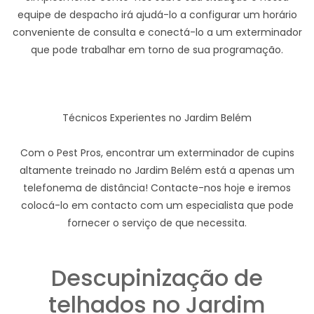
equipe de despacho irá ajudá-lo a configurar um horário
conveniente de consulta e conectá-lo a um exterminador
que pode trabalhar em torno de sua programação.
Técnicos Experientes no Jardim Belém
Com o Pest Pros, encontrar um exterminador de cupins
altamente treinado no Jardim Belém está a apenas um
telefonema de distância! Contacte-nos hoje e iremos
colocá-lo em contacto com um especialista que pode
fornecer o serviço de que necessita.
Descupinização de
telhados no Jardim