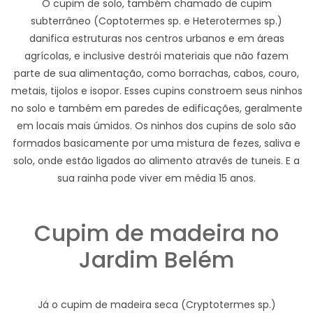
O cupim de solo, também chamado de cupim
subterrâneo (Coptotermes sp. e Heterotermes sp.)
danifica estruturas nos centros urbanos e em áreas
agrícolas, e inclusive destrói materiais que não fazem
parte de sua alimentação, como borrachas, cabos, couro,
metais, tijolos e isopor. Esses cupins constroem seus ninhos
no solo e também em paredes de edificações, geralmente
em locais mais úmidos. Os ninhos dos cupins de solo são
formados basicamente por uma mistura de fezes, saliva e
solo, onde estão ligados ao alimento através de tuneis. E a
sua rainha pode viver em média 15 anos.
Cupim de madeira no
Jardim Belém
Já o cupim de madeira seca (Cryptotermes sp.)