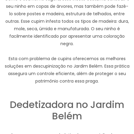
seu ninho em copas de árvores, mas também pode fazê-
lo sobre postes e madeira, estrutura de telhados, entre
outras. Esse cupim infesta todos os tipos de madeira: dura,
mole, seca, úmida e manufaturada. O seu ninho é
facilmente identificado por apresentar uma coloração
negra.
Esta com problema de cupins oferecemos as melhores
soluções em descupinização no Jardim Belém. Essa prática
assegura um controle eficiente, além de proteger o seu
patrimônio contra essa praga.
Dedetizadora no Jardim
Belém