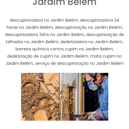
Jardim Belém
descupinizadora no Jardim Belém, descupinizadora 24
horas no Jardim Belém, descupinização no Jardim Belém,
descupinizadora 24hs no Jardim Belém, descupinização de
telhados no Jardim Belém, dedetizadora no Jardim Belém,
barreira química contra cupim no Jardim Belém,
dedetização de cupim no Jardim Belém, mata cupim no
Jardim Belém, serviço de descupinização no Jardim Belém