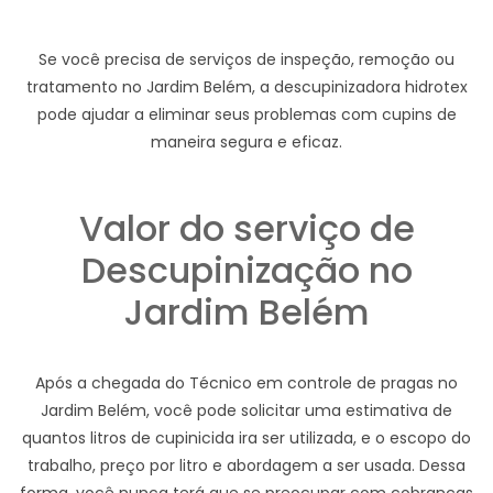
Se você precisa de serviços de inspeção, remoção ou
tratamento no Jardim Belém, a descupinizadora hidrotex
pode ajudar a eliminar seus problemas com cupins de
maneira segura e eficaz.
Valor do serviço de
Descupinização no
Jardim Belém
Após a chegada do Técnico em controle de pragas no
Jardim Belém, você pode solicitar uma estimativa de
quantos litros de cupinicida ira ser utilizada, e o escopo do
trabalho, preço por litro e abordagem a ser usada. Dessa