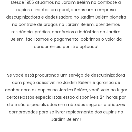
Desde 1955 atuamos no Jardim Belém no combate a
cupins e insetos em geral, somos uma empresa
descupinizadora e dedetizadora no Jardim Belém pioneira
no controle de pragas no Jardim Belém, atendemos
residência, prédios, comércios e indústrias no Jardim
Belém, facilitamos o pagamento, cobrimos o valor da
concorrência por litro aplicado!
Se você está procurando um serviço de descupinizadora
com preço acessível no Jardim Belém e garantia de
acabar com os cupins no Jardim Belém, você veio ao lugar
certo! Nossos especialistas estão disponíveis 24 horas por
dia e são especializados em métodos seguros e eficazes
comprovados para se livrar rapidamente dos cupins no
Jardim Belém!