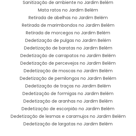
Sanitização de ambiente no Jardim Belém
Mata ratos no Jardim Belém
Retirada de abelhas no Jardim Belém
Retirada de marimbondos no Jardim Belém
Retirada de morcegos no Jardim Belém
Dedetização de pulgas no Jardim Belém
Dedetização de baratas no Jardim Belém
Dedetização de carrapatos no Jardim Belém
Dedetização de percevejos no Jardim Belém
Dedetização de moscas no Jardim Belém
Dedetização de pernilongos no Jardim Belém
Dedetização de traças no Jardim Belém
Dedetização de formigas no Jardim Belém
Dedetização de aranhas no Jardim Belém
Dedetização de escorpião no Jardim Belém
Dedetização de lesmas e caramujos no Jardim Belém
Dedetização de largatas no Jardim Belém