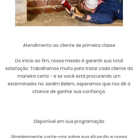
Atendimento ao cliente de primeira classe
Do início ao fim, nossa missão é garantir sua total
satisfação. Trabalhamos muito para tratar cada cliente da
maneira certa - e se você está procurando um
exterminador no Jardim Belém, esperamos que nos dê a
chance de ganhar sua confiança.
Disponível em sua programação
Simplesmente conte-nos sobre sua situação e nossa