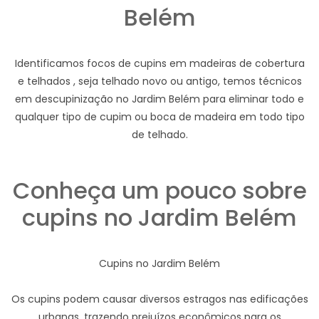
Belém
Identificamos focos de cupins em madeiras de cobertura
e telhados , seja telhado novo ou antigo, temos técnicos
em descupinização no Jardim Belém para eliminar todo e
qualquer tipo de cupim ou boca de madeira em todo tipo
de telhado.
Conheça um pouco sobre
cupins no Jardim Belém
Cupins no Jardim Belém
Os cupins podem causar diversos estragos nas edificações
urbanas, trazendo prejuízos econômicos para os