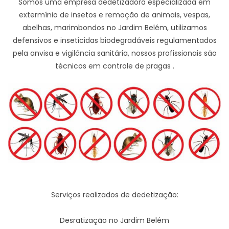
Somos uma empresa dedetizadora especializada em
extermínio de insetos e remoção de animais, vespas,
abelhas, marimbondos no Jardim Belém, utilizamos
defensivos e inseticidas biodegradáveis regulamentados
pela anvisa e vigilância sanitária, nossos profissionais são
técnicos em controle de pragas .
Serviços realizados de dedetização:
Desratização no Jardim Belém