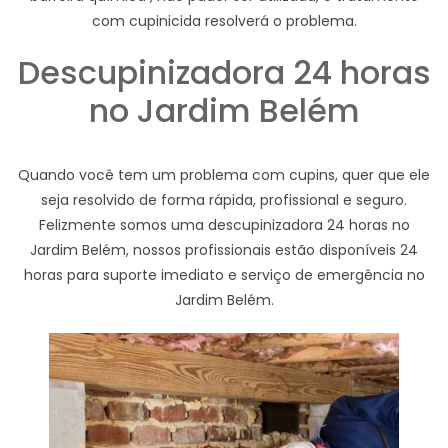
com cupinicida resolverá o problema.
Descupinizadora 24 horas
no Jardim Belém
Quando você tem um problema com cupins, quer que ele
seja resolvido de forma rápida, profissional e seguro.
Felizmente somos uma descupinizadora 24 horas no
Jardim Belém, nossos profissionais estão disponíveis 24
horas para suporte imediato e serviço de emergência no
Jardim Belém.