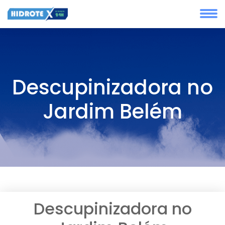
Descupinizadora no
Jardim Belém
Descupinizadora no