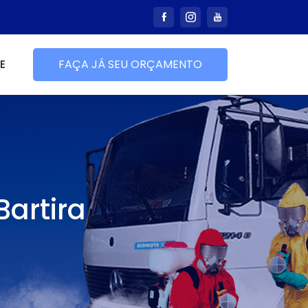
E
FAÇA JÁ SEU ORÇAMENTO
artira