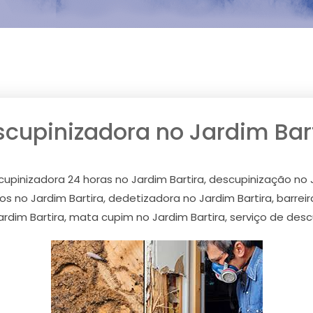
cupinizadora no Jardim Bar
cupinizadora 24 horas no Jardim Bartira, descupinização no 
s no Jardim Bartira, dedetizadora no Jardim Bartira, barrei
dim Bartira, mata cupim no Jardim Bartira, serviço de desc