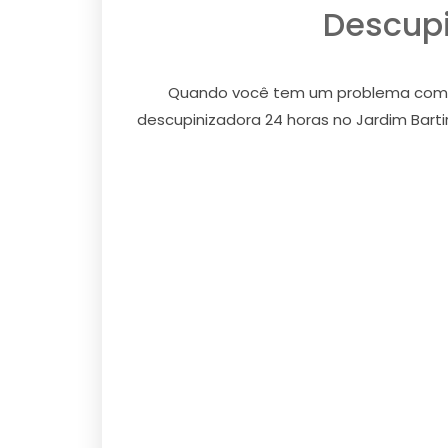
Descupi
Quando você tem um problema com cup
descupinizadora 24 horas no Jardim Barti