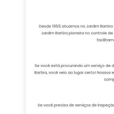
Desde 1955 atuamos no Jardim Bartira
Jardim Bartira pioneira no controle de
facilita
Se você está procurando um serviço de d
Bartira, você veio ao lugar certo! Nossos
compr
Se você precisa de serviços de inspeçã