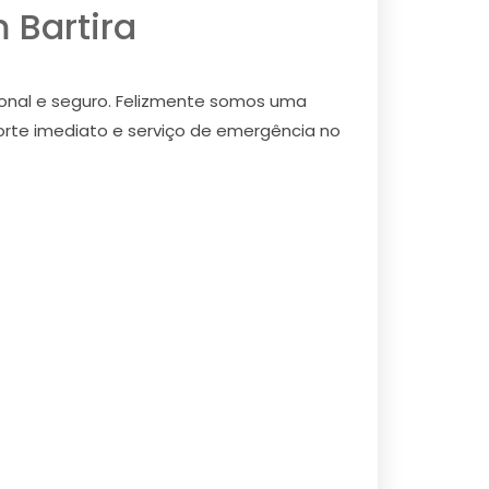
 Bartira
ional e seguro. Felizmente somos uma
porte imediato e serviço de emergência no