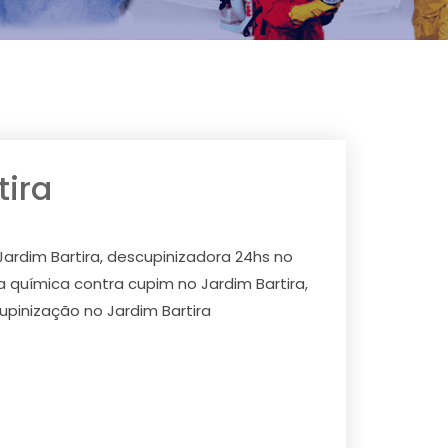
tira
Jardim Bartira, descupinizadora 24hs no
ra química contra cupim no Jardim Bartira,
upinização no Jardim Bartira