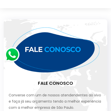
FALE CONOSCO
Converse com um de nossos atendendentes ao vivo
e faça já seu orçamento tendo a melhor experiência
com a melhor empresa de São Paulo.