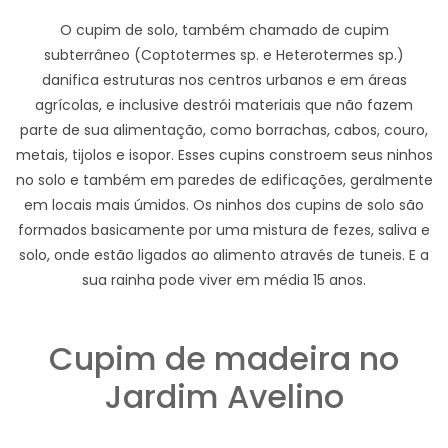
O cupim de solo, também chamado de cupim
subterrâneo (Coptotermes sp. e Heterotermes sp.)
danifica estruturas nos centros urbanos e em áreas
agrícolas, e inclusive destrói materiais que não fazem
parte de sua alimentação, como borrachas, cabos, couro,
metais, tijolos e isopor. Esses cupins constroem seus ninhos
no solo e também em paredes de edificações, geralmente
em locais mais úmidos. Os ninhos dos cupins de solo são
formados basicamente por uma mistura de fezes, saliva e
solo, onde estão ligados ao alimento através de tuneis. E a
sua rainha pode viver em média 15 anos.
Cupim de madeira no
Jardim Avelino