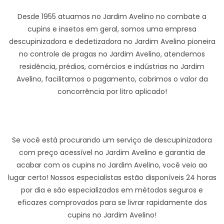
Desde 1955 atuamos no Jardim Avelino no combate a
cupins e insetos em geral, somos uma empresa
descupinizadora e dedetizadora no Jardim Avelino pioneira
no controle de pragas no Jardim Avelino, atendemos
residência, prédios, comércios e indústrias no Jardim
Avelino, facilitamos o pagamento, cobrimos o valor da
concorrência por litro aplicado!
Se você está procurando um serviço de descupinizadora
com preço acessível no Jardim Avelino e garantia de
acabar com os cupins no Jardim Avelino, você veio ao
lugar certo! Nossos especialistas estão disponíveis 24 horas
por dia e são especializados em métodos seguros e
eficazes comprovados para se livrar rapidamente dos
cupins no Jardim Avelino!