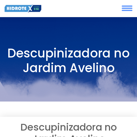
Descupinizadora no
Jardim Avelino
Descupinizadora no