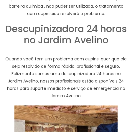
barreira química , não puder ser utilizada, o tratamento
com cupinicida resolverá o problema.
Descupinizadora 24 horas
no Jardim Avelino
Quando você tem um problema com cupins, quer que ele
seja resolvido de forma rápida, profissional e seguro.
Felizmente somos uma descupinizadora 24 horas no
Jardim Avelino, nossos profissionais estão disponíveis 24
horas para suporte imediato e serviço de emergência no
Jardim Avelino.