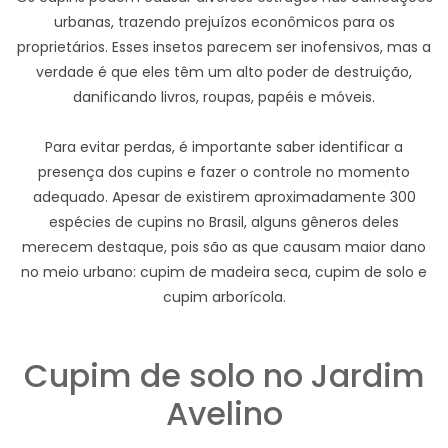
urbanas, trazendo prejuízos econômicos para os
proprietários. Esses insetos parecem ser inofensivos, mas a
verdade é que eles têm um alto poder de destruição,
danificando livros, roupas, papéis e móveis.
Para evitar perdas, é importante saber identificar a
presença dos cupins e fazer o controle no momento
adequado. Apesar de existirem aproximadamente 300
espécies de cupins no Brasil, alguns gêneros deles
merecem destaque, pois são as que causam maior dano
no meio urbano: cupim de madeira seca, cupim de solo e
cupim arborícola.
Cupim de solo no Jardim
Avelino