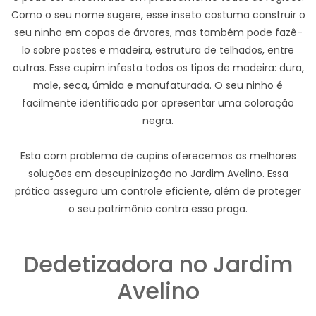
Como o seu nome sugere, esse inseto costuma construir o
seu ninho em copas de árvores, mas também pode fazê-
lo sobre postes e madeira, estrutura de telhados, entre
outras. Esse cupim infesta todos os tipos de madeira: dura,
mole, seca, úmida e manufaturada. O seu ninho é
facilmente identificado por apresentar uma coloração
negra.
Esta com problema de cupins oferecemos as melhores
soluções em descupinização no Jardim Avelino. Essa
prática assegura um controle eficiente, além de proteger
o seu patrimônio contra essa praga.
Dedetizadora no Jardim
Avelino