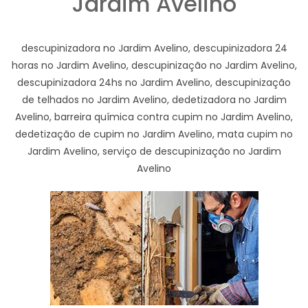
Jardim Avelino
descupinizadora no Jardim Avelino, descupinizadora 24
horas no Jardim Avelino, descupinização no Jardim Avelino,
descupinizadora 24hs no Jardim Avelino, descupinização
de telhados no Jardim Avelino, dedetizadora no Jardim
Avelino, barreira química contra cupim no Jardim Avelino,
dedetização de cupim no Jardim Avelino, mata cupim no
Jardim Avelino, serviço de descupinização no Jardim
Avelino