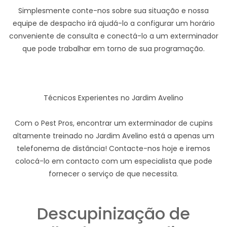
Simplesmente conte-nos sobre sua situação e nossa
equipe de despacho irá ajudá-lo a configurar um horário
conveniente de consulta e conectá-lo a um exterminador
que pode trabalhar em torno de sua programação.
Técnicos Experientes no Jardim Avelino
Com o Pest Pros, encontrar um exterminador de cupins
altamente treinado no Jardim Avelino está a apenas um
telefonema de distância! Contacte-nos hoje e iremos
colocá-lo em contacto com um especialista que pode
fornecer o serviço de que necessita.
Descupinização de