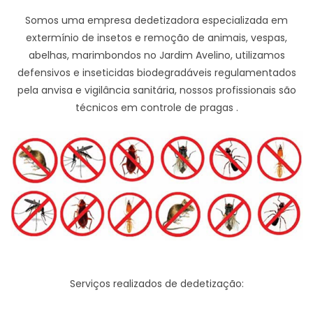
Somos uma empresa dedetizadora especializada em
extermínio de insetos e remoção de animais, vespas,
abelhas, marimbondos no Jardim Avelino, utilizamos
defensivos e inseticidas biodegradáveis regulamentados
pela anvisa e vigilância sanitária, nossos profissionais são
técnicos em controle de pragas .
Serviços realizados de dedetização: