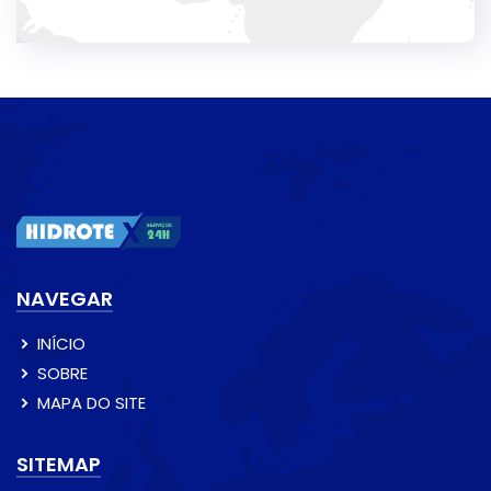
NAVEGAR
INÍCIO
SOBRE
MAPA DO SITE
SITEMAP