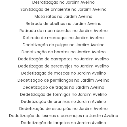
Desratização no Jardim Avelino
Sanitização de ambiente no Jardim Avelino
Mata ratos no Jardim Avelino
Retirada de abelhas no Jardim Avelino
Retirada de marimbondos no Jardim Avelino
Retirada de morcegos no Jardim Avelino
Dedetização de pulgas no Jardim Avelino
Dedetização de baratas no Jardim Avelino
Dedetização de carrapatos no Jardim Avelino
Dedetização de percevejos no Jardim Avelino
Dedetização de moscas no Jardim Avelino
Dedetização de pernilongos no Jardim Avelino
Dedetização de traças no Jardim Avelino
Dedetização de formigas no Jardim Avelino
Dedetização de aranhas no Jardim Avelino
Dedetização de escorpião no Jardim Avelino
Dedetização de lesmas e caramujos no Jardim Avelino
Dedetização de largatas no Jardim Avelino