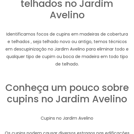
telhados no Jardim
Avelino
Identificamos focos de cupins em madeiras de cobertura
e telhados , seja telhado novo ou antigo, temos técnicos
em descupinização no Jardim Avelino para eliminar todo e
qualquer tipo de cupim ou boca de madeira em todo tipo
de telhado.
Conheça um pouco sobre
cupins no Jardim Avelino
Cupins no Jardim Avelino
Os cupins podem causar diversos estragos nas edificações