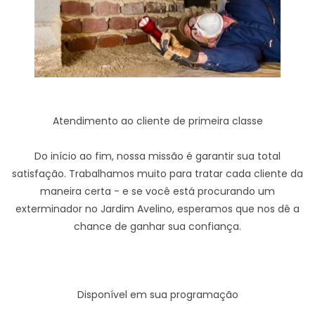
Atendimento ao cliente de primeira classe
Do início ao fim, nossa missão é garantir sua total
satisfação. Trabalhamos muito para tratar cada cliente da
maneira certa - e se você está procurando um
exterminador no Jardim Avelino, esperamos que nos dê a
chance de ganhar sua confiança.
Disponível em sua programação