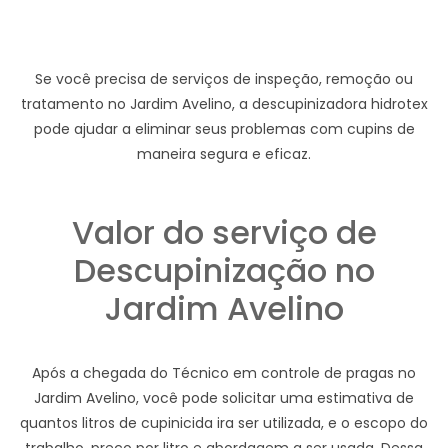
Se você precisa de serviços de inspeção, remoção ou
tratamento no Jardim Avelino, a descupinizadora hidrotex
pode ajudar a eliminar seus problemas com cupins de
maneira segura e eficaz.
Valor do serviço de
Descupinização no
Jardim Avelino
Após a chegada do Técnico em controle de pragas no
Jardim Avelino, você pode solicitar uma estimativa de
quantos litros de cupinicida ira ser utilizada, e o escopo do