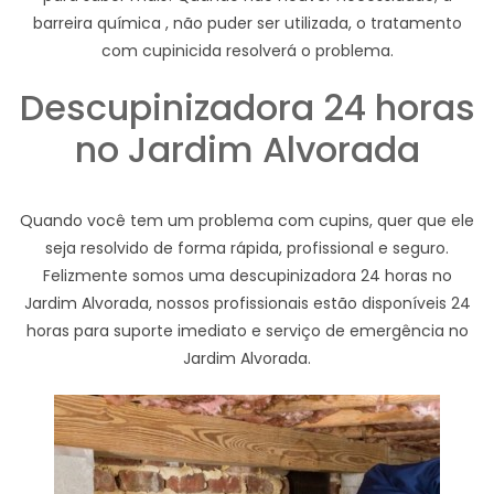
barreira química , não puder ser utilizada, o tratamento
com cupinicida resolverá o problema.
Descupinizadora 24 horas
no Jardim Alvorada
Quando você tem um problema com cupins, quer que ele
seja resolvido de forma rápida, profissional e seguro.
Felizmente somos uma descupinizadora 24 horas no
Jardim Alvorada, nossos profissionais estão disponíveis 24
horas para suporte imediato e serviço de emergência no
Jardim Alvorada.