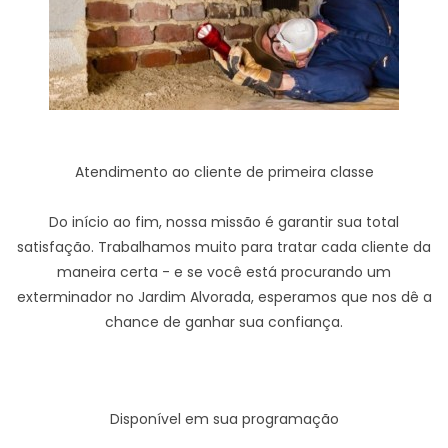
Atendimento ao cliente de primeira classe
Do início ao fim, nossa missão é garantir sua total
satisfação. Trabalhamos muito para tratar cada cliente da
maneira certa - e se você está procurando um
exterminador no Jardim Alvorada, esperamos que nos dê a
chance de ganhar sua confiança.
Disponível em sua programação