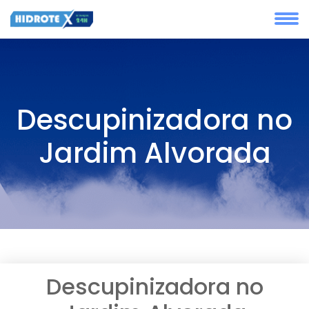
Descupinizadora no
Jardim Alvorada
Descupinizadora no