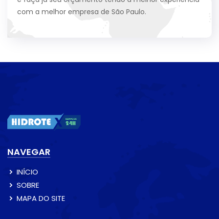
com a melhor empresa de São Paulo.
NAVEGAR
INÍCIO
SOBRE
MAPA DO SITE