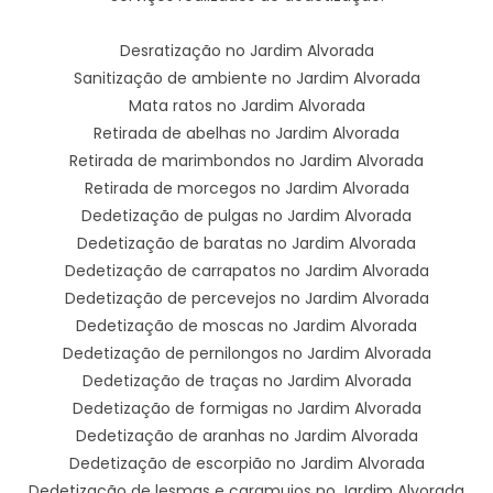
Desratização no Jardim Alvorada
Sanitização de ambiente no Jardim Alvorada
Mata ratos no Jardim Alvorada
Retirada de abelhas no Jardim Alvorada
Retirada de marimbondos no Jardim Alvorada
Retirada de morcegos no Jardim Alvorada
Dedetização de pulgas no Jardim Alvorada
Dedetização de baratas no Jardim Alvorada
Dedetização de carrapatos no Jardim Alvorada
Dedetização de percevejos no Jardim Alvorada
Dedetização de moscas no Jardim Alvorada
Dedetização de pernilongos no Jardim Alvorada
Dedetização de traças no Jardim Alvorada
Dedetização de formigas no Jardim Alvorada
Dedetização de aranhas no Jardim Alvorada
Dedetização de escorpião no Jardim Alvorada
Dedetização de lesmas e caramujos no Jardim Alvorada