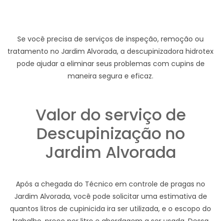
Se você precisa de serviços de inspeção, remoção ou
tratamento no Jardim Alvorada, a descupinizadora hidrotex
pode ajudar a eliminar seus problemas com cupins de
maneira segura e eficaz.
Valor do serviço de
Descupinização no
Jardim Alvorada
Após a chegada do Técnico em controle de pragas no
Jardim Alvorada, você pode solicitar uma estimativa de
quantos litros de cupinicida ira ser utilizada, e o escopo do