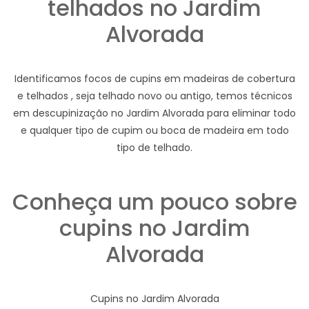
telhados no Jardim
Alvorada
Identificamos focos de cupins em madeiras de cobertura
e telhados , seja telhado novo ou antigo, temos técnicos
em descupinização no Jardim Alvorada para eliminar todo
e qualquer tipo de cupim ou boca de madeira em todo
tipo de telhado.
Conheça um pouco sobre
cupins no Jardim
Alvorada
Cupins no Jardim Alvorada