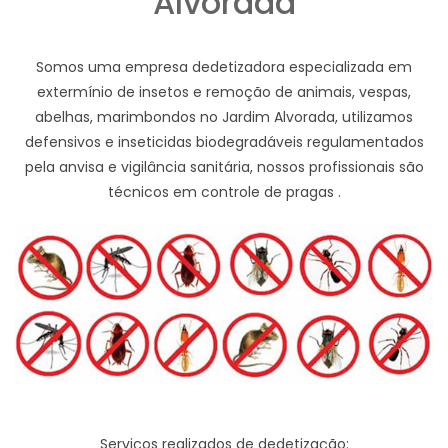
Alvorada
Somos uma empresa dedetizadora especializada em
extermínio de insetos e remoção de animais, vespas,
abelhas, marimbondos no Jardim Alvorada, utilizamos
defensivos e inseticidas biodegradáveis regulamentados
pela anvisa e vigilância sanitária, nossos profissionais são
técnicos em controle de pragas .
Serviços realizados de dedetização: