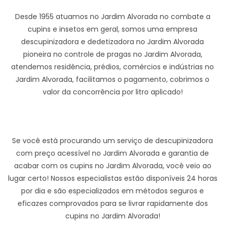
Desde 1955 atuamos no Jardim Alvorada no combate a
cupins e insetos em geral, somos uma empresa
descupinizadora e dedetizadora no Jardim Alvorada
pioneira no controle de pragas no Jardim Alvorada,
atendemos residência, prédios, comércios e indústrias no
Jardim Alvorada, facilitamos o pagamento, cobrimos o
valor da concorrência por litro aplicado!
Se você está procurando um serviço de descupinizadora
com preço acessível no Jardim Alvorada e garantia de
acabar com os cupins no Jardim Alvorada, você veio ao
lugar certo! Nossos especialistas estão disponíveis 24 horas
por dia e são especializados em métodos seguros e
eficazes comprovados para se livrar rapidamente dos
cupins no Jardim Alvorada!