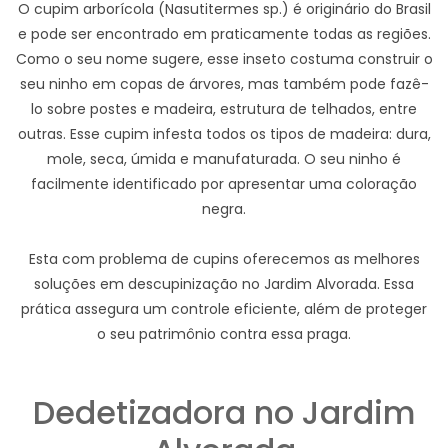
O cupim arborícola (Nasutitermes sp.) é originário do Brasil
e pode ser encontrado em praticamente todas as regiões.
Como o seu nome sugere, esse inseto costuma construir o
seu ninho em copas de árvores, mas também pode fazê-
lo sobre postes e madeira, estrutura de telhados, entre
outras. Esse cupim infesta todos os tipos de madeira: dura,
mole, seca, úmida e manufaturada. O seu ninho é
facilmente identificado por apresentar uma coloração
negra.
Esta com problema de cupins oferecemos as melhores
soluções em descupinização no Jardim Alvorada. Essa
prática assegura um controle eficiente, além de proteger
o seu patrimônio contra essa praga.
Dedetizadora no Jardim