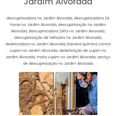
Jardim Alvorada
descupinizadora no Jardim Alvorada, descupinizadora 24
horas no Jardim Alvorada, descupinização no Jardim
Alvorada, descupinizadora 24hs no Jardim Alvorada,
descupinização de telhados no Jardim Alvorada,
dedetizadora no Jardim Alvorada, barreira química contra
cupim no Jardim Alvorada, dedetização de cupim no
Jardim Alvorada, mata cupim no Jardim Alvorada, serviço
de descupinização no Jardim Alvorada