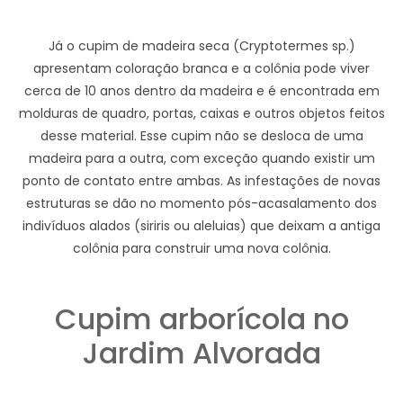
Já o cupim de madeira seca (Cryptotermes sp.)
apresentam coloração branca e a colônia pode viver
cerca de 10 anos dentro da madeira e é encontrada em
molduras de quadro, portas, caixas e outros objetos feitos
desse material. Esse cupim não se desloca de uma
madeira para a outra, com exceção quando existir um
ponto de contato entre ambas. As infestações de novas
estruturas se dão no momento pós-acasalamento dos
indivíduos alados (siriris ou aleluias) que deixam a antiga
colônia para construir uma nova colônia.
Cupim arborícola no
Jardim Alvorada