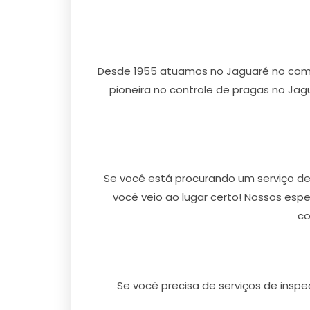
Desde 1955 atuamos no Jaguaré no comb
pioneira no controle de pragas no Jag
Se você está procurando um serviço de
você veio ao lugar certo! Nossos esp
co
Se você precisa de serviços de insp