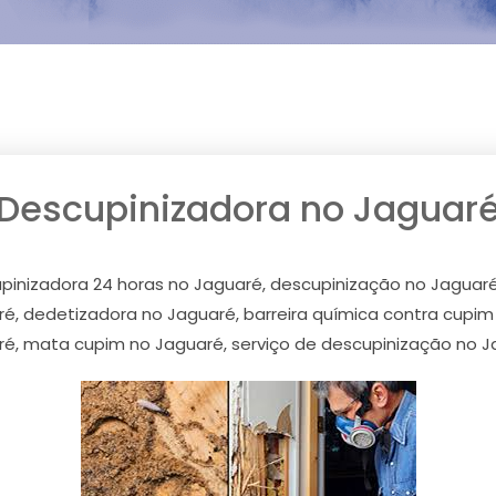
Descupinizadora no Jaguar
pinizadora 24 horas no Jaguaré, descupinização no Jaguaré
é, dedetizadora no Jaguaré, barreira química contra cupi
é, mata cupim no Jaguaré, serviço de descupinização no 