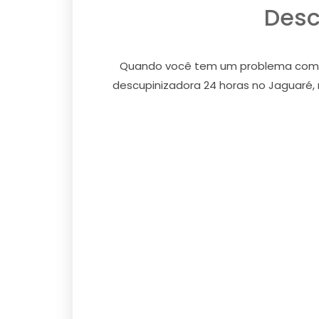
Desc
Quando você tem um problema com cup
descupinizadora 24 horas no Jaguaré, 