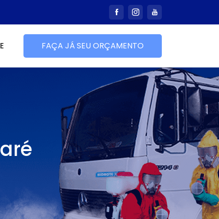
E
FAÇA JÁ SEU ORÇAMENTO
aré